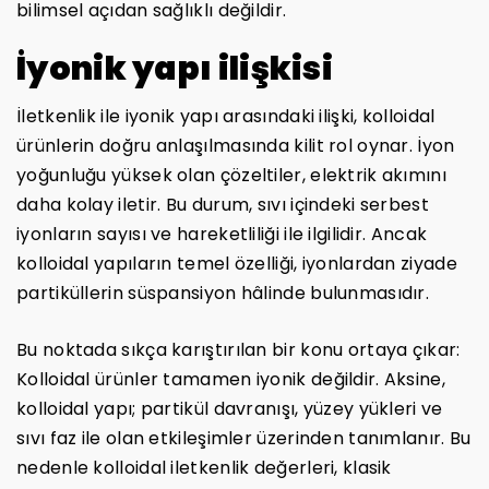
bilimsel açıdan sağlıklı değildir.
İyonik yapı ilişkisi
İletkenlik ile iyonik yapı arasındaki ilişki, kolloidal
ürünlerin doğru anlaşılmasında kilit rol oynar. İyon
yoğunluğu yüksek olan çözeltiler, elektrik akımını
daha kolay iletir. Bu durum, sıvı içindeki serbest
iyonların sayısı ve hareketliliği ile ilgilidir. Ancak
kolloidal yapıların temel özelliği, iyonlardan ziyade
partiküllerin süspansiyon hâlinde bulunmasıdır.
Bu noktada sıkça karıştırılan bir konu ortaya çıkar:
Kolloidal ürünler tamamen iyonik değildir. Aksine,
kolloidal yapı; partikül davranışı, yüzey yükleri ve
sıvı faz ile olan etkileşimler üzerinden tanımlanır. Bu
nedenle kolloidal iletkenlik değerleri, klasik