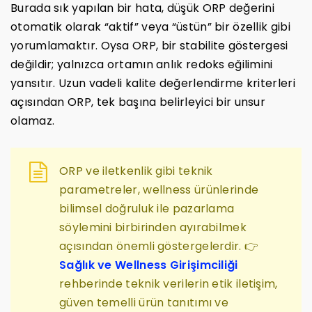
Burada sık yapılan bir hata, düşük ORP değerini
otomatik olarak “aktif” veya “üstün” bir özellik gibi
yorumlamaktır. Oysa ORP, bir stabilite göstergesi
değildir; yalnızca ortamın anlık redoks eğilimini
yansıtır. Uzun vadeli kalite değerlendirme kriterleri
açısından ORP, tek başına belirleyici bir unsur
olamaz.
ORP ve iletkenlik gibi teknik
parametreler, wellness ürünlerinde
bilimsel doğruluk ile pazarlama
söylemini birbirinden ayırabilmek
açısından önemli göstergelerdir. 👉
Sağlık ve Wellness Girişimciliği
rehberinde teknik verilerin etik iletişim,
güven temelli ürün tanıtımı ve