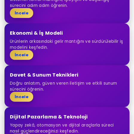
sürecini adım adım öğrenin.
İncele
Ekonomi & İş Modeli
Ürünlerin arkasındaki gelir mantığını ve sürdürülebilir iş
modelini keşfedin.
İncele
Davet & Sunum Teknikleri
Doğru anlatım, güven veren iletişim ve etkili sunum
sürecini öğrenin.
İncele
Dijital Pazarlama & Teknoloji
Yapay zekâ, otomasyon ve dijital araçlarla süreci
nasıl güçlendireceğinizi keşfedin.