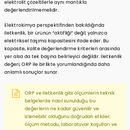
elektrolit çözeltilerle aynı mantıkla
değerlendirilmemelidir.
Elektrokimya perspektifinden bakıldığında
iletkenlik, bir ürünün “aktifliği” değil; yalnızca
elektriksel taşıma kapasitesini ifade eder. Bu
kapasite, kalite değerlendirme kriterleri arasında
yer alsa da tek başına belirleyici değildir. İletkenlik
değeri, ORP ile birlikte yorumlandığında daha
anlamlı sonuçlar sunar.
ORP ve iletkenlik gibi ölçümlerin teknik
belgelerde nasıl sunulduğu, bu
değerlerin ne kadar güvenilir ve
izlenebilir olduğunu doğrudan etkiler;
ölçüm metodu, laboratuvar koşulları ve