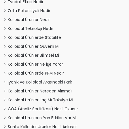
Tyndall Etkisi Nedir
Zeta Potansiyeli Nedir
Kolloidal Ürünler Nedir
Kolloidal Teknoloji Nedir
Kolloidal Ürünlerde Stabilite
Kolloidal Ürünler Güvenli Mi
Kolloidal Ürünler Bilimsel Mi
Kolloidal Ürünler Ne İşe Yarar
Kolloidal Ürünlerde PPM Nedir
İyonik ve Kolloidal Arasındaki Fark
Kolloidal Ürünler Nereden Alınmalı
Kolloidal Ürünler İlaç Mı Takviye Mi
COA (Analiz Sertifikası) Nasıl Okunur
Kolloidal Ürünlerin Yan Etkileri Var Mı
Sahte Kolloidal Ürünler Nasıl Anlaşılır