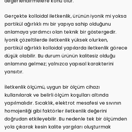
değerlendirmelere konu olur.
Gerçekte kolloidal iletkenlik, ürünün iyonik mi yoksa
partikül ağırlıklı mı bir yapıya sahip olduğunu
anlamaya yardımcı olan teknik bir göstergedir.
İyonik çözeltilerde iletkenlik yüksek olurken,
partikül ağırlıklı kolloidal yapılarda iletkenlik görece
düşük olabilir. Bu durum ürünün kalitesiz olduğu
anlamına gelmez; yalnızca yapısal karakterini
yansıtır.
İletkenlik ölçümü, uygun bir ölçüm cihazı
kullanılarak ve belirli ölçüm koşulları altında
yapılmalıdır. Sıcaklık, elektrot mesafesi ve sıvının
homojenliği gibi faktörler iletkenlik değerini
doğrudan etkileyebilir. Bu nedenle tek bir ölçümden
yola çıkarak kesin kalite yargıları oluşturmak