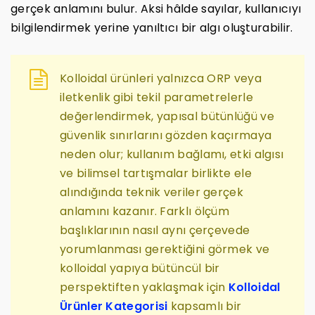
gerçek anlamını bulur. Aksi hâlde sayılar, kullanıcıyı
bilgilendirmek yerine yanıltıcı bir algı oluşturabilir.
Kolloidal ürünleri yalnızca ORP veya
iletkenlik gibi tekil parametrelerle
değerlendirmek, yapısal bütünlüğü ve
güvenlik sınırlarını gözden kaçırmaya
neden olur; kullanım bağlamı, etki algısı
ve bilimsel tartışmalar birlikte ele
alındığında teknik veriler gerçek
anlamını kazanır. Farklı ölçüm
başlıklarının nasıl aynı çerçevede
yorumlanması gerektiğini görmek ve
kolloidal yapıya bütüncül bir
perspektiften yaklaşmak için
Kolloidal
Ürünler Kategorisi
kapsamlı bir