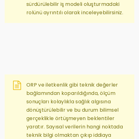
sürdürülebilir iş modeli oluşturmadaki
rolünü ayrıntılı olarak inceleyebilirsiniz.
ORP ve iletkenlik gibi teknik değerler
bağlamından koparıldığında, ölçüm
sonuçları kolaylıkla sağlık algısına
dönüştürülebilir ve bu durum bilimsel
gerçeklikle örtüşmeyen beklentiler
yaratır. Sayısal verilerin hangi noktada
teknik bilgi olmaktan çıkıp iddiaya