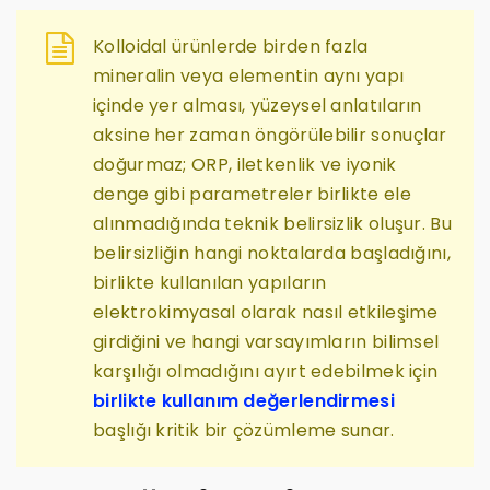
Kolloidal ürünlerde birden fazla
mineralin veya elementin aynı yapı
içinde yer alması, yüzeysel anlatıların
aksine her zaman öngörülebilir sonuçlar
doğurmaz; ORP, iletkenlik ve iyonik
denge gibi parametreler birlikte ele
alınmadığında teknik belirsizlik oluşur. Bu
belirsizliğin hangi noktalarda başladığını,
birlikte kullanılan yapıların
elektrokimyasal olarak nasıl etkileşime
girdiğini ve hangi varsayımların bilimsel
karşılığı olmadığını ayırt edebilmek için
birlikte kullanım değerlendirmesi
başlığı kritik bir çözümleme sunar.