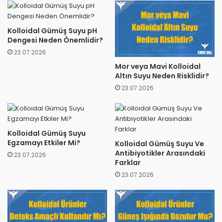
Kolloidal Gümüş Suyu pH
Dengesi Neden Önemlidir?
23.07.2026
Mor veya Mavi Kolloidal
Altın Suyu Neden Risklidir?
23.07.2026
Kolloidal Gümüş Suyu
Egzamayı Etkiler Mi?
Kolloidal Gümüş Suyu Ve
Antibiyotikler Arasındaki
23.07.2026
Farklar
23.07.2026