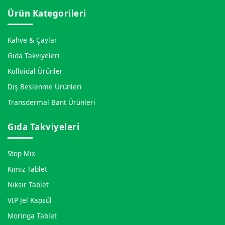
Ürün Kategorileri
Kahve & Çaylar
Gıda Takviyeleri
Kolloidal Ürünler
Dış Beslenme Ürünleri
Transdermal Bant Ürünleri
Gıda Takviyeleri
Stop Mix
Kımız Tablet
Niksir Tablet
VIP Jel Kapsül
Moringa Tablet