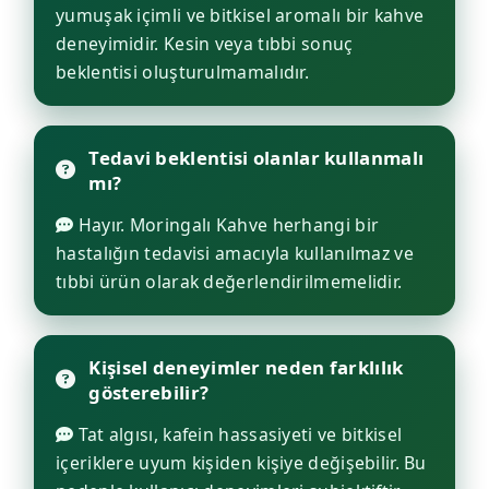
yumuşak içimli ve bitkisel aromalı bir kahve
deneyimidir. Kesin veya tıbbi sonuç
beklentisi oluşturulmamalıdır.
Tedavi beklentisi olanlar kullanmalı
mı?
Hayır. Moringalı Kahve herhangi bir
hastalığın tedavisi amacıyla kullanılmaz ve
tıbbi ürün olarak değerlendirilmemelidir.
Kişisel deneyimler neden farklılık
gösterebilir?
Tat algısı, kafein hassasiyeti ve bitkisel
içeriklere uyum kişiden kişiye değişebilir. Bu