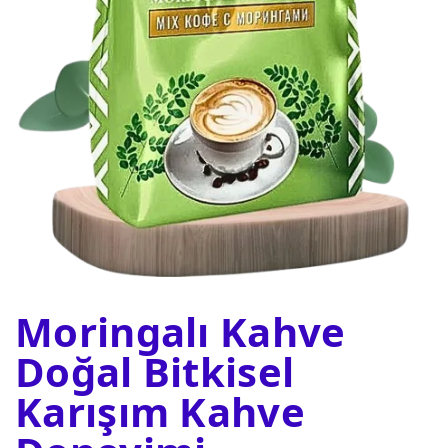
Moringalı Kahve
Doğal Bitkisel
Karışım Kahve