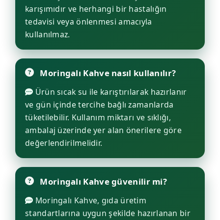
karışımıdır ve herhangi bir hastalığın
tedavisi veya önlenmesi amacıyla
kullanılmaz.
Moringalı Kahve nasıl kullanılır?
Ürün sıcak su ile karıştırılarak hazırlanır
ve gün içinde tercihe bağlı zamanlarda
tüketilebilir. Kullanım miktarı ve sıklığı,
ambalaj üzerinde yer alan önerilere göre
değerlendirilmelidir.
Moringalı Kahve güvenilir mi?
Moringalı Kahve, gıda üretim
standartlarına uygun şekilde hazırlanan bir