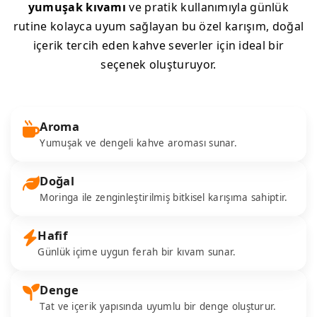
yumuşak kıvamı
ve pratik kullanımıyla günlük
rutine kolayca uyum sağlayan bu özel karışım, doğal
içerik tercih eden kahve severler için ideal bir
seçenek oluşturuyor.
Aroma
Yumuşak ve dengeli kahve aroması sunar.
Doğal
Moringa ile zenginleştirilmiş bitkisel karışıma sahiptir.
Hafif
Günlük içime uygun ferah bir kıvam sunar.
Denge
Tat ve içerik yapısında uyumlu bir denge oluşturur.