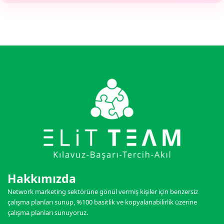
Hakkımızda
Network marketing sektörüne gönül vermiş kişiler için benzersiz
çalışma planları sunup, %100 basitlik ve kopyalanabilirlik üzerine
çalışma planları sunuyoruz.