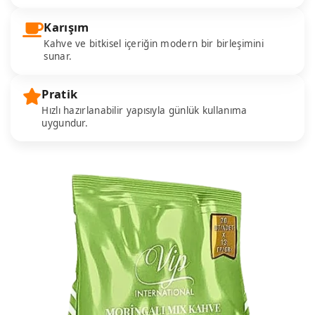
Karışım
Kahve ve bitkisel içeriğin modern bir birleşimini
sunar.
Pratik
Hızlı hazırlanabilir yapısıyla günlük kullanıma
uygundur.