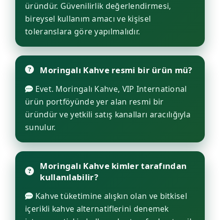
üründür. Güvenilirlik değerlendirmesi,
bireysel kullanım amacı ve kişisel
toleranslara göre yapılmalıdır.
Moringalı Kahve resmi bir ürün mü?
Evet. Moringalı Kahve, VIP International
ürün portföyünde yer alan resmi bir
üründür ve yetkili satış kanalları aracılığıyla
sunulur.
Moringalı Kahve kimler tarafından
kullanılabilir?
Kahve tüketimine alışkın olan ve bitkisel
içerikli kahve alternatiflerini denemek