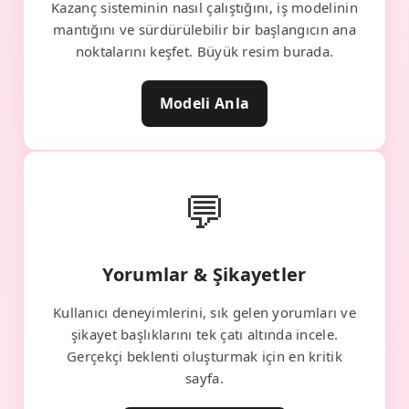
Kazanç sisteminin nasıl çalıştığını, iş modelinin
mantığını ve sürdürülebilir bir başlangıcın ana
noktalarını keşfet. Büyük resim burada.
Modeli Anla
💬
Yorumlar & Şikayetler
Kullanıcı deneyimlerini, sık gelen yorumları ve
şikayet başlıklarını tek çatı altında incele.
Gerçekçi beklenti oluşturmak için en kritik
sayfa.