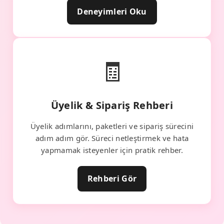
Deneyimleri Oku
🧾
Üyelik & Sipariş Rehberi
Üyelik adımlarını, paketleri ve sipariş sürecini
adım adım gör. Süreci netleştirmek ve hata
yapmamak isteyenler için pratik rehber.
Rehberi Gör