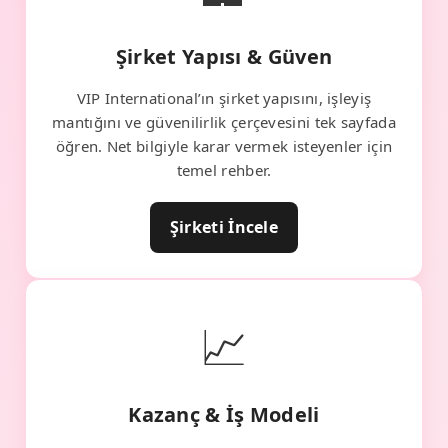
Şirket Yapısı & Güven
VIP International’ın şirket yapısını, işleyiş
mantığını ve güvenilirlik çerçevesini tek sayfada
öğren. Net bilgiyle karar vermek isteyenler için
temel rehber.
Şirketi İncele
📈
Kazanç & İş Modeli