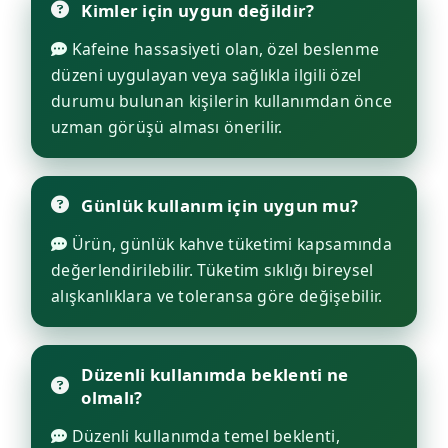
Kimler için uygun değildir?
Kafeine hassasiyeti olan, özel beslenme
düzeni uygulayan veya sağlıkla ilgili özel
durumu bulunan kişilerin kullanımdan önce
uzman görüşü alması önerilir.
Günlük kullanım için uygun mu?
Ürün, günlük kahve tüketimi kapsamında
değerlendirilebilir. Tüketim sıklığı bireysel
alışkanlıklara ve toleransa göre değişebilir.
Düzenli kullanımda beklenti ne
olmalı?
Düzenli kullanımda temel beklenti,