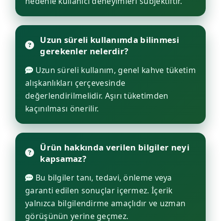
nedenle kullanıcı deneyimleri subjektiftir.
Uzun süreli kullanımda bilinmesi
gerekenler nelerdir?
Uzun süreli kullanım, genel kahve tüketim
alışkanlıkları çerçevesinde
değerlendirilmelidir. Aşırı tüketimden
kaçınılması önerilir.
Ürün hakkında verilen bilgiler neyi
kapsamaz?
Bu bilgiler tanı, tedavi, önleme veya
garanti edilen sonuçlar içermez. İçerik
yalnızca bilgilendirme amaçlıdır ve uzman
görüşünün yerine geçmez.