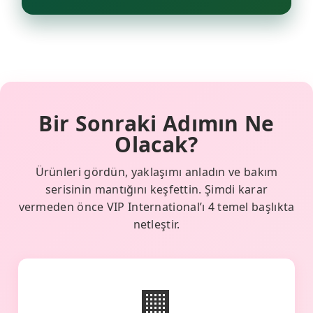
Bir Sonraki Adımın Ne
Olacak?
Ürünleri gördün, yaklaşımı anladın ve bakım
serisinin mantığını keşfettin. Şimdi karar
vermeden önce VIP International’ı 4 temel başlıkta
netleştir.
🏢