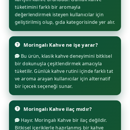
tüketimini farklı bir aromayla
değerlendirmek isteyen kullanıcılar için
geliştirilmiş olup, gıda kategorisinde yer alır.
Moringalı Kahve ne işe yarar?
Bu ürün, klasik kahve deneyimini bitkisel
bir dokunuşla çeşitlendirmek amacıyla
tüketilir. Günlük kahve rutini içinde farklı tat
ve aroma arayan kullanıcılar için alternatif
bir içecek seçeneği sunar.
Moringalı Kahve ilaç mıdır?
Hayır. Moringalı Kahve bir ilaç değildir.
Bitkisel içeriklerle hazırlanmış bir kahve