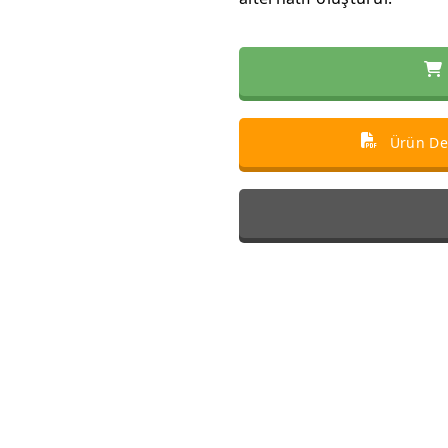
Ürün Det