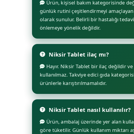
Ürün, kişisel bakım kategorisinde değ
günlük rutini çeşitlendirmeyi amaçlayan 
olarak sunulur. Belirli bir hastalığı teda
önlemeye yönelik değildir.
Niksir Tablet ilaç mı?
Hayır. Niksir Tablet bir ilaç değildir v
kullanılmaz. Takviye edici gıda kategorisi
ürünlerle karıştırılmamalıdır.
Niksir Tablet nasıl kullanılır?
Ürün, ambalaj üzerinde yer alan kulla
göre tüketilir. Günlük kullanım miktarı 