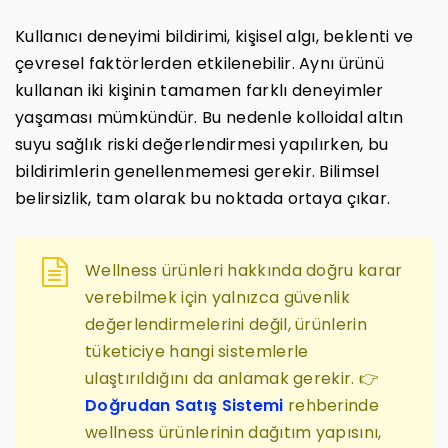
Kullanıcı deneyimi bildirimi, kişisel algı, beklenti ve
çevresel faktörlerden etkilenebilir. Aynı ürünü
kullanan iki kişinin tamamen farklı deneyimler
yaşaması mümkündür. Bu nedenle kolloidal altın
suyu sağlık riski değerlendirmesi yapılırken, bu
bildirimlerin genellenmemesi gerekir. Bilimsel
belirsizlik, tam olarak bu noktada ortaya çıkar.
Wellness ürünleri hakkında doğru karar
verebilmek için yalnızca güvenlik
değerlendirmelerini değil, ürünlerin
tüketiciye hangi sistemlerle
ulaştırıldığını da anlamak gerekir. 👉
Doğrudan Satış Sistemi
rehberinde
wellness ürünlerinin dağıtım yapısını,