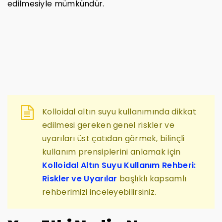
edilmesiyle mümkündür.
Kolloidal altın suyu kullanımında dikkat
edilmesi gereken genel riskler ve
uyarıları üst çatıdan görmek, bilinçli
kullanım prensiplerini anlamak için
Kolloidal Altın Suyu Kullanım Rehberi:
Riskler ve Uyarılar
başlıklı kapsamlı
rehberimizi inceleyebilirsiniz.