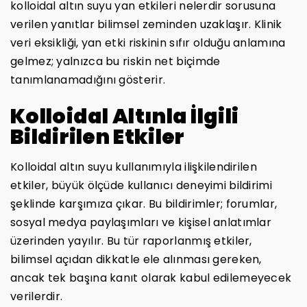
kolloidal altın suyu yan etkileri nelerdir sorusuna
verilen yanıtlar bilimsel zeminden uzaklaşır. Klinik
veri eksikliği, yan etki riskinin sıfır olduğu anlamına
gelmez; yalnızca bu riskin net biçimde
tanımlanamadığını gösterir.
Kolloidal Altınla İlgili
Bildirilen Etkiler
Kolloidal altın suyu kullanımıyla ilişkilendirilen
etkiler, büyük ölçüde kullanıcı deneyimi bildirimi
şeklinde karşımıza çıkar. Bu bildirimler; forumlar,
sosyal medya paylaşımları ve kişisel anlatımlar
üzerinden yayılır. Bu tür raporlanmış etkiler,
bilimsel açıdan dikkatle ele alınması gereken,
ancak tek başına kanıt olarak kabul edilemeyecek
verilerdir.