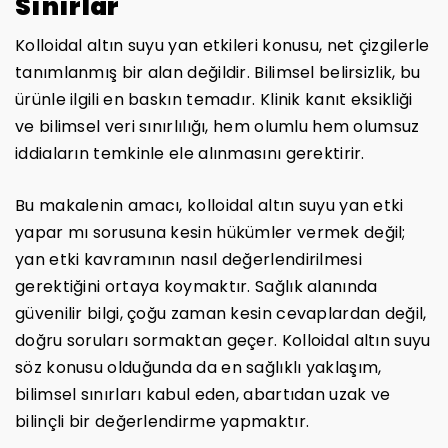
Sınırlar
Kolloidal altın suyu yan etkileri konusu, net çizgilerle
tanımlanmış bir alan değildir. Bilimsel belirsizlik, bu
ürünle ilgili en baskın temadır. Klinik kanıt eksikliği
ve bilimsel veri sınırlılığı, hem olumlu hem olumsuz
iddiaların temkinle ele alınmasını gerektirir.
Bu makalenin amacı, kolloidal altın suyu yan etki
yapar mı sorusuna kesin hükümler vermek değil;
yan etki kavramının nasıl değerlendirilmesi
gerektiğini ortaya koymaktır. Sağlık alanında
güvenilir bilgi, çoğu zaman kesin cevaplardan değil,
doğru soruları sormaktan geçer. Kolloidal altın suyu
söz konusu olduğunda da en sağlıklı yaklaşım,
bilimsel sınırları kabul eden, abartıdan uzak ve
bilinçli bir değerlendirme yapmaktır.