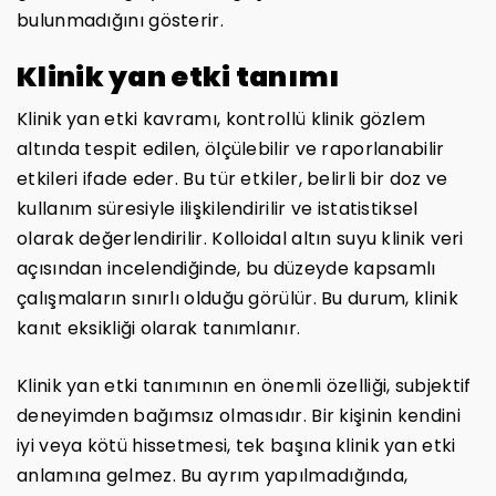
bulunmadığını gösterir.
Klinik yan etki tanımı
Klinik yan etki kavramı, kontrollü klinik gözlem
altında tespit edilen, ölçülebilir ve raporlanabilir
etkileri ifade eder. Bu tür etkiler, belirli bir doz ve
kullanım süresiyle ilişkilendirilir ve istatistiksel
olarak değerlendirilir. Kolloidal altın suyu klinik veri
açısından incelendiğinde, bu düzeyde kapsamlı
çalışmaların sınırlı olduğu görülür. Bu durum, klinik
kanıt eksikliği olarak tanımlanır.
Klinik yan etki tanımının en önemli özelliği, subjektif
deneyimden bağımsız olmasıdır. Bir kişinin kendini
iyi veya kötü hissetmesi, tek başına klinik yan etki
anlamına gelmez. Bu ayrım yapılmadığında,