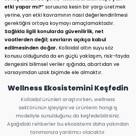
etki yapar mı?”
sorusuna kesin bir yargı üretmek
yerine, yan etki kavramının nasıl değerlendirilmesi
gerektiğini ortaya koymayı amaçlamaktadır.
Sağlıkla ilgili konularda güvenilirlik, net
vaatlerden değil; sınırların açıkça kabul
edilmesinden doğar.
Kolloidal altın suyu söz
konusu olduğunda da en güçlü yaklaşım, risk–fayda
dengesini bilimsel veriler ışığında, abartıdan ve
varsayımdan uzak biçimde ele almaktır.
Wellness Ekosistemini Keşfedin
Kolloidal ürünleri araştırırken, wellness
sektörünün işleyişini ve ürünlerin hangi iş
modeliyle sunulduğunu da keşfedebilirsiniz.
Aşağıdaki rehberler bu ekosistemi daha yakından
tanımanıza yardımcı olacaktır.