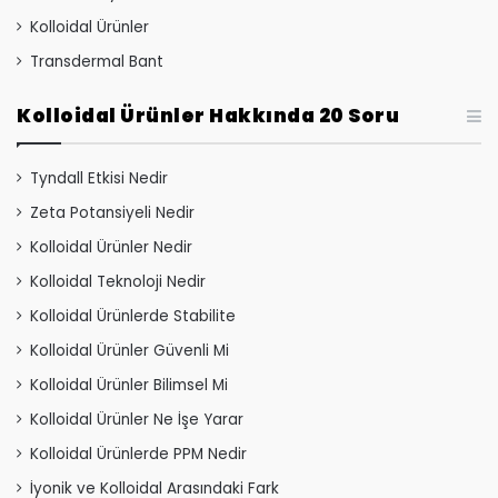
Kolloidal Ürünler
Transdermal Bant
Kolloidal Ürünler Hakkında 20 Soru
Tyndall Etkisi Nedir
Zeta Potansiyeli Nedir
Kolloidal Ürünler Nedir
Kolloidal Teknoloji Nedir
Kolloidal Ürünlerde Stabilite
Kolloidal Ürünler Güvenli Mi
Kolloidal Ürünler Bilimsel Mi
Kolloidal Ürünler Ne İşe Yarar
Kolloidal Ürünlerde PPM Nedir
İyonik ve Kolloidal Arasındaki Fark