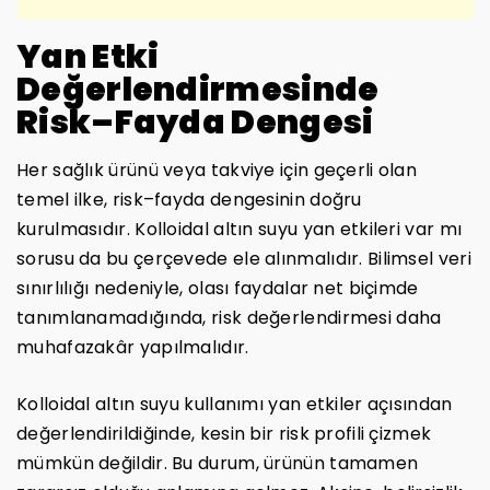
Yan Etki
Değerlendirmesinde
Risk–Fayda Dengesi
Her sağlık ürünü veya takviye için geçerli olan
temel ilke, risk–fayda dengesinin doğru
kurulmasıdır. Kolloidal altın suyu yan etkileri var mı
sorusu da bu çerçevede ele alınmalıdır. Bilimsel veri
sınırlılığı nedeniyle, olası faydalar net biçimde
tanımlanamadığında, risk değerlendirmesi daha
muhafazakâr yapılmalıdır.
Kolloidal altın suyu kullanımı yan etkiler açısından
değerlendirildiğinde, kesin bir risk profili çizmek
mümkün değildir. Bu durum, ürünün tamamen