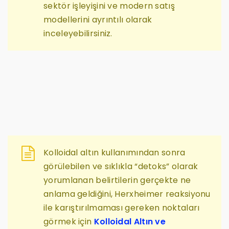
sektör işleyişini ve modern satış
modellerini ayrıntılı olarak
inceleyebilirsiniz.
Kolloidal altın kullanımından sonra
görülebilen ve sıklıkla “detoks” olarak
yorumlanan belirtilerin gerçekte ne
anlama geldiğini, Herxheimer reaksiyonu
ile karıştırılmaması gereken noktaları
görmek için
Kolloidal Altın ve