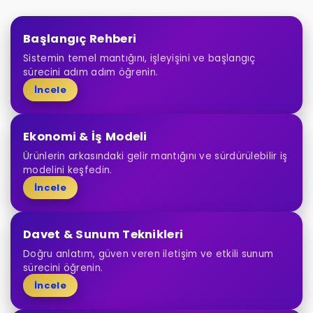
Başlangıç Rehberi
Sistemin temel mantığını, işleyişini ve başlangıç
sürecini adım adım öğrenin.
İncele
Ekonomi & İş Modeli
Ürünlerin arkasındaki gelir mantığını ve sürdürülebilir iş
modelini keşfedin.
İncele
Davet & Sunum Teknikleri
Doğru anlatım, güven veren iletişim ve etkili sunum
sürecini öğrenin.
İncele