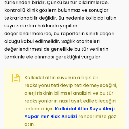
türlerinden biridir. Çünkü bu tür bildirimlerde,
kontrollü klinik gözlem bulunmaz ve sonuçlar
tekrarlanabilir değildir. Bu nedenle kolloidal altın
suyu zararları hakkında yapılan
değerlendirmelerde, bu raporların sınırlı değeri
olduğu kabul edilmelidir. Sağlık otoriteleri
değerlendirmesi de genellikle bu tür verilerin
temkinle ele alınması gerektiğini vurgular.
Kolloidal altın suyunun alerjik bir
reaksiyonu tetikleyip tetiklemeyeceğini,
alerji riskinin bilimsel analizini ve bu tür
reaksiyonların nasıl ayırt edilebileceğini
anlamak için
Kolloidal Altın Suyu Alerji
Yapar mı? Risk Analizi
rehberimize göz
atın.