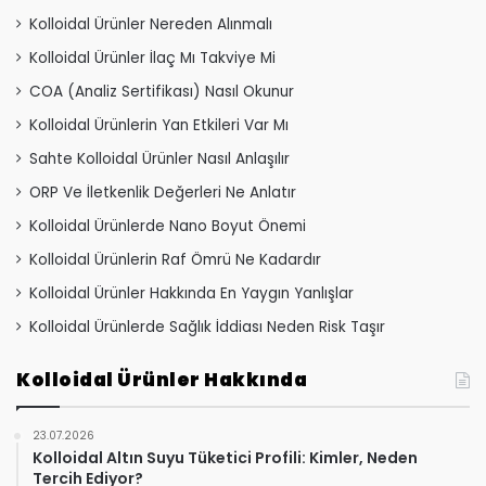
Kolloidal Ürünler Nereden Alınmalı
Kolloidal Ürünler İlaç Mı Takviye Mi
COA (Analiz Sertifikası) Nasıl Okunur
Kolloidal Ürünlerin Yan Etkileri Var Mı
Sahte Kolloidal Ürünler Nasıl Anlaşılır
ORP Ve İletkenlik Değerleri Ne Anlatır
Kolloidal Ürünlerde Nano Boyut Önemi
Kolloidal Ürünlerin Raf Ömrü Ne Kadardır
Kolloidal Ürünler Hakkında En Yaygın Yanlışlar
Kolloidal Ürünlerde Sağlık İddiası Neden Risk Taşır
Kolloidal Ürünler Hakkında
23.07.2026
Kolloidal Altın Suyu Tüketici Profili: Kimler, Neden
Tercih Ediyor?