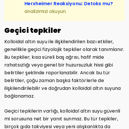
Herxheimer Reaksiyonu: Detoks mu?
analizimizi okuyun.
Geçici tepkiler
Kolloidal altın suyu ile ilişkilendirilen bazı etkiler,
genellikle geçici fizyolojik tepkiler olarak tanımlanır.
Bu tepkiler; kısa süreli baş ağrısı, hafif mide
rahatsızlığı veya genel bir huzursuzluk hissi gibi
belirtiler şeklinde raporlanabilir. Ancak bu tür
belirtiler, çoğu zaman başka faktörlerle de
ilişkilendirilebilir ve doğrudan kolloidal altın suyuna
bağlanamaz.
Geçici tepkilerin varlığı, kolloidal altın suyu güvenli
mi sorusuna net bir yanıt sunmaz. Bu tür tepkiler,
birçok gıda takviyesi veya yeni alışkanlıkta da