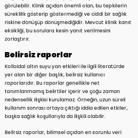
görülebilir. Klinik açıdan önemli olan, bu tepkilerin
süreklilik gösterip göstermediği ve ciddi bir sağlık
riskine dönüşüp dönüşmediğidir. Mevcut klinik kanıt
eksikliği, bu sorulara kesin yanıt verilmesini
zorlaştırır.
Belirsiz raporlar
Kolloidal altın suyu yan etkileri ile ilgili literatürde
yer alan bir diğer başlık, belirsiz kullanıcı
raporlarıdır. Bu raporlar genellikle net
tanımlanmamış belirtiler içerir ve çoğu zaman
nedensellik ilişkisi kurulamaz. Örneğin, uzun süreli
kullanım sonrası ortaya çıktığı iddia edilen etkiler,
başka sağlık koşullarıyla da ilişkili olabilir.
Belirsiz raporlar, bilimsel açıdan en sorunlu veri