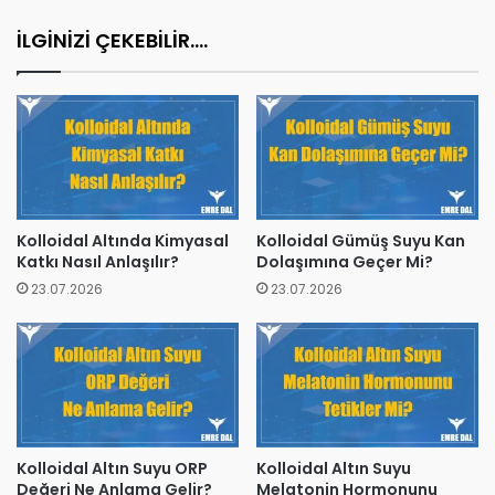
İLGİNİZİ ÇEKEBİLİR....
Kolloidal Altında Kimyasal
Kolloidal Gümüş Suyu Kan
Katkı Nasıl Anlaşılır?
Dolaşımına Geçer Mi?
23.07.2026
23.07.2026
Kolloidal Altın Suyu ORP
Kolloidal Altın Suyu
Değeri Ne Anlama Gelir?
Melatonin Hormonunu