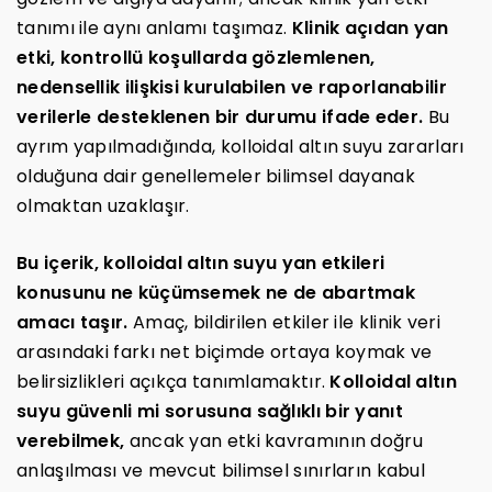
tanımı ile aynı anlamı taşımaz.
Klinik açıdan yan
etki, kontrollü koşullarda gözlemlenen,
nedensellik ilişkisi kurulabilen ve raporlanabilir
verilerle desteklenen bir durumu ifade eder.
Bu
ayrım yapılmadığında, kolloidal altın suyu zararları
olduğuna dair genellemeler bilimsel dayanak
olmaktan uzaklaşır.
Bu içerik, kolloidal altın suyu yan etkileri
konusunu ne küçümsemek ne de abartmak
amacı taşır.
Amaç, bildirilen etkiler ile klinik veri
arasındaki farkı net biçimde ortaya koymak ve
belirsizlikleri açıkça tanımlamaktır.
Kolloidal altın
suyu güvenli mi sorusuna sağlıklı bir yanıt
verebilmek,
ancak yan etki kavramının doğru
anlaşılması ve mevcut bilimsel sınırların kabul