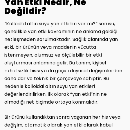
Yan Etki Nedir, Ne
Değildir?
“Kolloidal altın suyu yan etkileri var mı?” sorusu,
genellikle yan etki kavramının ne anlama geldiği
netleşmeden sorulmaktadır. Sağlık alanında yan
etki, bir ürünün veya maddenin vücutta
istenmeyen, olumsuz ve ölçülebilir bir etki
oluşturması anlamına gelir. Bu tanım, kişisel
rahatsızlık hissi ya da geçici duyusal değişimlerden
daha dar ve teknik bir çerçeveye sahiptir. Bu
nedenle kolloidal altın suyu yan etkileri
değerlendirilirken, ilk olarak “yan etki”nin ne
olmadığı net biçimde ortaya konmalıdır.
Bir ürünü kullandıktan sonra yaşanan her his veya
değişim, otomatik olarak yan etki olarak kabul