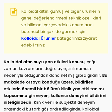
Kolloidal altın, gümüş ve diğer ürünlerin
genel değerlendirmesi, teknik özellikleri
ve bilimsel çerçevedeki konumlarını
bütüncül bir şekilde görmek için
Kolloidal Ürünler
kategorimizi ziyaret
edebilirsiniz.
Kolloidal altın suyu yan etkileri konusu,
çoğu
zaman kavramların doğru ayrıştırılmaması
nedeniyle olduğundan daha netmiş gibi algılanır.
Bu
makalede ortaya konduğu üzere, bildirilen
etkilerin önemli bir bölümü klinik yan etki tanımı
kapsamına girmeyen, kullanıcı deneyimi bildirimi
niteliğindedir.
Klinik veri ile subjektif deneyim
arasındaki bu fark göz ardı edildiğinde, kolloidal