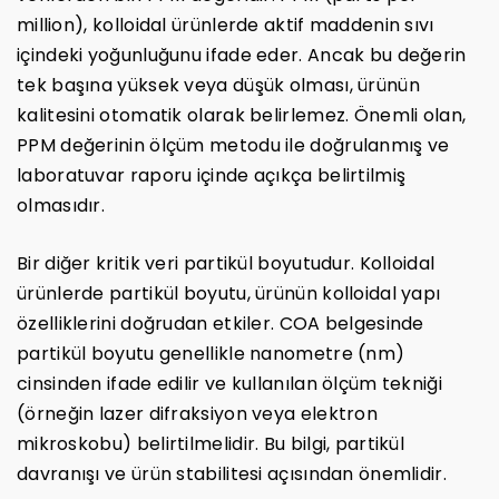
million), kolloidal ürünlerde aktif maddenin sıvı
içindeki yoğunluğunu ifade eder. Ancak bu değerin
tek başına yüksek veya düşük olması, ürünün
kalitesini otomatik olarak belirlemez. Önemli olan,
PPM değerinin ölçüm metodu ile doğrulanmış ve
laboratuvar raporu içinde açıkça belirtilmiş
olmasıdır.
Bir diğer kritik veri partikül boyutudur. Kolloidal
ürünlerde partikül boyutu, ürünün kolloidal yapı
özelliklerini doğrudan etkiler. COA belgesinde
partikül boyutu genellikle nanometre (nm)
cinsinden ifade edilir ve kullanılan ölçüm tekniği
(örneğin lazer difraksiyon veya elektron
mikroskobu) belirtilmelidir. Bu bilgi, partikül
davranışı ve ürün stabilitesi açısından önemlidir.