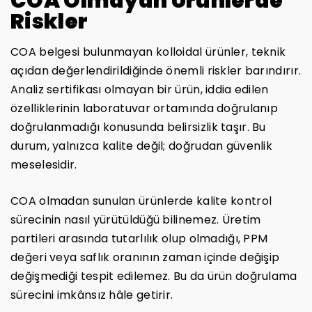
COA Olmayan Ürünlerde
Riskler
COA belgesi bulunmayan kolloidal ürünler, teknik
açıdan değerlendirildiğinde önemli riskler barındırır.
Analiz sertifikası olmayan bir ürün, iddia edilen
özelliklerinin laboratuvar ortamında doğrulanıp
doğrulanmadığı konusunda belirsizlik taşır. Bu
durum, yalnızca kalite değil; doğrudan güvenlik
meselesidir.
COA olmadan sunulan ürünlerde kalite kontrol
sürecinin nasıl yürütüldüğü bilinemez. Üretim
partileri arasında tutarlılık olup olmadığı, PPM
değeri veya saflık oranının zaman içinde değişip
değişmediği tespit edilemez. Bu da ürün doğrulama
sürecini imkânsız hâle getirir.