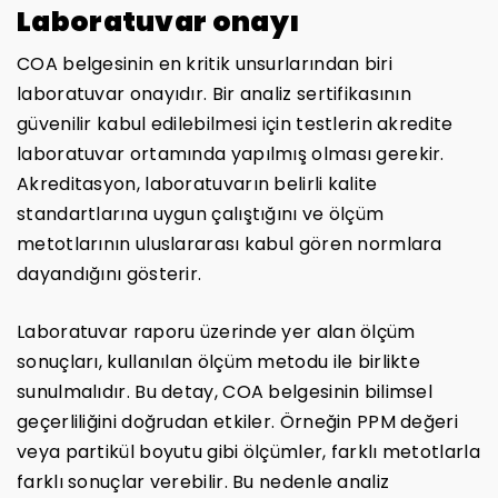
Laboratuvar onayı
COA belgesinin en kritik unsurlarından biri
laboratuvar onayıdır. Bir analiz sertifikasının
güvenilir kabul edilebilmesi için testlerin akredite
laboratuvar ortamında yapılmış olması gerekir.
Akreditasyon, laboratuvarın belirli kalite
standartlarına uygun çalıştığını ve ölçüm
metotlarının uluslararası kabul gören normlara
dayandığını gösterir.
Laboratuvar raporu üzerinde yer alan ölçüm
sonuçları, kullanılan ölçüm metodu ile birlikte
sunulmalıdır. Bu detay, COA belgesinin bilimsel
geçerliliğini doğrudan etkiler. Örneğin PPM değeri
veya partikül boyutu gibi ölçümler, farklı metotlarla
farklı sonuçlar verebilir. Bu nedenle analiz