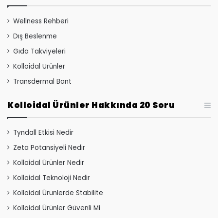
Wellness Rehberi
Dış Beslenme
Gıda Takviyeleri
Kolloidal Ürünler
Transdermal Bant
Kolloidal Ürünler Hakkında 20 Soru
Tyndall Etkisi Nedir
Zeta Potansiyeli Nedir
Kolloidal Ürünler Nedir
Kolloidal Teknoloji Nedir
Kolloidal Ürünlerde Stabilite
Kolloidal Ürünler Güvenli Mi