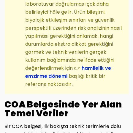
laboratuvar doğrulaması çok daha
belirleyici hâle gelir. Ürün bileşimi,
biyolojik etkileşim sınırları ve güvenlik
perspektifi üzerinden risk analizinin nasıl
yapılması gerektiğini anlamak, hangi
durumlarda ekstra dikkat gerektiğini
görmek ve teknik verilerin gerçek
kullanım bağlamında ne ifade ettiğini
değerlendirmek için 👉
hamilelik ve
emzirme dönemi
başlığı kritik bir
referans noktasıdır.
COA Belgesinde Yer Alan
Temel Veriler
Bir COA belgesi, ilk bakışta teknik terimlerle dolu