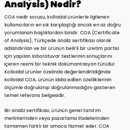
Analysis) Nedir?
COA nedir sorusu, kolloidal ürünlerle ilgilenen
kullanıcıların en sık karşılaştığı ancak en az doğru
yorumlanan başlıklardan biridir. COA (Certificate
of Analysis), Türkçede analiz sertifikası olarak
adlandırılan ve bir ürünün belirli bir üretim partisi
için yapılan laboratuvar testlerinin sonuçlarını
içeren resmi bir teknik dokümantasyon türüdür.
Kolloidal ürünler özelinde değerlendirildiğinde
kolloidal COA, ürünün iddia edilen özelliklerinin
ölçümle doğrulanıp doğrulanmadığını gösteren
temel referans belgesidir.
Bir analiz sertifikası, ürünün genel tanıtım
metinlerinden veya pazarlama ifadelerinden
tamamen farklı bir amaca hizmet eder. COA