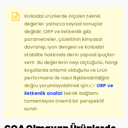
Kolloidal ürünlerde ölçülen teknik
değerler yalnızca sayısal sonuçlar
değildir; ORP ve iletkenlik gibi
parametreler, çözeltinin kimyasal
davranışı, iyon dengesi ve kolloidal
stabilite hakkında derin yapısal ipuçları
verir. Bu değerlerin neyi ölçtüğünü, hangi
koşullarda anlamlı olduğunu ve ürün
performansı ile nasıl ilişkilendirildiğini
doğru yorumlayabilmek için 👉
ORP ve
iletkenlik analizi
teknik bağlamı
tamamlayan önemli bir perspektif
sunar.