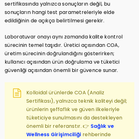
sertifikasında yalnızca sonuçların değil, bu
sonuçların hangi test parametreleriyle elde
edildiğinin de açıkça belirtilmesi gerekir.
Laboratuvar onayı aynı zamanda kalite kontrol
sürecinin temel taşıdır. Üretici açısından COA,
üretim sürecinin doğrulandığını gösterirken;
kullanıcı açısından ürün doğrulama ve tüketici
güvenliği açısından önemli bir güvence sunar.
Kolloidal ürünlerde COA (Analiz
Sertifikası), yalnızca teknik kaliteyi değil;
ürünlerin şeffaflık ve güven ilkeleriyle
tüketiciye sunulmasını da destekleyen
önemli bir referanstır. 👉
Sağlık ve
Wellness Girişimciliği
rehberinde