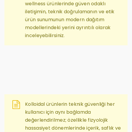
wellness ürünlerinde güven odaklı
iletişimin, teknik doğrulamanın ve etik
ürün sunumunun modern dağıtım
modellerindeki yerini ayrıntılı olarak
inceleyebilirsiniz.
Kolloidal ürünlerin teknik güvenliği her
kullanıcı için aynı bağlamda
değerlendirilmez; özellikle fizyolojik
hassasiyet dönemlerinde içerik, saflık ve