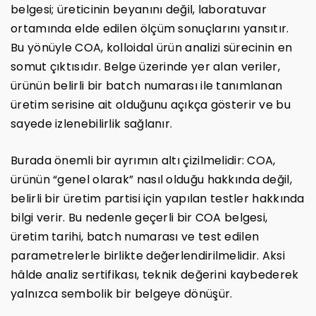
belgesi; üreticinin beyanını değil, laboratuvar
ortamında elde edilen ölçüm sonuçlarını yansıtır.
Bu yönüyle COA, kolloidal ürün analizi sürecinin en
somut çıktısıdır. Belge üzerinde yer alan veriler,
ürünün belirli bir batch numarası ile tanımlanan
üretim serisine ait olduğunu açıkça gösterir ve bu
sayede izlenebilirlik sağlanır.
Burada önemli bir ayrımın altı çizilmelidir: COA,
ürünün “genel olarak” nasıl olduğu hakkında değil,
belirli bir üretim partisi için yapılan testler hakkında
bilgi verir. Bu nedenle geçerli bir COA belgesi,
üretim tarihi, batch numarası ve test edilen
parametrelerle birlikte değerlendirilmelidir. Aksi
hâlde analiz sertifikası, teknik değerini kaybederek
yalnızca sembolik bir belgeye dönüşür.