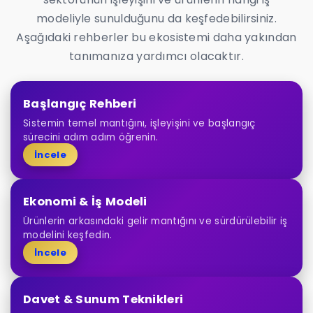
modeliyle sunulduğunu da keşfedebilirsiniz.
Aşağıdaki rehberler bu ekosistemi daha yakından
tanımanıza yardımcı olacaktır.
Başlangıç Rehberi
Sistemin temel mantığını, işleyişini ve başlangıç
sürecini adım adım öğrenin.
İncele
Ekonomi & İş Modeli
Ürünlerin arkasındaki gelir mantığını ve sürdürülebilir iş
modelini keşfedin.
İncele
Davet & Sunum Teknikleri