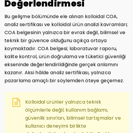
Değerlendirmesi
Bu gelişme bölümünde ele alınan kolloidal COA,
analiz sertifikası ve kolloidal ürün analizi kavramları;
COA belgesinin yalnızca bir evrak değil, bilimsel ve
teknik bir güvence olduğunu açıkça ortaya
koymaktadır. COA belgesi; laboratuvar raporu,
kalite kontrol, ürün doğrulama ve tüketici güvenliği
ekseninde değerlendirildiğinde gerçek anlamını
kazanır. Aksi hâlde analiz sertifikası, yalnızca
pazarlama amaçlı bir söylemden öteye geçemez.
Kolloidal ürünler yalnızca teknik
ölçümlerle değil; kullanım bağlamı,
güvenlik sınırları, bilimsel tartışmalar ve
kullanıcı deneyimi birlikte