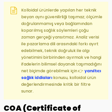
Kolloidal ürünlerde yapılan her teknik
beyan aynı güvenilirliği taşımaz; ölçümle
doğrulanmamış veya bağlamından
koparılmış sağlık söylemleri çoğu
zaman gerçeği yansıtmaz. Analiz verisi
ile pazarlama dili arasındaki farkı ayırt
edebilmek, teknik doğruluk ile algı
yönetimini birbirinden ayırmak ve hangi
ifadelerin bilimsel dayanak taşımadığını
net biçimde görebilmek için 👉
yanıltıcı
sağlık iddiaları
konusu, kolloidal ürün
değerlendirmesinde kritik bir filtre
sunar.
COA (Certificate of