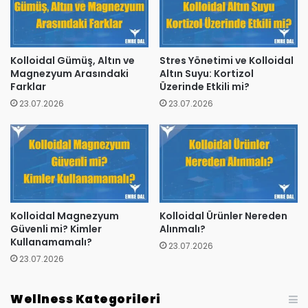
Kolloidal Gümüş, Altın ve
Stres Yönetimi ve Kolloidal
Magnezyum Arasındaki
Altın Suyu: Kortizol
Farklar
Üzerinde Etkili mi?
23.07.2026
23.07.2026
Kolloidal Magnezyum
Kolloidal Ürünler Nereden
Güvenli mi? Kimler
Alınmalı?
Kullanamamalı?
23.07.2026
23.07.2026
Wellness Kategorileri