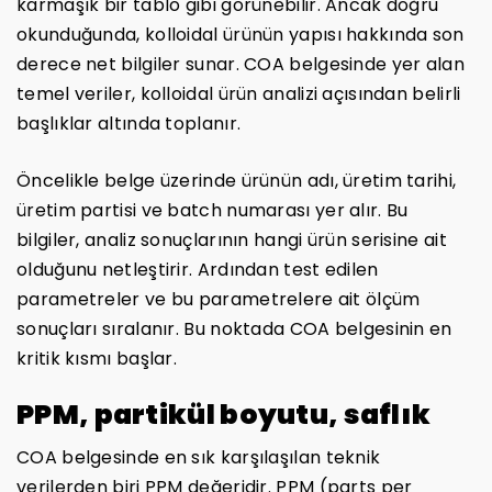
karmaşık bir tablo gibi görünebilir. Ancak doğru
okunduğunda, kolloidal ürünün yapısı hakkında son
derece net bilgiler sunar. COA belgesinde yer alan
temel veriler, kolloidal ürün analizi açısından belirli
başlıklar altında toplanır.
Öncelikle belge üzerinde ürünün adı, üretim tarihi,
üretim partisi ve batch numarası yer alır. Bu
bilgiler, analiz sonuçlarının hangi ürün serisine ait
olduğunu netleştirir. Ardından test edilen
parametreler ve bu parametrelere ait ölçüm
sonuçları sıralanır. Bu noktada COA belgesinin en
kritik kısmı başlar.
PPM, partikül boyutu, saflık
COA belgesinde en sık karşılaşılan teknik
verilerden biri PPM değeridir. PPM (parts per