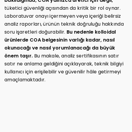
bakıldığında, COA yalnızca üretici için değil,
tüketici güvenliği açısından da kritik bir rol oynar.
Laboratuvar onayı içermeyen veya içeriği belirsiz
analiz raporları, ürünün teknik doğruluğu hakkında
soru işaretleri doğurabilir.
Bu nedenle kolloidal
ürünlerde COA belgesinin varlığı kadar, nasıl
okunacağı ve nasıl yorumlanacağı da büyük
önem taşır.
Bu makale, analiz sertifikasının satır
satır ne anlama geldiğini açıklayarak, teknik bilgiyi
kullanıcı için erişilebilir ve güvenilir hâle getirmeyi
amaçlamaktadır.