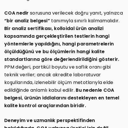
COA nedir
sorusuna verilecek doğru yanıt, yalnızca
“bir analiz belgesi”
tanımıyla sınırlı kalmamalıdır.
Bir analiz sertifikası, kolloidal ürün analizi
kapsamında gerçekleştirilen testlerin hangi
yöntemlerle yapıldığını, hangi parametrelerin
ölçüldüğünü ve bu ölçümlerin hangi kalite
standartlarına göre değerlendirildiğini gösterir.
PPM değeri, partikül boyutu ve saflık oranı gibi
teknik veriler; ancak akredite laboratuvar
koşullarında, izlenebilir ölçüm metotlarıyla elde
edildiğinde anlamlı kabul edilir.
Bu nedenle COA
belgesi, ürünün iddialarını destekleyen en temel
kalite kontrol araçlarından biridir.
Deneyim ve uzmanlık perspektifinden