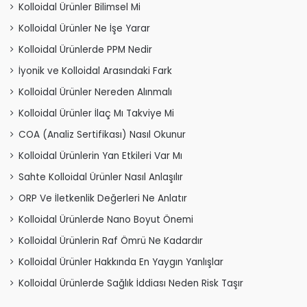
Kolloidal Ürünler Bilimsel Mi
Kolloidal Ürünler Ne İşe Yarar
Kolloidal Ürünlerde PPM Nedir
İyonik ve Kolloidal Arasındaki Fark
Kolloidal Ürünler Nereden Alınmalı
Kolloidal Ürünler İlaç Mı Takviye Mi
COA (Analiz Sertifikası) Nasıl Okunur
Kolloidal Ürünlerin Yan Etkileri Var Mı
Sahte Kolloidal Ürünler Nasıl Anlaşılır
ORP Ve İletkenlik Değerleri Ne Anlatır
Kolloidal Ürünlerde Nano Boyut Önemi
Kolloidal Ürünlerin Raf Ömrü Ne Kadardır
Kolloidal Ürünler Hakkında En Yaygın Yanlışlar
Kolloidal Ürünlerde Sağlık İddiası Neden Risk Taşır