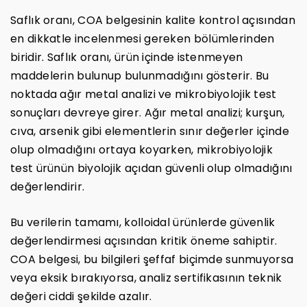
Saflık oranı, COA belgesinin kalite kontrol açısından
en dikkatle incelenmesi gereken bölümlerinden
biridir. Saflık oranı, ürün içinde istenmeyen
maddelerin bulunup bulunmadığını gösterir. Bu
noktada ağır metal analizi ve mikrobiyolojik test
sonuçları devreye girer. Ağır metal analizi; kurşun,
cıva, arsenik gibi elementlerin sınır değerler içinde
olup olmadığını ortaya koyarken, mikrobiyolojik
test ürünün biyolojik açıdan güvenli olup olmadığını
değerlendirir.
Bu verilerin tamamı, kolloidal ürünlerde güvenlik
değerlendirmesi açısından kritik öneme sahiptir.
COA belgesi, bu bilgileri şeffaf biçimde sunmuyorsa
veya eksik bırakıyorsa, analiz sertifikasının teknik
değeri ciddi şekilde azalır.