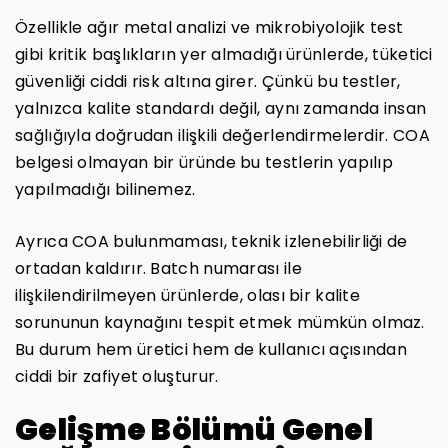
Özellikle ağır metal analizi ve mikrobiyolojik test
gibi kritik başlıkların yer almadığı ürünlerde, tüketici
güvenliği ciddi risk altına girer. Çünkü bu testler,
yalnızca kalite standardı değil, aynı zamanda insan
sağlığıyla doğrudan ilişkili değerlendirmelerdir. COA
belgesi olmayan bir üründe bu testlerin yapılıp
yapılmadığı bilinemez.
Ayrıca COA bulunmaması, teknik izlenebilirliği de
ortadan kaldırır. Batch numarası ile
ilişkilendirilmeyen ürünlerde, olası bir kalite
sorununun kaynağını tespit etmek mümkün olmaz.
Bu durum hem üretici hem de kullanıcı açısından
ciddi bir zafiyet oluşturur.
Gelişme Bölümü Genel