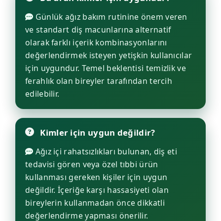
Günlük ağız bakım rutinine önem veren
ve standart diş macunlarına alternatif
olarak farklı içerik kombinasyonlarını
değerlendirmek isteyen yetişkin kullanıcılar
için uygundur. Temel beklentisi temizlik ve
ferahlık olan bireyler tarafından tercih
edilebilir.
Kimler için uygun değildir?
Ağız içi rahatsızlıkları bulunan, diş eti
tedavisi gören veya özel tıbbi ürün
kullanması gereken kişiler için uygun
değildir. İçeriğe karşı hassasiyeti olan
bireylerin kullanmadan önce dikkatli
değerlendirme yapması önerilir.