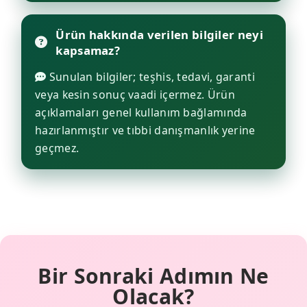
Ürün hakkında verilen bilgiler neyi
kapsamaz?
Sunulan bilgiler; teşhis, tedavi, garanti
veya kesin sonuç vaadi içermez. Ürün
açıklamaları genel kullanım bağlamında
hazırlanmıştır ve tıbbi danışmanlık yerine
geçmez.
Bir Sonraki Adımın Ne
Olacak?