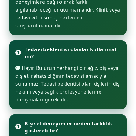
deneyimlere bağlı olarak farklı
algılanabileceği unutulmamalıdır. Klinik veya
tedavi edici sonuç beklentisi
oluşturulmamalıdır.
Tedavi beklentisi olanlar kullanmalı
mı?
Hayır. Bu ürün herhangi bir ağız, diş veya
diş eti rahatsızlığının tedavisi amacıyla
sunulmaz. Tedavi beklentisi olan kişilerin diş
hekimi veya sağlık profesyonellerine
danışmaları gereklidir.
Kişisel deneyimler neden farklılık
gösterebilir?