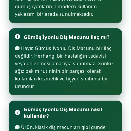
gümüş iyonlarının modern kullanım
yaklaşımı bir arada sunulmaktadır.
Gümüş İyonlu Diş Macunu ilaç mı?
Hayır. Gümüş İyonlu Diş Macunu bir ilaç
değildir. Herhangi bir hastalığın tedavisi
veya önlenmesi amacıyla sunulmaz. Günlük
ağız bakım rutininin bir parçası olarak
kullanılan kozmetik ve hijyen sınıfında bir
üründür.
Gümüş İyonlu Diş Macunu nasıl
kullanılır?
Ürün, klasik diş macunları gibi günde