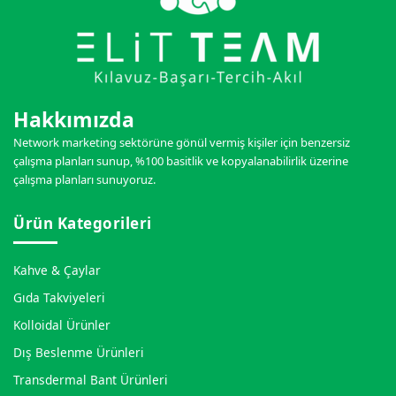
Hakkımızda
Network marketing sektörüne gönül vermiş kişiler için benzersiz
çalışma planları sunup, %100 basitlik ve kopyalanabilirlik üzerine
çalışma planları sunuyoruz.
Ürün Kategorileri
Kahve & Çaylar
Gıda Takviyeleri
Kolloidal Ürünler
Dış Beslenme Ürünleri
Transdermal Bant Ürünleri