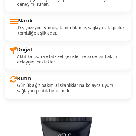
deneyimi sunar.
Nazik
Diş yüzeyine yumuşak bir dokunuş sağlayarak günlük
temizliğe eşlik eder.
Doğal
Aktif karbon ve bitkisel içerikler ile sade bir bakım
anlayışını destekler.
Rutin
Günlük ağız bakım alışkanlıklarına kolayca uyum
sağlayan pratik bir üründür.