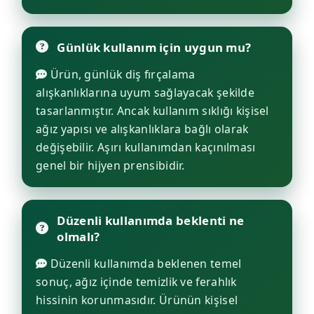
Günlük kullanım için uygun mu?
Ürün, günlük diş fırçalama
alışkanlıklarına uyum sağlayacak şekilde
tasarlanmıştır. Ancak kullanım sıklığı kişisel
ağız yapısı ve alışkanlıklara bağlı olarak
değişebilir. Aşırı kullanımdan kaçınılması
genel bir hijyen prensibidir.
Düzenli kullanımda beklenti ne
olmalı?
Düzenli kullanımda beklenen temel
sonuç, ağız içinde temizlik ve ferahlık
hissinin korunmasıdır. Ürünün kişisel