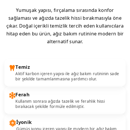
Yumuşak yapısı, fırçalama sırasında konfor
sağlaması ve ağızda tazelik hissi bırakmasıyla öne
çıkar. Doğal içerikli temizlik tercih eden kullanıcılara
hitap eden bu ürün, ağız bakım rutinine modern bir
alternatif sunar.
Temiz
Aktif karbon içeren yapısı ile ağız bakım rutininin sade
bir şekilde tamamlanmasına yardımcı olur.
Ferah
Kullanım sonrası ağızda tazelik ve ferahlık hissi
bırakacak şekilde formüle edilmiştir.
İyonik
Gümüş iyonu içeren yapısı ile modern bir ağız bakım