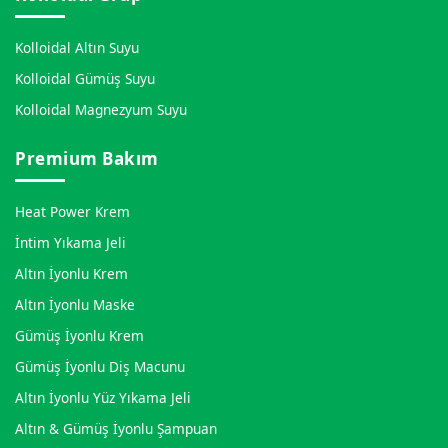
Kolloidal Altın Suyu
Kolloidal Gümüş Suyu
Kolloidal Magnezyum Suyu
Premium Bakım
Heat Power Krem
İntim Yıkama Jeli
Altın İyonlu Krem
Altın İyonlu Maske
Gümüş İyonlu Krem
Gümüş İyonlu Diş Macunu
Altın İyonlu Yüz Yıkama Jeli
Altın & Gümüş İyonlu Şampuan