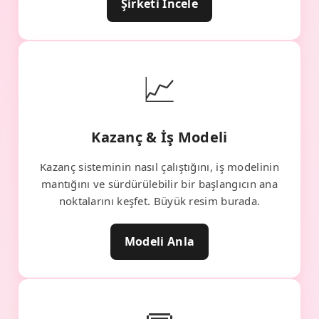
Şirketi İncele
📈
Kazanç & İş Modeli
Kazanç sisteminin nasıl çalıştığını, iş modelinin
mantığını ve sürdürülebilir bir başlangıcın ana
noktalarını keşfet. Büyük resim burada.
Modeli Anla