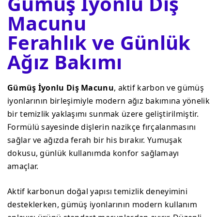
Gümüş İyonlu Diş
Macunu
Ferahlık ve Günlük
Ağız Bakımı
Gümüş İyonlu Diş Macunu
, aktif karbon ve gümüş
iyonlarının birleşimiyle modern ağız bakımına yönelik
bir temizlik yaklaşımı sunmak üzere geliştirilmiştir.
Formülü sayesinde dişlerin nazikçe fırçalanmasını
sağlar ve ağızda ferah bir his bırakır. Yumuşak
dokusu, günlük kullanımda konfor sağlamayı
amaçlar.
Aktif karbonun doğal yapısı temizlik deneyimini
desteklerken, gümüş iyonlarının modern kullanım