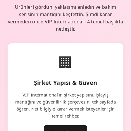
Ürünleri gördün, yaklaşımı anladın ve bakım
serisinin mantığını keşfettin. Şimdi karar
vermeden önce VIP International’ı 4 temel başlıkta
netleştir.
🏢
Şirket Yapısı & Güven
VIP International’ın şirket yapısını, işleyiş
mantığını ve güvenilirlik çerçevesini tek sayfada
öğren. Net bilgiyle karar vermek isteyenler için
temel rehber.