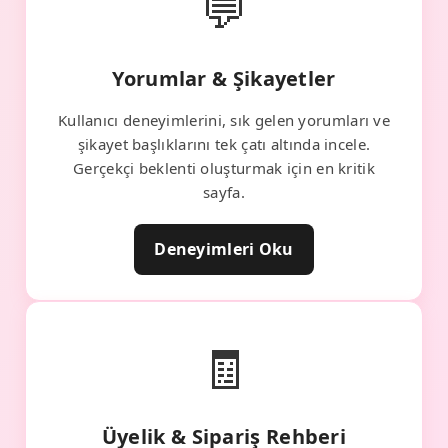
💬
Yorumlar & Şikayetler
Kullanıcı deneyimlerini, sık gelen yorumları ve
şikayet başlıklarını tek çatı altında incele.
Gerçekçi beklenti oluşturmak için en kritik
sayfa.
Deneyimleri Oku
🧾
Üyelik & Sipariş Rehberi