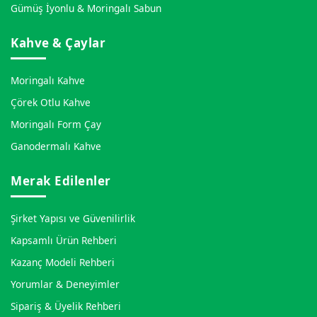
Gümüş İyonlu & Moringalı Sabun
Kahve & Çaylar
Moringalı Kahve
Çörek Otlu Kahve
Moringalı Form Çay
Ganodermalı Kahve
Merak Edilenler
Şirket Yapısı ve Güvenilirlik
Kapsamlı Ürün Rehberi
Kazanç Modeli Rehberi
Yorumlar & Deneyimler
Sipariş & Üyelik Rehberi