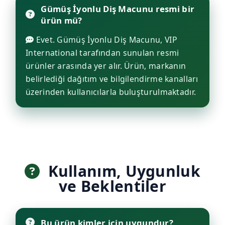
Gümüş İyonlu Diş Macunu resmi bir
ürün mü?
Evet. Gümüş İyonlu Diş Macunu, VIP
International tarafından sunulan resmi
ürünler arasında yer alır. Ürün, markanın
belirlediği dağıtım ve bilgilendirme kanalları
üzerinden kullanıcılarla buluşturulmaktadır.
Kullanım, Uygunluk
ve Beklentiler
Bu ürün kimler için uygundur?