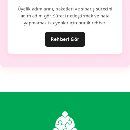
Üyelik adımlarını, paketleri ve sipariş sürecini
adım adım gör. Süreci netleştirmek ve hata
yapmamak isteyenler için pratik rehber.
Rehberi Gör