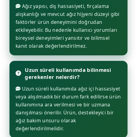
Ağız yapısı, diş hassasiyeti, fırçalama
alışkanlığı ve mevcut ağız hijyeni düzeyi gibi
faktörler ürün deneyimini doğrudan
etkileyebilir. Bu nedenle kullanıcı yorumları
bireysel deneyimleri yansıtır ve bilimsel
kanıt olarak değerlendirilmez.
Uzun süreli kullanımda bilinmesi
gerekenler nelerdir?
Uzun süreli kullanımda ağız içi hassasiyet
veya alışılmadık bir durum fark edilirse ürün
kullanımına ara verilmesi ve bir uzmana
danışılması önerilir. Ürün, destekleyici bir
ağız bakım unsuru olarak
değerlendirilmelidir.