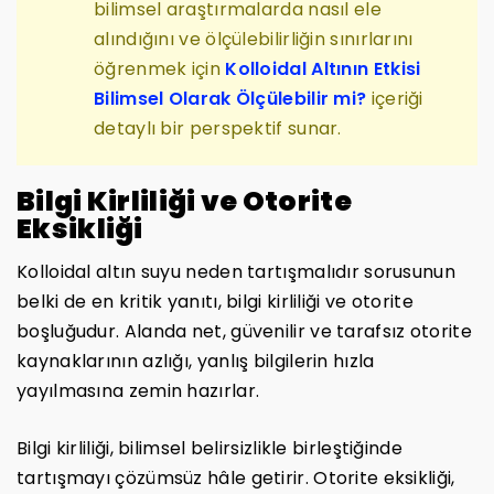
bilimsel araştırmalarda nasıl ele
alındığını ve ölçülebilirliğin sınırlarını
öğrenmek için
Kolloidal Altının Etkisi
Bilimsel Olarak Ölçülebilir mi?
içeriği
detaylı bir perspektif sunar.
Bilgi Kirliliği ve Otorite
Eksikliği
Kolloidal altın suyu neden tartışmalıdır sorusunun
belki de en kritik yanıtı, bilgi kirliliği ve otorite
boşluğudur. Alanda net, güvenilir ve tarafsız otorite
kaynaklarının azlığı, yanlış bilgilerin hızla
yayılmasına zemin hazırlar.
Bilgi kirliliği, bilimsel belirsizlikle birleştiğinde
tartışmayı çözümsüz hâle getirir. Otorite eksikliği,