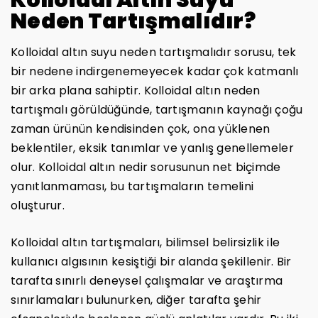
Neden Tartışmalıdır?
Kolloidal altın suyu neden tartışmalıdır sorusu, tek
bir nedene indirgenemeyecek kadar çok katmanlı
bir arka plana sahiptir. Kolloidal altın neden
tartışmalı görüldüğünde, tartışmanın kaynağı çoğu
zaman ürünün kendisinden çok, ona yüklenen
beklentiler, eksik tanımlar ve yanlış genellemeler
olur. Kolloidal altın nedir sorusunun net biçimde
yanıtlanmaması, bu tartışmaların temelini
oluşturur.
Kolloidal altın tartışmaları, bilimsel belirsizlik ile
kullanıcı algısının kesiştiği bir alanda şekillenir. Bir
tarafta sınırlı deneysel çalışmalar ve araştırma
sınırlamaları bulunurken, diğer tarafta şehir