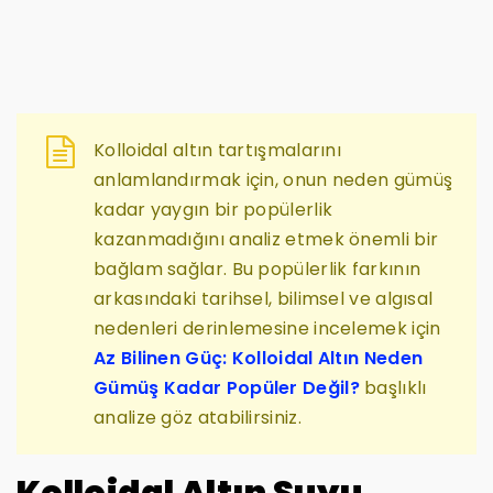
Kolloidal altın tartışmalarını
anlamlandırmak için, onun neden gümüş
kadar yaygın bir popülerlik
kazanmadığını analiz etmek önemli bir
bağlam sağlar. Bu popülerlik farkının
arkasındaki tarihsel, bilimsel ve algısal
nedenleri derinlemesine incelemek için
Az Bilinen Güç: Kolloidal Altın Neden
Gümüş Kadar Popüler Değil?
başlıklı
analize göz atabilirsiniz.
Kolloidal Altın Suyu