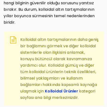
hangi bilginin güvenilir olduğu sorusunu yanıtsız
bırakır. Bu durum, kolloidal altın tartışmalarının
yıllar boyunca sürmesinin temel nedenlerinden
biridir.
Kolloidal altın tartışmalarının daha geniş
bir bağlamını görmek ve diğer kolloidal
sistemlerle olan ilişkisini anlamak,
konuyu bütüncül olarak kavramanıza
yardımcı olur. Kolloidal gümüş ve diğer
tüm kolloidal ürünlerin teknik özellikleri,
bilimsel yaklaşımları ve kullanım
bağlamları hakkında kapsamlı kaynağa
ulaşmak için
Kolloidal Ürünler
kategori
sayfası ana bilgi merkezinizdir.