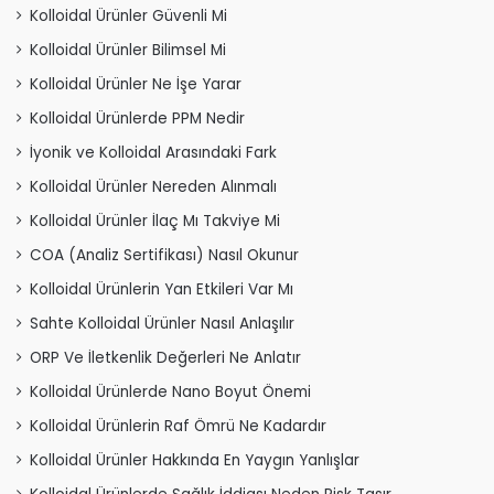
Kolloidal Ürünler Güvenli Mi
Kolloidal Ürünler Bilimsel Mi
Kolloidal Ürünler Ne İşe Yarar
Kolloidal Ürünlerde PPM Nedir
İyonik ve Kolloidal Arasındaki Fark
Kolloidal Ürünler Nereden Alınmalı
Kolloidal Ürünler İlaç Mı Takviye Mi
COA (Analiz Sertifikası) Nasıl Okunur
Kolloidal Ürünlerin Yan Etkileri Var Mı
Sahte Kolloidal Ürünler Nasıl Anlaşılır
ORP Ve İletkenlik Değerleri Ne Anlatır
Kolloidal Ürünlerde Nano Boyut Önemi
Kolloidal Ürünlerin Raf Ömrü Ne Kadardır
Kolloidal Ürünler Hakkında En Yaygın Yanlışlar