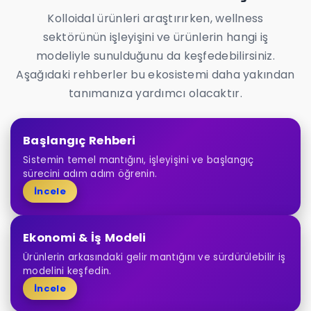
Kolloidal ürünleri araştırırken, wellness
sektörünün işleyişini ve ürünlerin hangi iş
modeliyle sunulduğunu da keşfedebilirsiniz.
Aşağıdaki rehberler bu ekosistemi daha yakından
tanımanıza yardımcı olacaktır.
Başlangıç Rehberi
Sistemin temel mantığını, işleyişini ve başlangıç
sürecini adım adım öğrenin.
İncele
Ekonomi & İş Modeli
Ürünlerin arkasındaki gelir mantığını ve sürdürülebilir iş
modelini keşfedin.
İncele