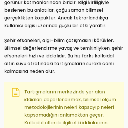
görünür katmanlarından biridir. Bilgi kirliliğiyle
beslenen bu anlatılar, çoğu zaman bilimsel
gerçeklikten kopuktur. Ancak tekrarlandıkça
kullanıcı algısı üzerinde güçlü bir etki yaratır.
Şehir efsaneleri, algı–bilim çatışmasını körükler.
Bilimsel değerlendirme yavaş ve temkinliyken, şehir
efsaneleri hızlı ve iddialıdır. Bu hız farkı, kolloidal
altın suyu etrafındaki tartışmaların sürekli canlı
kalmasına neden olur.
Tartışmaların merkezinde yer alan
iddiaları değerlendirmek, bilimsel ölçüm
metodolojilerinin neleri kapsayıp neleri
kapsamadığını anlamaktan geçer.
Kolloidal altın ile ilgili etki iddialarının