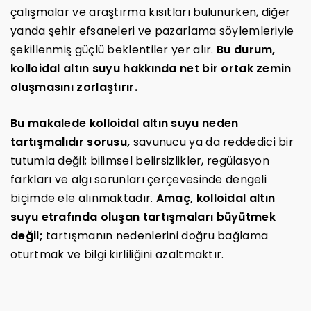
çalışmalar ve araştırma kısıtları bulunurken, diğer
yanda şehir efsaneleri ve pazarlama söylemleriyle
şekillenmiş güçlü beklentiler yer alır.
Bu durum,
kolloidal altın suyu hakkında net bir ortak zemin
oluşmasını zorlaştırır.
Bu makalede kolloidal altın suyu neden
tartışmalıdır sorusu,
savunucu ya da reddedici bir
tutumla değil; bilimsel belirsizlikler, regülasyon
farkları ve algı sorunları çerçevesinde dengeli
biçimde ele alınmaktadır.
Amaç, kolloidal altın
suyu etrafında oluşan tartışmaları büyütmek
değil;
tartışmanın nedenlerini doğru bağlama
oturtmak ve bilgi kirliliğini azaltmaktır.