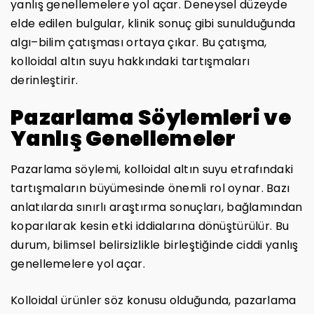
yanlış genellemelere yol açar. Deneysel düzeyde
elde edilen bulgular, klinik sonuç gibi sunulduğunda
algı–bilim çatışması ortaya çıkar. Bu çatışma,
kolloidal altın suyu hakkındaki tartışmaları
derinleştirir.
Pazarlama Söylemleri ve
Yanlış Genellemeler
Pazarlama söylemi, kolloidal altın suyu etrafındaki
tartışmaların büyümesinde önemli rol oynar. Bazı
anlatılarda sınırlı araştırma sonuçları, bağlamından
koparılarak kesin etki iddialarına dönüştürülür. Bu
durum, bilimsel belirsizlikle birleştiğinde ciddi yanlış
genellemelere yol açar.
Kolloidal ürünler söz konusu olduğunda, pazarlama