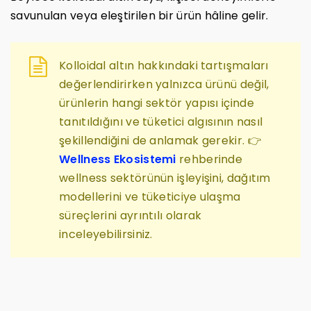
savunulan veya eleştirilen bir ürün hâline gelir.
Kolloidal altın hakkındaki tartışmaları
değerlendirirken yalnızca ürünü değil,
ürünlerin hangi sektör yapısı içinde
tanıtıldığını ve tüketici algısının nasıl
şekillendiğini de anlamak gerekir. 👉
Wellness Ekosistemi
rehberinde
wellness sektörünün işleyişini, dağıtım
modellerini ve tüketiciye ulaşma
süreçlerini ayrıntılı olarak
inceleyebilirsiniz.