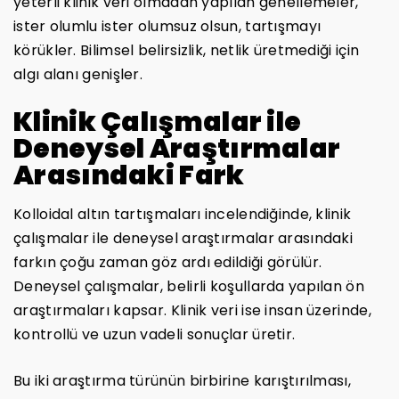
yeterli klinik veri olmadan yapılan genellemeler,
ister olumlu ister olumsuz olsun, tartışmayı
körükler. Bilimsel belirsizlik, netlik üretmediği için
algı alanı genişler.
Klinik Çalışmalar ile
Deneysel Araştırmalar
Arasındaki Fark
Kolloidal altın tartışmaları incelendiğinde, klinik
çalışmalar ile deneysel araştırmalar arasındaki
farkın çoğu zaman göz ardı edildiği görülür.
Deneysel çalışmalar, belirli koşullarda yapılan ön
araştırmaları kapsar. Klinik veri ise insan üzerinde,
kontrollü ve uzun vadeli sonuçlar üretir.
Bu iki araştırma türünün birbirine karıştırılması,