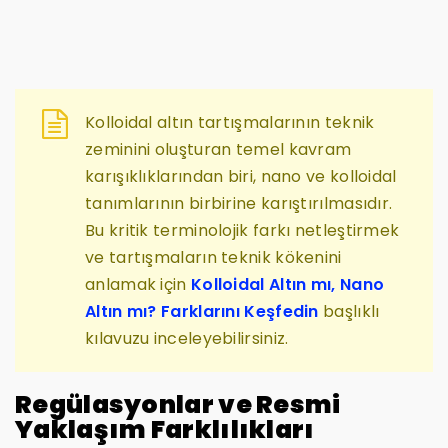
Kolloidal altın tartışmalarının teknik
zeminini oluşturan temel kavram
karışıklıklarından biri, nano ve kolloidal
tanımlarının birbirine karıştırılmasıdır.
Bu kritik terminolojik farkı netleştirmek
ve tartışmaların teknik kökenini
anlamak için
Kolloidal Altın mı, Nano
Altın mı? Farklarını Keşfedin
başlıklı
kılavuzu inceleyebilirsiniz.
Regülasyonlar ve Resmi
Yaklaşım Farklılıkları