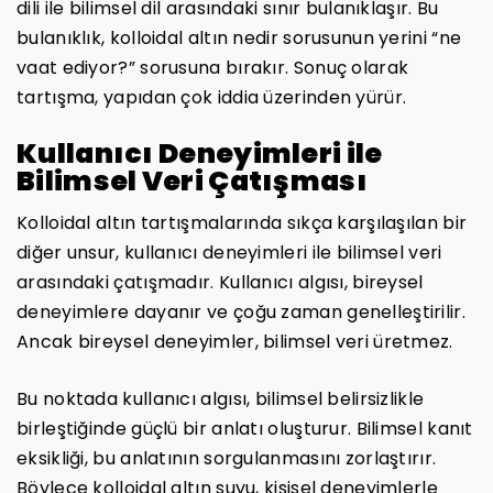
dili ile bilimsel dil arasındaki sınır bulanıklaşır. Bu
bulanıklık, kolloidal altın nedir sorusunun yerini “ne
vaat ediyor?” sorusuna bırakır. Sonuç olarak
tartışma, yapıdan çok iddia üzerinden yürür.
Kullanıcı Deneyimleri ile
Bilimsel Veri Çatışması
Kolloidal altın tartışmalarında sıkça karşılaşılan bir
diğer unsur, kullanıcı deneyimleri ile bilimsel veri
arasındaki çatışmadır. Kullanıcı algısı, bireysel
deneyimlere dayanır ve çoğu zaman genelleştirilir.
Ancak bireysel deneyimler, bilimsel veri üretmez.
Bu noktada kullanıcı algısı, bilimsel belirsizlikle
birleştiğinde güçlü bir anlatı oluşturur. Bilimsel kanıt
eksikliği, bu anlatının sorgulanmasını zorlaştırır.
Böylece kolloidal altın suyu, kişisel deneyimlerle