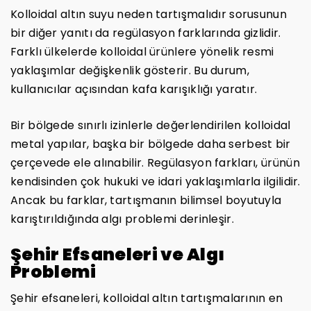
Kolloidal altın suyu neden tartışmalıdır sorusunun
bir diğer yanıtı da regülasyon farklarında gizlidir.
Farklı ülkelerde kolloidal ürünlere yönelik resmi
yaklaşımlar değişkenlik gösterir. Bu durum,
kullanıcılar açısından kafa karışıklığı yaratır.
Bir bölgede sınırlı izinlerle değerlendirilen kolloidal
metal yapılar, başka bir bölgede daha serbest bir
çerçevede ele alınabilir. Regülasyon farkları, ürünün
kendisinden çok hukuki ve idari yaklaşımlarla ilgilidir.
Ancak bu farklar, tartışmanın bilimsel boyutuyla
karıştırıldığında algı problemi derinleşir.
Şehir Efsaneleri ve Algı
Problemi
Şehir efsaneleri, kolloidal altın tartışmalarının en