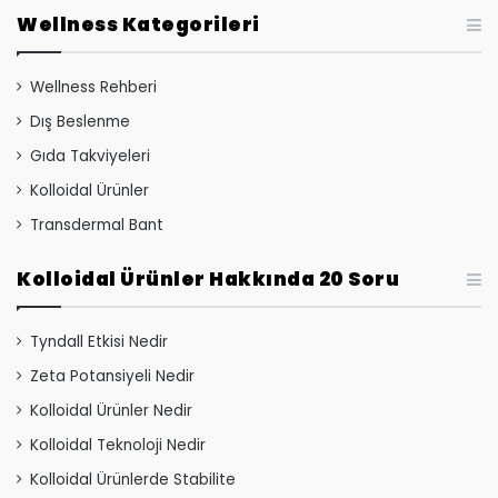
Wellness Kategorileri
Wellness Rehberi
Dış Beslenme
Gıda Takviyeleri
Kolloidal Ürünler
Transdermal Bant
Kolloidal Ürünler Hakkında 20 Soru
Tyndall Etkisi Nedir
Zeta Potansiyeli Nedir
Kolloidal Ürünler Nedir
Kolloidal Teknoloji Nedir
Kolloidal Ürünlerde Stabilite