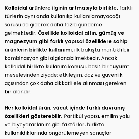
Kolloidal ürünlere ilginin artmasıyla birlikte,
farklı
türlerin aynı anda kullanılıp kullanılamayacağı
sorusu da giderek daha fazla gündeme
gelmektedir.
Özellikle kolloidal altın, gümüş ve
magnezyum gibi farklı yapısal özelliklere sahip
ürünlerin birlikte kullanımı,
ilk bakışta mantıklı bir
kombinasyon gibi algılanabilmektedir. Ancak
kolloidal birlikte kullanım konusu, basit bir
“uyum”
meselesinden ziyade; etkileşim, doz ve güvenlik
açısından çok daha dikkatli ele alınması gereken
bir alandır.
Her kolloidal ürün, vücut içinde farklı davranış
özellikleri gösterebilir.
Partikül yapısı, emilim yolu
ve biyoyararlanım gibi faktörler, birlikte
kullanıldıklarında öngörülemeyen sonuçlar