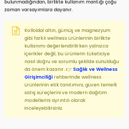
bulunmadığından, birlikte kullanım mantığı çoğu
zaman varsayımlara dayanır.
Kolloidal altın, gümüş ve magnezyum
gibi farklı wellness ürünlerinin birlikte
kullanımı değerlendirilirken yalnızca
içerikler değil, bu ürünlerin tüketiciye
nasıl doğru ve sorumlu şekilde sunulduğu
da önem kazanır. 👉
Sağlık ve Wellness
Girişimciliği
rehberinde wellness
ürünlerinin etik tanıtımını, güven temelli
satış süreçlerini ve modern dağıtım
modellerini ayrıntılı olarak
inceleyebilirsiniz.