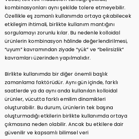
kombinasyonları aynı şekilde tolere etmeyebilir.
Özellikle eş zamanlı kullanımda ortaya çıkabilecek
etkileşim ihtimali, birlikte kullanım mantığını
sorgulamayı zorunlu kılar. Bu nedenle kolloidal
ürünlerin kombinasyon hâlinde değerlendirilmesi,
“uyum” kavramından ziyade “yük” ve “belirsizlik”
kavramları üzerinden yapılmalıdır.
Birlikte kullanımda bir diğer önemli başlık
zamanlama faktörüdür. Aynı gün içinde, farklı
saatlerde ya da aynı anda kullanılan kolloidal
ürünler, vücutta farklı emilim dinamikleri
oluşturabilir. Bu durum, ürünlerin tek başına
oluşturmadığı etkilerin birlikte kullanımda ortaya
çıkmasına neden olabilir. Ancak bu etkilere dair
güvenilir ve kapsamlı bilimsel veri