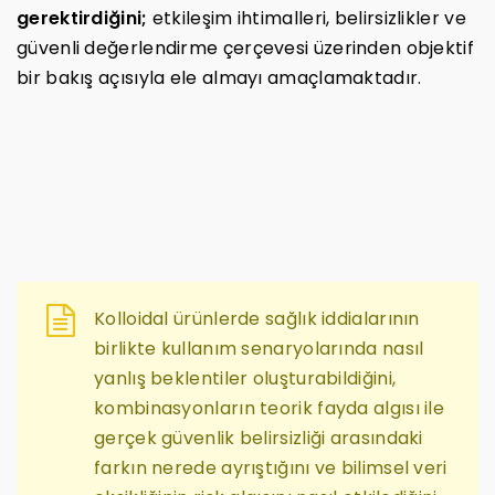
gerektirdiğini;
etkileşim ihtimalleri, belirsizlikler ve
güvenli değerlendirme çerçevesi üzerinden objektif
bir bakış açısıyla ele almayı amaçlamaktadır.
Kolloidal ürünlerde sağlık iddialarının
birlikte kullanım senaryolarında nasıl
yanlış beklentiler oluşturabildiğini,
kombinasyonların teorik fayda algısı ile
gerçek güvenlik belirsizliği arasındaki
farkın nerede ayrıştığını ve bilimsel veri