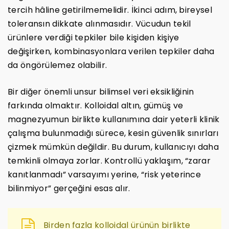
tercih hâline getirilmemelidir. İkinci adım, bireysel
toleransın dikkate alınmasıdır. Vücudun tekil
ürünlere verdiği tepkiler bile kişiden kişiye
değişirken, kombinasyonlara verilen tepkiler daha
da öngörülemez olabilir.
Bir diğer önemli unsur bilimsel veri eksikliğinin
farkında olmaktır. Kolloidal altın, gümüş ve
magnezyumun birlikte kullanımına dair yeterli klinik
çalışma bulunmadığı sürece, kesin güvenlik sınırları
çizmek mümkün değildir. Bu durum, kullanıcıyı daha
temkinli olmaya zorlar. Kontrollü yaklaşım, “zarar
kanıtlanmadı” varsayımı yerine, “risk yeterince
bilinmiyor” gerçeğini esas alır.
Birden fazla kolloidal ürünün birlikte