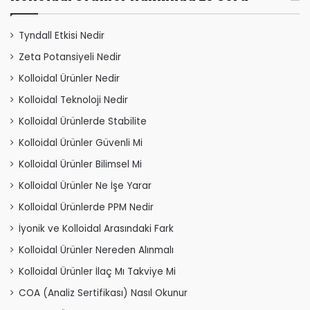
Tyndall Etkisi Nedir
Zeta Potansiyeli Nedir
Kolloidal Ürünler Nedir
Kolloidal Teknoloji Nedir
Kolloidal Ürünlerde Stabilite
Kolloidal Ürünler Güvenli Mi
Kolloidal Ürünler Bilimsel Mi
Kolloidal Ürünler Ne İşe Yarar
Kolloidal Ürünlerde PPM Nedir
İyonik ve Kolloidal Arasındaki Fark
Kolloidal Ürünler Nereden Alınmalı
Kolloidal Ürünler İlaç Mı Takviye Mi
COA (Analiz Sertifikası) Nasıl Okunur