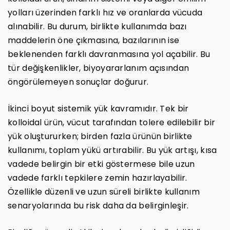
yolları üzerinden farklı hız ve oranlarda vücuda
alınabilir. Bu durum, birlikte kullanımda bazı
maddelerin öne çıkmasına, bazılarının ise
beklenenden farklı davranmasına yol açabilir. Bu
tür değişkenlikler, biyoyararlanım açısından
öngörülemeyen sonuçlar doğurur.
İkinci boyut sistemik yük kavramıdır. Tek bir
kolloidal ürün, vücut tarafından tolere edilebilir bir
yük oluştururken; birden fazla ürünün birlikte
kullanımı, toplam yükü artırabilir. Bu yük artışı, kısa
vadede belirgin bir etki göstermese bile uzun
vadede farklı tepkilere zemin hazırlayabilir.
Özellikle düzenli ve uzun süreli birlikte kullanım
senaryolarında bu risk daha da belirginleşir.