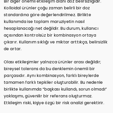
Bir diğer önemli etkileşim alanı doz belirsizliğidir.
Kolloidal ürünler çoğu zaman belirli bir doz
standardına göre değerlendirilmez. Birlikte
kullanımda ise toplam maruziyetin nasıl
hesaplanacağı net değildir. Bu durum, kullanıcı
açısından kontrolsüz bir kombinasyon ortaya
çıkarır. Kullanım sıklığı ve miktar arttıkça, belirsizlik
de artar.
Olası etkileşimler yalnızca ürünler arası değildir;
bireysel tolerans da bu denklemin önemli bir
parçasıdır. Aynı kombinasyon, farklı bireylerde
tamamen farklı tepkiler oluşturabilir. Bu nedenle
birlikte kullanımda “başkası kullandı, sorun olmadı”
yaklaşımı, güvenilir bir referans oluşturmaz.
Etkileşim riski, kişiye özgü bir risk analizi gerektirir.