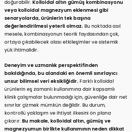
doğurabilir.
Kolloidal altın gümüş kombinasyonu
veya kolloidal magnezyum eklenmesi gibi
senaryolarda, ürünlerin tek başına
değerlendirilmesi yeterli olmaz.
Bu noktada asıl
mesele, kombinasyonun teorik faydasından çok,
ortaya çıkabilecek olası etkileşimler ve sistemik
yük ihtimalidir.
Deneyim ve uzmanlık perspektifinden
bakıldığında, bu alandaki en önemli sınırlayıcı
unsur bilimsel veri eksikliğidir.
Farklı kolloidal
ürünlerin eş zamanlı kullanımına dair kapsamlı
klinik çalışmalar bulunmadığı için, güvenliğe dair net
sınırlar çizmek mümkün değildir. Bu durum,
kontrollü yaklaşım ve ihtiyat ilkesini ön plana
çıkarır.
Bu makale, kolloidal altın, gümüş ve
magnezyumun birlikte kullanımının neden dikkat