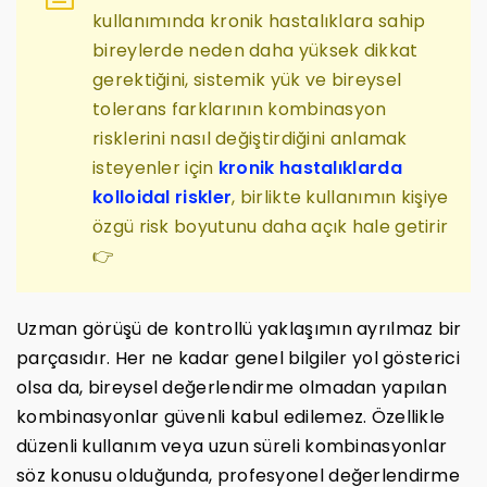
kullanımında kronik hastalıklara sahip
bireylerde neden daha yüksek dikkat
gerektiğini, sistemik yük ve bireysel
tolerans farklarının kombinasyon
risklerini nasıl değiştirdiğini anlamak
isteyenler için
kronik hastalıklarda
kolloidal riskler
, birlikte kullanımın kişiye
özgü risk boyutunu daha açık hale getirir
👉
Uzman görüşü de kontrollü yaklaşımın ayrılmaz bir
parçasıdır. Her ne kadar genel bilgiler yol gösterici
olsa da, bireysel değerlendirme olmadan yapılan
kombinasyonlar güvenli kabul edilemez. Özellikle
düzenli kullanım veya uzun süreli kombinasyonlar
söz konusu olduğunda, profesyonel değerlendirme