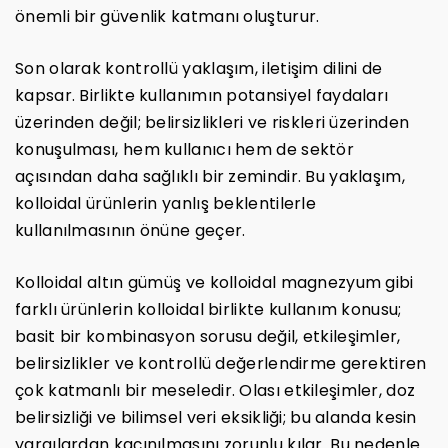
önemli bir güvenlik katmanı oluşturur.
Son olarak kontrollü yaklaşım, iletişim dilini de
kapsar. Birlikte kullanımın potansiyel faydaları
üzerinden değil; belirsizlikleri ve riskleri üzerinden
konuşulması, hem kullanıcı hem de sektör
açısından daha sağlıklı bir zemindir. Bu yaklaşım,
kolloidal ürünlerin yanlış beklentilerle
kullanılmasının önüne geçer.
Kolloidal altın gümüş ve kolloidal magnezyum gibi
farklı ürünlerin kolloidal birlikte kullanım konusu;
basit bir kombinasyon sorusu değil, etkileşimler,
belirsizlikler ve kontrollü değerlendirme gerektiren
çok katmanlı bir meseledir. Olası etkileşimler, doz
belirsizliği ve bilimsel veri eksikliği; bu alanda kesin
yargılardan kaçınılmasını zorunlu kılar. Bu nedenle