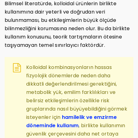
Bilimsel literatürde, kolloidal ürünlerin birlikte
kullanımına dair yeterli ve doğrudan veri
bulunmaması, bu etkileşimlerin büyük ölçüde
bilinmezliğini korumasına neden olur. Bu da birlikte
kullanım konusunu, teorik tartışmaların ötesine
taşıyamayan temel sınırlayıcı faktördür.
Kolloidal kombinasyonların hassas
fizyolojik dönemlerde neden daha
dikkatli değerlendirilmesi gerektiğini,
metabolik yük, emilim farklılıkları ve
belirsiz etkileşimlerin özellikle risk
gruplarında nasıl büyüyebildiğini görmek
isteyenler için
hamilelik ve emzirme
döneminde kullanım
, birlikte kullanımın
güvenlik çerçevesini daha net ortaya