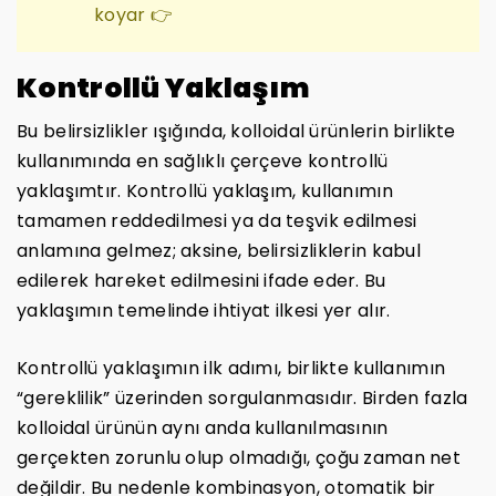
koyar 👉
Kontrollü Yaklaşım
Bu belirsizlikler ışığında, kolloidal ürünlerin birlikte
kullanımında en sağlıklı çerçeve kontrollü
yaklaşımtır. Kontrollü yaklaşım, kullanımın
tamamen reddedilmesi ya da teşvik edilmesi
anlamına gelmez; aksine, belirsizliklerin kabul
edilerek hareket edilmesini ifade eder. Bu
yaklaşımın temelinde ihtiyat ilkesi yer alır.
Kontrollü yaklaşımın ilk adımı, birlikte kullanımın
“gereklilik” üzerinden sorgulanmasıdır. Birden fazla
kolloidal ürünün aynı anda kullanılmasının
gerçekten zorunlu olup olmadığı, çoğu zaman net
değildir. Bu nedenle kombinasyon, otomatik bir