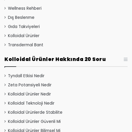
Wellness Rehberi
Dış Beslenme
Gıda Takviyeleri
Kolloidal Ürünler
Transdermal Bant
Kolloidal Ürünler Hakkında 20 Soru
Tyndall Etkisi Nedir
Zeta Potansiyeli Nedir
Kolloidal Ürünler Nedir
Kolloidal Teknoloji Nedir
Kolloidal Ürünlerde Stabilite
Kolloidal Ürünler Güvenli Mi
Kolloidal Ürünler Bilimsel Mi