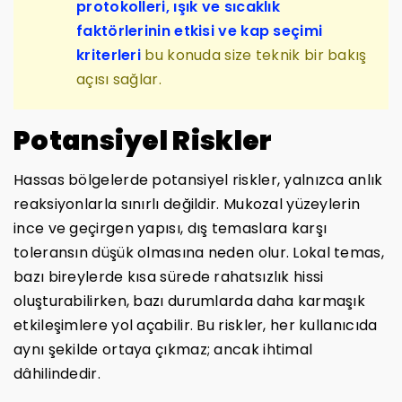
protokolleri, ışık ve sıcaklık
faktörlerinin etkisi ve kap seçimi
kriterleri
bu konuda size teknik bir bakış
açısı sağlar.
Potansiyel Riskler
Hassas bölgelerde potansiyel riskler, yalnızca anlık
reaksiyonlarla sınırlı değildir. Mukozal yüzeylerin
ince ve geçirgen yapısı, dış temaslara karşı
toleransın düşük olmasına neden olur. Lokal temas,
bazı bireylerde kısa sürede rahatsızlık hissi
oluşturabilirken, bazı durumlarda daha karmaşık
etkileşimlere yol açabilir. Bu riskler, her kullanıcıda
aynı şekilde ortaya çıkmaz; ancak ihtimal
dâhilindedir.