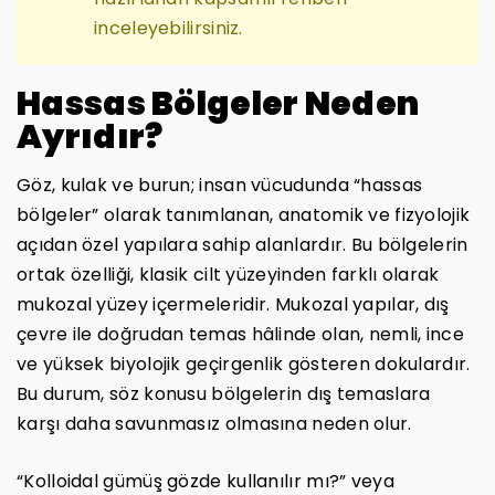
inceleyebilirsiniz.
Hassas Bölgeler Neden
Ayrıdır?
Göz, kulak ve burun; insan vücudunda “hassas
bölgeler” olarak tanımlanan, anatomik ve fizyolojik
açıdan özel yapılara sahip alanlardır. Bu bölgelerin
ortak özelliği, klasik cilt yüzeyinden farklı olarak
mukozal yüzey içermeleridir. Mukozal yapılar, dış
çevre ile doğrudan temas hâlinde olan, nemli, ince
ve yüksek biyolojik geçirgenlik gösteren dokulardır.
Bu durum, söz konusu bölgelerin dış temaslara
karşı daha savunmasız olmasına neden olur.
“Kolloidal gümüş gözde kullanılır mı?” veya