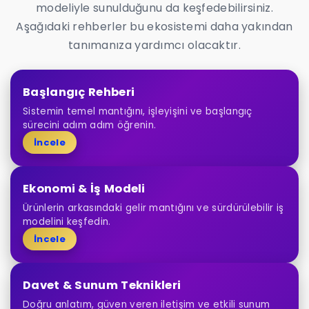
modeliyle sunulduğunu da keşfedebilirsiniz.
Aşağıdaki rehberler bu ekosistemi daha yakından
tanımanıza yardımcı olacaktır.
Başlangıç Rehberi
Sistemin temel mantığını, işleyişini ve başlangıç
sürecini adım adım öğrenin.
İncele
Ekonomi & İş Modeli
Ürünlerin arkasındaki gelir mantığını ve sürdürülebilir iş
modelini keşfedin.
İncele
Davet & Sunum Teknikleri
Doğru anlatım, güven veren iletişim ve etkili sunum