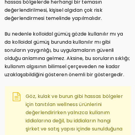
hassas bölgelerde herhangi bir temasın
değerlendirilmesi, kişisel algıdan çok risk
değerlendirmesi temelinde yapılmalıdır.
Bu nedenle kolloidal gümüş gözde kullanılır mı ya
da kolloidal gümüş burunda kullanılır mı gibi
soruların yaygınlığı, bu uygulamaların güvenli
olduğu anlamına gelmez. Aksine, bu soruların sıklığı;
kullanım algısının bilimsel çerçeveden ne kadar
uzaklaşabildiğini gösteren önemli bir göstergedir.
Göz, kulak ve burun gibi hassas bölgeler
için tanıtılan wellness ürünlerini
değerlendirirken yalnızca kullanım
iddialarına değil, bu iddiaların hangi
şirket ve satış yapısı içinde sunulduğuna