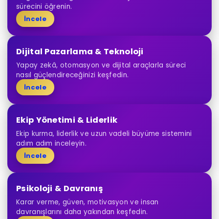
sürecini öğrenin.
İncele
Dijital Pazarlama & Teknoloji
Yapay zekâ, otomasyon ve dijital araçlarla süreci
nasıl güçlendireceğinizi keşfedin.
İncele
Ekip Yönetimi & Liderlik
Ekip kurma, liderlik ve uzun vadeli büyüme sistemini
adım adım inceleyin.
İncele
Psikoloji & Davranış
Karar verme, güven, motivasyon ve insan
davranışlarını daha yakından keşfedin.