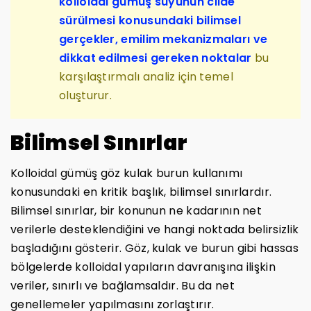
kolloidal gümüş suyunun cilde
sürülmesi konusundaki bilimsel
gerçekler, emilim mekanizmaları ve
dikkat edilmesi gereken noktalar
bu
karşılaştırmalı analiz için temel
oluşturur.
Bilimsel Sınırlar
Kolloidal gümüş göz kulak burun kullanımı
konusundaki en kritik başlık, bilimsel sınırlardır.
Bilimsel sınırlar, bir konunun ne kadarının net
verilerle desteklendiğini ve hangi noktada belirsizlik
başladığını gösterir. Göz, kulak ve burun gibi hassas
bölgelerde kolloidal yapıların davranışına ilişkin
veriler, sınırlı ve bağlamsaldır. Bu da net
genellemeler yapılmasını zorlaştırır.