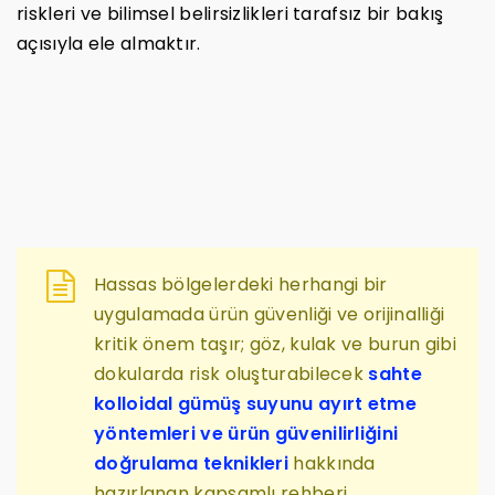
riskleri ve bilimsel belirsizlikleri tarafsız bir bakış
açısıyla ele almaktır.
Hassas bölgelerdeki herhangi bir
uygulamada ürün güvenliği ve orijinalliği
kritik önem taşır; göz, kulak ve burun gibi
dokularda risk oluşturabilecek
sahte
kolloidal gümüş suyunu ayırt etme
yöntemleri ve ürün güvenilirliğini
doğrulama teknikleri
hakkında
hazırlanan kapsamlı rehberi