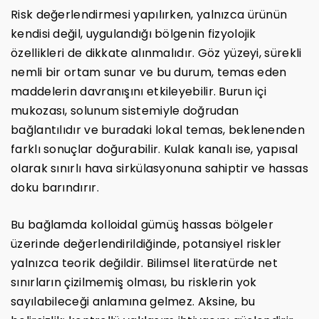
Risk değerlendirmesi yapılırken, yalnızca ürünün
kendisi değil, uygulandığı bölgenin fizyolojik
özellikleri de dikkate alınmalıdır. Göz yüzeyi, sürekli
nemli bir ortam sunar ve bu durum, temas eden
maddelerin davranışını etkileyebilir. Burun içi
mukozası, solunum sistemiyle doğrudan
bağlantılıdır ve buradaki lokal temas, beklenenden
farklı sonuçlar doğurabilir. Kulak kanalı ise, yapısal
olarak sınırlı hava sirkülasyonuna sahiptir ve hassas
doku barındırır.
Bu bağlamda kolloidal gümüş hassas bölgeler
üzerinde değerlendirildiğinde, potansiyel riskler
yalnızca teorik değildir. Bilimsel literatürde net
sınırların çizilmemiş olması, bu risklerin yok
sayılabileceği anlamına gelmez. Aksine, bu