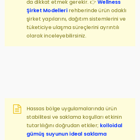
da dikkat etmek gerekir. 👉
Wellness
Şirket Modelleri
rehberinde ürün odaklı
şirket yapılarını, dağıtım sistemlerini ve
tüketiciye ulaşma süreçlerini ayrıntılı
olarak inceleyebilirsiniz.
Hassas bölge uygulamalarında ürün
stabilitesi ve saklama koşulları etkinin
tutarlılığını doğrudan etkiler;
kolloidal
gümüş suyunun ideal saklama