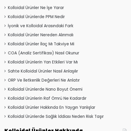
Kolloidal Ürünler Ne İşe Yarar
Kolloidal Ürünlerde PPM Nedir
İyonik ve Kolloidal Arasındaki Fark
Kolloidal Ürünler Nereden Alınmalı
Kolloidal Ürünler İlaç Mı Takviye Mi
COA (Analiz Sertifikası) Nasıl Okunur
Kolloidal Ürünlerin Yan Etkileri Var Mı
Sahte Kolloidal Ürünler Nasıl Anlaşılır
ORP Ve İletkenlik Değerleri Ne Anlatır
Kolloidal Ürünlerde Nano Boyut Önemi
Kolloidal Ürünlerin Raf Ömrü Ne Kadardır
Kolloidal Ürünler Hakkında En Yaygın Yanlışlar
Kolloidal Ürünlerde Sağlık İddiası Neden Risk Taşır
Kolloidal Ürünler Hakkında