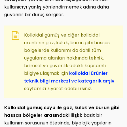
kullanıcıyı yanlış yönlendirmemek adına daha
güvenilir bir duruş sergiler.
Kolloidal gümüş ve diğer kolloidal
ürünlerin göz, kulak, burun gibi hassas
bölgelerde kullanımı da dahil tüm
uygulama alanları hakkında teknik,
bilimsel ve güvenlik odaklı kapsamlı
bilgiye ulaşmak için
kolloidal ürünler
teknik bilgi merkezi ve kategorik arşiv
sayfamızı ziyaret edebilirsiniz.
Kolloidal gümüş suyu ile göz, kulak ve burun gibi
hassas bölgeler arasındaki ilişki;
basit bir
kullanım sorusunun ötesinde, biyolojik yapıların