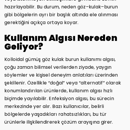
hazırlayabilir. Bu durum, neden göz–kulak–burun
gibi bölgelerin ayrı bir başlık altında ele alınması
gerektiğini açıkça ortaya koyar.
Kullanım Algısı Nereden
Geliyor?
Kolloidal gümüş göz kulak burun kullanımı algısı,
çoğu zaman bilimsel verilerden ziyade, yaygın
söylemler ve kişisel deneyim anlatıları üzerinden
şekillenir. Özellikle “doğal” veya “alternatif” olarak
konumlandırılan ürünlerde, kullanım algısı hızlı
biçimde yayılabilir. Enfeksiyon algısı, bu sürecin
merkezinde yer alır. Bazı kullanıcılar, belirli
bölgelerde yaşadıkları rahatsızlıkları, bu tür
ürünlerle ilişkilendirerek çözüm arayışına girer.