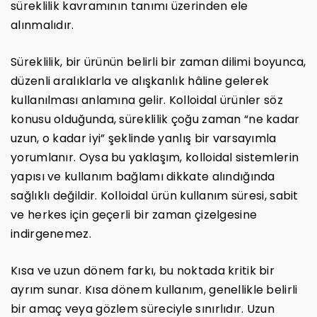
süreklilik kavramının tanımı üzerinden ele
alınmalıdır.
Süreklilik, bir ürünün belirli bir zaman dilimi boyunca,
düzenli aralıklarla ve alışkanlık hâline gelerek
kullanılması anlamına gelir. Kolloidal ürünler söz
konusu olduğunda, süreklilik çoğu zaman “ne kadar
uzun, o kadar iyi” şeklinde yanlış bir varsayımla
yorumlanır. Oysa bu yaklaşım, kolloidal sistemlerin
yapısı ve kullanım bağlamı dikkate alındığında
sağlıklı değildir. Kolloidal ürün kullanım süresi, sabit
ve herkes için geçerli bir zaman çizelgesine
indirgenemez.
Kısa ve uzun dönem farkı, bu noktada kritik bir
ayrım sunar. Kısa dönem kullanım, genellikle belirli
bir amaç veya gözlem süreciyle sınırlıdır. Uzun