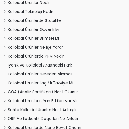
Kolloidal Ürünler Nedir
Kolloidal Teknoloji Nedir
Kolloidal Ürünlerde Stabilite
Kolloidal Ürünler Güvenli Mi
Kolloidal Ürünler Bilimsel Mi
Kolloidal Ürünler Ne İşe Yarar
Kolloidal Ürünlerde PPM Nedir
İyonik ve Kolloidal Arasındaki Fark
Kolloidal Ürünler Nereden Alınmalı
Kolloidal Ürünler İlaç Mı Takviye Mi
COA (Analiz Sertifikası) Nasıl Okunur
Kolloidal Ürünlerin Yan Etkileri Var Mı
Sahte Kolloidal Ürünler Nasıl Anlaşılır
ORP Ve İletkenlik Değerleri Ne Anlatır
Kolloidal Ürünlerde Nano Boyut Önemi