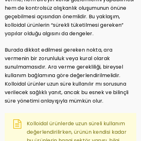
hem de kontrolsüz alışkanlık oluşumunun önüne
geçebilmesi açısından önemlidir. Bu yaklaşım,
kolloidal ürünlerin “sürekli tüketilmesi gereken”
yapılar olduğu algısını da dengeler.
Burada dikkat edilmesi gereken nokta, ara
vermenin bir zorunluluk veya kural olarak
sunulmamasıdır. Ara verme gerekliliği, bireysel
kullanım bağlamına göre değerlendirilmelidir.
Kolloidal ürünler uzun süre kullanılır mı sorusuna
verilecek sağlıklı yanıt, ancak bu esnek ve bilinçli
süre yönetimi anlayışıyla mümkün olur.
Kolloidal ürünlerde uzun süreli kullanım
değerlendirilirken, ürünün kendisi kadar
bu ürünlerin hangi sektör yapısı, bilgi