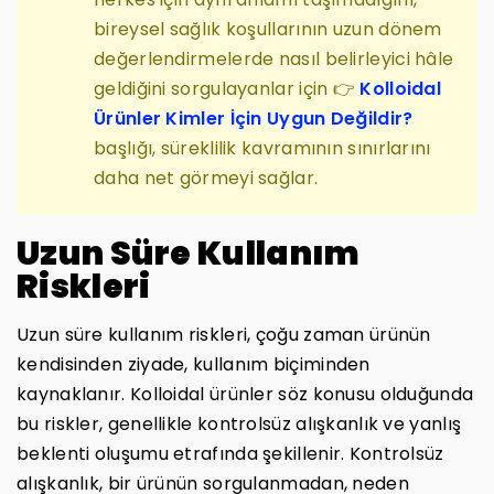
bireysel sağlık koşullarının uzun dönem
değerlendirmelerde nasıl belirleyici hâle
geldiğini sorgulayanlar için 👉
Kolloidal
Ürünler Kimler İçin Uygun Değildir?
başlığı, süreklilik kavramının sınırlarını
daha net görmeyi sağlar.
Uzun Süre Kullanım
Riskleri
Uzun süre kullanım riskleri, çoğu zaman ürünün
kendisinden ziyade, kullanım biçiminden
kaynaklanır. Kolloidal ürünler söz konusu olduğunda
bu riskler, genellikle kontrolsüz alışkanlık ve yanlış
beklenti oluşumu etrafında şekillenir. Kontrolsüz
alışkanlık, bir ürünün sorgulanmadan, neden