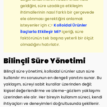
geldiğini, süre uzadıkça etkileşim
ihtimallerinin nasıl farklı bir çerçevede
ele alınması gerektiğini anlamak
isteyenler için 👉
Kolloidal Ürünler
İlaçlarla Etkileşir Mi?
içeriği, süre
faktörünün tek başına yeterli bir ölçüt
olmadığını hatırlatır.
Bilinçli Süre Yönetimi
Bilinçli süre yönetimi, kolloidal ürünler uzun süre
kullanılır mı sorusunun en dengeli yanıtını sunar. Bu
yaklaşım, süreyi sabit kurallar üzerinden değil;
kişisel değerlendirme ve izleme–gözlem yaklaşımı
üzerinden ele alır. Her bireyin kullanım süreci, kendi
ihtiyaçları ve deneyimleri doğrultusunda şekillenir.