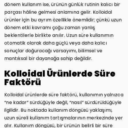
dönem kullanım ise, ürünün günlük rutinin kalıcı bir
parçası hâline gelmesi anlamına gelir. Kolloidal
ürünler için bu ayrım özellikle önemlidir; çünkü uzun
dönem etki kavramı çoğu zaman yanlış
beklentilerle birlikte anılır. Uzun süre kullanımın
otomatik olarak daha güçlü veya daha kalıcı
sonuçlar doğuracağı varsayımı, bilimsel ve
mantıksal bir dayanağa sahip değildir.
Kolloidal Ürünlerde Süre
Faktörü
Kolloidal ürünlerde süre faktörü, kullanımın yalnızca
“ne kadar” sürdüğüyle değil, “nasıl” sürdürüldüğüyle
ilgilidir. Bu noktada kullanım döngüsü yaklaşımı,
uzun süreli kullanım tartışmalarının merkezinde yer
alır. Kullanım döngüsü, bir ürünün belirli bir süre