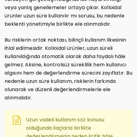
veya yanlış genellemeler ortaya çıkar. Kolloidal
ürünler uzun süre kullanılır mı sorusu, bu nedenle
beklenti yönetimiyle birlikte ele alınmalıdır.
Bu risklerin ortak noktası, bilinçli kullanım ilkesinin
ihlal edilmesidir. Kolloidal ürünler, uzun süreli
kullanıldığında otomatik olarak daha faydalı hâle
gelmez. Aksine, kontrolsüz süreklilik hem kullanıcı
algısını hem de değerlendirme sürecini zayıflatır. Bu
nedenle uzun süre kullanım, risklerin farkında
olunarak ve düzenli değerlendirmelerle ele
alınmalıdır.
Uzun vadeli kullanım söz konusu
olduğunda ilaçlarla birlikte
değerlendirmenin neden kritik hâle