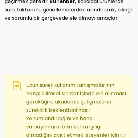
geçirmek gerekir.
Bu rehber,
kolloidal ürünlerde
süre faktörünü genellemelerden arındırarak, bilinçli
ve sorumlu bir çerçevede ele almayı amaçlar.
Uzun süreli kullanım tartışmalarının
hangi bilimsel sınırlar içinde ele alınması
gerektiğini, akademik çalışmaların
süreklilik beklentisini nasıl
konumlandırdığını ve hangi
varsayımların bilimsel karşılığı
olmadığını ayırt etmek isteyenler için 👉