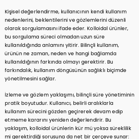
Kişisel değerlendirme, kullanıcının kendi kullanım
nedenlerini, beklentilerini ve gözlemlerini düzenli
olarak sorgulamasını ifade eder. Kolloidal ürünler,
bu sorgulama süreci olmadan uzun süre
kullanıldığında anlamını yitirir. Bilinçli kullanım,
ürünün ne zaman, neden ve hangi bağlamda
kullanıldığının farkında olmayı gerektirir. Bu
farkındalık, kullanım döngüsünün sağlıklı biçimde
yönetilmesini sağlar.
İzleme ve gözlem yaklaşımı, bilinçli süre yönetiminin
pratik boyutudur. Kullanıcı, belirli aralıklarla
kullanım sürecini gözden geçirerek devam edip
etmeme kararını yeniden değerlendirir. Bu
yaklaşım, kolloidal ürünlerin kür mü yoksa süreklilik
mi gerektirdiği sorusuna da net bir çerçeve sunar: