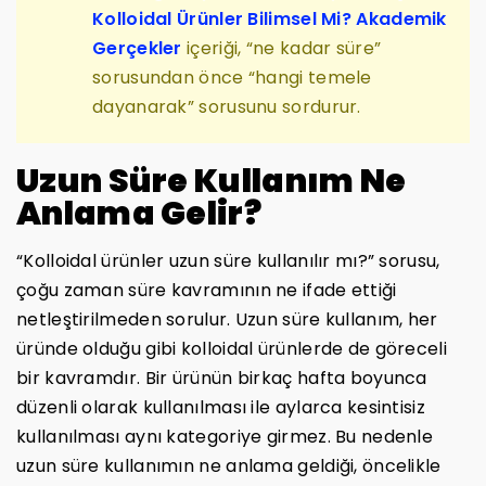
Kolloidal Ürünler Bilimsel Mi? Akademik
Gerçekler
içeriği, “ne kadar süre”
sorusundan önce “hangi temele
dayanarak” sorusunu sordurur.
Uzun Süre Kullanım Ne
Anlama Gelir?
“Kolloidal ürünler uzun süre kullanılır mı?” sorusu,
çoğu zaman süre kavramının ne ifade ettiği
netleştirilmeden sorulur. Uzun süre kullanım, her
üründe olduğu gibi kolloidal ürünlerde de göreceli
bir kavramdır. Bir ürünün birkaç hafta boyunca
düzenli olarak kullanılması ile aylarca kesintisiz
kullanılması aynı kategoriye girmez. Bu nedenle
uzun süre kullanımın ne anlama geldiği, öncelikle