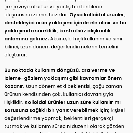
çerçeveye oturtur ve yanlış beklentilerin
oluşmasına zemin hazırlar.
Oysa kolloidal ürünler,
destekleyici ürün yaklaşımı içinde ele alınır ve bu
yaklaşımda süreklilik, kontrolsüz alışkanlık
anlamına gelmez.
Aksine, bilinçli kullanım ve sınır
bilinci, uzun dönem değerlendirmelerin temelini
oluşturur.
Bu noktada kullanım döngüsü, ara verme ve
izleme–gözlem yaklaşımı gibi kavramlar önem
kazanır.
Uzun dönem etki beklentisi, çoğu zaman
ürünün kendisinden çok, kullanıcı davranışıyla
ilişkilidir.
Kolloidal ürünler uzun süre kullanılır mı
sorusuna sağlıklı bir yanıt verebilmek için;
kişisel
değerlendirme yapmak, beklentileri gerçekçi
tutmak ve kullanım sürecini düzenli olarak gözden