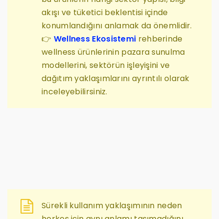
akışı ve tüketici beklentisi içinde
konumlandığını anlamak da önemlidir.
👉
Wellness Ekosistemi
rehberinde
wellness ürünlerinin pazara sunulma
modellerini, sektörün işleyişini ve
dağıtım yaklaşımlarını ayrıntılı olarak
inceleyebilirsiniz.
Sürekli kullanım yaklaşımının neden
herkes için aynı anlamı taşımadığını,