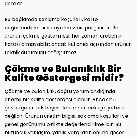
gerekir.
Bu bağlamda saklama koşulları, kalite
değerlendirmesinin ayrılmaz bir parçasıdır. Bir
ürünün çökme göstermesi, her zaman üreticinin
hatası olmayabilir; ancak kullanıcı açısından ürünün
teknik durumunu değiştirmez.
Çökme ve Bulanıklık Bir
Kalite Göstergesi midir?
Çökme ve bulanıklık, doğru yorumlandığında
önemli bir kalite göstergesi olabilir. Ancak bu
göstergeler tek başına karar vermek için yeterli
değildir. Ürünün üretim bilgisi, saklama koşulları ve
genel görünümü birlikte değerlendirilmelidir. Bu
bütüncül yaklaşım, yanlış yargıların önüne geçer.