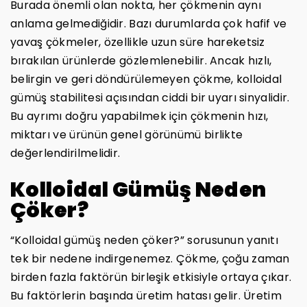
Burada önemli olan nokta, her çökmenin aynı
anlama gelmediğidir. Bazı durumlarda çok hafif ve
yavaş çökmeler, özellikle uzun süre hareketsiz
bırakılan ürünlerde gözlemlenebilir. Ancak hızlı,
belirgin ve geri döndürülemeyen çökme, kolloidal
gümüş stabilitesi açısından ciddi bir uyarı sinyalidir.
Bu ayrımı doğru yapabilmek için çökmenin hızı,
miktarı ve ürünün genel görünümü birlikte
değerlendirilmelidir.
Kolloidal Gümüş Neden
Çöker?
“Kolloidal gümüş neden çöker?” sorusunun yanıtı
tek bir nedene indirgenemez. Çökme, çoğu zaman
birden fazla faktörün birleşik etkisiyle ortaya çıkar.
Bu faktörlerin başında üretim hatası gelir. Üretim