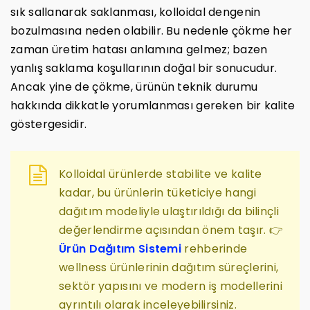
sık sallanarak saklanması, kolloidal dengenin
bozulmasına neden olabilir. Bu nedenle çökme her
zaman üretim hatası anlamına gelmez; bazen
yanlış saklama koşullarının doğal bir sonucudur.
Ancak yine de çökme, ürünün teknik durumu
hakkında dikkatle yorumlanması gereken bir kalite
göstergesidir.
Kolloidal ürünlerde stabilite ve kalite
kadar, bu ürünlerin tüketiciye hangi
dağıtım modeliyle ulaştırıldığı da bilinçli
değerlendirme açısından önem taşır. 👉
Ürün Dağıtım Sistemi
rehberinde
wellness ürünlerinin dağıtım süreçlerini,
sektör yapısını ve modern iş modellerini
ayrıntılı olarak inceleyebilirsiniz.