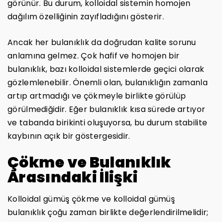
görünür. Bu durum, kolloidal sistemin homojen
dağılım özelliğinin zayıfladığını gösterir.
Ancak her bulanıklık da doğrudan kalite sorunu
anlamına gelmez. Çok hafif ve homojen bir
bulanıklık, bazı kolloidal sistemlerde geçici olarak
gözlemlenebilir. Önemli olan, bulanıklığın zamanla
artıp artmadığı ve çökmeyle birlikte görülüp
görülmediğidir. Eğer bulanıklık kısa sürede artıyor
ve tabanda birikinti oluşuyorsa, bu durum stabilite
kaybının açık bir göstergesidir.
Çökme ve Bulanıklık
Arasındaki İlişki
Kolloidal gümüş çökme ve kolloidal gümüş
bulanıklık çoğu zaman birlikte değerlendirilmelidir;