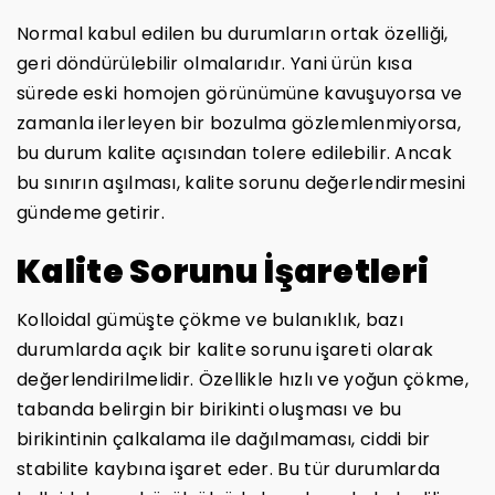
Normal kabul edilen bu durumların ortak özelliği,
geri döndürülebilir olmalarıdır. Yani ürün kısa
sürede eski homojen görünümüne kavuşuyorsa ve
zamanla ilerleyen bir bozulma gözlemlenmiyorsa,
bu durum kalite açısından tolere edilebilir. Ancak
bu sınırın aşılması, kalite sorunu değerlendirmesini
gündeme getirir.
Kalite Sorunu İşaretleri
Kolloidal gümüşte çökme ve bulanıklık, bazı
durumlarda açık bir kalite sorunu işareti olarak
değerlendirilmelidir. Özellikle hızlı ve yoğun çökme,
tabanda belirgin bir birikinti oluşması ve bu
birikintinin çalkalama ile dağılmaması, ciddi bir
stabilite kaybına işaret eder. Bu tür durumlarda