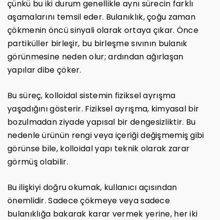
çünkü bu iki durum genellikle aynı sürecin farklı
aşamalarını temsil eder. Bulanıklık, çoğu zaman
çökmenin öncü sinyali olarak ortaya çıkar. Önce
partiküller birleşir, bu birleşme sıvının bulanık
görünmesine neden olur; ardından ağırlaşan
yapılar dibe çöker.
Bu süreç, kolloidal sistemin fiziksel ayrışma
yaşadığını gösterir. Fiziksel ayrışma, kimyasal bir
bozulmadan ziyade yapısal bir dengesizliktir. Bu
nedenle ürünün rengi veya içeriği değişmemiş gibi
görünse bile, kolloidal yapı teknik olarak zarar
görmüş olabilir.
Bu ilişkiyi doğru okumak, kullanıcı açısından
önemlidir. Sadece çökmeye veya sadece
bulanıklığa bakarak karar vermek yerine, her iki