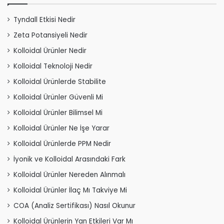
Tyndall Etkisi Nedir
Zeta Potansiyeli Nedir
Kolloidal Ürünler Nedir
Kolloidal Teknoloji Nedir
Kolloidal Ürünlerde Stabilite
Kolloidal Ürünler Güvenli Mi
Kolloidal Ürünler Bilimsel Mi
Kolloidal Ürünler Ne İşe Yarar
Kolloidal Ürünlerde PPM Nedir
İyonik ve Kolloidal Arasındaki Fark
Kolloidal Ürünler Nereden Alınmalı
Kolloidal Ürünler İlaç Mı Takviye Mi
COA (Analiz Sertifikası) Nasıl Okunur
Kolloidal Ürünlerin Yan Etkileri Var Mı