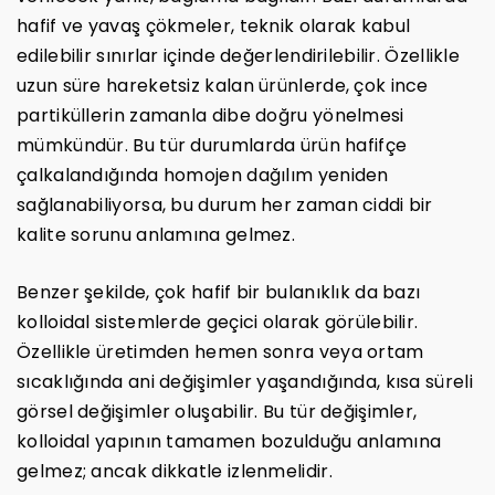
hafif ve yavaş çökmeler, teknik olarak kabul
edilebilir sınırlar içinde değerlendirilebilir. Özellikle
uzun süre hareketsiz kalan ürünlerde, çok ince
partiküllerin zamanla dibe doğru yönelmesi
mümkündür. Bu tür durumlarda ürün hafifçe
çalkalandığında homojen dağılım yeniden
sağlanabiliyorsa, bu durum her zaman ciddi bir
kalite sorunu anlamına gelmez.
Benzer şekilde, çok hafif bir bulanıklık da bazı
kolloidal sistemlerde geçici olarak görülebilir.
Özellikle üretimden hemen sonra veya ortam
sıcaklığında ani değişimler yaşandığında, kısa süreli
görsel değişimler oluşabilir. Bu tür değişimler,
kolloidal yapının tamamen bozulduğu anlamına
gelmez; ancak dikkatle izlenmelidir.