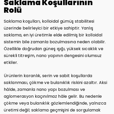
Saklama Koşullarının
Rolü
Saklama koşulları, kolloidal gümüş stabilitesi
üzerinde belirleyici bir etkiye sahiptir. Yanlış
saklama, en iyi üretimle elde edilmiş bir kolloidal
sistemin bile zamanla bozulmasına neden olabilir.
Özellikle doğrudan güneş ışığı, yüksek sıcaklık ve
sürekli titreşim, nano yapının dengesini olumsuz
etkiler.
Ürünlerin karanlık, serin ve sabit koşullarda
saklanması, çökme ve bulanıklık riskini azaltır. Aksi
hâlde, zamanla nano yapı bozulması ve
aglomerasyon kaçınılmaz hâle gelir. Bu nedenle
çökme veya bulanıklık gözlemlendiğinde, yalnızca
üretimi değil; saklama geçmişini de sorgulamak