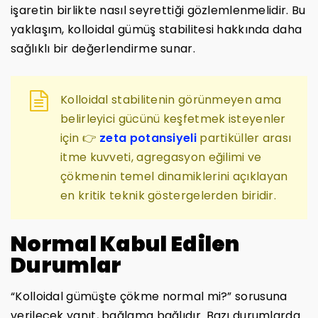
işaretin birlikte nasıl seyrettiği gözlemlenmelidir. Bu
yaklaşım, kolloidal gümüş stabilitesi hakkında daha
sağlıklı bir değerlendirme sunar.
Kolloidal stabilitenin görünmeyen ama
belirleyici gücünü keşfetmek isteyenler
için 👉
zeta potansiyeli
partiküller arası
itme kuvveti, agregasyon eğilimi ve
çökmenin temel dinamiklerini açıklayan
en kritik teknik göstergelerden biridir.
Normal Kabul Edilen
Durumlar
“Kolloidal gümüşte çökme normal mi?” sorusuna
verilecek yanıt, bağlama bağlıdır. Bazı durumlarda