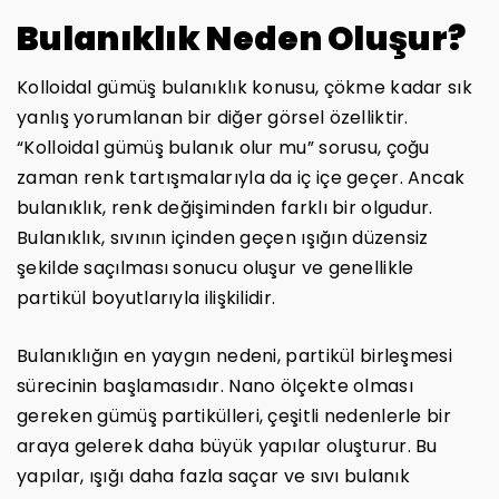
Bulanıklık Neden Oluşur?
Kolloidal gümüş bulanıklık konusu, çökme kadar sık
yanlış yorumlanan bir diğer görsel özelliktir.
“Kolloidal gümüş bulanık olur mu” sorusu, çoğu
zaman renk tartışmalarıyla da iç içe geçer. Ancak
bulanıklık, renk değişiminden farklı bir olgudur.
Bulanıklık, sıvının içinden geçen ışığın düzensiz
şekilde saçılması sonucu oluşur ve genellikle
partikül boyutlarıyla ilişkilidir.
Bulanıklığın en yaygın nedeni, partikül birleşmesi
sürecinin başlamasıdır. Nano ölçekte olması
gereken gümüş partikülleri, çeşitli nedenlerle bir
araya gelerek daha büyük yapılar oluşturur. Bu
yapılar, ışığı daha fazla saçar ve sıvı bulanık