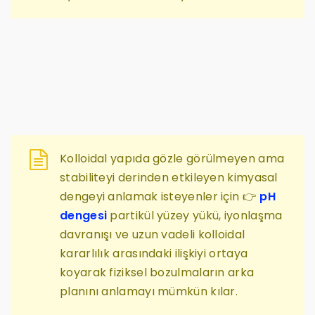
Kolloidal yapıda gözle görülmeyen ama
stabiliteyi derinden etkileyen kimyasal
dengeyi anlamak isteyenler için 👉
pH
dengesi
partikül yüzey yükü, iyonlaşma
davranışı ve uzun vadeli kolloidal
kararlılık arasındaki ilişkiyi ortaya
koyarak fiziksel bozulmaların arka
planını anlamayı mümkün kılar.