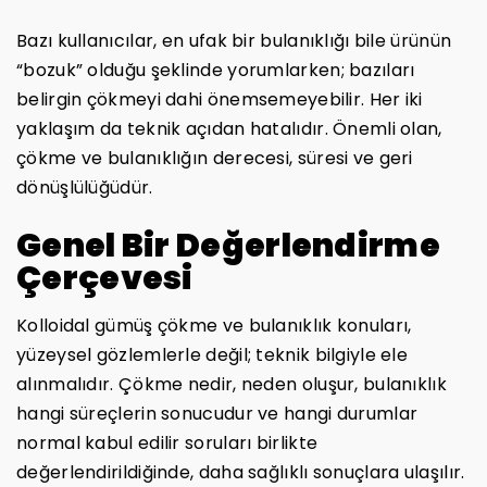
Bazı kullanıcılar, en ufak bir bulanıklığı bile ürünün
“bozuk” olduğu şeklinde yorumlarken; bazıları
belirgin çökmeyi dahi önemsemeyebilir. Her iki
yaklaşım da teknik açıdan hatalıdır. Önemli olan,
çökme ve bulanıklığın derecesi, süresi ve geri
dönüşlülüğüdür.
Genel Bir Değerlendirme
Çerçevesi
Kolloidal gümüş çökme ve bulanıklık konuları,
yüzeysel gözlemlerle değil; teknik bilgiyle ele
alınmalıdır. Çökme nedir, neden oluşur, bulanıklık
hangi süreçlerin sonucudur ve hangi durumlar
normal kabul edilir soruları birlikte
değerlendirildiğinde, daha sağlıklı sonuçlara ulaşılır.