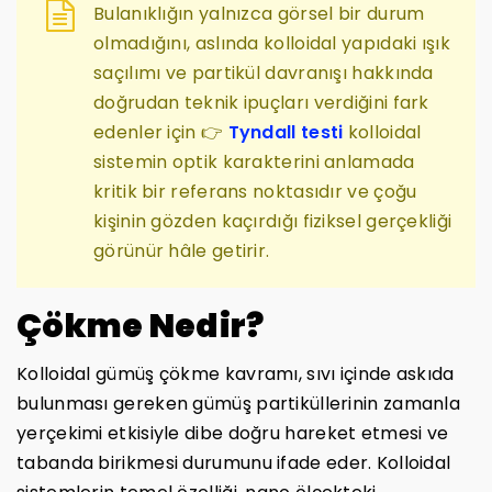
Bulanıklığın yalnızca görsel bir durum
olmadığını, aslında kolloidal yapıdaki ışık
saçılımı ve partikül davranışı hakkında
doğrudan teknik ipuçları verdiğini fark
edenler için 👉
Tyndall testi
kolloidal
sistemin optik karakterini anlamada
kritik bir referans noktasıdır ve çoğu
kişinin gözden kaçırdığı fiziksel gerçekliği
görünür hâle getirir.
Çökme Nedir?
Kolloidal gümüş çökme kavramı, sıvı içinde askıda
bulunması gereken gümüş partiküllerinin zamanla
yerçekimi etkisiyle dibe doğru hareket etmesi ve
tabanda birikmesi durumunu ifade eder. Kolloidal