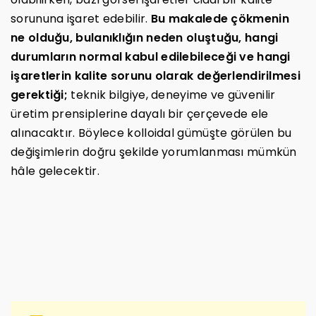
sorununa işaret edebilir.
Bu makalede çökmenin
ne olduğu, bulanıklığın neden oluştuğu, hangi
durumların normal kabul edilebileceği ve hangi
işaretlerin kalite sorunu olarak değerlendirilmesi
gerektiği;
teknik bilgiye, deneyime ve güvenilir
üretim prensiplerine dayalı bir çerçevede ele
alınacaktır. Böylece kolloidal gümüşte görülen bu
değişimlerin doğru şekilde yorumlanması mümkün
hâle gelecektir.