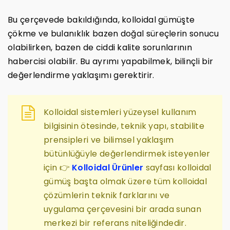
Bu çerçevede bakıldığında, kolloidal gümüşte
çökme ve bulanıklık bazen doğal süreçlerin sonucu
olabilirken, bazen de ciddi kalite sorunlarının
habercisi olabilir. Bu ayrımı yapabilmek, bilinçli bir
değerlendirme yaklaşımı gerektirir.
Kolloidal sistemleri yüzeysel kullanım
bilgisinin ötesinde, teknik yapı, stabilite
prensipleri ve bilimsel yaklaşım
bütünlüğüyle değerlendirmek isteyenler
için 👉
Kolloidal Ürünler
sayfası kolloidal
gümüş başta olmak üzere tüm kolloidal
çözümlerin teknik farklarını ve
uygulama çerçevesini bir arada sunan
merkezi bir referans niteliğindedir.