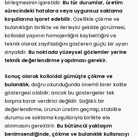
birleşmesinin işaretidir.
Bu tür durumlar, üretim
sürecindeki hatalara veya uygunsuz saklama
koşullarına işaret edebilir.
Özellikle çökme ve
bulanıklığın birlikte ve ilerleyici şekilde görülmesi,
kolloidal yapının homojenliğini kaybettiğini ve
teknik olarak zayıfladığını gösteren güçlü bir uyarı
sinyalidir.
Bu noktada yüzeysel gözlemler yerine
teknik değerlendirme yapılması gerekir.
Sonuç olarak kolloidal gümüşte çökme ve
bulanıklık
, doğru okunduğunda önemli birer kalite
göstergesi olabilir; ancak bu göstergeler tek
başına karar verdirici değildir. Sağlıklı bir
değerlendirme, ürünün üretim geçmişi, stabilite
durumu ve saklama koşullarıyla birlikte ele
alınmasını gerektirir.
Bu bütüncül yaklaşım
benimsendiğinde, çökme ve bulanıklık kullanıcıyı