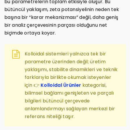
bu parametrelerin toplam etkisiyle oluşur. Bu
bütüncül yaklaşım, zeta potansiyelinin neden tek
başına bir “karar mekanizması” değil, daha geniş
bir analiz çerçevesinin parçası olduğunu net
biçimde ortaya koyar.
Kolloidal sistemleri yalnızca tek bir
parametre üzerinden değil; üretim
yaklaşımı, stabilite dinamikleri ve teknik
farklarıyla birlikte okumak isteyenler
için 👉
Kolloidal Ürünler
kategorisi,
bilimsel bağlamı genişleten ve parçalı
bilgileri bütüncül çerçevede
anlamlandırmayı sağlayan merkezi bir
referans niteliği taşır.