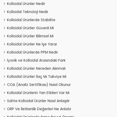
Kolloidal Ürünler Nedir
Kolloidal Teknoloji Nedir
Kolloidal Ürünlerde Stabilite
Kolloidal Ürünler Güvenli Mi
Kolloidal Ürünler Bilimsel Mi
Kolloidal Ürünler Ne İşe Yarar
Kolloidal Ürünlerde PPM Nedir
İyonik ve Kolloidal Arasındaki Fark
Kolloidal Ürünler Nereden Alınmalı
Kolloidal Ürünler İlaç Mı Takviye Mi
COA (Analiz Sertifikası) Nasıl Okunur
Kolloidal Ürünlerin Yan Etkileri Var Mı
Sahte Kolloidal Ürünler Nasıl Anlaşılır
ORP Ve İletkenlik Değerleri Ne Anlatır