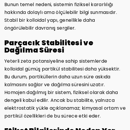
Bunun temel nedeni, sistemin fiziksel kararlılığı
hakkında dolaylı ama ölçülebilir bilgi sunmasıdır.
Stabil bir kolloidal yapı, genellikle daha
öngörülebilir davranış sergiler.
Parçacık Stabilitesi ve
Dağılma Süresi
Yeterli zeta potansiyeline sahip sistemlerde
kolloidal gümüş partikül stabilitesi daha yüksektir.
Bu durum, partiküllerin daha uzun süre askıda
kalmasını sağlar ve dağılma süresini uzatır.
Homojen dağılmış bir sistem, fiziksel olarak daha
dengeli kabul edilir. Ancak bu stabilite, yalnızca
elektrostatik yükle açıklanamaz; kimyasal ortam ve
partikül özellikleri de bu sürece etki eder.