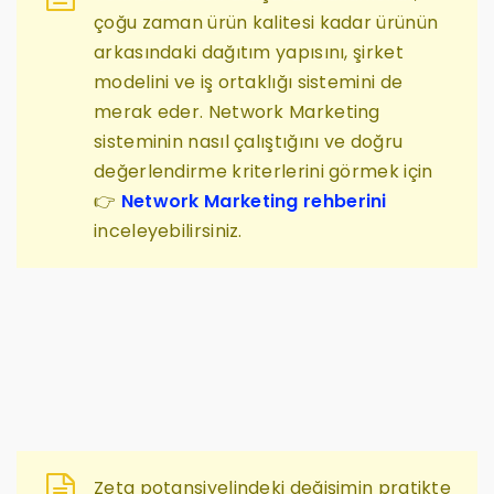
çoğu zaman ürün kalitesi kadar ürünün
arkasındaki dağıtım yapısını, şirket
modelini ve iş ortaklığı sistemini de
merak eder. Network Marketing
sisteminin nasıl çalıştığını ve doğru
değerlendirme kriterlerini görmek için
👉
Network Marketing rehberini
inceleyebilirsiniz.
Zeta potansiyelindeki değişimin pratikte