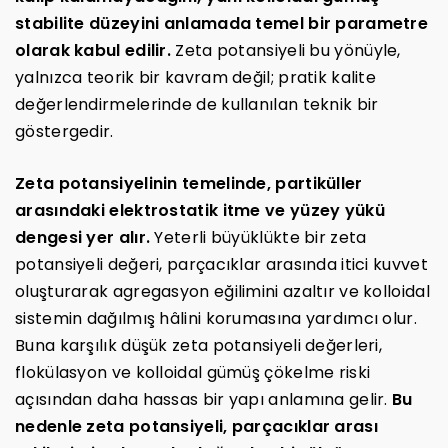
stabilite düzeyini anlamada temel bir parametre
olarak kabul edilir.
Zeta potansiyeli bu yönüyle,
yalnızca teorik bir kavram değil; pratik kalite
değerlendirmelerinde de kullanılan teknik bir
göstergedir.
Zeta potansiyelinin temelinde, partiküller
arasındaki elektrostatik itme ve yüzey yükü
dengesi yer alır.
Yeterli büyüklükte bir zeta
potansiyeli değeri, parçacıklar arasında itici kuvvet
oluşturarak agregasyon eğilimini azaltır ve kolloidal
sistemin dağılmış hâlini korumasına yardımcı olur.
Buna karşılık düşük zeta potansiyeli değerleri,
flokülasyon ve kolloidal gümüş çökelme riski
açısından daha hassas bir yapı anlamına gelir.
Bu
nedenle zeta potansiyeli, parçacıklar arası