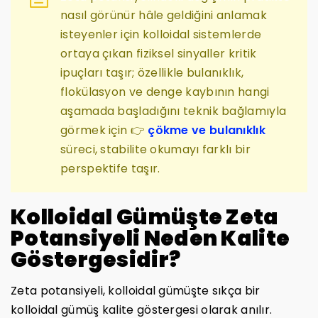
nasıl görünür hâle geldiğini anlamak
isteyenler için kolloidal sistemlerde
ortaya çıkan fiziksel sinyaller kritik
ipuçları taşır; özellikle bulanıklık,
flokülasyon ve denge kaybının hangi
aşamada başladığını teknik bağlamıyla
görmek için 👉
çökme ve bulanıklık
süreci, stabilite okumayı farklı bir
perspektife taşır.
Kolloidal Gümüşte Zeta
Potansiyeli Neden Kalite
Göstergesidir?
Zeta potansiyeli, kolloidal gümüşte sıkça bir
kolloidal gümüş kalite göstergesi olarak anılır.