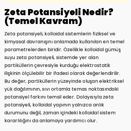
Zeta Potansiyeli Nedir?
(Temel Kavram)
Zeta potansiyeli, kolloidal sistemlerin fiziksel ve
kimyasal davranışını anlamada kullanılan en temel
parametrelerden biridir. Özellikle kolloidal gümüş
suyu zeta potansiyeli, sistemde yer alan
partiküllerin çevresiyle kurduğu elektrostatik
ilişkinin ölçülebilir bir ifadesi olarak değerlendirilir.
Bu değer, partiküllerin yüzeyinde oluşan elektriksel
yük dağılımının, sıvı ortamla temas noktasındaki
potansiyel farkını temsil eder. Dolayısıyla zeta
potansiyeli, kolloidal yapının yalnızca anlık
durumunu değil, zaman içindeki kolloidal sistem
kararlılığını da anlamaya yardımcı olur.