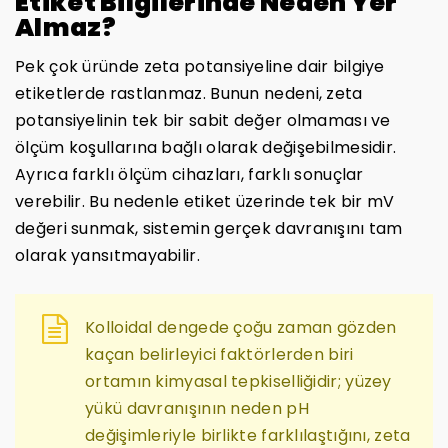
Etiket Bilgilerinde Neden Yer
Almaz?
Pek çok üründe zeta potansiyeline dair bilgiye
etiketlerde rastlanmaz. Bunun nedeni, zeta
potansiyelinin tek bir sabit değer olmaması ve
ölçüm koşullarına bağlı olarak değişebilmesidir.
Ayrıca farklı ölçüm cihazları, farklı sonuçlar
verebilir. Bu nedenle etiket üzerinde tek bir mV
değeri sunmak, sistemin gerçek davranışını tam
olarak yansıtmayabilir.
Kolloidal dengede çoğu zaman gözden
kaçan belirleyici faktörlerden biri
ortamın kimyasal tepkiselliğidir; yüzey
yükü davranışının neden pH
değişimleriyle birlikte farklılaştığını, zeta