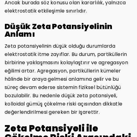
Ancak burada söz konusu olan kararlılık, yalnızca
elektrostatik etkileşimle sınırlıdır.
Düşük Zeta Potansiyelinin
Anlamı
Zeta potansiyelinin düşük olduğu durumlarda
elektrostatik itme zayıflar. Bu durum, partiküllerin
birbirine yaklaşmasını kolaylaştırır ve agregasyon
eğilimi artar. Agregasyon, partiküllerin kümeler
hâlinde bir araya gelmesi anlamına gelir ve bu
süreç devam ederse sistemin fiziksel bütünlüğü
bozulabilir. Bu nedenle düşük zeta potansiyeli,
kolloidal gümüş çökelme riski açısından dikkatle
değerlendirilmesi gereken bir işarettir.
Zeta Potansiyeli ile