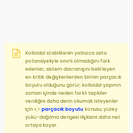
Kolloidal stabilitenin yalnızca zeta
potansiyeliyle sınırlı olmadığını fark
edenler, sistem davranışını belirleyen
en kritik değişkenlerden birinin parçacık
boyutu olduğunu görür; kolloidal yapının
zaman içinde neden farklı tepkiler
verdiğini daha derin okumak isteyenler
için 👉
parçacık boyutu
konusu, yüzey
yükü–dağılma dengesi ilişkisini daha net
ortaya koyar.