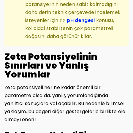
potansiyelinin neden sabit kalmadığını
daha derin teknik çerçevede incelemek
isteyenler için 👉
pH dengesi
konusu,
kolloidal stabilitenin çok parametreli
doğasını daha görünür kılar.
Zeta Potansiyelinin
Sınırları ve Yanlış
Yorumlar
Zeta potansiyeli her ne kadar önemli bir
parametre olsa da, yanlış yorumlandığında
yanıltıcı sonuçlara yol açabilir. Bu nedenle bilimsel
yaklaşım, bu değeri diğer göstergelerle birlikte ele
almayı önerir.