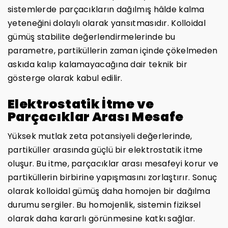
sistemlerde parçacıkların dağılmış hâlde kalma
yeteneğini dolaylı olarak yansıtmasıdır. Kolloidal
gümüş stabilite değerlendirmelerinde bu
parametre, partiküllerin zaman içinde çökelmeden
askıda kalıp kalamayacağına dair teknik bir
gösterge olarak kabul edilir.
Elektrostatik İtme ve
Parçacıklar Arası Mesafe
Yüksek mutlak zeta potansiyeli değerlerinde,
partiküller arasında güçlü bir elektrostatik itme
oluşur. Bu itme, parçacıklar arası mesafeyi korur ve
partiküllerin birbirine yapışmasını zorlaştırır. Sonuç
olarak kolloidal gümüş daha homojen bir dağılma
durumu sergiler. Bu homojenlik, sistemin fiziksel
olarak daha kararlı görünmesine katkı sağlar.