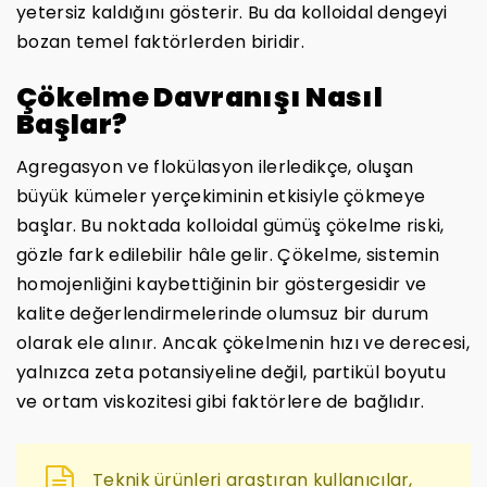
yetersiz kaldığını gösterir. Bu da kolloidal dengeyi
bozan temel faktörlerden biridir.
Çökelme Davranışı Nasıl
Başlar?
Agregasyon ve flokülasyon ilerledikçe, oluşan
büyük kümeler yerçekiminin etkisiyle çökmeye
başlar. Bu noktada kolloidal gümüş çökelme riski,
gözle fark edilebilir hâle gelir. Çökelme, sistemin
homojenliğini kaybettiğinin bir göstergesidir ve
kalite değerlendirmelerinde olumsuz bir durum
olarak ele alınır. Ancak çökelmenin hızı ve derecesi,
yalnızca zeta potansiyeline değil, partikül boyutu
ve ortam viskozitesi gibi faktörlere de bağlıdır.
Teknik ürünleri araştıran kullanıcılar,