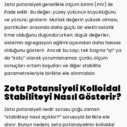
Zeta potansiyeli genellikle ölçüm birimi (mV) ile
ifade edilir. Bu değer, yüzey yükünün büyüklüğünü
ve yönünü gösterir. Mutlak değerin yüksek olması,
partiküller arasında daha güçlü bir elektrostatik
itme olduğunu düşündürürken; düşük değerler,
sistemin agregasyon eğilimi açısından daha hassas
olduğunu gösterir. Ancak bu sayı, tek başına “iyi” ya
da “kötü” olarak yorumlanamaz; çünkü ölçüm
sonuçları ortam koşulları ve diğer stabilite
parametreleriyle birlikte ele alınmalıdır.
Zeta Potansiyeli Kolloidal
Stabiliteyi Nasıl Gösterir?
Zeta potansiyeli nedir sorusu çoğu zaman
“stabiliteyi nasıl açıklar?” sorusuyla birlikte ele
alınır. Bunun nedeni, zeta potansiyelinin kolloidal