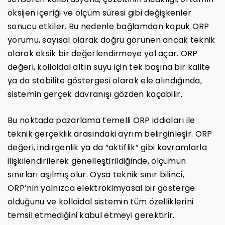
oksijen içeriği ve ölçüm süresi gibi değişkenler
sonucu etkiler. Bu nedenle bağlamdan kopuk ORP
yorumu, sayısal olarak doğru görünen ancak teknik
olarak eksik bir değerlendirmeye yol açar. ORP
değeri, kolloidal altın suyu için tek başına bir kalite
ya da stabilite göstergesi olarak ele alındığında,
sistemin gerçek davranışı gözden kaçabilir.
Bu noktada pazarlama temelli ORP iddiaları ile
teknik gerçeklik arasındaki ayrım belirginleşir. ORP
değeri, indirgenlik ya da “aktiflik” gibi kavramlarla
ilişkilendirilerek genelleştirildiğinde, ölçümün
sınırları aşılmış olur. Oysa teknik sınır bilinci,
ORP’nin yalnızca elektrokimyasal bir gösterge
olduğunu ve kolloidal sistemin tüm özelliklerini
temsil etmediğini kabul etmeyi gerektirir.