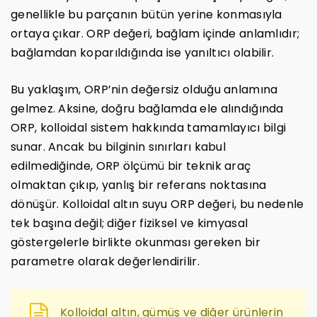
genellikle bu parçanın bütün yerine konmasıyla
ortaya çıkar. ORP değeri, bağlam içinde anlamlıdır;
bağlamdan koparıldığında ise yanıltıcı olabilir.
Bu yaklaşım, ORP’nin değersiz olduğu anlamına
gelmez. Aksine, doğru bağlamda ele alındığında
ORP, kolloidal sistem hakkında tamamlayıcı bilgi
sunar. Ancak bu bilginin sınırları kabul
edilmediğinde, ORP ölçümü bir teknik araç
olmaktan çıkıp, yanlış bir referans noktasına
dönüşür. Kolloidal altın suyu ORP değeri, bu nedenle
tek başına değil; diğer fiziksel ve kimyasal
göstergelerle birlikte okunması gereken bir
parametre olarak değerlendirilir.
Kolloidal altın, gümüş ve diğer ürünlerin