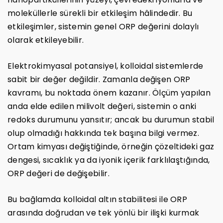
moleküllerle sürekli bir etkileşim hâlindedir. Bu
etkileşimler, sistemin genel ORP değerini dolaylı
olarak etkileyebilir.
Elektrokimyasal potansiyel, kolloidal sistemlerde
sabit bir değer değildir. Zamanla değişen ORP
kavramı, bu noktada önem kazanır. Ölçüm yapılan
anda elde edilen milivolt değeri, sistemin o anki
redoks durumunu yansıtır; ancak bu durumun stabil
olup olmadığı hakkında tek başına bilgi vermez.
Ortam kimyası değiştiğinde, örneğin çözeltideki gaz
dengesi, sıcaklık ya da iyonik içerik farklılaştığında,
ORP değeri de değişebilir.
Bu bağlamda kolloidal altın stabilitesi ile ORP
arasında doğrudan ve tek yönlü bir ilişki kurmak