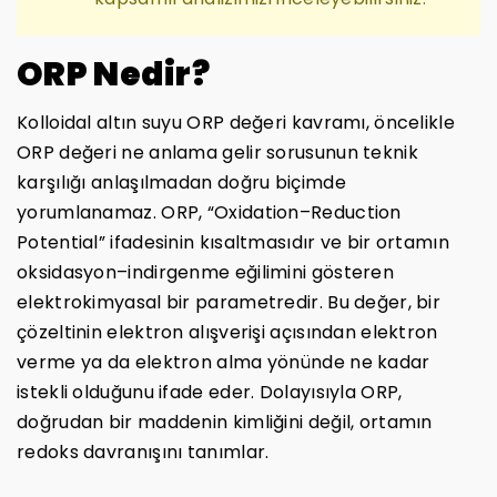
ORP Nedir?
Kolloidal altın suyu ORP değeri kavramı, öncelikle
ORP değeri ne anlama gelir sorusunun teknik
karşılığı anlaşılmadan doğru biçimde
yorumlanamaz. ORP, “Oxidation–Reduction
Potential” ifadesinin kısaltmasıdır ve bir ortamın
oksidasyon–indirgenme eğilimini gösteren
elektrokimyasal bir parametredir. Bu değer, bir
çözeltinin elektron alışverişi açısından elektron
verme ya da elektron alma yönünde ne kadar
istekli olduğunu ifade eder. Dolayısıyla ORP,
doğrudan bir maddenin kimliğini değil, ortamın
redoks davranışını tanımlar.