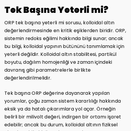
Tek Başına Yeterli mi?
ORP tek başına yeterli mi sorusu, kolloidal altın
değerlendirmesinde en kritik eşiklerden biridir. ORP,
sistemin redoks eğilimi hakkında bilgi sunar; ancak
bu bilgi, kolloidal yapının bütününü tanımlamak için
yeterli değildir. Kolloidal altın stabilitesi, partikül
boyutu, dağılım homojenliği ve zaman içindeki
davranış gibi parametrelerle birlikte
değerlendirilmelidir.
Tek başına ORP değerine dayanarak yapılan
yorumlar, çoğu zaman sistem kararlılığı hakkında
eksik ya da hatalı çıkarımlara yol açar. Örneğin
belirli bir milivolt değeri, indirgen bir ortamı işaret
edebilir; ancak bu durum, kolloidal altının fiziksel