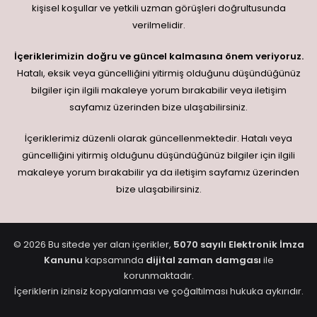
kişisel koşullar ve yetkili uzman görüşleri doğrultusunda
verilmelidir.
İçeriklerimizin doğru ve güncel kalmasına önem veriyoruz.
Hatalı, eksik veya güncelliğini yitirmiş olduğunu düşündüğünüz
bilgiler için ilgili makaleye yorum bırakabilir veya iletişim
sayfamız üzerinden bize ulaşabilirsiniz.
İçeriklerimiz düzenli olarak güncellenmektedir. Hatalı veya
güncelliğini yitirmiş olduğunu düşündüğünüz bilgiler için ilgili
makaleye yorum bırakabilir ya da iletişim sayfamız üzerinden
bize ulaşabilirsiniz.
© 2026 Bu sitede yer alan içerikler,
5070 sayılı Elektronik İmza
Kanunu
kapsamında
dijital zaman damgası
ile
korunmaktadır.
İçeriklerin izinsiz kopyalanması ve çoğaltılması hukuka aykırıdır.