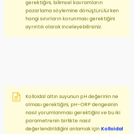
gerektiğini, bilimsel kavramların
pazarlama söylemine dönüştürülürken
hangi sınırların korunması gerektiğini
ayrıntılı olarak inceleyebilirsiniz.
Kolloidal altın suyunun pH değerinin ne
olması gerektiğini, pH–ORP dengesinin
nasıl yorumlanması gerektiğini ve bu iki
parametrenin birlikte nasıl
değerlendirildiğini anlamak için
Kolloidal