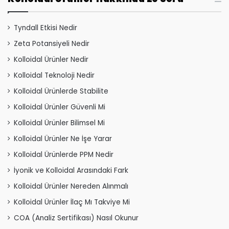
Tyndall Etkisi Nedir
Zeta Potansiyeli Nedir
Kolloidal Ürünler Nedir
Kolloidal Teknoloji Nedir
Kolloidal Ürünlerde Stabilite
Kolloidal Ürünler Güvenli Mi
Kolloidal Ürünler Bilimsel Mi
Kolloidal Ürünler Ne İşe Yarar
Kolloidal Ürünlerde PPM Nedir
İyonik ve Kolloidal Arasındaki Fark
Kolloidal Ürünler Nereden Alınmalı
Kolloidal Ürünler İlaç Mı Takviye Mi
COA (Analiz Sertifikası) Nasıl Okunur