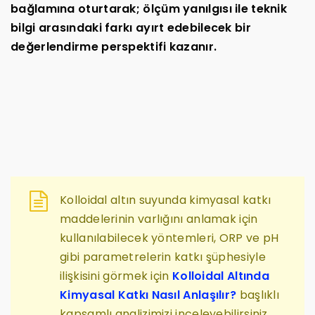
bağlamına oturtarak; ölçüm yanılgısı ile teknik
bilgi arasındaki farkı ayırt edebilecek bir
değerlendirme perspektifi kazanır.
Kolloidal altın suyunda kimyasal katkı
maddelerinin varlığını anlamak için
kullanılabilecek yöntemleri, ORP ve pH
gibi parametrelerin katkı şüphesiyle
ilişkisini görmek için
Kolloidal Altında
Kimyasal Katkı Nasıl Anlaşılır?
başlıklı
kapsamlı analizimizi inceleyebilirsiniz.