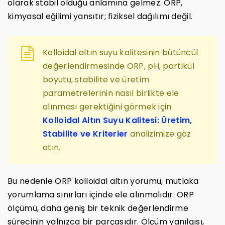
olarak stabil olduğu anlamına gelmez. ORP,
kimyasal eğilimi yansıtır; fiziksel dağılımı değil.
Kolloidal altın suyu kalitesinin bütüncül
değerlendirmesinde ORP, pH, partikül
boyutu, stabilite ve üretim
parametrelerinin nasıl birlikte ele
alınması gerektiğini görmek için
Kolloidal Altın Suyu Kalitesi: Üretim,
Stabilite ve Kriterler
analizimize göz
atın.
Bu nedenle ORP kolloidal altın yorumu, mutlaka
yorumlama sınırları içinde ele alınmalıdır. ORP
ölçümü, daha geniş bir teknik değerlendirme
sürecinin yalnızca bir parçasıdır. Ölçüm yanılgısı,