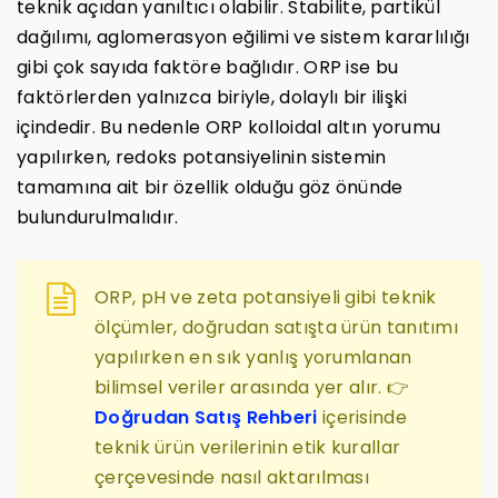
teknik açıdan yanıltıcı olabilir. Stabilite, partikül
dağılımı, aglomerasyon eğilimi ve sistem kararlılığı
gibi çok sayıda faktöre bağlıdır. ORP ise bu
faktörlerden yalnızca biriyle, dolaylı bir ilişki
içindedir. Bu nedenle ORP kolloidal altın yorumu
yapılırken, redoks potansiyelinin sistemin
tamamına ait bir özellik olduğu göz önünde
bulundurulmalıdır.
ORP, pH ve zeta potansiyeli gibi teknik
ölçümler, doğrudan satışta ürün tanıtımı
yapılırken en sık yanlış yorumlanan
bilimsel veriler arasında yer alır. 👉
Doğrudan Satış Rehberi
içerisinde
teknik ürün verilerinin etik kurallar
çerçevesinde nasıl aktarılması