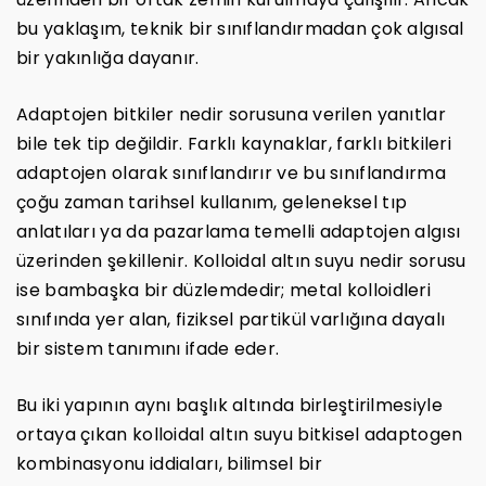
bu yaklaşım, teknik bir sınıflandırmadan çok algısal
bir yakınlığa dayanır.
Adaptojen bitkiler nedir sorusuna verilen yanıtlar
bile tek tip değildir. Farklı kaynaklar, farklı bitkileri
adaptojen olarak sınıflandırır ve bu sınıflandırma
çoğu zaman tarihsel kullanım, geleneksel tıp
anlatıları ya da pazarlama temelli adaptojen algısı
üzerinden şekillenir. Kolloidal altın suyu nedir sorusu
ise bambaşka bir düzlemdedir; metal kolloidleri
sınıfında yer alan, fiziksel partikül varlığına dayalı
bir sistem tanımını ifade eder.
Bu iki yapının aynı başlık altında birleştirilmesiyle
ortaya çıkan kolloidal altın suyu bitkisel adaptogen
kombinasyonu iddiaları, bilimsel bir