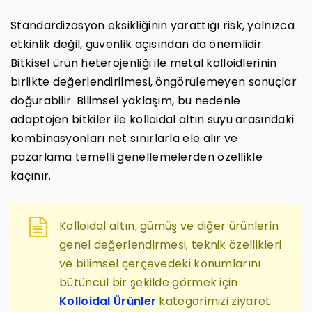
Standardizasyon eksikliğinin yarattığı risk, yalnızca
etkinlik değil, güvenlik açısından da önemlidir.
Bitkisel ürün heterojenliği ile metal kolloidlerinin
birlikte değerlendirilmesi, öngörülemeyen sonuçlar
doğurabilir. Bilimsel yaklaşım, bu nedenle
adaptojen bitkiler ile kolloidal altın suyu arasındaki
kombinasyonları net sınırlarla ele alır ve
pazarlama temelli genellemelerden özellikle
kaçınır.
Kolloidal altın, gümüş ve diğer ürünlerin
genel değerlendirmesi, teknik özellikleri
ve bilimsel çerçevedeki konumlarını
bütüncül bir şekilde görmek için
Kolloidal Ürünler
kategorimizi ziyaret