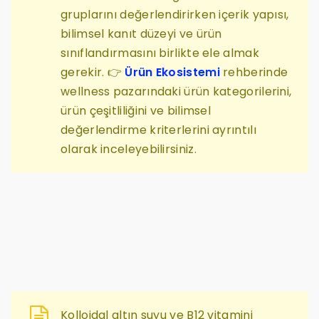
gruplarını değerlendirirken içerik yapısı,
bilimsel kanıt düzeyi ve ürün
sınıflandırmasını birlikte ele almak
gerekir. 👉
Ürün Ekosistemi
rehberinde
wellness pazarındaki ürün kategorilerini,
ürün çeşitliliğini ve bilimsel
değerlendirme kriterlerini ayrıntılı
olarak inceleyebilirsiniz.
Kolloidal altın suyu ve B12 vitamini