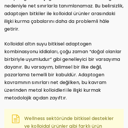
nedeniyle net sınırlarla tanımlanamaz. Bu belirsizlik,
adaptojen bitkiler ile kolloidal ürünler arasındaki
ilişki kurma çabalarını daha da problemli hâle
getirir.
Kolloidal altın suyu bitkisel adaptogen
kombinasyonu iddiaları, çoğu zaman “doğal olanlar
birbiriyle uyumludur” gibi genelleyici bir varsayıma
dayanır. Bu varsayım, bilimsel bir ilke değil,
pazarlama temelli bir kabuldür. Adaptogen
kavramının sınırları net değilken, bu kavram
üzerinden metal kolloidleri ile ilişki kurmak
metodolojik açıdan zayıftır.
Wellness sektöründe bitkisel destekler
ve kolloidal ürünler gibi farklı ürün