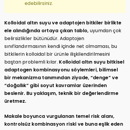
edebilirsiniz.
Kolloidal altın suyu ve adaptojen bitkiler birlikte
ele alındığında ortaya çıkan tablo,
uyumdan çok
belirsizlikler bütünüdür. Adaptojen
sınıflandırmasının kendi içinde net olmaması, bu
bitkilerin kolloidal bir ürünle ilişkilendirilmesini
baştan problemli kılar.
Kolloidal altın suyu bitkisel
adaptogen kombinasyonu söylemleri, bilimsel
bir mekanizma tanımından ziyade, “denge” ve
“doğallık” gibi soyut kavramlar üzerinden
beslenir. Bu yaklaşım, teknik bir değerlendirme
üretmez.
Makale boyunca vurgulanan temel risk alanı,
kontrolsüz kombinasyon riski ve buna eşlik eden