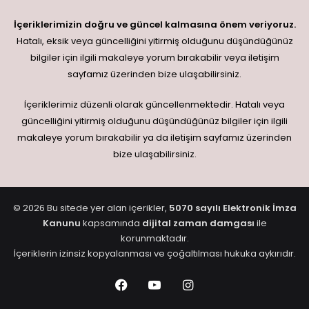
İçeriklerimizin doğru ve güncel kalmasına önem veriyoruz.
Hatalı, eksik veya güncelliğini yitirmiş olduğunu düşündüğünüz
bilgiler için ilgili makaleye yorum bırakabilir veya iletişim
sayfamız üzerinden bize ulaşabilirsiniz.
İçeriklerimiz düzenli olarak güncellenmektedir. Hatalı veya
güncelliğini yitirmiş olduğunu düşündüğünüz bilgiler için ilgili
makaleye yorum bırakabilir ya da iletişim sayfamız üzerinden
bize ulaşabilirsiniz.
© 2026 Bu sitede yer alan içerikler,
5070 sayılı Elektronik İmza
Kanunu
kapsamında
dijital zaman damgası
ile
korunmaktadır.
İçeriklerin izinsiz kopyalanması ve çoğaltılması hukuka aykırıdır.
Facebook
YouTube
Instagram