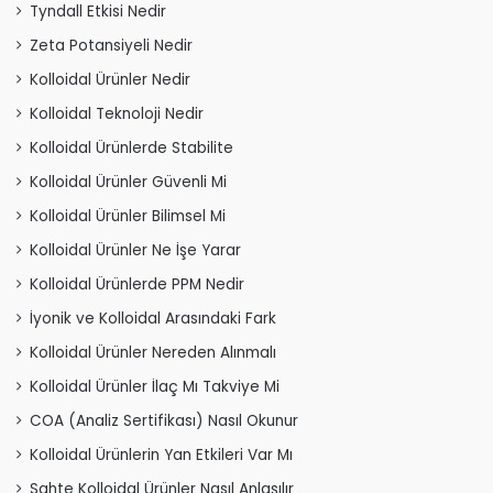
Tyndall Etkisi Nedir
Zeta Potansiyeli Nedir
Kolloidal Ürünler Nedir
Kolloidal Teknoloji Nedir
Kolloidal Ürünlerde Stabilite
Kolloidal Ürünler Güvenli Mi
Kolloidal Ürünler Bilimsel Mi
Kolloidal Ürünler Ne İşe Yarar
Kolloidal Ürünlerde PPM Nedir
İyonik ve Kolloidal Arasındaki Fark
Kolloidal Ürünler Nereden Alınmalı
Kolloidal Ürünler İlaç Mı Takviye Mi
COA (Analiz Sertifikası) Nasıl Okunur
Kolloidal Ürünlerin Yan Etkileri Var Mı
Sahte Kolloidal Ürünler Nasıl Anlaşılır