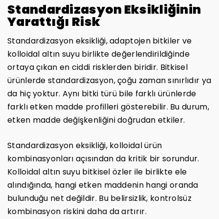
Standardizasyon Eksikliğinin
Yarattığı Risk
Standardizasyon eksikliği, adaptojen bitkiler ve
kolloidal altın suyu birlikte değerlendirildiğinde
ortaya çıkan en ciddi risklerden biridir. Bitkisel
ürünlerde standardizasyon, çoğu zaman sınırlıdır ya
da hiç yoktur. Aynı bitki türü bile farklı ürünlerde
farklı etken madde profilleri gösterebilir. Bu durum,
etken madde değişkenliğini doğrudan etkiler.
Standardizasyon eksikliği, kolloidal ürün
kombinasyonları açısından da kritik bir sorundur.
Kolloidal altın suyu bitkisel özler ile birlikte ele
alındığında, hangi etken maddenin hangi oranda
bulunduğu net değildir. Bu belirsizlik, kontrolsüz
kombinasyon riskini daha da artırır.