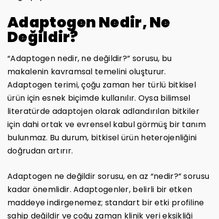
Adaptogen Nedir, Ne
Değildir?
“Adaptogen nedir, ne değildir?” sorusu, bu
makalenin kavramsal temelini oluşturur.
Adaptogen terimi, çoğu zaman her türlü bitkisel
ürün için esnek biçimde kullanılır. Oysa bilimsel
literatürde adaptojen olarak adlandırılan bitkiler
için dahi ortak ve evrensel kabul görmüş bir tanım
bulunmaz. Bu durum, bitkisel ürün heterojenliğini
doğrudan artırır.
Adaptogen ne değildir sorusu, en az “nedir?” sorusu
kadar önemlidir. Adaptogenler, belirli bir etken
maddeye indirgenemez; standart bir etki profiline
sahip değildir ve çoğu zaman klinik veri eksikliği