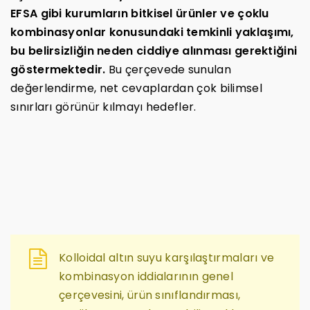
EFSA gibi kurumların bitkisel ürünler ve çoklu
kombinasyonlar konusundaki temkinli yaklaşımı,
bu belirsizliğin neden ciddiye alınması gerektiğini
göstermektedir.
Bu çerçevede sunulan
değerlendirme, net cevaplardan çok bilimsel
sınırları görünür kılmayı hedefler.
Kolloidal altın suyu karşılaştırmaları ve
kombinasyon iddialarının genel
çerçevesini, ürün sınıflandırması,