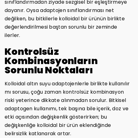
sınıflandırmadan ziyade sezgisel bir eşleştirmeye
dayanır. Oysa adaptojen sınıflandırması net
değilken, bu bitkilerle kolloidal bir ürünün birlikte
değerlendirilmesi baştan sorunlu bir zeminde
ilerler.
Kontrolsüz
Kombinasyonların
Sorunlu Noktaları
Kolloidal altın suyu adaptojenlerle birlikte kullanılır
mı sorusu, çoğu zaman kontrolsüz kombinasyon
riski yeterince dikkate alınmadan sorulur. Bitkisel
adaptogen kullanımı, tek başına bile içerik, doz ve
etki açısından değişkenlik gösterirken; bu
değişkenliğe kolloidal bir ürün eklendiğinde
belirsizlik katlanarak artar.