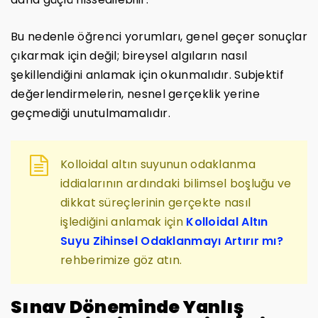
Bu nedenle öğrenci yorumları, genel geçer sonuçlar
çıkarmak için değil; bireysel algıların nasıl
şekillendiğini anlamak için okunmalıdır. Subjektif
değerlendirmelerin, nesnel gerçeklik yerine
geçmediği unutulmamalıdır.
Kolloidal altın suyunun odaklanma
iddialarının ardındaki bilimsel boşluğu ve
dikkat süreçlerinin gerçekte nasıl
işlediğini anlamak için
Kolloidal Altın
Suyu Zihinsel Odaklanmayı Artırır mı?
rehberimize göz atın.
Sınav Döneminde Yanlış