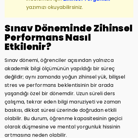
yazımızı okuyabilirsiniz.
Sınav Döneminde Zihinsel
Performans Nasıl
Etkilenir?
Sınav dönemi, öğrenciler açısından yalnızca
akademik bilgi ölçümünün yapıldığı bir süreç
değildir; aynı zamanda yoğun zihinsel yük, bilişsel
stres ve performans beklentisinin bir arada
yaşandığı özel bir dönemdir. Uzun süreli ders
çalışma, tekrar eden bilgi maruziyeti ve zaman
baskısı, dikkat süresi üzerinde doğrudan etkili
olabilir. Bu durum, öğrenme kapasitesinin geçici
olarak düşmesine ve mental yorgunluk hissinin
artmasına neden olabilir.