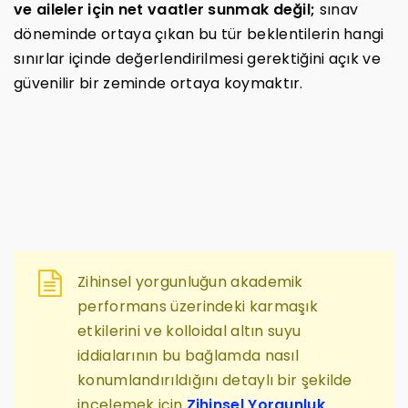
ve aileler için net vaatler sunmak değil;
sınav
döneminde ortaya çıkan bu tür beklentilerin hangi
sınırlar içinde değerlendirilmesi gerektiğini açık ve
güvenilir bir zeminde ortaya koymaktır.
Zihinsel yorgunluğun akademik
performans üzerindeki karmaşık
etkilerini ve kolloidal altın suyu
iddialarının bu bağlamda nasıl
konumlandırıldığını detaylı bir şekilde
incelemek için
Zihinsel Yorgunluk