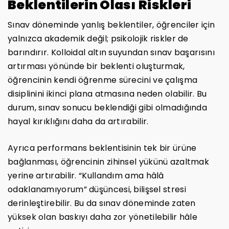
Beklentilerin Olası Riskleri
Sınav döneminde yanlış beklentiler, öğrenciler için
yalnızca akademik değil; psikolojik riskler de
barındırır. Kolloidal altın suyundan sınav başarısını
artırması yönünde bir beklenti oluşturmak,
öğrencinin kendi öğrenme sürecini ve çalışma
disiplinini ikinci plana atmasına neden olabilir. Bu
durum, sınav sonucu beklendiği gibi olmadığında
hayal kırıklığını daha da artırabilir.
Ayrıca performans beklentisinin tek bir ürüne
bağlanması, öğrencinin zihinsel yükünü azaltmak
yerine artırabilir. “Kullandım ama hâlâ
odaklanamıyorum” düşüncesi, bilişsel stresi
derinleştirebilir. Bu da sınav döneminde zaten
yüksek olan baskıyı daha zor yönetilebilir hâle