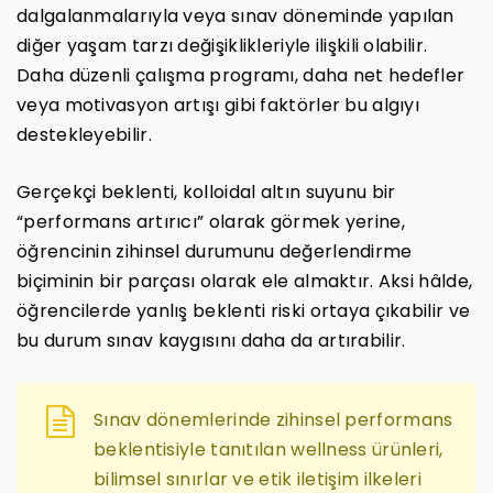
dalgalanmalarıyla veya sınav döneminde yapılan
diğer yaşam tarzı değişiklikleriyle ilişkili olabilir.
Daha düzenli çalışma programı, daha net hedefler
veya motivasyon artışı gibi faktörler bu algıyı
destekleyebilir.
Gerçekçi beklenti, kolloidal altın suyunu bir
“performans artırıcı” olarak görmek yerine,
öğrencinin zihinsel durumunu değerlendirme
biçiminin bir parçası olarak ele almaktır. Aksi hâlde,
öğrencilerde yanlış beklenti riski ortaya çıkabilir ve
bu durum sınav kaygısını daha da artırabilir.
Sınav dönemlerinde zihinsel performans
beklentisiyle tanıtılan wellness ürünleri,
bilimsel sınırlar ve etik iletişim ilkeleri