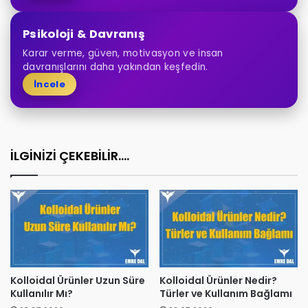
Psikoloji & Davranış
Karar verme, güven, motivasyon ve insan
davranışlarını daha yakından keşfedin.
İncele
İLGİNİZİ ÇEKEBİLİR....
Kolloidal Ürünler Uzun Süre
Kolloidal Ürünler Nedir?
Kullanılır Mı?
Türler ve Kullanım Bağlamı