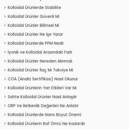
Kolloidal Ürünlerde Stabilite
Kolloidal Ürünler Güvenli Mi
Kolloidal Ürünler Bilimsel Mi
Kolloidal Ürünler Ne İşe Yarar
Kolloidal Ürünlerde PPM Nedir
İyonik ve Kolloidal Arasındaki Fark
Kolloidal Ürünler Nereden Alınmalı
Kolloidal Ürünler İlaç Mı Takviye Mi
COA (Analiz Sertifikası) Nasıl Okunur
Kolloidal Ürünlerin Yan Etkileri Var Mı
Sahte Kolloidal Ürünler Nasıl Anlaşılır
ORP Ve İletkenlik Değerleri Ne Anlatır
Kolloidal Ürünlerde Nano Boyut Önemi
Kolloidal Ürünlerin Raf Ömrü Ne Kadardır