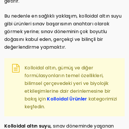
getirir.
Bu nedenle en sağlıklı yaklaşım, kolloidal altın suyu
gibi ürünleri sınav başarısının anahtarı olarak
görmek yerine; sınav döneminin çok boyutlu
doğasını kabul eden, gerçekçi ve bilinçli bir
değerlendirme yapmaktır.
Kolloidal altın, gümüş ve diğer
formülasyonların temel özellikleri,
bilimsel çerçevedeki yeri ve biyolojik
etkileşimlerine dair derinlemesine bir
bakış için
Kolloidal Ürünler
kategorimizi
keşfedin.
Kolloidal altın suyu,
sınav döneminde yaşanan