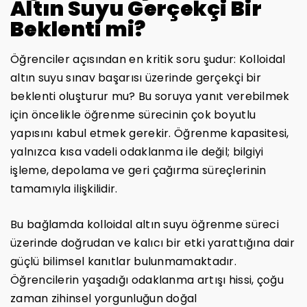
Altın Suyu Gerçekçi Bir
Beklenti mi?
Öğrenciler açısından en kritik soru şudur: Kolloidal
altın suyu sınav başarısı üzerinde gerçekçi bir
beklenti oluşturur mu? Bu soruya yanıt verebilmek
için öncelikle öğrenme sürecinin çok boyutlu
yapısını kabul etmek gerekir. Öğrenme kapasitesi,
yalnızca kısa vadeli odaklanma ile değil; bilgiyi
işleme, depolama ve geri çağırma süreçlerinin
tamamıyla ilişkilidir.
Bu bağlamda kolloidal altın suyu öğrenme süreci
üzerinde doğrudan ve kalıcı bir etki yarattığına dair
güçlü bilimsel kanıtlar bulunmamaktadır.
Öğrencilerin yaşadığı odaklanma artışı hissi, çoğu
zaman zihinsel yorgunluğun doğal