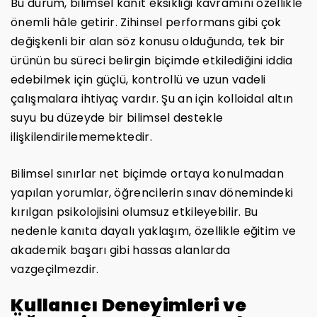
Bu durum, bilimsel kanıt eksikliği kavramını özellikle
önemli hâle getirir. Zihinsel performans gibi çok
değişkenli bir alan söz konusu olduğunda, tek bir
ürünün bu süreci belirgin biçimde etkilediğini iddia
edebilmek için güçlü, kontrollü ve uzun vadeli
çalışmalara ihtiyaç vardır. Şu an için kolloidal altın
suyu bu düzeyde bir bilimsel destekle
ilişkilendirilememektedir.
Bilimsel sınırlar net biçimde ortaya konulmadan
yapılan yorumlar, öğrencilerin sınav dönemindeki
kırılgan psikolojisini olumsuz etkileyebilir. Bu
nedenle kanıta dayalı yaklaşım, özellikle eğitim ve
akademik başarı gibi hassas alanlarda
vazgeçilmezdir.
Kullanıcı Deneyimleri ve