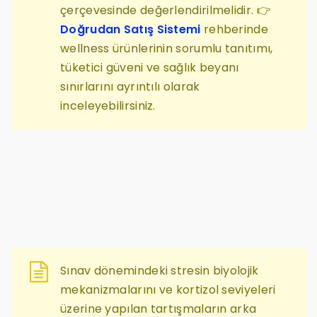
çerçevesinde değerlendirilmelidir. 👉
Doğrudan Satış Sistemi
rehberinde
wellness ürünlerinin sorumlu tanıtımı,
tüketici güveni ve sağlık beyanı
sınırlarını ayrıntılı olarak
inceleyebilirsiniz.
Sınav dönemindeki stresin biyolojik
mekanizmalarını ve kortizol seviyeleri
üzerine yapılan tartışmaların arka