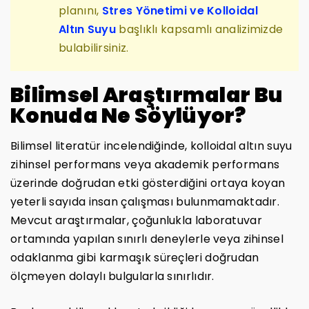
planını,
Stres Yönetimi ve Kolloidal
Altın Suyu
başlıklı kapsamlı analizimizde
bulabilirsiniz.
Bilimsel Araştırmalar Bu
Konuda Ne Söylüyor?
Bilimsel literatür incelendiğinde, kolloidal altın suyu
zihinsel performans veya akademik performans
üzerinde doğrudan etki gösterdiğini ortaya koyan
yeterli sayıda insan çalışması bulunmamaktadır.
Mevcut araştırmalar, çoğunlukla laboratuvar
ortamında yapılan sınırlı deneylerle veya zihinsel
odaklanma gibi karmaşık süreçleri doğrudan
ölçmeyen dolaylı bulgularla sınırlıdır.