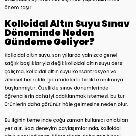
önem taşır.
Kolloidal Altın Suyu Sınav
Döneminde Neden
Gündeme Geliyor?
Kolloidal altın suyu, son yıllarda yalnızca genel
sağlık başlıklarıyla değil; kolloidal altın suyu ders
çalışma, kolloidal altın suyu konsantrasyon ve
zihinsel berraklık gibi ifadelerle birlikte anılmaya
başlanmıştır. Özellikle sınav dönemlerinde
öğrencilerin daha iyi odaklanmak istemesi, bu tür
ürünlerin daha görünür hâle gelmesine neden olur.
Bu ilginin temelinde çoğu zaman kullanıcı anlatıları
yer alır. Bazı deneyim paylaşımlarında, kolloidal