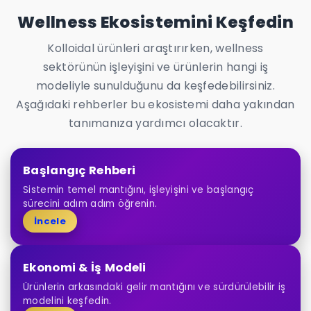
Wellness Ekosistemini Keşfedin
Kolloidal ürünleri araştırırken, wellness
sektörünün işleyişini ve ürünlerin hangi iş
modeliyle sunulduğunu da keşfedebilirsiniz.
Aşağıdaki rehberler bu ekosistemi daha yakından
tanımanıza yardımcı olacaktır.
Başlangıç Rehberi
Sistemin temel mantığını, işleyişini ve başlangıç
sürecini adım adım öğrenin.
İncele
Ekonomi & İş Modeli
Ürünlerin arkasındaki gelir mantığını ve sürdürülebilir iş
modelini keşfedin.