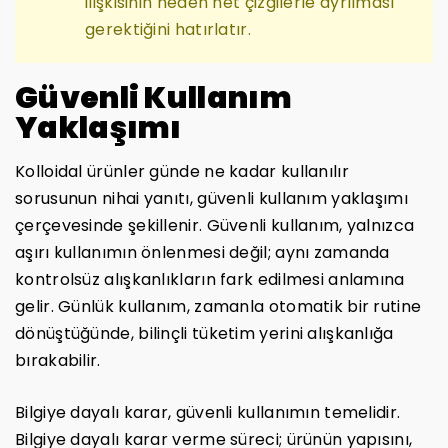
ilişkisinin neden net çizgilerle ayrılması
gerektiğini hatırlatır.
Güvenli Kullanım
Yaklaşımı
Kolloidal ürünler günde ne kadar kullanılır
sorusunun nihai yanıtı, güvenli kullanım yaklaşımı
çerçevesinde şekillenir. Güvenli kullanım, yalnızca
aşırı kullanımın önlenmesi değil; aynı zamanda
kontrolsüz alışkanlıkların fark edilmesi anlamına
gelir. Günlük kullanım, zamanla otomatik bir rutine
dönüştüğünde, bilinçli tüketim yerini alışkanlığa
bırakabilir.
Bilgiye dayalı karar, güvenli kullanımın temelidir.
Bilgiye dayalı karar verme süreci; ürünün yapısını,