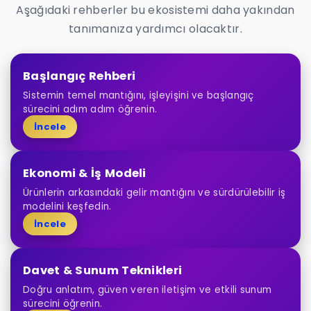
Aşağıdaki rehberler bu ekosistemi daha yakından
tanımanıza yardımcı olacaktır.
Başlangıç Rehberi
Sistemin temel mantığını, işleyişini ve başlangıç
sürecini adım adım öğrenin.
İncele
Ekonomi & İş Modeli
Ürünlerin arkasındaki gelir mantığını ve sürdürülebilir iş
modelini keşfedin.
İncele
Davet & Sunum Teknikleri
Doğru anlatım, güven veren iletişim ve etkili sunum
sürecini öğrenin.