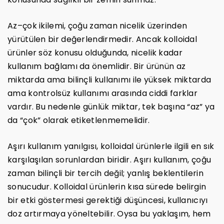
Az–çok ikilemi, çoğu zaman nicelik üzerinden
yürütülen bir değerlendirmedir. Ancak kolloidal
ürünler söz konusu olduğunda, nicelik kadar
kullanım bağlamı da önemlidir. Bir ürünün az
miktarda ama bilinçli kullanımı ile yüksek miktarda
ama kontrolsüz kullanımı arasında ciddi farklar
vardır. Bu nedenle günlük miktar, tek başına “az” ya
da “çok” olarak etiketlenmemelidir.
Aşırı kullanım yanılgısı, kolloidal ürünlerle ilgili en sık
karşılaşılan sorunlardan biridir. Aşırı kullanım, çoğu
zaman bilinçli bir tercih değil; yanlış beklentilerin
sonucudur. Kolloidal ürünlerin kısa sürede belirgin
bir etki göstermesi gerektiği düşüncesi, kullanıcıyı
doz artırmaya yöneltebilir. Oysa bu yaklaşım, hem