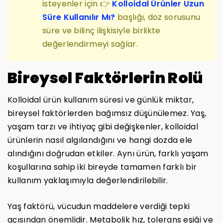
isteyenler için 👉
Kolloidal Ürünler Uzun
Süre Kullanılır Mı?
başlığı, doz sorusunu
süre ve bilinç ilişkisiyle birlikte
değerlendirmeyi sağlar.
Bireysel Faktörlerin Rolü
Kolloidal ürün kullanım süresi ve günlük miktar,
bireysel faktörlerden bağımsız düşünülemez. Yaş,
yaşam tarzı ve ihtiyaç gibi değişkenler, kolloidal
ürünlerin nasıl algılandığını ve hangi dozda ele
alındığını doğrudan etkiler. Aynı ürün, farklı yaşam
koşullarına sahip iki bireyde tamamen farklı bir
kullanım yaklaşımıyla değerlendirilebilir.
Yaş faktörü, vücudun maddelere verdiği tepki
açısından önemlidir. Metabolik hız, tolerans eşiği ve