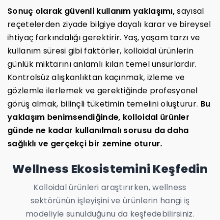
Sonuç olarak güvenli kullanım yaklaşımı,
sayısal
reçetelerden ziyade bilgiye dayalı karar ve bireysel
ihtiyaç farkındalığı gerektirir. Yaş, yaşam tarzı ve
kullanım süresi gibi faktörler, kolloidal ürünlerin
günlük miktarını anlamlı kılan temel unsurlardır.
Kontrolsüz alışkanlıktan kaçınmak, izleme ve
gözlemle ilerlemek ve gerektiğinde profesyonel
görüş almak, bilinçli tüketimin temelini oluşturur.
Bu
yaklaşım benimsendiğinde, kolloidal ürünler
günde ne kadar kullanılmalı sorusu da daha
sağlıklı ve gerçekçi bir zemine oturur.
Wellness Ekosistemini Keşfedin
Kolloidal ürünleri araştırırken, wellness
sektörünün işleyişini ve ürünlerin hangi iş
modeliyle sunulduğunu da keşfedebilirsiniz.