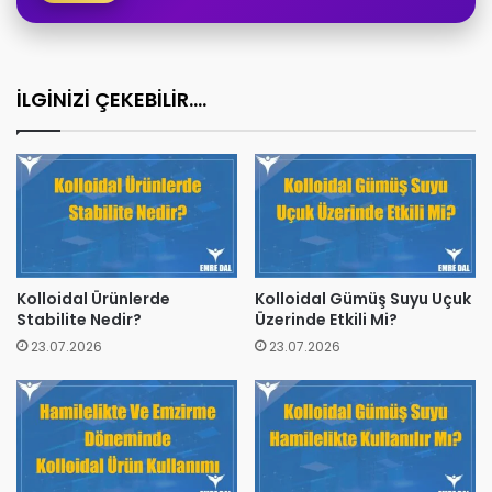
İLGİNİZİ ÇEKEBİLİR....
Kolloidal Ürünlerde
Kolloidal Gümüş Suyu Uçuk
Stabilite Nedir?
Üzerinde Etkili Mi?
23.07.2026
23.07.2026