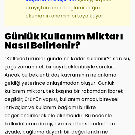
arayıştan önce bağlamı doğru
okumanın önemini ortaya koyar.
Günlük Kullanım Miktarı
Nasıl Belirlenir?
“Kolloidal ürünler günde ne kadar kullanılır?” sorusu,
çoğu zaman net bir sayı beklentisiyle sorulur.
Ancak bu beklenti, doz kavramının ne anlama
geldiği yeterince anlaşılmadan oluşur. Günlük
kullanım miktarı, tek başına bir rakamdan ibaret
değildir; ürünün yapısı, kullanım amacı, bireysel
ihtiyaçlar ve kullanım bağlamı birlikte
değerlendirilerek ele alınmalıdır. Bu nedenle
kolloidal ürün dozajı, evrensel bir standarttan
ziyade, bağlama duyarlı bir değerlendirme