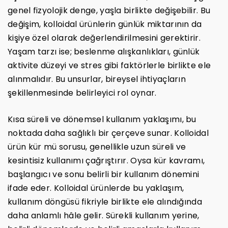
genel fizyolojik denge, yaşla birlikte değişebilir. Bu
değişim, kolloidal ürünlerin günlük miktarının da
kişiye özel olarak değerlendirilmesini gerektirir.
Yaşam tarzı ise; beslenme alışkanlıkları, günlük
aktivite düzeyi ve stres gibi faktörlerle birlikte ele
alınmalıdır. Bu unsurlar, bireysel ihtiyaçların
şekillenmesinde belirleyici rol oynar.
Kısa süreli ve dönemsel kullanım yaklaşımı, bu
noktada daha sağlıklı bir çerçeve sunar. Kolloidal
ürün kür mü sorusu, genellikle uzun süreli ve
kesintisiz kullanımı çağrıştırır. Oysa kür kavramı,
başlangıcı ve sonu belirli bir kullanım dönemini
ifade eder. Kolloidal ürünlerde bu yaklaşım,
kullanım döngüsü fikriyle birlikte ele alındığında
daha anlamlı hâle gelir. Sürekli kullanım yerine,