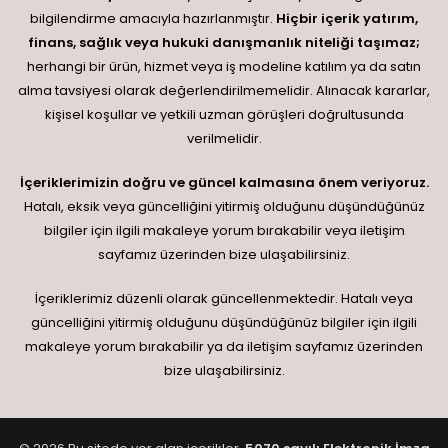
bilgilendirme amacıyla hazırlanmıştır.
Hiçbir içerik yatırım,
finans, sağlık veya hukuki danışmanlık niteliği taşımaz;
herhangi bir ürün, hizmet veya iş modeline katılım ya da satın
alma tavsiyesi olarak değerlendirilmemelidir. Alınacak kararlar,
kişisel koşullar ve yetkili uzman görüşleri doğrultusunda
verilmelidir.
İçeriklerimizin doğru ve güncel kalmasına önem veriyoruz.
Hatalı, eksik veya güncelliğini yitirmiş olduğunu düşündüğünüz
bilgiler için ilgili makaleye yorum bırakabilir veya iletişim
sayfamız üzerinden bize ulaşabilirsiniz.
İçeriklerimiz düzenli olarak güncellenmektedir. Hatalı veya
güncelliğini yitirmiş olduğunu düşündüğünüz bilgiler için ilgili
makaleye yorum bırakabilir ya da iletişim sayfamız üzerinden
bize ulaşabilirsiniz.