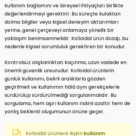
kullanım bağlamını ve bireysel ihtiyaçları birlikte
değerlendirmeyi gerektirir. Bu süreçte kulaktan
dolma bilgiler veya kişisel deneyim aktarımları
yerine, genel çerçeveyi anlamaya yönelik bir
yaklaşım benimsenmelidir. Kolloidal ürün dozajı, bu
nedenle kişisel sorumluluk gerektiren bir konudur.
Kontrolsüz alışkanlıktan kaçınma, uzun vadede en
önemli güvenlik unsurudur. Kolloidal ürünlerin
günlük kullanımı, belirli aralıklarla gözden
geçirilmeli ve kullanımın hâlâ aynı gerekçelerle
sürdürülüp sürdürülmediği sorgulanmalıdır. Bu
sorgulama, hem aşırı kullanım riskini azaltır hem de
yanlış beklenti oluşumunun önüne geçer.
Kolloidal ürünlere ilişkin
kullanım