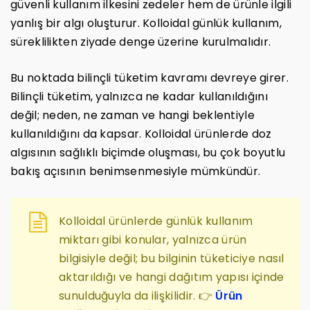
güvenli kullanım ilkesini zedeler hem de ürünle ilgili
yanlış bir algı oluşturur. Kolloidal günlük kullanım,
süreklilikten ziyade denge üzerine kurulmalıdır.
Bu noktada bilinçli tüketim kavramı devreye girer.
Bilinçli tüketim, yalnızca ne kadar kullanıldığını
değil; neden, ne zaman ve hangi beklentiyle
kullanıldığını da kapsar. Kolloidal ürünlerde doz
algısının sağlıklı biçimde oluşması, bu çok boyutlu
bakış açısının benimsenmesiyle mümkündür.
Kolloidal ürünlerde günlük kullanım
miktarı gibi konular, yalnızca ürün
bilgisiyle değil; bu bilginin tüketiciye nasıl
aktarıldığı ve hangi dağıtım yapısı içinde
sunulduğuyla da ilişkilidir. 👉
Ürün