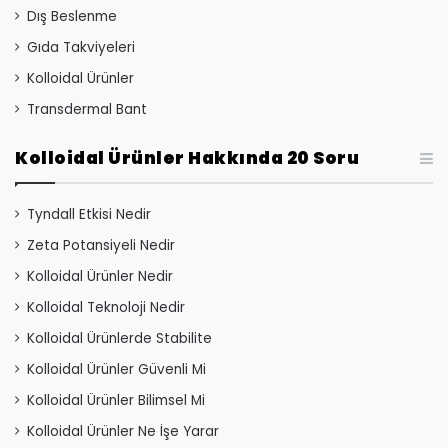
Dış Beslenme
Gıda Takviyeleri
Kolloidal Ürünler
Transdermal Bant
Kolloidal Ürünler Hakkında 20 Soru
Tyndall Etkisi Nedir
Zeta Potansiyeli Nedir
Kolloidal Ürünler Nedir
Kolloidal Teknoloji Nedir
Kolloidal Ürünlerde Stabilite
Kolloidal Ürünler Güvenli Mi
Kolloidal Ürünler Bilimsel Mi
Kolloidal Ürünler Ne İşe Yarar