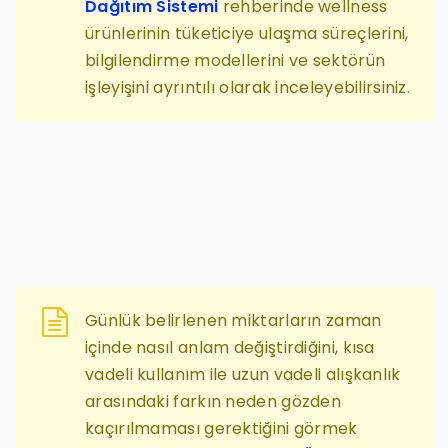
Dağıtım Sistemi
rehberinde wellness
ürünlerinin tüketiciye ulaşma süreçlerini,
bilgilendirme modellerini ve sektörün
işleyişini ayrıntılı olarak inceleyebilirsiniz.
Günlük belirlenen miktarların zaman
içinde nasıl anlam değiştirdiğini, kısa
vadeli kullanım ile uzun vadeli alışkanlık
arasındaki farkın neden gözden
kaçırılmaması gerektiğini görmek