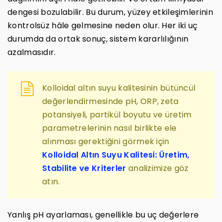
dengesi bozulabilir. Bu durum, yüzey etkileşimlerinin
kontrolsüz hâle gelmesine neden olur. Her iki uç
durumda da ortak sonuç, sistem kararlılığının
azalmasıdır.
Kolloidal altın suyu kalitesinin bütüncül
değerlendirmesinde pH, ORP, zeta
potansiyeli, partikül boyutu ve üretim
parametrelerinin nasıl birlikte ele
alınması gerektiğini görmek için
Kolloidal Altın Suyu Kalitesi: Üretim,
Stabilite ve Kriterler
analizimize göz
atın.
Yanlış pH ayarlaması, genellikle bu uç değerlere