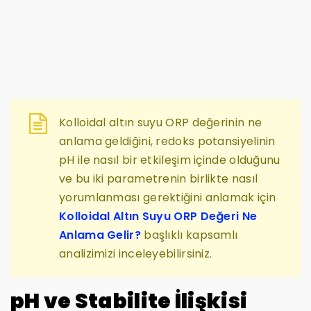
Kolloidal altın suyu ORP değerinin ne
anlama geldiğini, redoks potansiyelinin
pH ile nasıl bir etkileşim içinde olduğunu
ve bu iki parametrenin birlikte nasıl
yorumlanması gerektiğini anlamak için
Kolloidal Altın Suyu ORP Değeri Ne
Anlama Gelir?
başlıklı kapsamlı
analizimizi inceleyebilirsiniz.
pH ve Stabilite İlişkisi