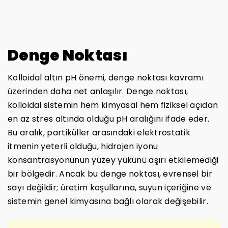
Denge Noktası
Kolloidal altın pH önemi, denge noktası kavramı
üzerinden daha net anlaşılır. Denge noktası,
kolloidal sistemin hem kimyasal hem fiziksel açıdan
en az stres altında olduğu pH aralığını ifade eder.
Bu aralık, partiküller arasındaki elektrostatik
itmenin yeterli olduğu, hidrojen iyonu
konsantrasyonunun yüzey yükünü aşırı etkilemediği
bir bölgedir. Ancak bu denge noktası, evrensel bir
sayı değildir; üretim koşullarına, suyun içeriğine ve
sistemin genel kimyasına bağlı olarak değişebilir.