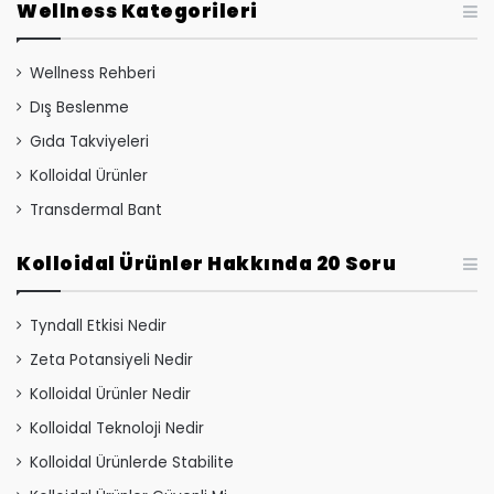
Wellness Kategorileri
Wellness Rehberi
Dış Beslenme
Gıda Takviyeleri
Kolloidal Ürünler
Transdermal Bant
Kolloidal Ürünler Hakkında 20 Soru
Tyndall Etkisi Nedir
Zeta Potansiyeli Nedir
Kolloidal Ürünler Nedir
Kolloidal Teknoloji Nedir
Kolloidal Ürünlerde Stabilite