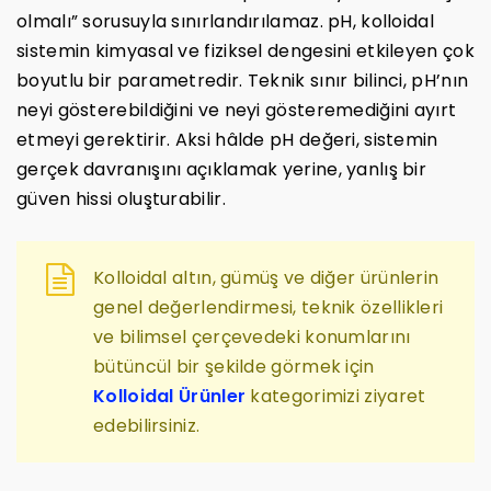
olmalı” sorusuyla sınırlandırılamaz. pH, kolloidal
sistemin kimyasal ve fiziksel dengesini etkileyen çok
boyutlu bir parametredir. Teknik sınır bilinci, pH’nın
neyi gösterebildiğini ve neyi gösteremediğini ayırt
etmeyi gerektirir. Aksi hâlde pH değeri, sistemin
gerçek davranışını açıklamak yerine, yanlış bir
güven hissi oluşturabilir.
Kolloidal altın, gümüş ve diğer ürünlerin
genel değerlendirmesi, teknik özellikleri
ve bilimsel çerçevedeki konumlarını
bütüncül bir şekilde görmek için
Kolloidal Ürünler
kategorimizi ziyaret
edebilirsiniz.