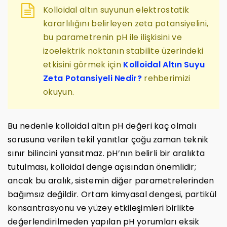
Kolloidal altın suyunun elektrostatik
kararlılığını belirleyen zeta potansiyelini,
bu parametrenin pH ile ilişkisini ve
izoelektrik noktanın stabilite üzerindeki
etkisini görmek için
Kolloidal Altın Suyu
Zeta Potansiyeli Nedir?
rehberimizi
okuyun.
Bu nedenle kolloidal altın pH değeri kaç olmalı
sorusuna verilen tekil yanıtlar çoğu zaman teknik
sınır bilincini yansıtmaz. pH’nın belirli bir aralıkta
tutulması, kolloidal denge açısından önemlidir;
ancak bu aralık, sistemin diğer parametrelerinden
bağımsız değildir. Ortam kimyasal dengesi, partikül
konsantrasyonu ve yüzey etkileşimleri birlikte
değerlendirilmeden yapılan pH yorumları eksik