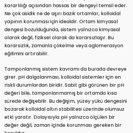
kararlılığı açısından hassas bir dengeyi temsil eder.
Ne çok asidik ne de aşırı bazik ortamlar, kolloidal
yapının korunması için idealdir. Ortam kimyasal
dengesi bozulduğunda, sistem yalnızca kimyasal
olarak değil, fiziksel olarak da kararsızlaşır. Bu
kararsızlık, zamanla çökelme veya aglomerasyon
eğilimini artırabilir.
Tamponlanmış sistem kavramı da burada devreye
girer. pH dalgalanması, kolloidal sistemler için en
riskli durumlardan biridir. Sabit gibi görünen bir pH
değeri bile, tamponlanmamış bir ortamda kısa
sürede değişebilir. Bu değişim, yüzey yükü dengesini
bozarak kolloidal altın stabilitesi üzerinde olumsuz
etki yaratır. Dolayısıyla pH yalnızca ölçülen bir
değer değil, zaman içinde korunması gereken bir