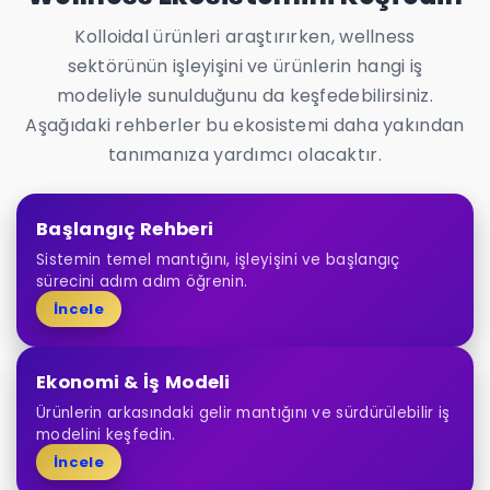
Kolloidal ürünleri araştırırken, wellness
sektörünün işleyişini ve ürünlerin hangi iş
modeliyle sunulduğunu da keşfedebilirsiniz.
Aşağıdaki rehberler bu ekosistemi daha yakından
tanımanıza yardımcı olacaktır.
Başlangıç Rehberi
Sistemin temel mantığını, işleyişini ve başlangıç
sürecini adım adım öğrenin.
İncele
Ekonomi & İş Modeli
Ürünlerin arkasındaki gelir mantığını ve sürdürülebilir iş
modelini keşfedin.
İncele