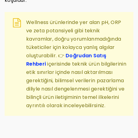
koşuldur.
Wellness ürünlerinde yer alan pH, ORP
ve zeta potansiyeli gibi teknik
kavramlar, doğru yorumlanmadığında
tüketiciler için kolayca yanlış algılar
oluşturabilir. 👉
Doğrudan Satış
Rehberi
içerisinde teknik ürün bilgilerinin
etik sınırlar içinde nasıl aktarılması
gerektiğini, bilimsel verilerin pazarlama
diliyle nasıl dengelenmesi gerektiğini ve
bilinçli ürün iletişiminin temel ilkelerini
ayrıntılı olarak inceleyebilirsiniz.