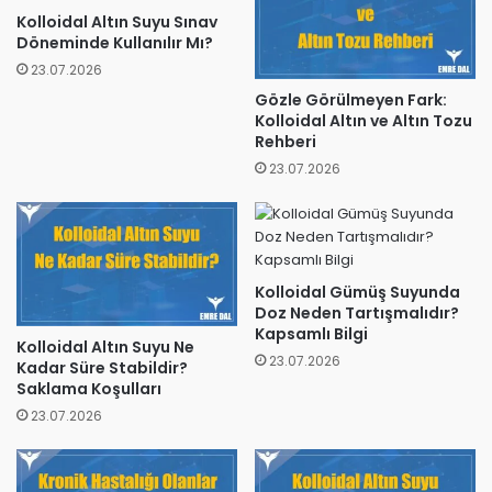
Kolloidal Altın Suyu Sınav
Döneminde Kullanılır Mı?
23.07.2026
Gözle Görülmeyen Fark:
Kolloidal Altın ve Altın Tozu
Rehberi
23.07.2026
Kolloidal Gümüş Suyunda
Doz Neden Tartışmalıdır?
Kapsamlı Bilgi
Kolloidal Altın Suyu Ne
23.07.2026
Kadar Süre Stabildir?
Saklama Koşulları
23.07.2026