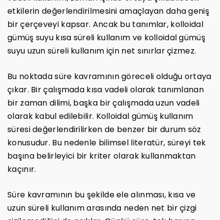
etkilerin değerlendirilmesini amaçlayan daha geniş
bir çerçeveyi kapsar. Ancak bu tanımlar, kolloidal
gümüş suyu kısa süreli kullanım ve kolloidal gümüş
suyu uzun süreli kullanım için net sınırlar çizmez.
Bu noktada süre kavramının göreceli olduğu ortaya
çıkar. Bir çalışmada kısa vadeli olarak tanımlanan
bir zaman dilimi, başka bir çalışmada uzun vadeli
olarak kabul edilebilir. Kolloidal gümüş kullanım
süresi değerlendirilirken de benzer bir durum söz
konusudur. Bu nedenle bilimsel literatür, süreyi tek
başına belirleyici bir kriter olarak kullanmaktan
kaçınır.
Süre kavramının bu şekilde ele alınması, kısa ve
uzun süreli kullanım arasında neden net bir çizgi