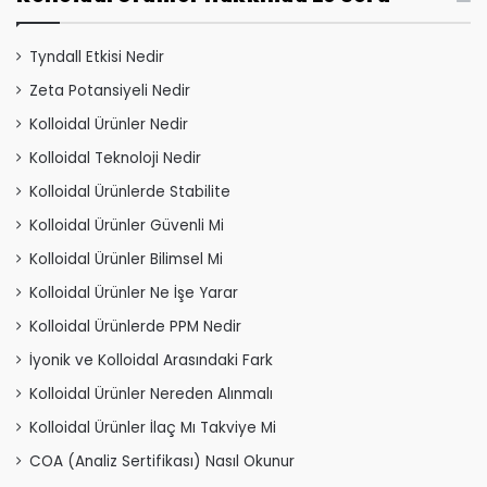
Tyndall Etkisi Nedir
Zeta Potansiyeli Nedir
Kolloidal Ürünler Nedir
Kolloidal Teknoloji Nedir
Kolloidal Ürünlerde Stabilite
Kolloidal Ürünler Güvenli Mi
Kolloidal Ürünler Bilimsel Mi
Kolloidal Ürünler Ne İşe Yarar
Kolloidal Ürünlerde PPM Nedir
İyonik ve Kolloidal Arasındaki Fark
Kolloidal Ürünler Nereden Alınmalı
Kolloidal Ürünler İlaç Mı Takviye Mi
COA (Analiz Sertifikası) Nasıl Okunur