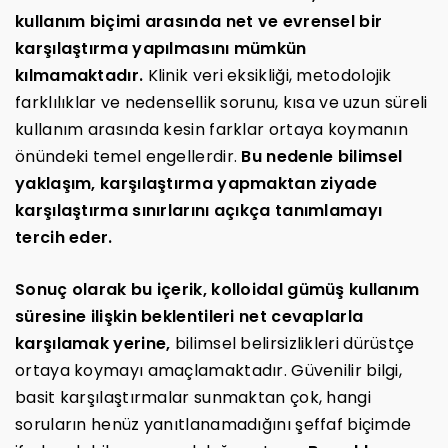
kullanım biçimi arasında net ve evrensel bir
karşılaştırma yapılmasını mümkün
kılmamaktadır.
Klinik veri eksikliği, metodolojik
farklılıklar ve nedensellik sorunu, kısa ve uzun süreli
kullanım arasında kesin farklar ortaya koymanın
önündeki temel engellerdir.
Bu nedenle bilimsel
yaklaşım, karşılaştırma yapmaktan ziyade
karşılaştırma sınırlarını açıkça tanımlamayı
tercih eder.
Sonuç olarak bu içerik, kolloidal gümüş kullanım
süresine ilişkin beklentileri net cevaplarla
karşılamak yerine,
bilimsel belirsizlikleri dürüstçe
ortaya koymayı amaçlamaktadır. Güvenilir bilgi,
basit karşılaştırmalar sunmaktan çok, hangi
soruların henüz yanıtlanamadığını şeffaf biçimde