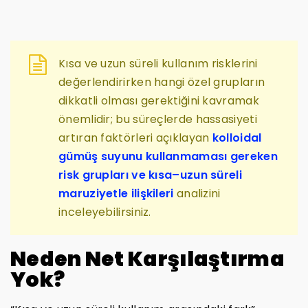
Kısa ve uzun süreli kullanım risklerini
değerlendirirken hangi özel grupların
dikkatli olması gerektiğini kavramak
önemlidir; bu süreçlerde hassasiyeti
artıran faktörleri açıklayan
kolloidal
gümüş suyunu kullanmaması gereken
risk grupları ve kısa–uzun süreli
maruziyetle ilişkileri
analizini
inceleyebilirsiniz.
Neden Net Karşılaştırma
Yok?