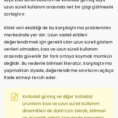
uzun süreli kullanım arasında net bir çizgi çizilmesini
zorlaştırır.
Klinik veri eksikliği de bu karşılaştırma probleminin
merkezinde yer alır. Uzun vadeli etkileri
değerlendirmek için gerekli olan uzun süreli gözlem
verileri olmadan, kısa ve uzun süreli kullanım
arasında güvenilir bir fark ortaya koymak mümkün
değildir. Bu nedenle bilimsel literatür, karşılaştırma
yapmaktan ziyade, değerlendirme sınırlarını açıkça
ifade etmeyi tercih eder.
Kolloidal gümüş ve diğer kolloidal
ürünlerin kısa ve uzun süreli kullanım
dinamikleri de dahil tüm teknik, bilimsel
ve güvenlik odaklı konularda kapsamlı