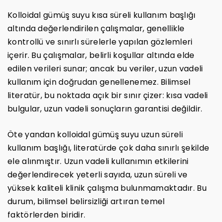
Kolloidal gümüş suyu kısa süreli kullanım başlığı
altında değerlendirilen çalışmalar, genellikle
kontrollü ve sınırlı sürelerle yapılan gözlemleri
içerir. Bu çalışmalar, belirli koşullar altında elde
edilen verileri sunar; ancak bu veriler, uzun vadeli
kullanım için doğrudan genellenemez. Bilimsel
literatür, bu noktada açık bir sınır çizer: kısa vadeli
bulgular, uzun vadeli sonuçların garantisi değildir.
Öte yandan kolloidal gümüş suyu uzun süreli
kullanım başlığı, literatürde çok daha sınırlı şekilde
ele alınmıştır. Uzun vadeli kullanımın etkilerini
değerlendirecek yeterli sayıda, uzun süreli ve
yüksek kaliteli klinik çalışma bulunmamaktadır. Bu
durum, bilimsel belirsizliği artıran temel
faktörlerden biridir.