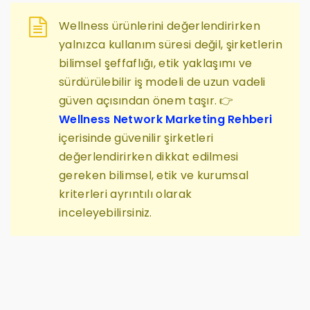
Wellness ürünlerini değerlendirirken
yalnızca kullanım süresi değil, şirketlerin
bilimsel şeffaflığı, etik yaklaşımı ve
sürdürülebilir iş modeli de uzun vadeli
güven açısından önem taşır. 👉
Wellness Network Marketing Rehberi
içerisinde güvenilir şirketleri
değerlendirirken dikkat edilmesi
gereken bilimsel, etik ve kurumsal
kriterleri ayrıntılı olarak
inceleyebilirsiniz.