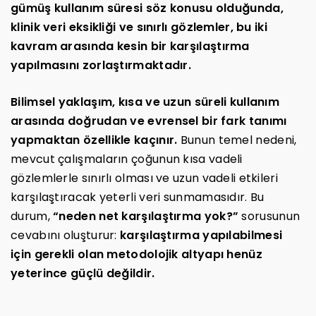
gümüş kullanım süresi söz konusu olduğunda,
klinik veri eksikliği ve sınırlı gözlemler, bu iki
kavram arasında kesin bir karşılaştırma
yapılmasını zorlaştırmaktadır.
Bilimsel yaklaşım, kısa ve uzun süreli kullanım
arasında doğrudan ve evrensel bir fark tanımı
yapmaktan özellikle kaçınır.
Bunun temel nedeni,
mevcut çalışmaların çoğunun kısa vadeli
gözlemlerle sınırlı olması ve uzun vadeli etkileri
karşılaştıracak yeterli veri sunmamasıdır. Bu
durum,
“neden net karşılaştırma yok?”
sorusunun
cevabını oluşturur:
karşılaştırma yapılabilmesi
için gerekli olan metodolojik altyapı henüz
yeterince güçlü değildir.