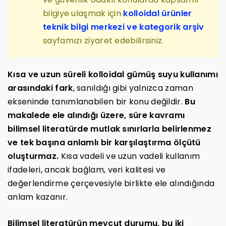
bilgiye ulaşmak için
kolloidal ürünler
teknik bilgi merkezi ve kategorik arşiv
sayfamızı ziyaret edebilirsiniz.
Kısa ve uzun süreli kolloidal gümüş suyu kullanımı
arasındaki fark
, sanıldığı gibi yalnızca zaman
ekseninde tanımlanabilen bir konu değildir.
Bu
makalede ele alındığı üzere, süre kavramı
bilimsel literatürde mutlak sınırlarla belirlenmez
ve tek başına anlamlı bir karşılaştırma ölçütü
oluşturmaz.
Kısa vadeli ve uzun vadeli kullanım
ifadeleri, ancak bağlam, veri kalitesi ve
değerlendirme çerçevesiyle birlikte ele alındığında
anlam kazanır.
Bilimsel literatürün mevcut durumu, bu iki