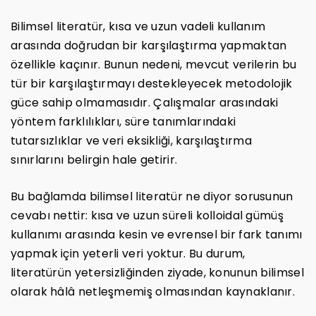
Bilimsel literatür, kısa ve uzun vadeli kullanım
arasında doğrudan bir karşılaştırma yapmaktan
özellikle kaçınır. Bunun nedeni, mevcut verilerin bu
tür bir karşılaştırmayı destekleyecek metodolojik
güce sahip olmamasıdır. Çalışmalar arasındaki
yöntem farklılıkları, süre tanımlarındaki
tutarsızlıklar ve veri eksikliği, karşılaştırma
sınırlarını belirgin hale getirir.
Bu bağlamda bilimsel literatür ne diyor sorusunun
cevabı nettir: kısa ve uzun süreli kolloidal gümüş
kullanımı arasında kesin ve evrensel bir fark tanımı
yapmak için yeterli veri yoktur. Bu durum,
literatürün yetersizliğinden ziyade, konunun bilimsel
olarak hâlâ netleşmemiş olmasından kaynaklanır.