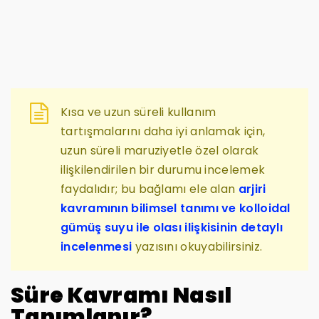
Kısa ve uzun süreli kullanım
tartışmalarını daha iyi anlamak için,
uzun süreli maruziyetle özel olarak
ilişkilendirilen bir durumu incelemek
faydalıdır; bu bağlamı ele alan
arjiri
kavramının bilimsel tanımı ve kolloidal
gümüş suyu ile olası ilişkisinin detaylı
incelenmesi
yazısını okuyabilirsiniz.
Süre Kavramı Nasıl
Tanımlanır?