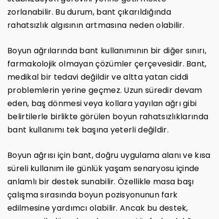
zorlanabilir. Bu durum, bant çıkarıldığında
rahatsızlık algısının artmasına neden olabilir.
Boyun ağrılarında bant kullanımının bir diğer sınırı,
farmakolojik olmayan çözümler çerçevesidir. Bant,
medikal bir tedavi değildir ve altta yatan ciddi
problemlerin yerine geçmez. Uzun süredir devam
eden, baş dönmesi veya kollara yayılan ağrı gibi
belirtilerle birlikte görülen boyun rahatsızlıklarında
bant kullanımı tek başına yeterli değildir.
Boyun ağrısı için bant, doğru uygulama alanı ve kısa
süreli kullanım ile günlük yaşam senaryosu içinde
anlamlı bir destek sunabilir. Özellikle masa başı
çalışma sırasında boyun pozisyonunun fark
edilmesine yardımcı olabilir. Ancak bu destek,