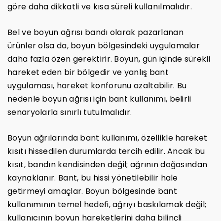
göre daha dikkatli ve kısa süreli kullanılmalıdır.
Bel ve boyun ağrısı bandı olarak pazarlanan
ürünler olsa da, boyun bölgesindeki uygulamalar
daha fazla özen gerektirir. Boyun, gün içinde sürekli
hareket eden bir bölgedir ve yanlış bant
uygulaması, hareket konforunu azaltabilir. Bu
nedenle boyun ağrısı için bant kullanımı, belirli
senaryolarla sınırlı tutulmalıdır.
Boyun ağrılarında bant kullanımı, özellikle hareket
kısıtı hissedilen durumlarda tercih edilir. Ancak bu
kısıt, bandın kendisinden değil; ağrının doğasından
kaynaklanır. Bant, bu hissi yönetilebilir hale
getirmeyi amaçlar. Boyun bölgesinde bant
kullanımının temel hedefi, ağrıyı baskılamak değil;
kullanıcının boyun hareketlerini daha bilinçli