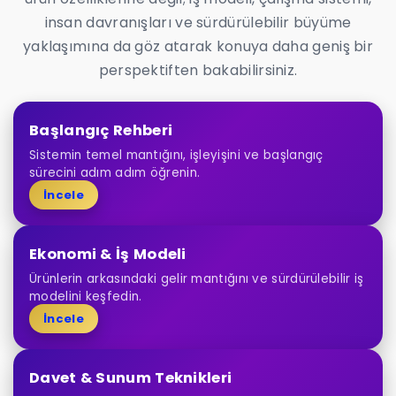
insan davranışları ve sürdürülebilir büyüme
yaklaşımına da göz atarak konuya daha geniş bir
perspektiften bakabilirsiniz.
Başlangıç Rehberi
Sistemin temel mantığını, işleyişini ve başlangıç
sürecini adım adım öğrenin.
İncele
Ekonomi & İş Modeli
Ürünlerin arkasındaki gelir mantığını ve sürdürülebilir iş
modelini keşfedin.
İncele
Davet & Sunum Teknikleri