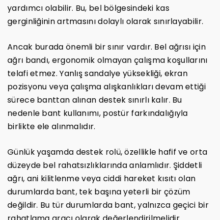
yardımcı olabilir. Bu, bel bölgesindeki kas
gerginliğinin artmasını dolaylı olarak sınırlayabilir.
Ancak burada önemli bir sınır vardır. Bel ağrısı için
ağrı bandı, ergonomik olmayan çalışma koşullarını
telafi etmez. Yanlış sandalye yüksekliği, ekran
pozisyonu veya çalışma alışkanlıkları devam ettiği
sürece banttan alınan destek sınırlı kalır. Bu
nedenle bant kullanımı, postür farkındalığıyla
birlikte ele alınmalıdır.
Günlük yaşamda destek rolü, özellikle hafif ve orta
düzeyde bel rahatsızlıklarında anlamlıdır. Şiddetli
ağrı, ani kilitlenme veya ciddi hareket kısıtı olan
durumlarda bant, tek başına yeterli bir çözüm
değildir. Bu tür durumlarda bant, yalnızca geçici bir
rahatlama aracı olarak değerlendirilmelidir.