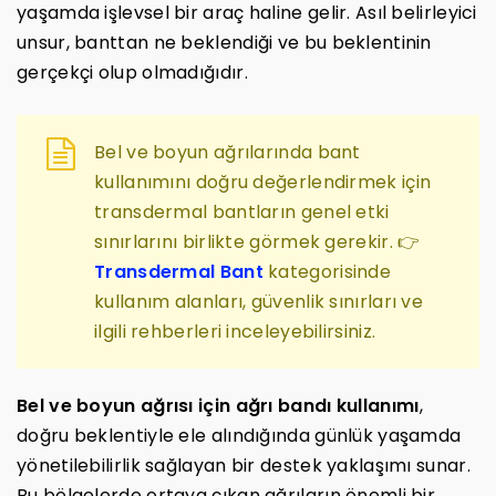
yaşamda işlevsel bir araç haline gelir. Asıl belirleyici
unsur, banttan ne beklendiği ve bu beklentinin
gerçekçi olup olmadığıdır.
Bel ve boyun ağrılarında bant
kullanımını doğru değerlendirmek için
transdermal bantların genel etki
sınırlarını birlikte görmek gerekir. 👉
Transdermal Bant
kategorisinde
kullanım alanları, güvenlik sınırları ve
ilgili rehberleri inceleyebilirsiniz.
Bel ve boyun ağrısı için ağrı bandı kullanımı
,
doğru beklentiyle ele alındığında günlük yaşamda
yönetilebilirlik sağlayan bir destek yaklaşımı sunar.
Bu bölgelerde ortaya çıkan ağrıların önemli bir