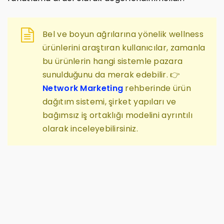
Bel ve boyun ağrılarına yönelik wellness
ürünlerini araştıran kullanıcılar, zamanla
bu ürünlerin hangi sistemle pazara
sunulduğunu da merak edebilir. 👉
Network Marketing
rehberinde ürün
dağıtım sistemi, şirket yapıları ve
bağımsız iş ortaklığı modelini ayrıntılı
olarak inceleyebilirsiniz.