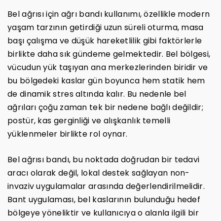
Bel ağrısı için ağrı bandı kullanımı, özellikle modern
yaşam tarzının getirdiği uzun süreli oturma, masa
başı çalışma ve düşük hareketlilik gibi faktörlerle
birlikte daha sık gündeme gelmektedir. Bel bölgesi,
vücudun yük taşıyan ana merkezlerinden biridir ve
bu bölgedeki kaslar gün boyunca hem statik hem
de dinamik stres altında kalır. Bu nedenle bel
ağrıları çoğu zaman tek bir nedene bağlı değildir;
postür, kas gerginliği ve alışkanlık temelli
yüklenmeler birlikte rol oynar.
Bel ağrısı bandı, bu noktada doğrudan bir tedavi
aracı olarak değil, lokal destek sağlayan non-
invaziv uygulamalar arasında değerlendirilmelidir.
Bant uygulaması, bel kaslarının bulunduğu hedef
bölgeye yöneliktir ve kullanıcıya o alanla ilgili bir