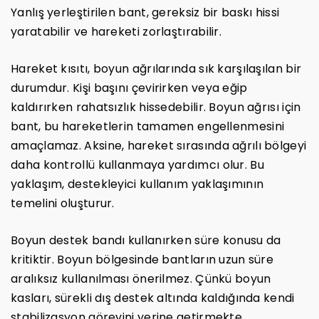
Yanlış yerleştirilen bant, gereksiz bir baskı hissi
yaratabilir ve hareketi zorlaştırabilir.
Hareket kısıtı, boyun ağrılarında sık karşılaşılan bir
durumdur. Kişi başını çevirirken veya eğip
kaldırırken rahatsızlık hissedebilir. Boyun ağrısı için
bant, bu hareketlerin tamamen engellenmesini
amaçlamaz. Aksine, hareket sırasında ağrılı bölgeyi
daha kontrollü kullanmaya yardımcı olur. Bu
yaklaşım, destekleyici kullanım yaklaşımının
temelini oluşturur.
Boyun destek bandı kullanırken süre konusu da
kritiktir. Boyun bölgesinde bantların uzun süre
aralıksız kullanılması önerilmez. Çünkü boyun
kasları, sürekli dış destek altında kaldığında kendi
stabilizasyon görevini yerine getirmekte