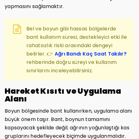
yapmasını sağlamaktır.
Bel ve boyun gibi hassas bölgelerde
bant kullanım süresi, destekleyici etki ile
rahatsızlık riski arasındaki dengeyi
belirler. 👉
Ağrı Bandı Kaç Saat Takılır?
rehberinde doğru süreyi ve kullanım
sınırlarını inceleyebilirsiniz.
Hareket Kısıtı ve Uygulama
Alanı
Boyun bölgesinde bant kullanırken, uygulama alanı
büyük önem taşır. Bant, boynun tamamını
kapsayacak şekilde değil; ağrının yoğunlaştığı kas
gruplarını hedefleyecek biçimde uygulanmalıdır.