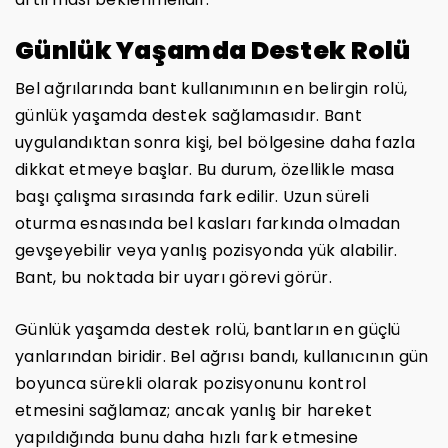
Günlük Yaşamda Destek Rolü
Bel ağrılarında bant kullanımının en belirgin rolü,
günlük yaşamda destek sağlamasıdır. Bant
uygulandıktan sonra kişi, bel bölgesine daha fazla
dikkat etmeye başlar. Bu durum, özellikle masa
başı çalışma sırasında fark edilir. Uzun süreli
oturma esnasında bel kasları farkında olmadan
gevşeyebilir veya yanlış pozisyonda yük alabilir.
Bant, bu noktada bir uyarı görevi görür.
Günlük yaşamda destek rolü, bantların en güçlü
yanlarından biridir. Bel ağrısı bandı, kullanıcının gün
boyunca sürekli olarak pozisyonunu kontrol
etmesini sağlamaz; ancak yanlış bir hareket
yapıldığında bunu daha hızlı fark etmesine