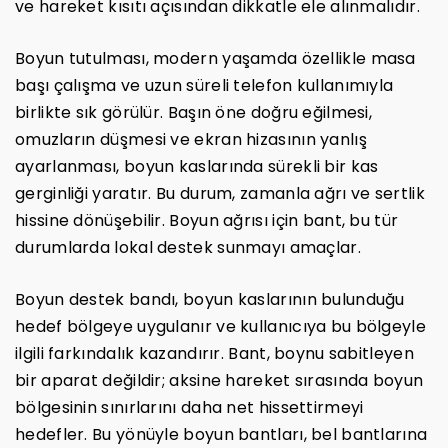
ve hareket kısıtı açısından dikkatle ele alınmalıdır.
Boyun tutulması, modern yaşamda özellikle masa
başı çalışma ve uzun süreli telefon kullanımıyla
birlikte sık görülür. Başın öne doğru eğilmesi,
omuzların düşmesi ve ekran hizasının yanlış
ayarlanması, boyun kaslarında sürekli bir kas
gerginliği yaratır. Bu durum, zamanla ağrı ve sertlik
hissine dönüşebilir. Boyun ağrısı için bant, bu tür
durumlarda lokal destek sunmayı amaçlar.
Boyun destek bandı, boyun kaslarının bulunduğu
hedef bölgeye uygulanır ve kullanıcıya bu bölgeyle
ilgili farkındalık kazandırır. Bant, boynu sabitleyen
bir aparat değildir; aksine hareket sırasında boyun
bölgesinin sınırlarını daha net hissettirmeyi
hedefler. Bu yönüyle boyun bantları, bel bantlarına