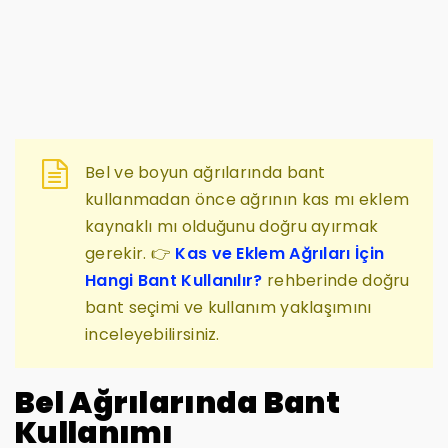
Bel ve boyun ağrılarında bant
kullanmadan önce ağrının kas mı eklem
kaynaklı mı olduğunu doğru ayırmak
gerekir. 👉
Kas ve Eklem Ağrıları İçin
Hangi Bant Kullanılır?
rehberinde doğru
bant seçimi ve kullanım yaklaşımını
inceleyebilirsiniz.
Bel Ağrılarında Bant
Kullanımı