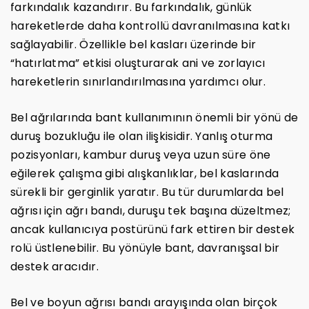
farkındalık kazandırır. Bu farkındalık, günlük
hareketlerde daha kontrollü davranılmasına katkı
sağlayabilir. Özellikle bel kasları üzerinde bir
“hatırlatma” etkisi oluşturarak ani ve zorlayıcı
hareketlerin sınırlandırılmasına yardımcı olur.
Bel ağrılarında bant kullanımının önemli bir yönü de
duruş bozukluğu ile olan ilişkisidir. Yanlış oturma
pozisyonları, kambur duruş veya uzun süre öne
eğilerek çalışma gibi alışkanlıklar, bel kaslarında
sürekli bir gerginlik yaratır. Bu tür durumlarda bel
ağrısı için ağrı bandı, duruşu tek başına düzeltmez;
ancak kullanıcıya postürünü fark ettiren bir destek
rolü üstlenebilir. Bu yönüyle bant, davranışsal bir
destek aracıdır.
Bel ve boyun ağrısı bandı arayışında olan birçok