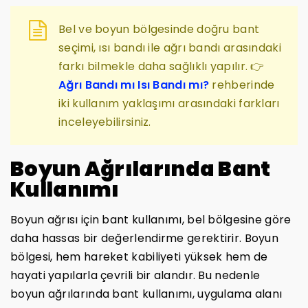
Bel ve boyun bölgesinde doğru bant
seçimi, ısı bandı ile ağrı bandı arasındaki
farkı bilmekle daha sağlıklı yapılır. 👉
Ağrı Bandı mı Isı Bandı mı?
rehberinde
iki kullanım yaklaşımı arasındaki farkları
inceleyebilirsiniz.
Boyun Ağrılarında Bant
Kullanımı
Boyun ağrısı için bant kullanımı, bel bölgesine göre
daha hassas bir değerlendirme gerektirir. Boyun
bölgesi, hem hareket kabiliyeti yüksek hem de
hayati yapılarla çevrili bir alandır. Bu nedenle
boyun ağrılarında bant kullanımı, uygulama alanı