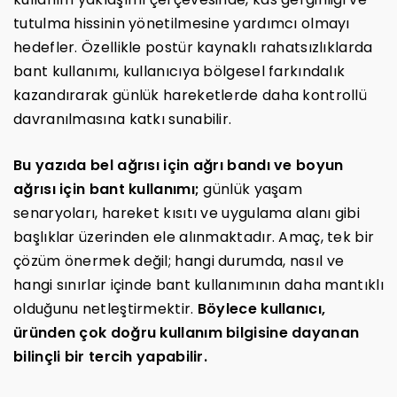
tutulma hissinin yönetilmesine yardımcı olmayı
hedefler. Özellikle postür kaynaklı rahatsızlıklarda
bant kullanımı, kullanıcıya bölgesel farkındalık
kazandırarak günlük hareketlerde daha kontrollü
davranılmasına katkı sunabilir.
Bu yazıda bel ağrısı için ağrı bandı ve boyun
ağrısı için bant kullanımı;
günlük yaşam
senaryoları, hareket kısıtı ve uygulama alanı gibi
başlıklar üzerinden ele alınmaktadır. Amaç, tek bir
çözüm önermek değil; hangi durumda, nasıl ve
hangi sınırlar içinde bant kullanımının daha mantıklı
olduğunu netleştirmektir.
Böylece kullanıcı,
üründen çok doğru kullanım bilgisine dayanan
bilinçli bir tercih yapabilir.