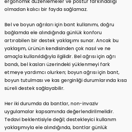
ergonomik düzenlemeler ve postür farkındalığı
olmadan kalıcı bir fayda sağlamaz.
Bel ve boyun ağrıları için bant kullanımı, doğru
bağlamda ele alındığında günlük konforu
artırabilen bir destek yaklaşımı sunar. Ancak bu
yaklaşım, ürünün kendisinden çok nasıl ve ne
amaçla kullanıldığıyla ilgilidir. Bel ağrısı için ağrı
bandı, bel kasları üzerindeki yüklenmeyi fark
etmeye yardımcı olurken; boyun ağrısı için bant,
boyun tutulması ve kas gerginliği durumlarında kısa
süreli destek sağlayabilir.
Her iki durumda da bantlar, non-invaziv
uygulamalar kapsamında değerlendirilmelidir.
Tedavi beklentisiyle değil; destekleyici kullanım
yaklaşımıyla ele alındığında, bantlar günlük