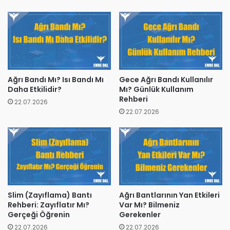
Ağrı Bandı Mı? Isı Bandı Mı
Gece Ağrı Bandı Kullanılır
Daha Etkilidir?
Mı? Günlük Kullanım
Rehberi
22.07.2026
22.07.2026
Slim (Zayıflama) Bantı
Ağrı Bantlarının Yan Etkileri
Rehberi: Zayıflatır Mı?
Var Mı? Bilmeniz
Gerçeği Öğrenin
Gerekenler
22.07.2026
22.07.2026