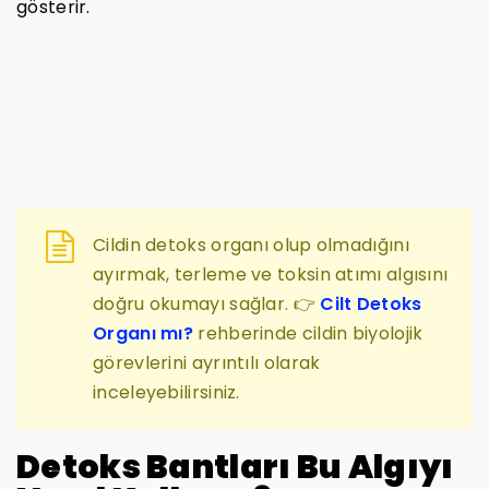
gösterir.
Cildin detoks organı olup olmadığını
ayırmak, terleme ve toksin atımı algısını
doğru okumayı sağlar. 👉
Cilt Detoks
Organı mı?
rehberinde cildin biyolojik
görevlerini ayrıntılı olarak
inceleyebilirsiniz.
Detoks Bantları Bu Algıyı