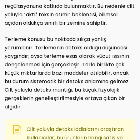
regülasyonuna katkıda bulunmaktır. Bu nedenle cilt
yoluyla “aktif toksin atımı” beklentisi, bilimsel
açıdan oldukça sınırlı bir zemine sahiptir.
Terleme konusu bu noktada sıkça yanlış
yorumlanır. Terlemenin detoks olduğu düşüncesi
yaygındır; oysa terleme esas olarak vücut ısısının
dengelenmesi için gerçekleşir. Terle birlikte çok
küçük miktarlarda bazı maddeler atılabilir, ancak
bu durum sistematik bir detoks anlamına gelmez.
Cilt yoluyla detoks mantığı, bu küçük fizyolojik
gerçeklerin genelleştirilmesiyle ortaya çıkan bir
algıdır.
Cilt yoluyla detoks iddialarını araştıran
kullanıcılar, bu ürünlerin hangi satış ve