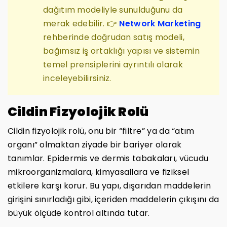
dağıtım modeliyle sunulduğunu da
merak edebilir. 👉
Network Marketing
rehberinde doğrudan satış modeli,
bağımsız iş ortaklığı yapısı ve sistemin
temel prensiplerini ayrıntılı olarak
inceleyebilirsiniz.
Cildin Fizyolojik Rolü
Cildin fizyolojik rolü, onu bir “filtre” ya da “atım
organı” olmaktan ziyade bir bariyer olarak
tanımlar. Epidermis ve dermis tabakaları, vücudu
mikroorganizmalara, kimyasallara ve fiziksel
etkilere karşı korur. Bu yapı, dışarıdan maddelerin
girişini sınırladığı gibi, içeriden maddelerin çıkışını da
büyük ölçüde kontrol altında tutar.