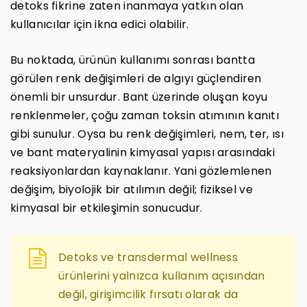
detoks fikrine zaten inanmaya yatkın olan
kullanıcılar için ikna edici olabilir.
Bu noktada, ürünün kullanımı sonrası bantta
görülen renk değişimleri de algıyı güçlendiren
önemli bir unsurdur. Bant üzerinde oluşan koyu
renklenmeler, çoğu zaman toksin atımının kanıtı
gibi sunulur. Oysa bu renk değişimleri, nem, ter, ısı
ve bant materyalinin kimyasal yapısı arasındaki
reaksiyonlardan kaynaklanır. Yani gözlemlenen
değişim, biyolojik bir atılımın değil; fiziksel ve
kimyasal bir etkileşimin sonucudur.
Detoks ve transdermal wellness
ürünlerini yalnızca kullanım açısından
değil, girişimcilik fırsatı olarak da