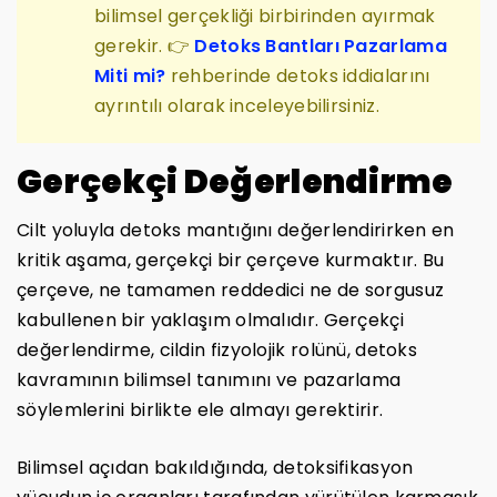
bilimsel gerçekliği birbirinden ayırmak
gerekir. 👉
Detoks Bantları Pazarlama
Miti mi?
rehberinde detoks iddialarını
ayrıntılı olarak inceleyebilirsiniz.
Gerçekçi Değerlendirme
Cilt yoluyla detoks mantığını değerlendirirken en
kritik aşama, gerçekçi bir çerçeve kurmaktır. Bu
çerçeve, ne tamamen reddedici ne de sorgusuz
kabullenen bir yaklaşım olmalıdır. Gerçekçi
değerlendirme, cildin fizyolojik rolünü, detoks
kavramının bilimsel tanımını ve pazarlama
söylemlerini birlikte ele almayı gerektirir.
Bilimsel açıdan bakıldığında, detoksifikasyon