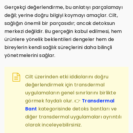
Gerçekçi değerlendirme, bu anlatıyı parçalamayı
değil; yerine doğru bilgiyi koymayı amaçlar. Cilt,
sağlığın önemli bir parçasıdır; ancak detoksun
merkezi değildir. Bu gerçeğin kabul edilmesi, hem
ürünlere yönelik beklentileri dengeler hem de
bireylerin kendi sağlık süreçlerini daha bilinçli
yönetmelerini sağlar.
Cilt üzerinden etki iddialarını doğru
değerlendirmek için transdermal
uygulamaların genel sınırlarını birlikte
görmek faydalı olur. 👉
Transdermal
Bant
kategorisinde detoks bantları ve
diğer transdermal uygulamaları ayrıntılı
olarak inceleyebilirsiniz.