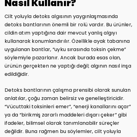
Nasıl Kullanır?
Cilt yoluyla detoks algısının yaygınlaşmasında
detoks bantlarının önemli bir rolü vardır. Bu ürünler,
cildin atım yaptığına dair mevcut yanlış algıyı
kullanarak konumlandırılır. Özellikle ayak tabanına
uygulanan bantlar, “uyku sırasında toksin çekme”
söylemiyle pazarlanır. Ancak burada esas olan,
ürünün gerçekten ne yaptığı değil; algının nasıl inşa
edildiğidir.
Detoks bantlarının çalışma prensibi olarak sunulan
anlatılar, çoğu zaman belirsiz ve genelleştiricidir.
“Vücuttaki toksinleri emer”, “enerji kanallarını açar”
ya da “birikmiş zararlı maddeleri dışarı çeker” gibi
ifadeler, bilimsel olarak tanımlanabilir süreçler
değildir. Buna rağmen bu söylemler, cilt yoluyla