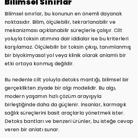
Bilimsel Sınırlar
Bilimsel sınırlar, bu konunun en önemli dayanak
noktasıdır. Bilim, ölçülebilir, tekrarlanabilir ve
mekanizması açıklanabilir süreçlerle çalışır. Cilt
yoluyla toksin atımına dair iddialar ise bu kriterleri
karşılamaz. Ölçülebilir bir toksin çıkışı, tanımlanmış
bir biyokimyasal yol veya klinik olarak anlamlı bir
etki ortaya konmuş değildir.
Bu nedenle cilt yoluyla detoks mantığı, bilimsel bir
gerçeklikten ziyade bir algı modelidir. Bu algı,
modern yaşamın hızlı çözüm arayışıyla
birleştiğinde daha da güçlenir. İnsanlar, karmaşık
sağlık süreçlerini basit araçlarla yönetmek ister.
Detoks bantları ve benzeri ürünler, bu isteğe cevap
veren bir anlatı sunar.