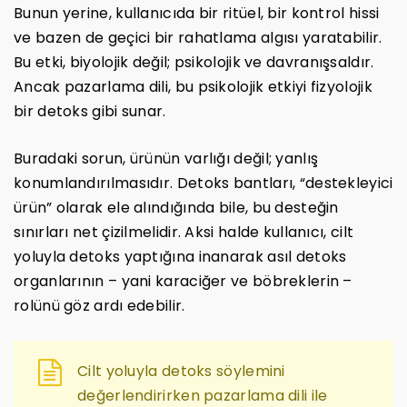
Bunun yerine, kullanıcıda bir ritüel, bir kontrol hissi
ve bazen de geçici bir rahatlama algısı yaratabilir.
Bu etki, biyolojik değil; psikolojik ve davranışsaldır.
Ancak pazarlama dili, bu psikolojik etkiyi fizyolojik
bir detoks gibi sunar.
Buradaki sorun, ürünün varlığı değil; yanlış
konumlandırılmasıdır. Detoks bantları, “destekleyici
ürün” olarak ele alındığında bile, bu desteğin
sınırları net çizilmelidir. Aksi halde kullanıcı, cilt
yoluyla detoks yaptığına inanarak asıl detoks
organlarının – yani karaciğer ve böbreklerin –
rolünü göz ardı edebilir.
Cilt yoluyla detoks söylemini
değerlendirirken pazarlama dili ile