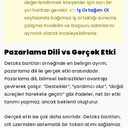
değerlendirmek isteyenler için ayrı bir
yol haritası gerekir. 👉
İş Ortağım Ol
sayfasında bağımsız iş ortaklığı sürecini,
çalışma modelini ve başvuru adımlarını
ayrıntılı olarak inceleyebilirsiniz.
Pazarlama Dili vs Gerçek Etki
Detoks bantları örneğinde en belirgin ayrım,
pazarlama dili ile gerçek etki arasındadır.
Pazarlama dili, bilimsel belirsizlikleri avantaja
çevirerek çalışır. “Destekler”, “yardımcı olur”, “doğal
süreçleri harekete geçirir” gibi ifadeler, net bir etki
tanımı yapmaz; ancak beklenti oluşturur.
Gerçek etki ise çok daha sınırlıdır. Detoks bantları,
cilt üzerinden sistematik bir toksin atımı sağlamaz.