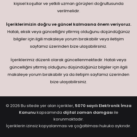
kişisel koşullar ve yetkili uzman görüşleri doğrultusunda
verilmelidir.
İçeriklerimizin doğru ve güncel kalmasına önem veriyoruz.
Hatalı, eksik veya güncelliğini yitirmiş olduğunu düşündüğünüz
bilgiler için ilgili makaleye yorum bırakabilir veya iletişim
sayfamız üzerinden bize ulaşabilirsiniz.
İçeriklerimiz düzenli olarak güncellenmektedir. Hatalı veya
güncelliğini yitirmiş olduğunu düşündüğünüz bilgiler için ilgili
makaleye yorum bırakabilir ya da iletişim sayfamız üzerinden
bize ulaşabilirsiniz.
© 2026 Bu sitede yer alan içerikler,
5070 sayılı Elektronik İmza
Kanunu
kapsamında
dijital zaman damgası
ile
korunmaktadır.
İçeriklerin izinsiz kopyalanması ve çoğaltılması hukuka aykırıdır.