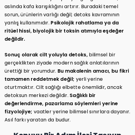
aslında kafa karışıklığını artırır. Buradaki temel
sorun, ürünlerin varlığı değil; detoks kavramının
yanlış kullanımıdır.
Psikolojik rahatlama ya da
ritüel hissi, biyolojik bir toksin atımıyla eşdeğer
değildir.
Sonuç olarak cilt yoluyla detoks,
bilimsel bir
gerçeklikten ziyade modern sağlık anlatılarının
ürettiği bir yorumdur.
Bu makalenin amacı, bu fikri
tamamen reddetmek değil;
yerli yerine
oturtmaktır. Cilt sağlığı elbette önemlidir, ancak
detoksun merkezi değildir.
Sağlıklı bir
değerlendirme, pazarlama söylemleri yerine
fizyolojiye;
vaatler yerine bilimsel sınırlara dayanır.
Asıl farkı yaratan da budur.