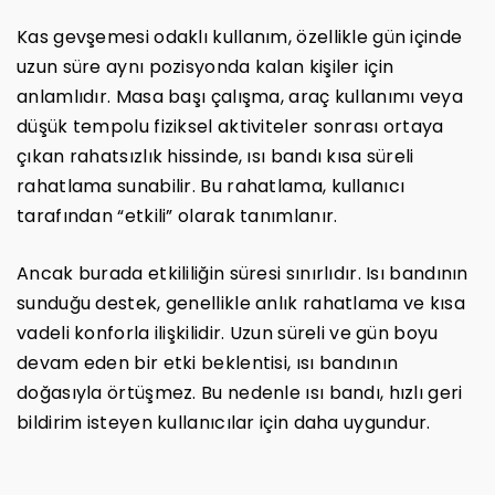
Kas gevşemesi odaklı kullanım, özellikle gün içinde
uzun süre aynı pozisyonda kalan kişiler için
anlamlıdır. Masa başı çalışma, araç kullanımı veya
düşük tempolu fiziksel aktiviteler sonrası ortaya
çıkan rahatsızlık hissinde, ısı bandı kısa süreli
rahatlama sunabilir. Bu rahatlama, kullanıcı
tarafından “etkili” olarak tanımlanır.
Ancak burada etkililiğin süresi sınırlıdır. Isı bandının
sunduğu destek, genellikle anlık rahatlama ve kısa
vadeli konforla ilişkilidir. Uzun süreli ve gün boyu
devam eden bir etki beklentisi, ısı bandının
doğasıyla örtüşmez. Bu nedenle ısı bandı, hızlı geri
bildirim isteyen kullanıcılar için daha uygundur.