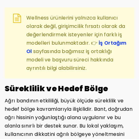
Wellness ürünlerini yalnızca kullanıcı
olarak değil, girişimcilik fırsatı olarak da
değerlendirmek isteyenler için farklı iş
modelleri bulunmaktadır. 👉
İş Ortağım
Ol
sayfasında bağımsız iş ortaklığı
modeli ve başvuru süreci hakkında
ayrıntılı bilgi alabilirsiniz.
Süreklilik ve Hedef Bölge
Ağrı bandının etkililiği, büyük ölçüde süreklilik ve
hedef bölge kavramlarıyla ilişkilidir. Bant, doğrudan
ağrı hissinin yoğunlaştığı alana uygulanır ve bu
alanla sınırlı bir destek sunar. Bu lokal yaklaşım,
kullanıcının dikkatini ağrılı bölgeye yöneltmesini