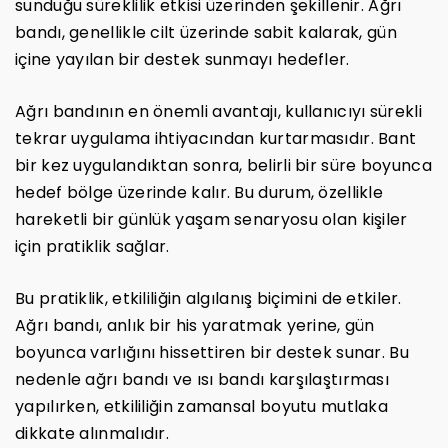
sunduğu süreklilik etkisi üzerinden şekillenir. Ağrı
bandı, genellikle cilt üzerinde sabit kalarak, gün
içine yayılan bir destek sunmayı hedefler.
Ağrı bandının en önemli avantajı, kullanıcıyı sürekli
tekrar uygulama ihtiyacından kurtarmasıdır. Bant
bir kez uygulandıktan sonra, belirli bir süre boyunca
hedef bölge üzerinde kalır. Bu durum, özellikle
hareketli bir günlük yaşam senaryosu olan kişiler
için pratiklik sağlar.
Bu pratiklik, etkililiğin algılanış biçimini de etkiler.
Ağrı bandı, anlık bir his yaratmak yerine, gün
boyunca varlığını hissettiren bir destek sunar. Bu
nedenle ağrı bandı ve ısı bandı karşılaştırması
yapılırken, etkililiğin zamansal boyutu mutlaka
dikkate alınmalıdır.