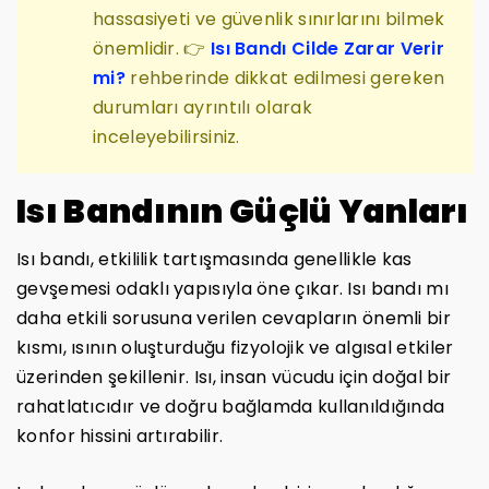
hassasiyeti ve güvenlik sınırlarını bilmek
önemlidir. 👉
Isı Bandı Cilde Zarar Verir
mi?
rehberinde dikkat edilmesi gereken
durumları ayrıntılı olarak
inceleyebilirsiniz.
Isı Bandının Güçlü Yanları
Isı bandı, etkililik tartışmasında genellikle kas
gevşemesi odaklı yapısıyla öne çıkar. Isı bandı mı
daha etkili sorusuna verilen cevapların önemli bir
kısmı, ısının oluşturduğu fizyolojik ve algısal etkiler
üzerinden şekillenir. Isı, insan vücudu için doğal bir
rahatlatıcıdır ve doğru bağlamda kullanıldığında
konfor hissini artırabilir.