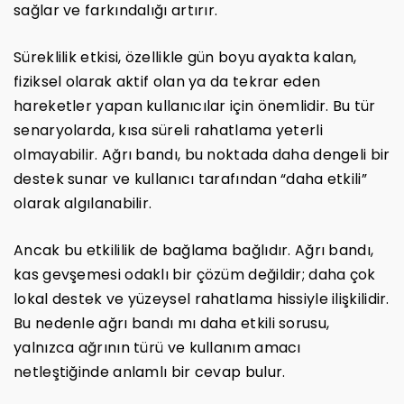
sağlar ve farkındalığı artırır.
Süreklilik etkisi, özellikle gün boyu ayakta kalan,
fiziksel olarak aktif olan ya da tekrar eden
hareketler yapan kullanıcılar için önemlidir. Bu tür
senaryolarda, kısa süreli rahatlama yeterli
olmayabilir. Ağrı bandı, bu noktada daha dengeli bir
destek sunar ve kullanıcı tarafından “daha etkili”
olarak algılanabilir.
Ancak bu etkililik de bağlama bağlıdır. Ağrı bandı,
kas gevşemesi odaklı bir çözüm değildir; daha çok
lokal destek ve yüzeysel rahatlama hissiyle ilişkilidir.
Bu nedenle ağrı bandı mı daha etkili sorusu,
yalnızca ağrının türü ve kullanım amacı
netleştiğinde anlamlı bir cevap bulur.