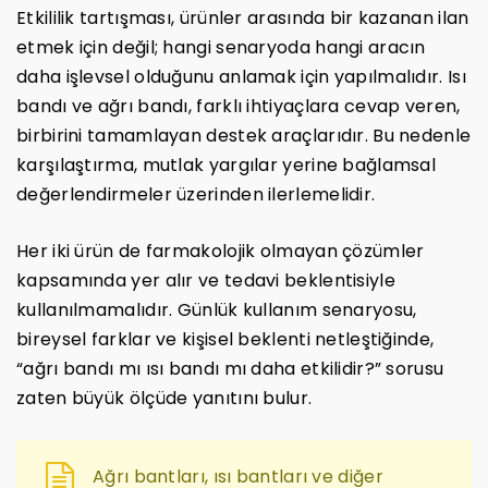
Etkililik tartışması, ürünler arasında bir kazanan ilan
etmek için değil; hangi senaryoda hangi aracın
daha işlevsel olduğunu anlamak için yapılmalıdır. Isı
bandı ve ağrı bandı, farklı ihtiyaçlara cevap veren,
birbirini tamamlayan destek araçlarıdır. Bu nedenle
karşılaştırma, mutlak yargılar yerine bağlamsal
değerlendirmeler üzerinden ilerlemelidir.
Her iki ürün de farmakolojik olmayan çözümler
kapsamında yer alır ve tedavi beklentisiyle
kullanılmamalıdır. Günlük kullanım senaryosu,
bireysel farklar ve kişisel beklenti netleştiğinde,
“ağrı bandı mı ısı bandı mı daha etkilidir?” sorusu
zaten büyük ölçüde yanıtını bulur.
Ağrı bantları, ısı bantları ve diğer