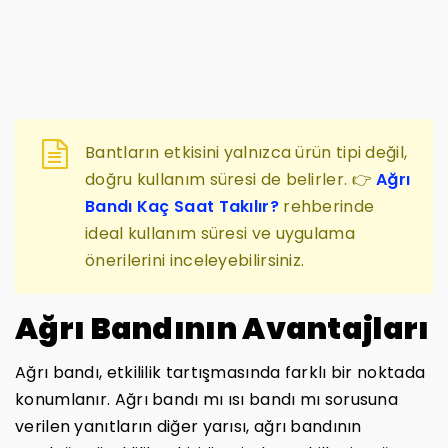
Bantların etkisini yalnızca ürün tipi değil,
doğru kullanım süresi de belirler. 👉
Ağrı
Bandı Kaç Saat Takılır?
rehberinde
ideal kullanım süresi ve uygulama
önerilerini inceleyebilirsiniz.
Ağrı Bandının Avantajları
Ağrı bandı, etkililik tartışmasında farklı bir noktada
konumlanır. Ağrı bandı mı ısı bandı mı sorusuna
verilen yanıtların diğer yarısı, ağrı bandının