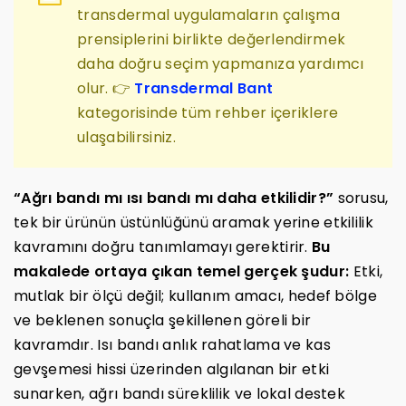
transdermal uygulamaların çalışma
prensiplerini birlikte değerlendirmek
daha doğru seçim yapmanıza yardımcı
olur. 👉
Transdermal Bant
kategorisinde tüm rehber içeriklere
ulaşabilirsiniz.
“Ağrı bandı mı ısı bandı mı daha etkilidir?”
sorusu,
tek bir ürünün üstünlüğünü aramak yerine etkililik
kavramını doğru tanımlamayı gerektirir.
Bu
makalede ortaya çıkan temel gerçek şudur:
Etki,
mutlak bir ölçü değil; kullanım amacı, hedef bölge
ve beklenen sonuçla şekillenen göreli bir
kavramdır. Isı bandı anlık rahatlama ve kas
gevşemesi hissi üzerinden algılanan bir etki
sunarken, ağrı bandı süreklilik ve lokal destek