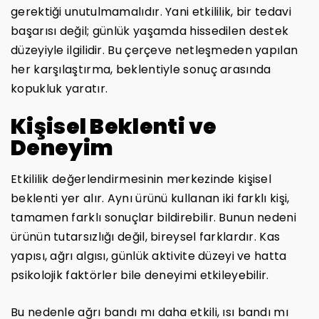
gerektiği unutulmamalıdır. Yani etkililik, bir tedavi
başarısı değil; günlük yaşamda hissedilen destek
düzeyiyle ilgilidir. Bu çerçeve netleşmeden yapılan
her karşılaştırma, beklentiyle sonuç arasında
kopukluk yaratır.
Kişisel Beklenti ve
Deneyim
Etkililik değerlendirmesinin merkezinde kişisel
beklenti yer alır. Aynı ürünü kullanan iki farklı kişi,
tamamen farklı sonuçlar bildirebilir. Bunun nedeni
ürünün tutarsızlığı değil, bireysel farklardır. Kas
yapısı, ağrı algısı, günlük aktivite düzeyi ve hatta
psikolojik faktörler bile deneyimi etkileyebilir.
Bu nedenle ağrı bandı mı daha etkili, ısı bandı mı