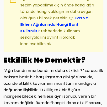
seçim yapabilmek için önce hangi ağrı
türünde hangi yaklaşımın daha uygun
olduğunu bilmek gerekir. 👉
Kas ve
Eklem Ağrılarında Hangi Bant
Kullanılır?
rehberinde kullanım
senaryolarını ayrıntılı olarak
inceleyebilirsiniz.
Etkililik Ne Demektir?
“Ağrı bandı mı ısı bandı mı daha etkilidir?” sorusu, ilk
bakışta basit bir karşılaştırma gibi görünse de,
özünde etkililik kavramının nasıl tanımlandığıyla
doğrudan ilişkilidir. Etkililik; tek bir ölçüte
indirgenebilecek, herkese aynı sonucu veren bir
kavram değildir. Burada “hangisi daha etkili” sorusu,