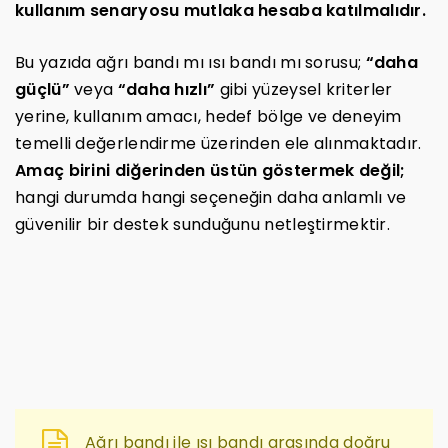
kullanım senaryosu mutlaka hesaba katılmalıdır.
Bu yazıda ağrı bandı mı ısı bandı mı sorusu;
“daha
güçlü”
veya
“daha hızlı”
gibi yüzeysel kriterler
yerine, kullanım amacı, hedef bölge ve deneyim
temelli değerlendirme üzerinden ele alınmaktadır.
Amaç birini diğerinden üstün göstermek değil;
hangi durumda hangi seçeneğin daha anlamlı ve
güvenilir bir destek sunduğunu netleştirmektir.
Ağrı bandı ile ısı bandı arasında doğru