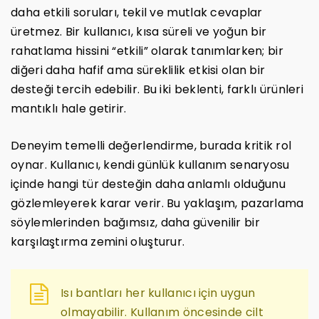
daha etkili soruları, tekil ve mutlak cevaplar
üretmez. Bir kullanıcı, kısa süreli ve yoğun bir
rahatlama hissini “etkili” olarak tanımlarken; bir
diğeri daha hafif ama süreklilik etkisi olan bir
desteği tercih edebilir. Bu iki beklenti, farklı ürünleri
mantıklı hale getirir.
Deneyim temelli değerlendirme, burada kritik rol
oynar. Kullanıcı, kendi günlük kullanım senaryosu
içinde hangi tür desteğin daha anlamlı olduğunu
gözlemleyerek karar verir. Bu yaklaşım, pazarlama
söylemlerinden bağımsız, daha güvenilir bir
karşılaştırma zemini oluşturur.
Isı bantları her kullanıcı için uygun
olmayabilir. Kullanım öncesinde cilt