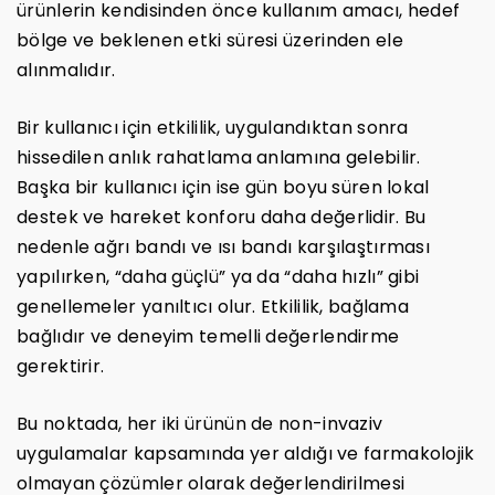
ürünlerin kendisinden önce kullanım amacı, hedef
bölge ve beklenen etki süresi üzerinden ele
alınmalıdır.
Bir kullanıcı için etkililik, uygulandıktan sonra
hissedilen anlık rahatlama anlamına gelebilir.
Başka bir kullanıcı için ise gün boyu süren lokal
destek ve hareket konforu daha değerlidir. Bu
nedenle ağrı bandı ve ısı bandı karşılaştırması
yapılırken, “daha güçlü” ya da “daha hızlı” gibi
genellemeler yanıltıcı olur. Etkililik, bağlama
bağlıdır ve deneyim temelli değerlendirme
gerektirir.
Bu noktada, her iki ürünün de non-invaziv
uygulamalar kapsamında yer aldığı ve farmakolojik
olmayan çözümler olarak değerlendirilmesi