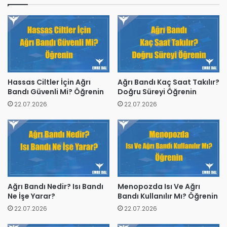
Hassas Ciltler İçin Ağrı
Ağrı Bandı Kaç Saat Takılır?
Bandı Güvenli Mi? Öğrenin
Doğru Süreyi Öğrenin
22.07.2026
22.07.2026
Ağrı Bandı Nedir? Isı Bandı
Menopozda Isı Ve Ağrı
Ne İşe Yarar?
Bandı Kullanılır Mı? Öğrenin
22.07.2026
22.07.2026