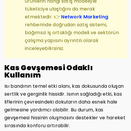
ürünlerin hangi satış modeliyle
tüketiciye ulaştığını da merak
etmektedir. 👉
Network Marketing
rehberinde doğrudan satış sistemi,
bağımsız iş ortaklığı modeli ve sektörün
çalışma yapısını ayrıntılı olarak
inceleyebilirsiniz.
Kas Gevşemesi Odaklı
Kullanım
Isı bandının temel etki alanı, kas dokusunda oluşan
sertlik ve gerginlik hissidir. Isının sağladığı etki, kas
liflerinin çevresindeki dokuların daha esnek hale
gelmesine yardımcı olabilir. Bu durum, kas
gevşemesi hissinin oluşmasını destekler ve hareket
sırasında konforu artırabilir.