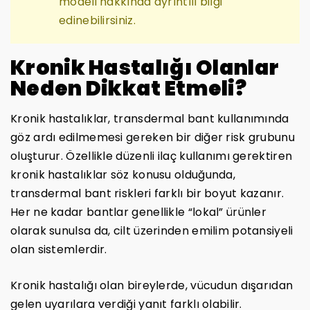
modeli hakkında ayrıntılı bilgi
edinebilirsiniz.
Kronik Hastalığı Olanlar
Neden Dikkat Etmeli?
Kronik hastalıklar, transdermal bant kullanımında
göz ardı edilmemesi gereken bir diğer risk grubunu
oluşturur. Özellikle düzenli ilaç kullanımı gerektiren
kronik hastalıklar söz konusu olduğunda,
transdermal bant riskleri farklı bir boyut kazanır.
Her ne kadar bantlar genellikle “lokal” ürünler
olarak sunulsa da, cilt üzerinden emilim potansiyeli
olan sistemlerdir.
Kronik hastalığı olan bireylerde, vücudun dışarıdan
gelen uyarılara verdiği yanıt farklı olabilir.