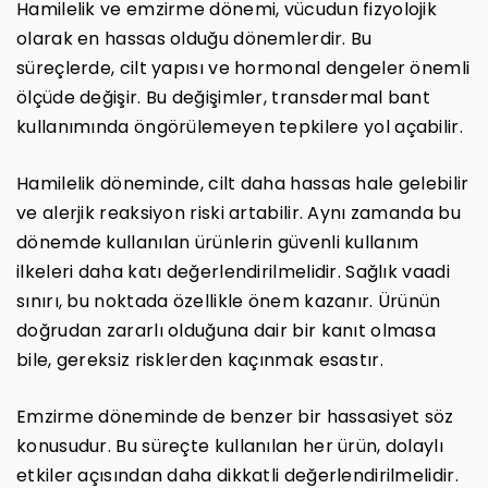
Hamilelik ve emzirme dönemi, vücudun fizyolojik
olarak en hassas olduğu dönemlerdir. Bu
süreçlerde, cilt yapısı ve hormonal dengeler önemli
ölçüde değişir. Bu değişimler, transdermal bant
kullanımında öngörülemeyen tepkilere yol açabilir.
Hamilelik döneminde, cilt daha hassas hale gelebilir
ve alerjik reaksiyon riski artabilir. Aynı zamanda bu
dönemde kullanılan ürünlerin güvenli kullanım
ilkeleri daha katı değerlendirilmelidir. Sağlık vaadi
sınırı, bu noktada özellikle önem kazanır. Ürünün
doğrudan zararlı olduğuna dair bir kanıt olmasa
bile, gereksiz risklerden kaçınmak esastır.
Emzirme döneminde de benzer bir hassasiyet söz
konusudur. Bu süreçte kullanılan her ürün, dolaylı
etkiler açısından daha dikkatli değerlendirilmelidir.