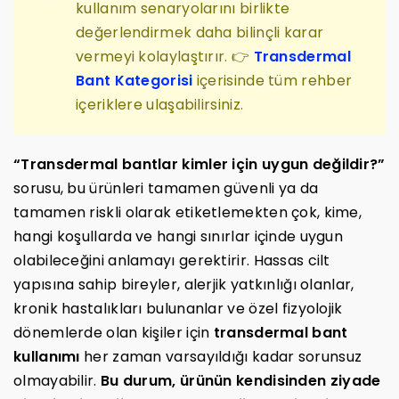
kullanım senaryolarını birlikte
değerlendirmek daha bilinçli karar
vermeyi kolaylaştırır. 👉
Transdermal
Bant Kategorisi
içerisinde tüm rehber
içeriklere ulaşabilirsiniz.
“Transdermal bantlar kimler için uygun değildir?”
sorusu, bu ürünleri tamamen güvenli ya da
tamamen riskli olarak etiketlemekten çok, kime,
hangi koşullarda ve hangi sınırlar içinde uygun
olabileceğini anlamayı gerektirir. Hassas cilt
yapısına sahip bireyler, alerjik yatkınlığı olanlar,
kronik hastalıkları bulunanlar ve özel fizyolojik
dönemlerde olan kişiler için
transdermal bant
kullanımı
her zaman varsayıldığı kadar sorunsuz
olmayabilir.
Bu durum, ürünün kendisinden ziyade