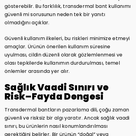
gösterebilir. Bu farklılık, transdermal bant kullanımı
güvenli mi sorusunun neden tek bir yanıtı
olmadığını açıklar.
Güvenli kullanım ilkeleri, bu riskleri minimize etmeyi
amaçlar. Ürünün önerilen kullanım süresine
uyulması, cildin düzenli olarak gözlemlenmesi ve
olası tepkilerde kullanımın durdurulması, temel
önlemler arasında yer alır.
Sağlık Vaadi Sınırı ve
Risk–Fayda Dengesi
Transdermal bantların pazarlama dili, çoğu zaman
güvenli ve risksiz bir algı yaratır. Ancak sağlık vaadi
sınırı, bu ürünlerin nasıl konumlandırılması
gerektiğini belirler. Bir ürünün “doğal” veya