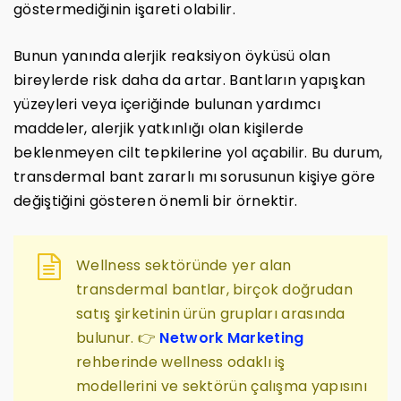
göstermediğinin işareti olabilir.
Bunun yanında alerjik reaksiyon öyküsü olan
bireylerde risk daha da artar. Bantların yapışkan
yüzeyleri veya içeriğinde bulunan yardımcı
maddeler, alerjik yatkınlığı olan kişilerde
beklenmeyen cilt tepkilerine yol açabilir. Bu durum,
transdermal bant zararlı mı sorusunun kişiye göre
değiştiğini gösteren önemli bir örnektir.
Wellness sektöründe yer alan
transdermal bantlar, birçok doğrudan
satış şirketinin ürün grupları arasında
bulunur. 👉
Network Marketing
rehberinde wellness odaklı iş
modellerini ve sektörün çalışma yapısını