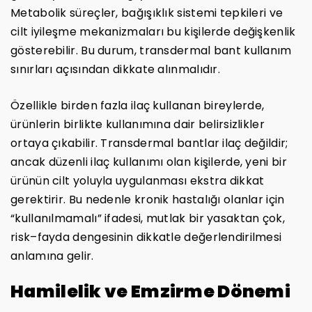
Metabolik süreçler, bağışıklık sistemi tepkileri ve
cilt iyileşme mekanizmaları bu kişilerde değişkenlik
gösterebilir. Bu durum, transdermal bant kullanım
sınırları açısından dikkate alınmalıdır.
Özellikle birden fazla ilaç kullanan bireylerde,
ürünlerin birlikte kullanımına dair belirsizlikler
ortaya çıkabilir. Transdermal bantlar ilaç değildir;
ancak düzenli ilaç kullanımı olan kişilerde, yeni bir
ürünün cilt yoluyla uygulanması ekstra dikkat
gerektirir. Bu nedenle kronik hastalığı olanlar için
“kullanılmamalı” ifadesi, mutlak bir yasaktan çok,
risk–fayda dengesinin dikkatle değerlendirilmesi
anlamına gelir.
Hamilelik ve Emzirme Dönemi