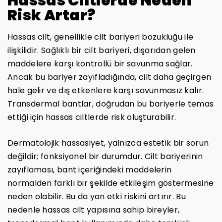
Hassas Ciltlerde Neden
Risk Artar?
Hassas cilt, genellikle cilt bariyeri bozukluğu ile
ilişkilidir. Sağlıklı bir cilt bariyeri, dışarıdan gelen
maddelere karşı kontrollü bir savunma sağlar.
Ancak bu bariyer zayıfladığında, cilt daha geçirgen
hale gelir ve dış etkenlere karşı savunmasız kalır.
Transdermal bantlar, doğrudan bu bariyerle temas
ettiği için hassas ciltlerde risk oluşturabilir.
Dermatolojik hassasiyet, yalnızca estetik bir sorun
değildir; fonksiyonel bir durumdur. Cilt bariyerinin
zayıflaması, bant içeriğindeki maddelerin
normalden farklı bir şekilde etkileşim göstermesine
neden olabilir. Bu da yan etki riskini artırır. Bu
nedenle hassas cilt yapısına sahip bireyler,