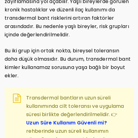
zayıflamasına yol açabilir. Yaşlı bireylerde görülen
kronik hastalıklar ve düzenli ilaç kullanımı da
transdermal bant risklerini artıran faktörler
arasındadır. Bu nedenle yaşlı bireyler, risk grupları
içinde değerlendirilmelidir.
Bu iki grup için ortak nokta, bireysel toleransın
daha düşük olmasıdır. Bu durum, transdermal bant
kimler kullanamaz sorusuna yaşa bağlı bir boyut
ekler.
Transdermal bantların uzun süreli
kullanımında cilt toleransı ve uygulama
süresi birlikte değerlendirilmelidir. 👉
Uzun Süre Kullanım Güvenli mi?
rehberinde uzun süreli kullanımın