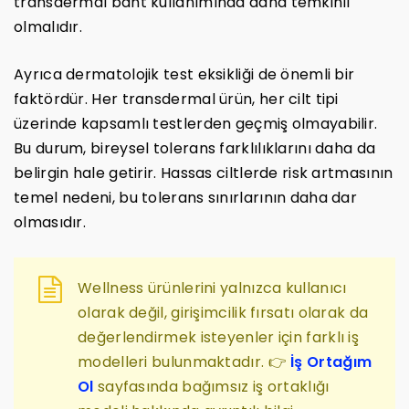
transdermal bant kullanımında daha temkinli
olmalıdır.
Ayrıca dermatolojik test eksikliği de önemli bir
faktördür. Her transdermal ürün, her cilt tipi
üzerinde kapsamlı testlerden geçmiş olmayabilir.
Bu durum, bireysel tolerans farklılıklarını daha da
belirgin hale getirir. Hassas ciltlerde risk artmasının
temel nedeni, bu tolerans sınırlarının daha dar
olmasıdır.
Wellness ürünlerini yalnızca kullanıcı
olarak değil, girişimcilik fırsatı olarak da
değerlendirmek isteyenler için farklı iş
modelleri bulunmaktadır. 👉
İş Ortağım
Ol
sayfasında bağımsız iş ortaklığı