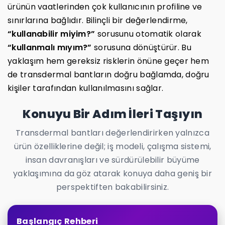
ürünün vaatlerinden çok kullanıcının profiline ve
sınırlarına bağlıdır. Bilinçli bir değerlendirme,
“kullanabilir miyim?”
sorusunu otomatik olarak
“kullanmalı mıyım?”
sorusuna dönüştürür. Bu
yaklaşım hem gereksiz risklerin önüne geçer hem
de transdermal bantların doğru bağlamda, doğru
kişiler tarafından kullanılmasını sağlar.
Konuyu Bir Adım İleri Taşıyın
Transdermal bantları değerlendirirken yalnızca
ürün özelliklerine değil; iş modeli, çalışma sistemi,
insan davranışları ve sürdürülebilir büyüme
yaklaşımına da göz atarak konuya daha geniş bir
perspektiften bakabilirsiniz.
Başlangıç Rehberi