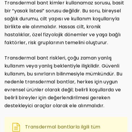
Transdermal bant kimler kullanamaz sorusu, basit
bir “yasak listesi” sorusu değildir. Bu soru, bireysel
sağlık durumu, cilt yapısı ve kullanım koşullarıyla
birlikte ele alınmalıdır. Hassas cilt, kronik
hastalıklar, özel fizyolojik dönemler ve yaşa bağlı
faktörler, risk gruplarının temelini oluşturur.
Transdermal bant riskleri, çoğu zaman yanlış
kullanım veya yanlış beklentiyle ilişkilidir. Güvenli
kullanım, bu sınırların bilinmesiyle mümkündür. Bu
nedenle transdermal bantlar, herkes için uygun
evrensel ürünler olarak değil; belirli koşullarda ve
belirli bireyler için değerlendirilmesi gereken
destekleyici araçlar olarak ele alınmalıdır.
Transdermal bantlarla ilgili tüm