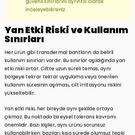
güvenli sınırlarını ayrıntılı olarak
inceleyebilirsiniz.
Yan Etki Riski ve Kullanım
Sınırları
Her ürün gibi transdermal bantların da belirli
kullanım sınırları vardır. Bu sınırlar aşıldığında yan
etki riski artar. Ciltte uzun süreli temas, aynı
bölgeye tekrar tekrar uygulama veya önerilen
kullanım süresinin aşılması, cilt irritasyonu riskini
yükseltebilir.
Yan etki riski, her bireyde aynı şekilde ortaya
çıkmaz. Bu noktada bireysel tolerans kavramı
önemlidir. Bazı kişiler, aynı ürünü sorunsuz
kullanabilirken; bazıları kısa sürede olumsuz tepki