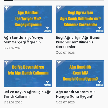
Ağrı Bantları İşe Yarıyor
Regl Ağrısı İçin Ağrı Bandı
Mu? Gerçeği Öğrenin
Kullanılır mı? Bilmeniz
Gerekenler
22.07.2026
22.07.2026
Bel Ve Boyun Ağrısı İçin Ağrı
Ağrı Bandı Mı Krem Mi?
Bandı Kullanımı
Hangisi Sana Uygun?
22.07.2026
22.07.2026