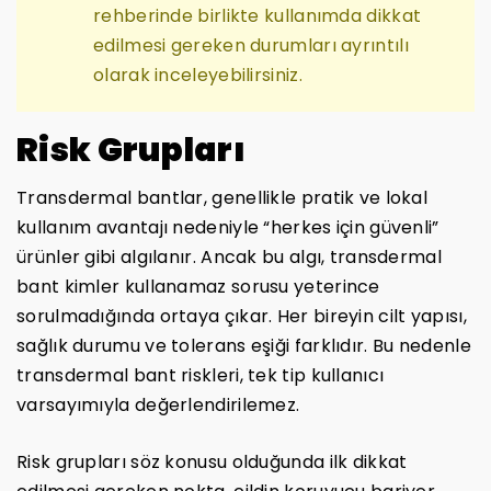
rehberinde birlikte kullanımda dikkat
edilmesi gereken durumları ayrıntılı
olarak inceleyebilirsiniz.
Risk Grupları
Transdermal bantlar, genellikle pratik ve lokal
kullanım avantajı nedeniyle “herkes için güvenli”
ürünler gibi algılanır. Ancak bu algı, transdermal
bant kimler kullanamaz sorusu yeterince
sorulmadığında ortaya çıkar. Her bireyin cilt yapısı,
sağlık durumu ve tolerans eşiği farklıdır. Bu nedenle
transdermal bant riskleri, tek tip kullanıcı
varsayımıyla değerlendirilemez.
Risk grupları söz konusu olduğunda ilk dikkat