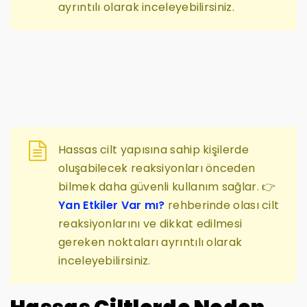
ayrıntılı olarak inceleyebilirsiniz.
Hassas cilt yapısına sahip kişilerde
oluşabilecek reaksiyonları önceden
bilmek daha güvenli kullanım sağlar. 👉
Yan Etkiler Var mı?
rehberinde olası cilt
reaksiyonlarını ve dikkat edilmesi
gereken noktaları ayrıntılı olarak
inceleyebilirsiniz.