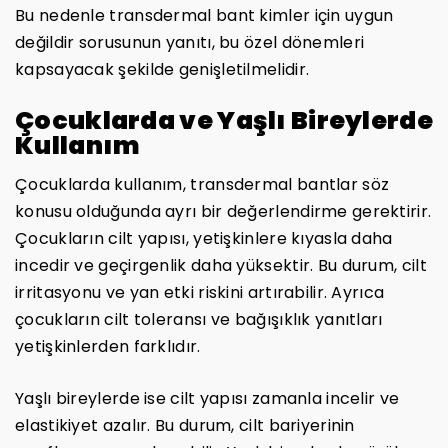
Bu nedenle transdermal bant kimler için uygun
değildir sorusunun yanıtı, bu özel dönemleri
kapsayacak şekilde genişletilmelidir.
Çocuklarda ve Yaşlı Bireylerde
Kullanım
Çocuklarda kullanım, transdermal bantlar söz
konusu olduğunda ayrı bir değerlendirme gerektirir.
Çocukların cilt yapısı, yetişkinlere kıyasla daha
incedir ve geçirgenlik daha yüksektir. Bu durum, cilt
irritasyonu ve yan etki riskini artırabilir. Ayrıca
çocukların cilt toleransı ve bağışıklık yanıtları
yetişkinlerden farklıdır.
Yaşlı bireylerde ise cilt yapısı zamanla incelir ve
elastikiyet azalır. Bu durum, cilt bariyerinin