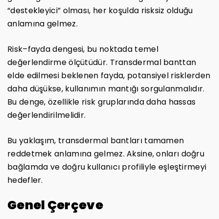
“destekleyici” olması, her koşulda risksiz olduğu
anlamına gelmez.
Risk–fayda dengesi, bu noktada temel
değerlendirme ölçütüdür. Transdermal banttan
elde edilmesi beklenen fayda, potansiyel risklerden
daha düşükse, kullanımın mantığı sorgulanmalıdır.
Bu denge, özellikle risk gruplarında daha hassas
değerlendirilmelidir.
Bu yaklaşım, transdermal bantları tamamen
reddetmek anlamına gelmez. Aksine, onları doğru
bağlamda ve doğru kullanıcı profiliyle eşleştirmeyi
hedefler.
Genel Çerçeve