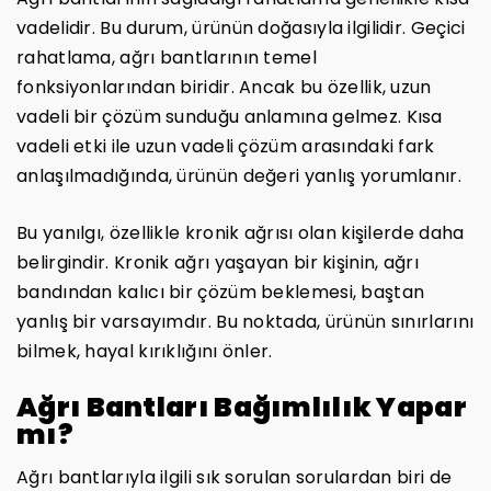
vadelidir. Bu durum, ürünün doğasıyla ilgilidir. Geçici
rahatlama, ağrı bantlarının temel
fonksiyonlarından biridir. Ancak bu özellik, uzun
vadeli bir çözüm sunduğu anlamına gelmez. Kısa
vadeli etki ile uzun vadeli çözüm arasındaki fark
anlaşılmadığında, ürünün değeri yanlış yorumlanır.
Bu yanılgı, özellikle kronik ağrısı olan kişilerde daha
belirgindir. Kronik ağrı yaşayan bir kişinin, ağrı
bandından kalıcı bir çözüm beklemesi, baştan
yanlış bir varsayımdır. Bu noktada, ürünün sınırlarını
bilmek, hayal kırıklığını önler.
Ağrı Bantları Bağımlılık Yapar
mı?
Ağrı bantlarıyla ilgili sık sorulan sorulardan biri de