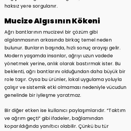
haksız yere sorgulanır.
Mucize Algısının Kökeni
Ağrı bantlarının mucizevi bir çözüm gibi
algılanmasının arkasında birkaç temel neden
bulunur. Bunların başında, hızlı sonuç arayışı gelir.
Modern yaşamda insanlar, ağrıyı uzun vadede
yönetmek yerine, anlık olarak bastırmak ister. Bu
beklenti, ağrı bantlarını olduğundan daha büyük bir
role taşır. Oysa bu ürünler, lokal uygulama yoluyla
çalışır ve sistemik etki olmaması nedeniyle vücudun
genelinde bir iyileşme yaratmaz.
Bir diğer etken ise kullanıcı paylaşımlarıdır. “Taktım
ve ağrım geçti” gibi ifadeler, bağlamından
koparıldığında yanıltıcı olabilir. Çünkü bu tür