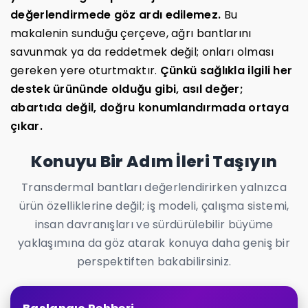
değerlendirmede göz ardı edilemez.
Bu
makalenin sunduğu çerçeve, ağrı bantlarını
savunmak ya da reddetmek değil; onları olması
gereken yere oturtmaktır.
Çünkü sağlıkla ilgili her
destek ürününde olduğu gibi, asıl değer;
abartıda değil, doğru konumlandırmada ortaya
çıkar.
Konuyu Bir Adım İleri Taşıyın
Transdermal bantları değerlendirirken yalnızca
ürün özelliklerine değil; iş modeli, çalışma sistemi,
insan davranışları ve sürdürülebilir büyüme
yaklaşımına da göz atarak konuya daha geniş bir
perspektiften bakabilirsiniz.