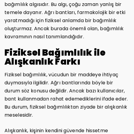
bağımlılık algısıdır. Bu algı, çoğu zaman yanlış bir
temele dayanır. Ağrı bantları, farmakolojik bir etki
yaratmadığı için fiziksel anlamda bir bağımlılık
oluşturmaz. Ancak burada önemli olan, bağımlılık
kavramının nasıl tanımlandığıdır.
Fiziksel Bağımlılık ile
Alışkanlık Farkı
Fiziksel bağımlılık, vücudun bir maddeye ihtiyaç
duymasıyla ilgilidir. Ağrı bantlarında böyle bir
durum söz konusu değildir. Ancak bazı kullanıcılar,
bant kullanmadan rahat edemediklerini ifade eder.
Bu durum, fiziksel bağımlılıktan ziyade bir alışkanlık
meselesidir.
Alışkanlık, kişinin kendini güvende hissetme