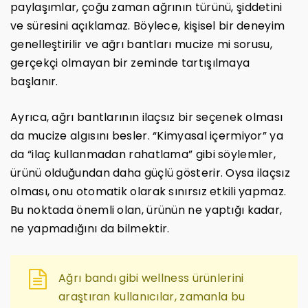
paylaşımlar, çoğu zaman ağrının türünü, şiddetini
ve süresini açıklamaz. Böylece, kişisel bir deneyim
genelleştirilir ve ağrı bantları mucize mi sorusu,
gerçekçi olmayan bir zeminde tartışılmaya
başlanır.
Ayrıca, ağrı bantlarının ilaçsız bir seçenek olması
da mucize algısını besler. “Kimyasal içermiyor” ya
da “ilaç kullanmadan rahatlama” gibi söylemler,
ürünü olduğundan daha güçlü gösterir. Oysa ilaçsız
olması, onu otomatik olarak sınırsız etkili yapmaz.
Bu noktada önemli olan, ürünün ne yaptığı kadar,
ne yapmadığını da bilmektir.
Ağrı bandı gibi wellness ürünlerini
araştıran kullanıcılar, zamanla bu