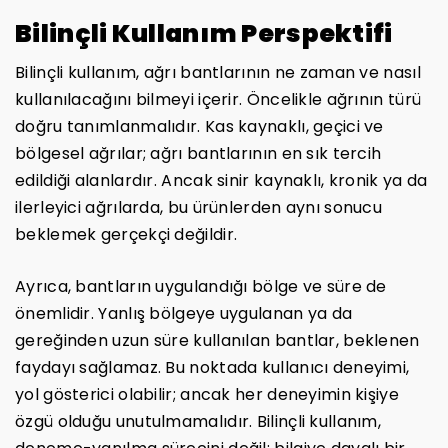
Bilinçli Kullanım Perspektifi
Bilinçli kullanım, ağrı bantlarının ne zaman ve nasıl
kullanılacağını bilmeyi içerir. Öncelikle ağrının türü
doğru tanımlanmalıdır. Kas kaynaklı, geçici ve
bölgesel ağrılar; ağrı bantlarının en sık tercih
edildiği alanlardır. Ancak sinir kaynaklı, kronik ya da
ilerleyici ağrılarda, bu ürünlerden aynı sonucu
beklemek gerçekçi değildir.
Ayrıca, bantların uygulandığı bölge ve süre de
önemlidir. Yanlış bölgeye uygulanan ya da
gereğinden uzun süre kullanılan bantlar, beklenen
faydayı sağlamaz. Bu noktada kullanıcı deneyimi,
yol gösterici olabilir; ancak her deneyimin kişiye
özgü olduğu unutulmamalıdır. Bilinçli kullanım,