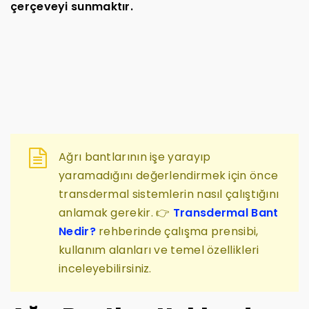
çerçeveyi sunmaktır.
Ağrı bantlarının işe yarayıp
yaramadığını değerlendirmek için önce
transdermal sistemlerin nasıl çalıştığını
anlamak gerekir. 👉
Transdermal Bant
Nedir?
rehberinde çalışma prensibi,
kullanım alanları ve temel özellikleri
inceleyebilirsiniz.