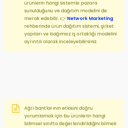
ürünlerin hangi sistemle pazara
sunulduğunu ve dağıtım modelini de
merak edebilir. 👉
Network Marketing
rehberinde ürün dağıtım sistemi, şirket
yapıları ve bağımsız iş ortaklığı modelini
ayrıntılı olarak inceleyebilirsiniz.
Ağrı bantlarının etkisini doğru
yorumlamak için bu ürünlerin hangi
bilimsel sınıfta değerlendirildiğini bilmek