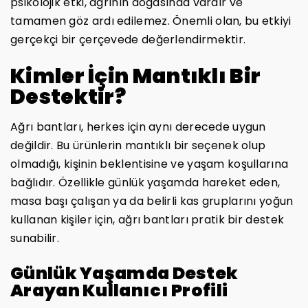
psikolojik etki, ağrının doğasında vardır ve
tamamen göz ardı edilemez. Önemli olan, bu etkiyi
gerçekçi bir çerçevede değerlendirmektir.
Kimler İçin Mantıklı Bir
Destektir?
Ağrı bantları, herkes için aynı derecede uygun
değildir. Bu ürünlerin mantıklı bir seçenek olup
olmadığı, kişinin beklentisine ve yaşam koşullarına
bağlıdır. Özellikle günlük yaşamda hareket eden,
masa başı çalışan ya da belirli kas gruplarını yoğun
kullanan kişiler için, ağrı bantları pratik bir destek
sunabilir.
Günlük Yaşamda Destek
Arayan Kullanıcı Profili