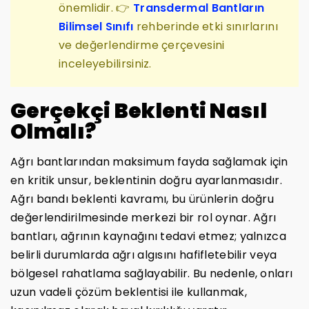
önemlidir. 👉
Transdermal Bantların
Bilimsel Sınıfı
rehberinde etki sınırlarını
ve değerlendirme çerçevesini
inceleyebilirsiniz.
Gerçekçi Beklenti Nasıl
Olmalı?
Ağrı bantlarından maksimum fayda sağlamak için
en kritik unsur, beklentinin doğru ayarlanmasıdır.
Ağrı bandı beklenti kavramı, bu ürünlerin doğru
değerlendirilmesinde merkezi bir rol oynar. Ağrı
bantları, ağrının kaynağını tedavi etmez; yalnızca
belirli durumlarda ağrı algısını hafifletebilir veya
bölgesel rahatlama sağlayabilir. Bu nedenle, onları
uzun vadeli çözüm beklentisi ile kullanmak,