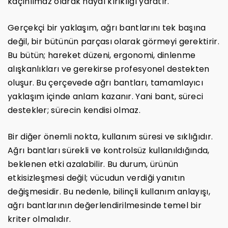
kaçınılmaz olarak hayal kırıklığı yaratır.
Gerçekçi bir yaklaşım, ağrı bantlarını tek başına
değil, bir bütünün parçası olarak görmeyi gerektirir.
Bu bütün; hareket düzeni, ergonomi, dinlenme
alışkanlıkları ve gerekirse profesyonel destekten
oluşur. Bu çerçevede ağrı bantları, tamamlayıcı
yaklaşım içinde anlam kazanır. Yani bant, süreci
destekler; sürecin kendisi olmaz.
Bir diğer önemli nokta, kullanım süresi ve sıklığıdır.
Ağrı bantları sürekli ve kontrolsüz kullanıldığında,
beklenen etki azalabilir. Bu durum, ürünün
etkisizleşmesi değil; vücudun verdiği yanıtın
değişmesidir. Bu nedenle, bilinçli kullanım anlayışı,
ağrı bantlarının değerlendirilmesinde temel bir
kriter olmalıdır.