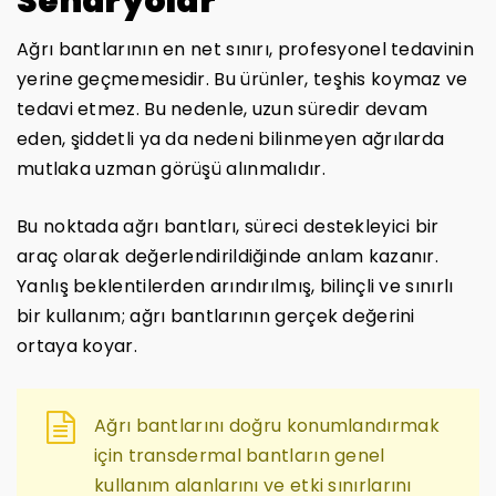
Senaryolar
Ağrı bantlarının en net sınırı, profesyonel tedavinin
yerine geçmemesidir. Bu ürünler, teşhis koymaz ve
tedavi etmez. Bu nedenle, uzun süredir devam
eden, şiddetli ya da nedeni bilinmeyen ağrılarda
mutlaka uzman görüşü alınmalıdır.
Bu noktada ağrı bantları, süreci destekleyici bir
araç olarak değerlendirildiğinde anlam kazanır.
Yanlış beklentilerden arındırılmış, bilinçli ve sınırlı
bir kullanım; ağrı bantlarının gerçek değerini
ortaya koyar.
Ağrı bantlarını doğru konumlandırmak
için transdermal bantların genel
kullanım alanlarını ve etki sınırlarını