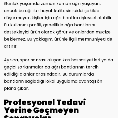
Günlük yaşamda zaman zaman ağrı yaşayan,
ancak bu ağrılar hayat kalitesini ciddi şekilde
düşürmeyen kişiler için ağrı bantları işlevsel olabilir.
Bu kullanıcı profili, genellikle ağrı bantlarını
destekleyici ürün olarak görür ve onlardan mucize
beklemez. Bu yaklaşım, ürünle ilgili memnuniyeti de
artırır.
Ayrıca, spor sonrası oluşan kas hassasiyetleri ya da
geçici zorlanmalar da ağrı bantlarının tercih
edildiği alanlar arasındadır. Bu durumlarda,
bantların sağladığı lokal uygulama avantajı ön
plana çıkar.
Profesyonel Tedavi
Yerine Geçmeyen