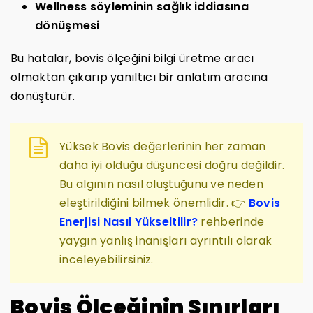
Wellness söyleminin sağlık iddiasına
dönüşmesi
Bu hatalar, bovis ölçeğini bilgi üretme aracı
olmaktan çıkarıp yanıltıcı bir anlatım aracına
dönüştürür.
Yüksek Bovis değerlerinin her zaman
daha iyi olduğu düşüncesi doğru değildir.
Bu algının nasıl oluştuğunu ve neden
eleştirildiğini bilmek önemlidir. 👉
Bovis
Enerjisi Nasıl Yükseltilir?
rehberinde
yaygın yanlış inanışları ayrıntılı olarak
inceleyebilirsiniz.
Bovis Ölçeğinin Sınırları