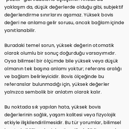
yaklaşım da, düşük değerlerde olduğu gibi, subjektif
değerlendirme sınırlarını aşamaz. Yüksek bovis
değeri ne anlama gelir sorusu, ancak bağlam içinde
yanıtlanabilir.
Buradaki temel sorun, yüksek değerin otomatik
olarak olumlu bir sonuç doğurduğu varsayımıdır.
Oysa bilimsel bir ölçümde bile yüksek veya düşük
olmanın tek başına anlamı yoktur; referans aralığı
ve bağlam belirleyicidir. Bovis ölçeğinde bu
referanslar bulunmadığı için, yüksek değerler
yalnızca sembolik bir anlatım olarak kalır.
Bu noktada sık yapılan hata, yüksek bovis
değerlerinin sağlık, yaşam kalitesi veya fizyolojik
etkiyle ilişkilendirilmesidir. Bu tür yorumlar, bilimsel