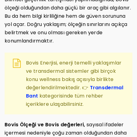
ölçeği olduğundan daha güçlü bir araç gibi algılanır.
Bu da hem bilgi kirliliğine hem de güven sorununa
yol açar. Doğru yaklaşım; ölçeğin sınırlarını açıkça
belirtmek ve onu olması gereken yerde
konumlandırmaktır.
Bovis Enerjisi, enerji temelli yaklaşımlar
ve transdermal sistemler gibi birçok
konu wellness bakış açısıyla birlikte
değerlendirilmektedir. 👉
Transdermal
Bant
kategorisinde tüm rehber
içeriklere ulaşabilirsiniz.
Bovis Ölçeği ve Bovis değerleri,
sayısal ifadeler
içermesi nedeniyle çoğu zaman olduğundan daha