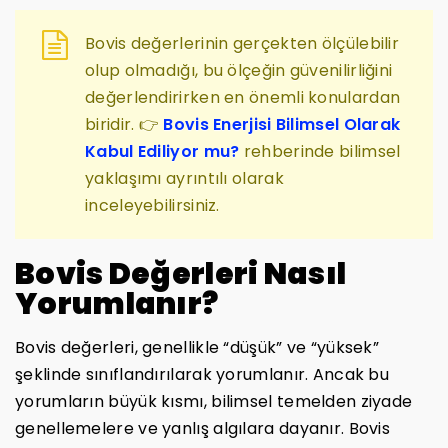
Bovis değerlerinin gerçekten ölçülebilir
olup olmadığı, bu ölçeğin güvenilirliğini
değerlendirirken en önemli konulardan
biridir. 👉
Bovis Enerjisi Bilimsel Olarak
Kabul Ediliyor mu?
rehberinde bilimsel
yaklaşımı ayrıntılı olarak
inceleyebilirsiniz.
Bovis Değerleri Nasıl
Yorumlanır?
Bovis değerleri, genellikle “düşük” ve “yüksek”
şeklinde sınıflandırılarak yorumlanır. Ancak bu
yorumların büyük kısmı, bilimsel temelden ziyade
genellemelere ve yanlış algılara dayanır. Bovis