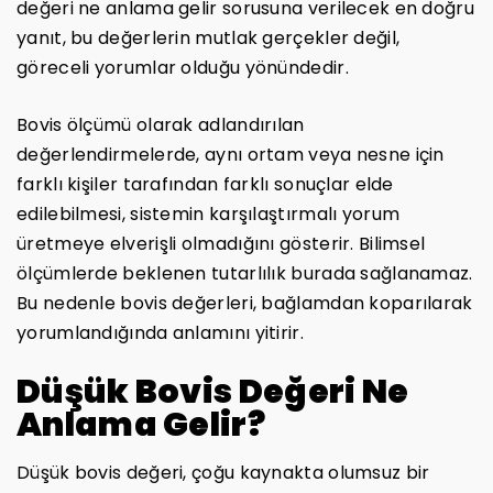
değeri ne anlama gelir sorusuna verilecek en doğru
yanıt, bu değerlerin mutlak gerçekler değil,
göreceli yorumlar olduğu yönündedir.
Bovis ölçümü olarak adlandırılan
değerlendirmelerde, aynı ortam veya nesne için
farklı kişiler tarafından farklı sonuçlar elde
edilebilmesi, sistemin karşılaştırmalı yorum
üretmeye elverişli olmadığını gösterir. Bilimsel
ölçümlerde beklenen tutarlılık burada sağlanamaz.
Bu nedenle bovis değerleri, bağlamdan koparılarak
yorumlandığında anlamını yitirir.
Düşük Bovis Değeri Ne
Anlama Gelir?
Düşük bovis değeri, çoğu kaynakta olumsuz bir