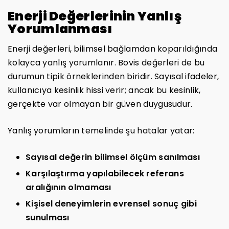
Enerji Değerlerinin Yanlış
Yorumlanması
Enerji değerleri, bilimsel bağlamdan koparıldığında
kolayca yanlış yorumlanır. Bovis değerleri de bu
durumun tipik örneklerinden biridir. Sayısal ifadeler,
kullanıcıya kesinlik hissi verir; ancak bu kesinlik,
gerçekte var olmayan bir güven duygusudur.
Yanlış yorumların temelinde şu hatalar yatar:
Sayısal değerin bilimsel ölçüm sanılması
Karşılaştırma yapılabilecek referans
aralığının olmaması
Kişisel deneyimlerin evrensel sonuç gibi
sunulması