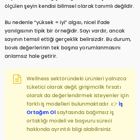
ölçülen şeyin kendisi bilimsel olarak tanımlı değildir.
Bu nedenle “yüksek = iyi” algısı, nicel ifade
yanılgısının tipik bir örneğidir. Sayı vardır, ancak
sayının temsil ettiği gerçeklik belirsizdir. Bu durum,
bovis değerlerinin tek başına yorumlanmasını
anlamsız hale getirir.
Wellness sektöründeki ürünleri yalnızca
tüketici olarak değil, girişimcilik fırsatı
olarak da değerlendirmek isteyenler için
farklı iş modelleri bulunmaktadır. 👉
İş
Ortağım Ol
sayfasında bağımsız iş
ortaklığı modeli ve başvuru süreci
hakkında ayrıntılı bilgi alabilirsiniz.