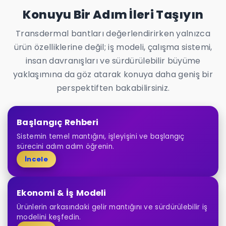
Konuyu Bir Adım İleri Taşıyın
Transdermal bantları değerlendirirken yalnızca
ürün özelliklerine değil; iş modeli, çalışma sistemi,
insan davranışları ve sürdürülebilir büyüme
yaklaşımına da göz atarak konuya daha geniş bir
perspektiften bakabilirsiniz.
Başlangıç Rehberi
Sistemin temel mantığını, işleyişini ve başlangıç
sürecini adım adım öğrenin.
İncele
Ekonomi & İş Modeli
Ürünlerin arkasındaki gelir mantığını ve sürdürülebilir iş
modelini keşfedin.