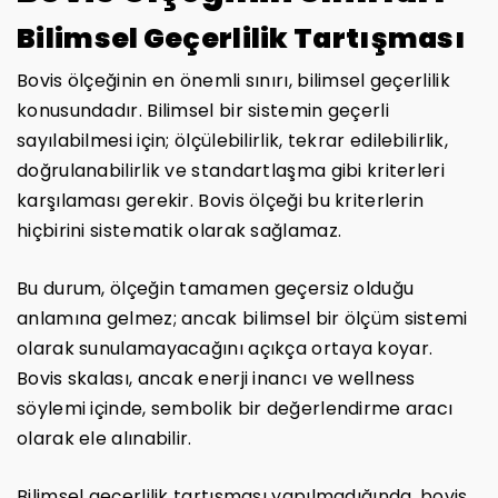
Bilimsel Geçerlilik Tartışması
Bovis ölçeğinin en önemli sınırı, bilimsel geçerlilik
konusundadır. Bilimsel bir sistemin geçerli
sayılabilmesi için; ölçülebilirlik, tekrar edilebilirlik,
doğrulanabilirlik ve standartlaşma gibi kriterleri
karşılaması gerekir. Bovis ölçeği bu kriterlerin
hiçbirini sistematik olarak sağlamaz.
Bu durum, ölçeğin tamamen geçersiz olduğu
anlamına gelmez; ancak bilimsel bir ölçüm sistemi
olarak sunulamayacağını açıkça ortaya koyar.
Bovis skalası, ancak enerji inancı ve wellness
söylemi içinde, sembolik bir değerlendirme aracı
olarak ele alınabilir.
Bilimsel geçerlilik tartışması yapılmadığında, bovis