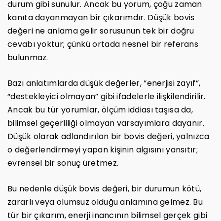
durum gibi sunulur. Ancak bu yorum, çoğu zaman
kanıta dayanmayan bir çıkarımdır. Düşük bovis
değeri ne anlama gelir sorusunun tek bir doğru
cevabı yoktur; çünkü ortada nesnel bir referans
bulunmaz.
Bazı anlatımlarda düşük değerler, “enerjisi zayıf”,
“destekleyici olmayan” gibi ifadelerle ilişkilendirilir.
Ancak bu tür yorumlar, ölçüm iddiası taşısa da,
bilimsel geçerliliği olmayan varsayımlara dayanır.
Düşük olarak adlandırılan bir bovis değeri, yalnızca
o değerlendirmeyi yapan kişinin algısını yansıtır;
evrensel bir sonuç üretmez.
Bu nedenle düşük bovis değeri, bir durumun kötü,
zararlı veya olumsuz olduğu anlamına gelmez. Bu
tür bir çıkarım, enerji inancının bilimsel gerçek gibi