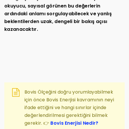
okuyucu, sayısal görünen bu değerlerin
ardındaki anlamı sorgulayabilecek ve yanlış
beklentilerden uzak, dengeli bir bakış açısı
kazanacaktır.
Bovis Ölçeğini doğru yorumlayabilmek
için önce Bovis Enerjisi kavramının neyi
ifade ettiğini ve hangi sınırlar içinde
değerlendirilmesi gerektiğini bilmek
gerekir. 👉
Bovis Enerjisi Nedir?