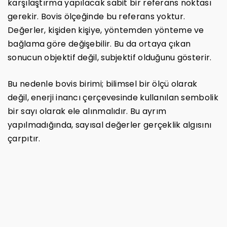
karşılaştırma yapılacak sabit bir referans noktası
gerekir. Bovis ölçeğinde bu referans yoktur.
Değerler, kişiden kişiye, yöntemden yönteme ve
bağlama göre değişebilir. Bu da ortaya çıkan
sonucun objektif değil, subjektif olduğunu gösterir.
Bu nedenle bovis birimi; bilimsel bir ölçü olarak
değil, enerji inancı çerçevesinde kullanılan sembolik
bir sayı olarak ele alınmalıdır. Bu ayrım
yapılmadığında, sayısal değerler gerçeklik algısını
çarpıtır.