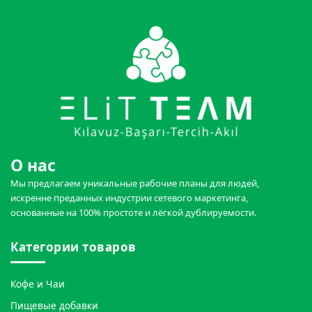
О нас
Мы предлагаем уникальные рабочие планы для людей,
искренне преданных индустрии сетевого маркетинга,
основанные на 100% простоте и лёгкой дублируемости.
Категории товаров
Кофе и Чаи
Пищевые добавки