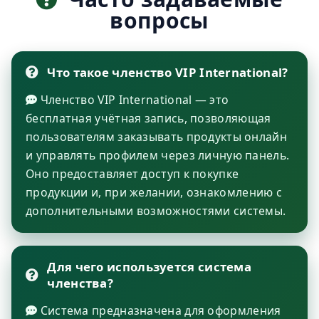
вопросы
Что такое членство VIP International?
Членство VIP International — это
бесплатная учётная запись, позволяющая
пользователям заказывать продукты онлайн
и управлять профилем через личную панель.
Оно предоставляет доступ к покупке
продукции и, при желании, ознакомлению с
дополнительными возможностями системы.
Для чего используется система
членства?
Система предназначена для оформления