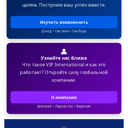
целям. Построим ваш успех вместе.
Изучить возможность
Доход • Система • Свобода
👤
Узнайте нас ближе
Что такое VIP International и как это
работает? Откройте силу глобальной
компании.
О компании
Доверие • Лидерство • Видение