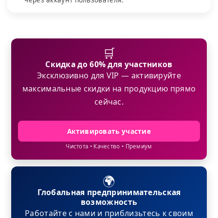
через аккаунт пользователя.
🛒
Скидка до 60% для участников
Эксклюзивно для VIP — активируйте
максимальные скидки на продукцию прямо
сейчас.
Активировать участие
Чистота • Качество • Премиум
🌍
Глобальная предпринимательская
возможность
Работайте с нами и приблизьтесь к своим