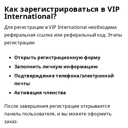
Как зарегистрироваться в VIP
International?
Для регистрации в VIP International необходима
реферальная ссылка или реферальный код. Этапы
регистрации:
Открыть регистрационную форму
Заполнить личную информацию
Подтверждение телефона/электронной
почты
Активация членства
После завершения регистрации открывается
панель пользователя, и вы можете оформить
заказ.