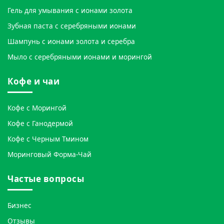
Гель для умывания с ионами золота
Зубная паста с серебряными ионами
Шампунь с ионами золота и серебра
Мыло с серебряными ионами и морингой
Кофе и чаи
Кофе с Морингой
Кофе с Ганодермой
Кофе с Черным Тмином
Моринговый Форма-Чай
Частые вопросы
Бизнес
Отзывы