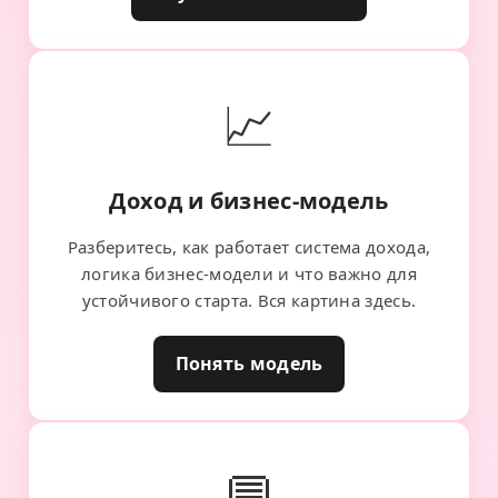
📈
Доход и бизнес-модель
Разберитесь, как работает система дохода,
логика бизнес-модели и что важно для
устойчивого старта. Вся картина здесь.
Понять модель
💬