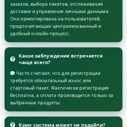
заказов, выбора пакетов, отслеживания
доставки и управления личными данными.
Она ориентирована на пользователей,
предпочитающих централизованный и
удобный онлайн-процесс.
Какое заблуждение встречается
чаще всего?
Часто считают, что для регистрации
требуется обязательный взнос или
стартовый пакет. Фактически регистрация
бесплатна, а оплата производится только за
выбранные продукты.
Кому система может не подойти?