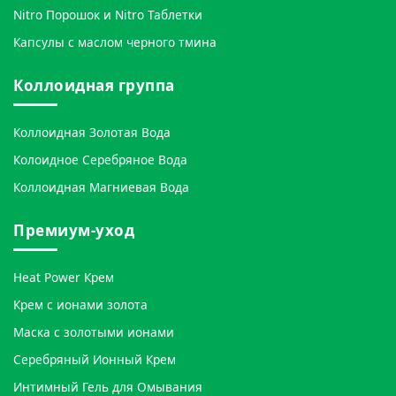
Nitro Порошок и Nitro Таблетки
Капсулы с маслом черного тмина
Коллоидная группа
Коллоидная Золотая Вода
Колоидное Серебряное Вода
Коллоидная Магниевая Вода
Премиум-уход
Heat Power Крем
Крем с ионами золота
Маска с золотыми ионами
Серебряный Ионный Крем
Интимный Гель для Омывания