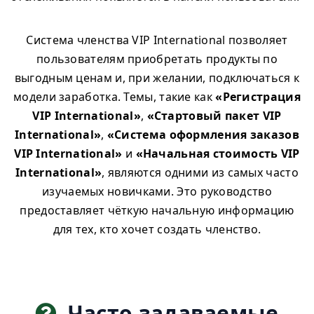
Система членства VIP International позволяет
пользователям приобретать продукты по
выгодным ценам и, при желании, подключаться к
модели заработка. Темы, такие как
«Регистрация
VIP International»
,
«Стартовый пакет VIP
International»
,
«Система оформления заказов
VIP International»
и
«Начальная стоимость VIP
International»
, являются одними из самых часто
изучаемых новичками. Это руководство
предоставляет чёткую начальную информацию
для тех, кто хочет создать членство.
Часто задаваемые