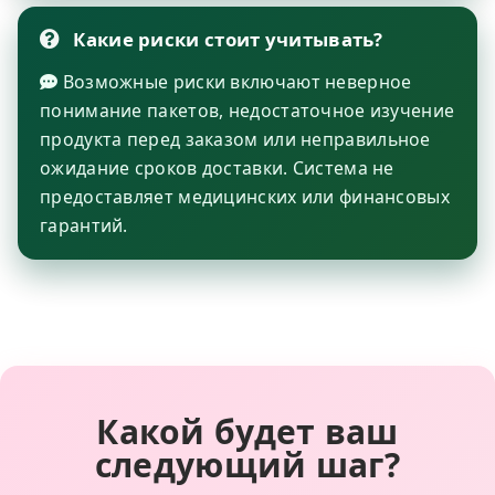
Какие риски стоит учитывать?
Возможные риски включают неверное
понимание пакетов, недостаточное изучение
продукта перед заказом или неправильное
ожидание сроков доставки. Система не
предоставляет медицинских или финансовых
гарантий.
Какой будет ваш
следующий шаг?