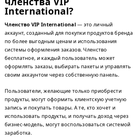
членства VIP
International?
Членство VIP International
— это личный
аккаунт, созданный для покупки продуктов бренда
по более выгодным ценам и использования
системы оформления заказов. Членство
бесплатное, и каждый пользователь может
оформлять заказы, выбирать пакеты и управлять
своим аккаунтом через собственную панель.
Пользователи, желающие только приобрести
продукты, могут оформить клиентскую учетную
запись и покупать товары. А те, кто хочет и
использовать продукты, и получать доход через
бизнес-модель, могут воспользоваться системой
заработка.