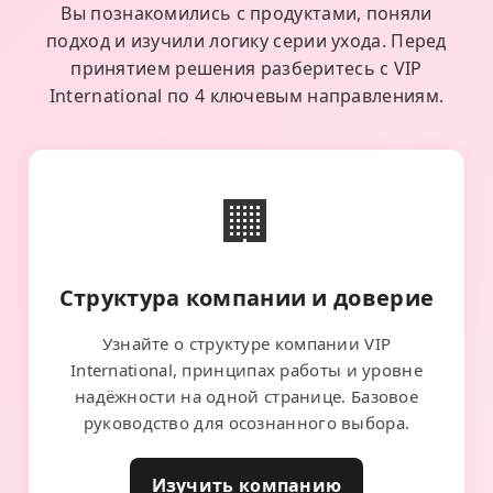
Вы познакомились с продуктами, поняли
подход и изучили логику серии ухода. Перед
принятием решения разберитесь с VIP
International по 4 ключевым направлениям.
🏢
Структура компании и доверие
Узнайте о структуре компании VIP
International, принципах работы и уровне
надёжности на одной странице. Базовое
руководство для осознанного выбора.
Изучить компанию