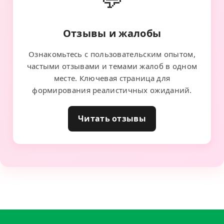
Отзывы и жалобы
Ознакомьтесь с пользовательским опытом,
частыми отзывами и темами жалоб в одном
месте. Ключевая страница для
формирования реалистичных ожиданий.
Читать отзывы