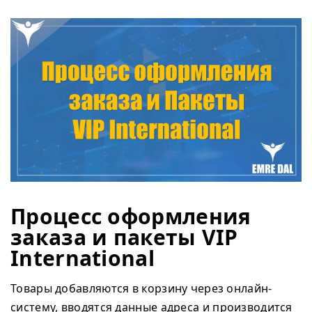
Процесс оформления
заказа и пакеты VIP
International
Товары добавляются в корзину через онлайн-
систему, вводятся данные адреса и производится