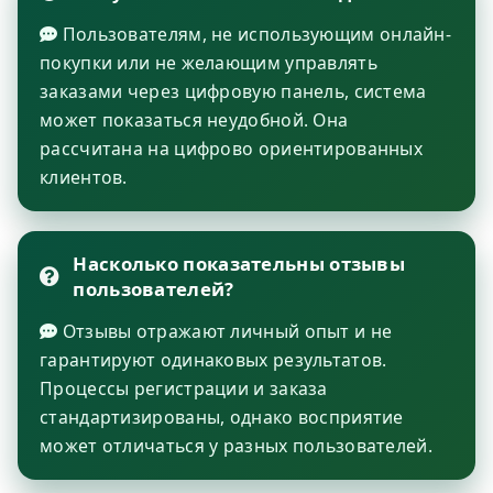
Пользователям, не использующим онлайн-
покупки или не желающим управлять
заказами через цифровую панель, система
может показаться неудобной. Она
рассчитана на цифрово ориентированных
клиентов.
Насколько показательны отзывы
пользователей?
Отзывы отражают личный опыт и не
гарантируют одинаковых результатов.
Процессы регистрации и заказа
стандартизированы, однако восприятие
может отличаться у разных пользователей.