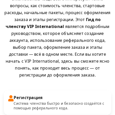
вопросы, как стоимость членства, стартовые
расходы, начальные пакеты, процесс оформления
заказа и этапы регистрации. Этот
Гид по
членству VIP International
является подробным
руководством, которое объясняет создание
аккаунта, использование реферального кода,
выбор пакета, оформление заказа и этапы
доставки — всё в одном месте. Если вы хотите
начать с VIP International, здесь вы сможете ясно
понять, как проходит весь процесс — от
регистрации до оформления заказа.
Регистрация
Система членства быстро и безопасно создаётся с
помощью реферального кода.