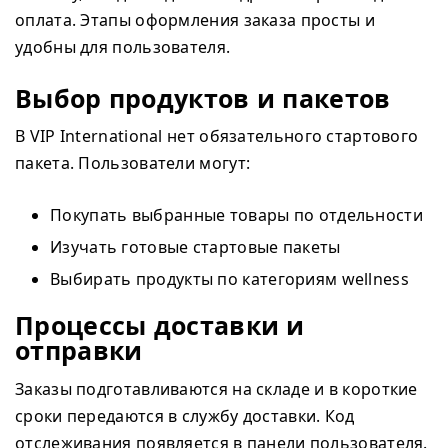
оплата. Этапы оформления заказа просты и
удобны для пользователя.
Выбор продуктов и пакетов
В VIP International нет обязательного стартового
пакета. Пользователи могут:
Покупать выбранные товары по отдельности
Изучать готовые стартовые пакеты
Выбирать продукты по категориям wellness
Процессы доставки и
отправки
Заказы подготавливаются на складе и в короткие
сроки передаются в службу доставки. Код
отслеживания появляется в панели пользователя.