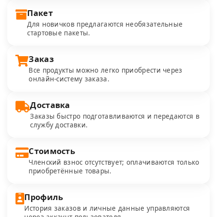
Пакет
Для новичков предлагаются необязательные
стартовые пакеты.
Заказ
Все продукты можно легко приобрести через
онлайн-систему заказа.
Доставка
Заказы быстро подготавливаются и передаются в
службу доставки.
Стоимость
Членский взнос отсутствует; оплачиваются только
приобретённые товары.
Профиль
История заказов и личные данные управляются