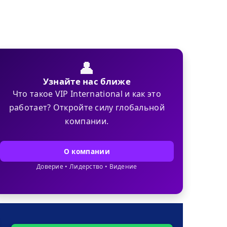
👤
Узнайте нас ближе
Что такое VIP International и как это
работает? Откройте силу глобальной
компании.
О компании
Доверие • Лидерство • Видение