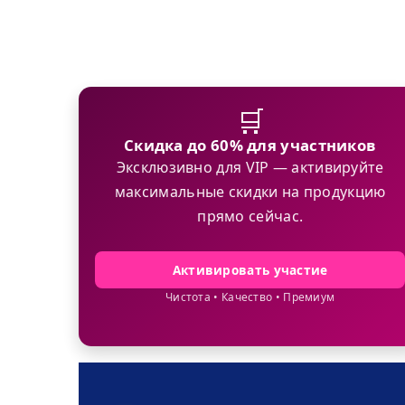
🛒
Скидка до 60% для участников
Эксклюзивно для VIP — активируйте
максимальные скидки на продукцию
прямо сейчас.
Активировать участие
Чистота • Качество • Премиум