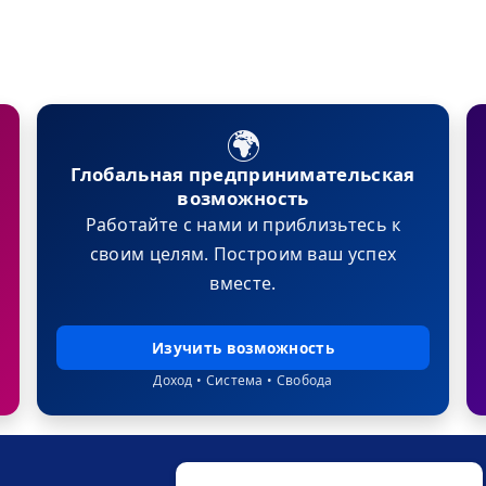
🌍
Глобальная предпринимательская
возможность
Работайте с нами и приблизьтесь к
своим целям. Построим ваш успех
вместе.
Изучить возможность
Доход • Система • Свобода