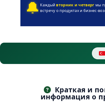
🔔
Каждый
вторник и четверг
мы п
встречу о продуктах и бизнес-во
Краткая и по
информация о п