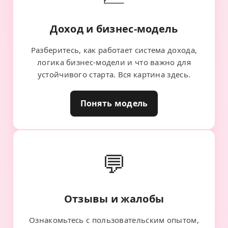
Доход и бизнес-модель
Разберитесь, как работает система дохода,
логика бизнес-модели и что важно для
устойчивого старта. Вся картина здесь.
Понять модель
💬
Отзывы и жалобы
Ознакомьтесь с пользовательским опытом,