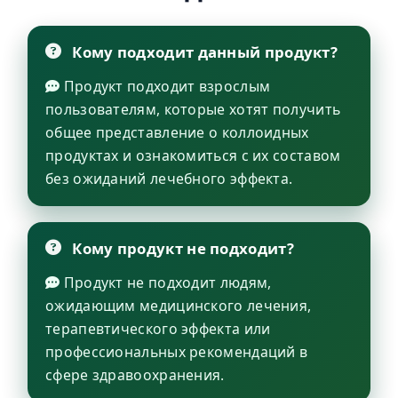
Кому подходит данный продукт?
Продукт подходит взрослым
пользователям, которые хотят получить
общее представление о коллоидных
продуктах и ознакомиться с их составом
без ожиданий лечебного эффекта.
Кому продукт не подходит?
Продукт не подходит людям,
ожидающим медицинского лечения,
терапевтического эффекта или
профессиональных рекомендаций в
сфере здравоохранения.