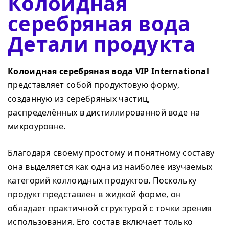
Колоидная
серебряная вода
Детали продукта
Колоидная серебряная вода VIP International
представляет собой продуктовую форму,
созданную из серебряных частиц,
распределённых в дистиллированной воде на
микроуровне.
Благодаря своему простому и понятному составу
она выделяется как одна из наиболее изучаемых
категорий коллоидных продуктов. Поскольку
продукт представлен в жидкой форме, он
обладает практичной структурой с точки зрения
использования. Его состав включает только