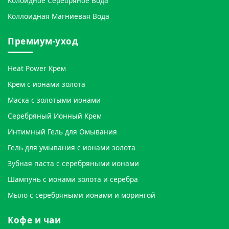
Колоидное Серебряное Вода
Коллоидная Магниевая Вода
Премиум-уход
Heat Power Крем
Крем с ионами золота
Маска с золотыми ионами
Серебряный Ионный Крем
Интимный Гель для Омывания
Гель для умывания с ионами золота
Зубная паста с серебряными ионами
Шампунь с ионами золота и серебра
Мыло с серебряными ионами и морингой
Кофе и чаи