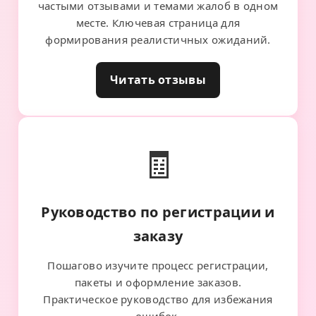
частыми отзывами и темами жалоб в одном
месте. Ключевая страница для
формирования реалистичных ожиданий.
Читать отзывы
🧾
Руководство по регистрации и
заказу
Пошагово изучите процесс регистрации,
пакеты и оформление заказов.
Практическое руководство для избежания
ошибок.