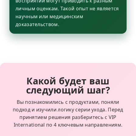
восприятии могут приводить к разным
личным оценкам. Такой опыт не является
научным или медицинским
доказательством.
Какой будет ваш
следующий шаг?
Вы познакомились с продуктами, поняли
подход и изучили логику серии ухода. Перед
принятием решения разберитесь с VIP
International по 4 ключевым направлениям.