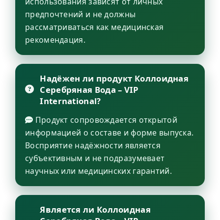
использования зависят от личных
предпочтений и не должны
рассматриваться как медицинская
рекомендация.
Надёжен ли продукт Коллоидная
Серебряная Вода – VIP
International?
Продукт сопровождается открытой
информацией о составе и форме выпуска.
Восприятие надёжности является
субъективным и не подразумевает
научных или медицинских гарантий.
Является ли Коллоидная