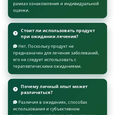
рамках ознакомления и индивидуальной
оценки.
Стоит ли использовать продукт
при ожидании лечения?
Нет. Поскольку продукт не
предназначен для лечения заболеваний,
его не следует использовать с
терапевтическими ожиданиями.
Почему личный опыт может
различаться?
Различия в ожиданиях, способах
использования и субъективном