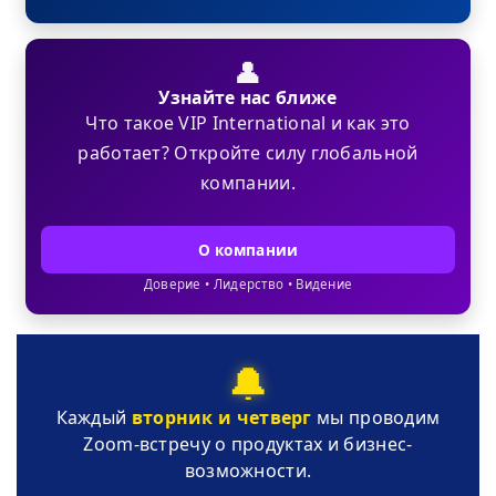
👤
Узнайте нас ближе
Что такое VIP International и как это
работает? Откройте силу глобальной
компании.
О компании
Доверие • Лидерство • Видение
🔔
Каждый
вторник и четверг
мы проводим
Zoom-встречу о продуктах и бизнес-
возможности.