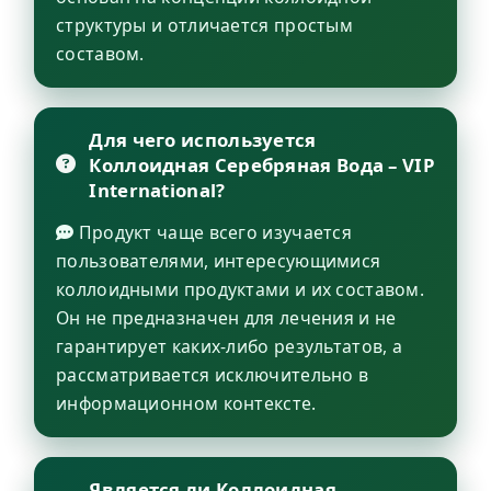
структуры и отличается простым
составом.
Для чего используется
Коллоидная Серебряная Вода – VIP
International?
Продукт чаще всего изучается
пользователями, интересующимися
коллоидными продуктами и их составом.
Он не предназначен для лечения и не
гарантирует каких-либо результатов, а
рассматривается исключительно в
информационном контексте.
Является ли Коллоидная