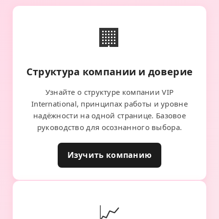
🏢
Структура компании и доверие
Узнайте о структуре компании VIP
International, принципах работы и уровне
надёжности на одной странице. Базовое
руководство для осознанного выбора.
Изучить компанию
📈