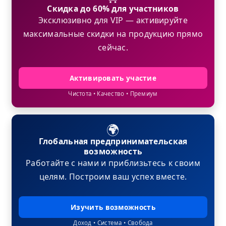
Скидка до 60% для участников
Эксклюзивно для VIP — активируйте
максимальные скидки на продукцию прямо
сейчас.
Активировать участие
Чистота • Качество • Премиум
🌍
Глобальная предпринимательская
возможность
Работайте с нами и приблизьтесь к своим
целям. Построим ваш успех вместе.
Изучить возможность
Доход • Система • Свобода