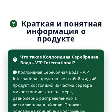
Краткая и понятная
информация о
продукте
Что такое Коллоидная Серебряная
Вода – VIP International?
Коллоидная Серебряная Вода – VIP
International представляет собой жидкий
продукт, состоящий из частиц серебра
микроскопического размера,
равномерно распределённых в
дистиллированной воде. Продукт
основан на концепции коллоидной