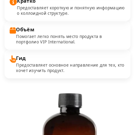
Кратко
Предоставляет короткую и понятную информацию
о коллоидной структуре.
Объём
Помогает легко понять место продукта в
портфолио VIP International.
Гид
Предоставляет основное направление для тех, кто
хочет изучить продукт.