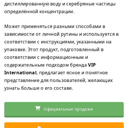
дистиллированную воду и серебряные частицы
определённой концентрации.
Может применяться разными способами в
зависимости от личной рутины и используется в
соответствии с инструкциями, указанными на
упаковке. Этот продукт, подготовленный в
соответствии с информационным и
содержательным подходом бренда
VIP
International
, предлагает ясное и понятное
представление для пользователей, желающих
узнать больше о его составе.
Официальные продажи