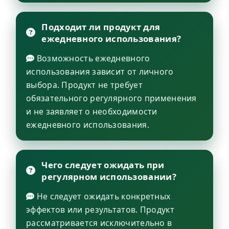
Подходит ли продукт для
ежедневного использования?
Возможность ежедневного
использования зависит от личного
выбора. Продукт не требует
обязательного регулярного применения
и не заявляет о необходимости
ежедневного использования.
Чего следует ожидать при
регулярном использовании?
Не следует ожидать конкретных
эффектов или результатов. Продукт
рассматривается исключительно в