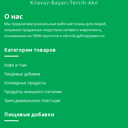
О нас
Мы предлагаем уникальные рабочие планы для людей,
искренне преданных индустрии сетевого маркетинга,
основанные на 100% простоте и лёгкой дублируемости.
Категории товаров
Кофе и Чаи
Пищевые добавки
Колоидные продукты
Продукты внешнего питания
Трансдермальные пластыри
Пищевые добавки