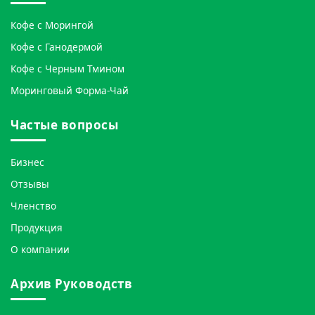
Кофе с Морингой
Кофе с Ганодермой
Кофе с Черным Тмином
Моринговый Форма-Чай
Частые вопросы
Бизнес
Отзывы
Членство
Продукция
О компании
Архив Руководств