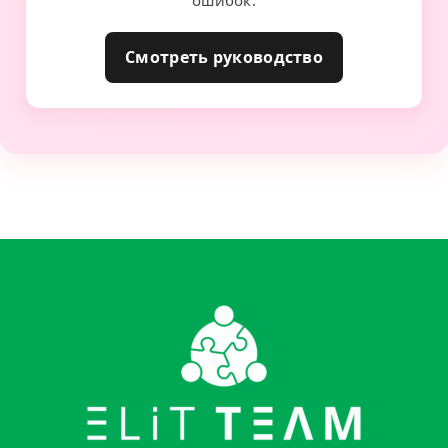
Смотреть руководство