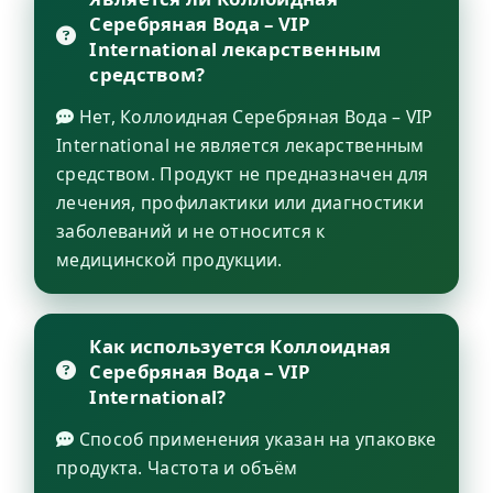
Серебряная Вода – VIP
International лекарственным
средством?
Нет, Коллоидная Серебряная Вода – VIP
International не является лекарственным
средством. Продукт не предназначен для
лечения, профилактики или диагностики
заболеваний и не относится к
медицинской продукции.
Как используется Коллоидная
Серебряная Вода – VIP
International?
Способ применения указан на упаковке
продукта. Частота и объём