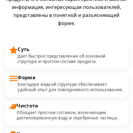
информация, интересующая пользователей,
представлены в понятной и разъясняющей
форме.
Суть
Даёт быстрое представление об основной
структуре и простом составе продукта.
Форма
Благодаря жидкой структуре обеспечивает
удобный опыт для повседневного использования.
Чистота
Обладает простым составом, включающим
дистиллированную воду и серебряные частицы.