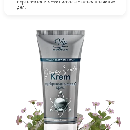
переносится и может использоваться в течение
дня.