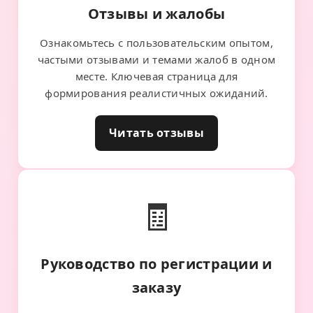
Отзывы и жалобы
Ознакомьтесь с пользовательским опытом,
частыми отзывами и темами жалоб в одном
месте. Ключевая страница для
формирования реалистичных ожиданий.
Читать отзывы
🧾
Руководство по регистрации и
заказу