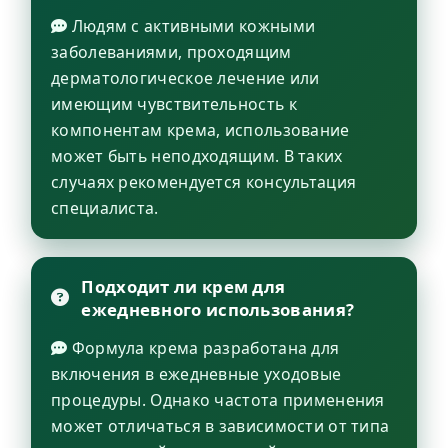
Людям с активными кожными
заболеваниями, проходящим
дерматологическое лечение или
имеющим чувствительность к
компонентам крема, использование
может быть неподходящим. В таких
случаях рекомендуется консультация
специалиста.
Подходит ли крем для
ежедневного использования?
Формула крема разработана для
включения в ежедневные уходовые
процедуры. Однако частота применения
может отличаться в зависимости от типа