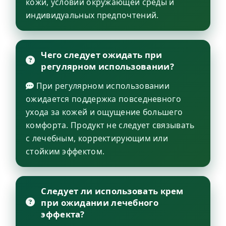
кожи, условий окружающей среды и
индивидуальных предпочтений.
Чего следует ожидать при
регулярном использовании?
При регулярном использовании
ожидается поддержка повседневного
ухода за кожей и ощущение большего
комфорта. Продукт не следует связывать
с лечебным, корректирующим или
стойким эффектом.
Следует ли использовать крем
при ожидании лечебного
эффекта?