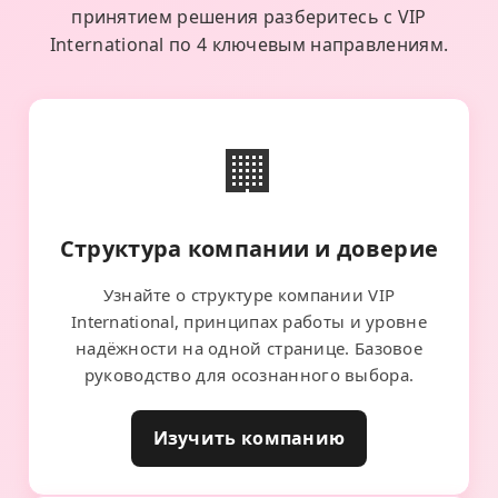
принятием решения разберитесь с VIP
International по 4 ключевым направлениям.
🏢
Структура компании и доверие
Узнайте о структуре компании VIP
International, принципах работы и уровне
надёжности на одной странице. Базовое
руководство для осознанного выбора.
Изучить компанию