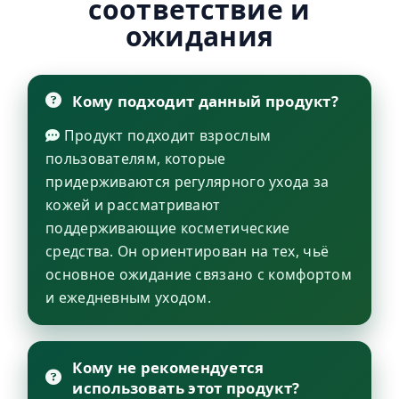
соответствие и
ожидания
Кому подходит данный продукт?
Продукт подходит взрослым
пользователям, которые
придерживаются регулярного ухода за
кожей и рассматривают
поддерживающие косметические
средства. Он ориентирован на тех, чьё
основное ожидание связано с комфортом
и ежедневным уходом.
Кому не рекомендуется
использовать этот продукт?