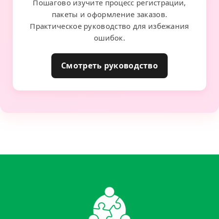
Пошагово изучите процесс регистрации,
пакеты и оформление заказов.
Практическое руководство для избежания
ошибок.
Смотреть руководство