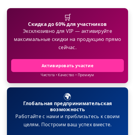
🛒
Скидка до 60% для участников
Эксклюзивно для VIP — активируйте
максимальные скидки на продукцию прямо
сейчас.
Активировать участие
Чистота • Качество • Премиум
🌍
Глобальная предпринимательская
возможность
Работайте с нами и приблизьтесь к своим
целям. Построим ваш успех вместе.