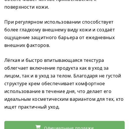
поверхности кожи.
При регулярном использовании способствует
более гладкому внешнему виду кожи и создаёт
ощущение защитного барьера от ежедневных
внешних факторов.
Лёгкая и быстро впитывающаяся текстура
облегчает включение продукта как в уход за
лицом, так и в уход за телом. Благодаря не густой
структуре крем обеспечивает комфортное
использование в течение дня, что делает его
идеальным косметическим вариантом для тех, кто
ищет практичный уход.
Официальные продажи