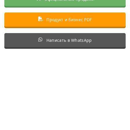
Продукт и бизнес PDF
Написать в WhatsApp