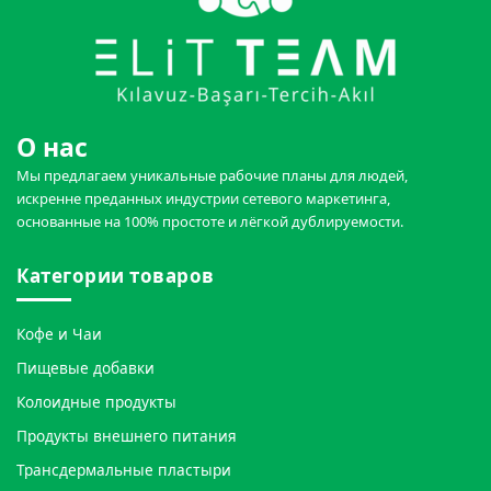
О нас
Мы предлагаем уникальные рабочие планы для людей,
искренне преданных индустрии сетевого маркетинга,
основанные на 100% простоте и лёгкой дублируемости.
Категории товаров
Кофе и Чаи
Пищевые добавки
Колоидные продукты
Продукты внешнего питания
Трансдермальные пластыри