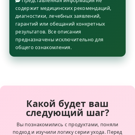
Представленная информация не
содержит медицинских рекомендаций,
диагностики, лечебных заявлений,
гарантий или обещаний конкретных
результатов. Все описания
предназначены исключительно для
общего ознакомления.
Какой будет ваш
следующий шаг?
Вы познакомились с продуктами, поняли
подход и изучили логику серии ухода. Перед