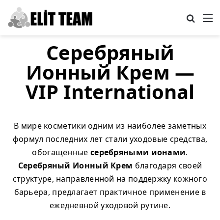
Search
M
Серебряный
Ионный Крем —
VIP International
В мире косметики одним из наиболее заметных
формул последних лет стали уходовые средства,
обогащенные
серебряными ионами
.
Серебряный Ионный Крем
благодаря своей
структуре, направленной на поддержку кожного
барьера, предлагает практичное применение в
ежедневной уходовой рутине.