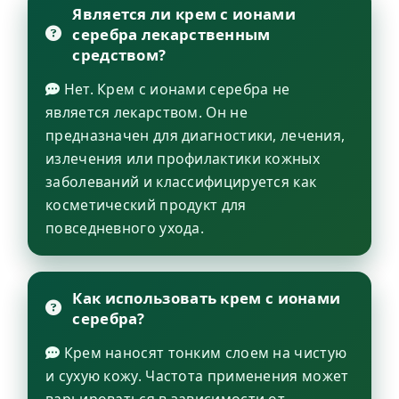
Является ли крем с ионами
серебра лекарственным
средством?
Нет. Крем с ионами серебра не
является лекарством. Он не
предназначен для диагностики, лечения,
излечения или профилактики кожных
заболеваний и классифицируется как
косметический продукт для
повседневного ухода.
Как использовать крем с ионами
серебра?
Крем наносят тонким слоем на чистую
и сухую кожу. Частота применения может
варьироваться в зависимости от