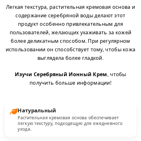
Легкая текстура, растительная кремовая основа и
содержание серебряной воды делают этот
продукт особенно привлекательным для
пользователей, желающих ухаживать за кожей
более деликатным способом. При регулярном
использовании он способствует тому, чтобы кожа
выглядела более гладкой.
Изучи Серебряный Ионный Крем
, чтобы
получить больше информации!
Натуральный
Растительная кремовая основа обеспечивает
легкую текстуру, подходящую для ежедневного
ухода.