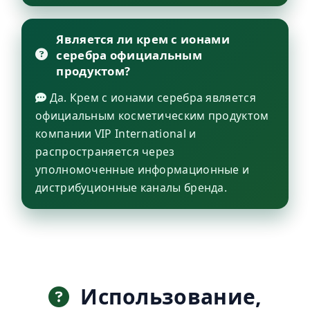
Является ли крем с ионами
серебра официальным
продуктом?
Да. Крем с ионами серебра является
официальным косметическим продуктом
компании VIP International и
распространяется через
уполномоченные информационные и
дистрибуционные каналы бренда.
Использование,