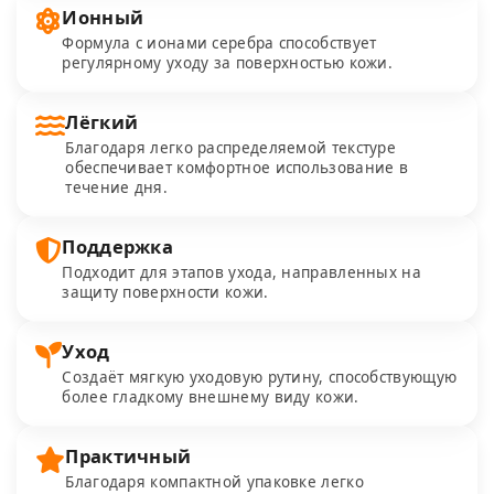
Ионный
Формула с ионами серебра способствует
регулярному уходу за поверхностью кожи.
Лёгкий
Благодаря легко распределяемой текстуре
обеспечивает комфортное использование в
течение дня.
Поддержка
Подходит для этапов ухода, направленных на
защиту поверхности кожи.
Уход
Создаёт мягкую уходовую рутину, способствующую
более гладкому внешнему виду кожи.
Практичный
Благодаря компактной упаковке легко