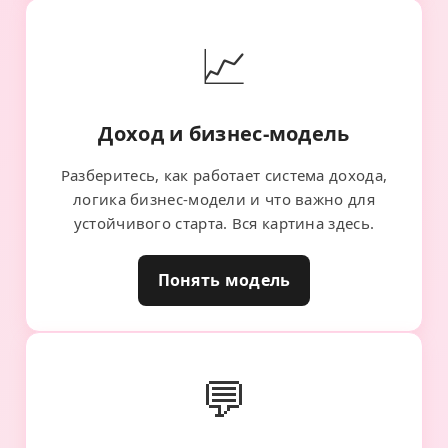
📈
Доход и бизнес-модель
Разберитесь, как работает система дохода,
логика бизнес-модели и что важно для
устойчивого старта. Вся картина здесь.
Понять модель
💬