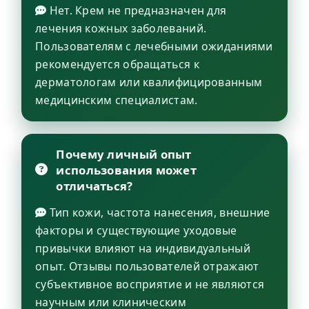
Нет. Крем не предназначен для
лечения кожных заболеваний.
Пользователям с лечебными ожиданиями
рекомендуется обращаться к
дерматологам или квалифицированным
медицинским специалистам.
Почему личный опыт
использования может
отличаться?
Тип кожи, частота нанесения, внешние
факторы и существующие уходовые
привычки влияют на индивидуальный
опыт. Отзывы пользователей отражают
субъективное восприятие и не являются
научным или клиническим