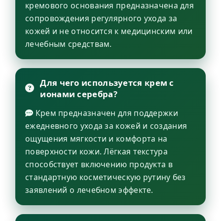
кремового основания предназначена для
сопровождения регулярного ухода за
кожей и не относится к медицинским или
лечебным средствам.
Для чего используется крем с
ионами серебра?
Крем предназначен для поддержки
ежедневного ухода за кожей и создания
ощущения мягкости и комфорта на
поверхности кожи. Лёгкая текстура
способствует включению продукта в
стандартную косметическую рутину без
заявлений о лечебном эффекте.