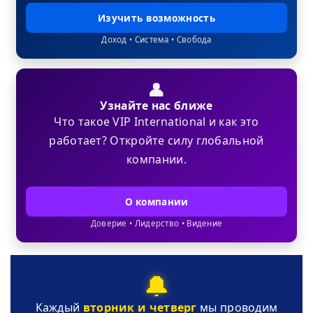
Изучить возможность
Доход • Система • Свобода
👤
Узнайте нас ближе
Что такое VIP International и как это
работает? Откройте силу глобальной
компании.
О компании
Доверие • Лидерство • Видение
🔔
Каждый
вторник и четверг
мы проводим