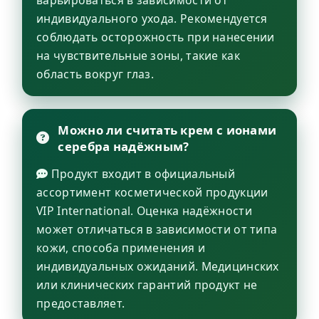
индивидуального ухода. Рекомендуется
соблюдать осторожность при нанесении
на чувствительные зоны, такие как
область вокруг глаз.
Можно ли считать крем с ионами
серебра надёжным?
Продукт входит в официальный
ассортимент косметической продукции
VIP International. Оценка надёжности
может отличаться в зависимости от типа
кожи, способа применения и
индивидуальных ожиданий. Медицинских
или клинических гарантий продукт не
предоставляет.