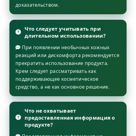
доказательством.
Что следует учитывать при
длительном использовании?
При появлении необычных кожных
реакций или дискомфорта рекомендуется
прекратить использование продукта.
Крем следует рассматривать как
поддерживающее косметическое
средство, а не как основное решение.
Что не охватывает
предоставленная информация о
продукте?