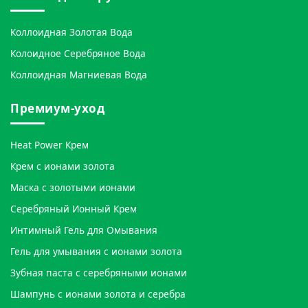
Коллоидная Золотая Вода
Колоидное Серебряное Вода
Коллоидная Магниевая Вода
Премиум-уход
Heat Power Крем
Крем с ионами золота
Маска с золотыми ионами
Серебряный Ионный Крем
Интимный Гель для Омывания
Гель для умывания с ионами золота
Зубная паста с серебряными ионами
Шампунь с ионами золота и серебра