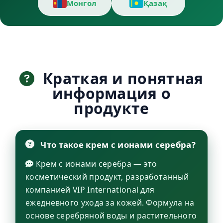
Монгол
Қазақ
Краткая и понятная
информация о
продукте
Что такое крем с ионами серебра?
Крем с ионами серебра — это
косметический продукт, разработанный
компанией VIP International для
ежедневного ухода за кожей. Формула на
основе серебряной воды и растительного