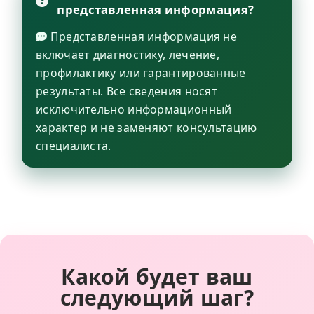
представленная информация?
Представленная информация не
включает диагностику, лечение,
профилактику или гарантированные
результаты. Все сведения носят
исключительно информационный
характер и не заменяют консультацию
специалиста.
Какой будет ваш
следующий шаг?