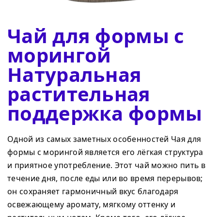
Чай для формы с
морингой
Натуральная
растительная
поддержка формы
Одной из самых заметных особенностей Чая для
формы с морингой является его лёгкая структура
и приятное употребление. Этот чай можно пить в
течение дня, после еды или во время перерывов;
он сохраняет гармоничный вкус благодаря
освежающему аромату, мягкому оттенку и