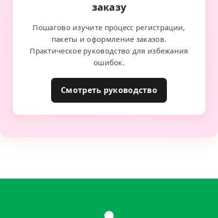
заказу
Пошагово изучите процесс регистрации,
пакеты и оформление заказов.
Практическое руководство для избежания
ошибок.
Смотреть руководство