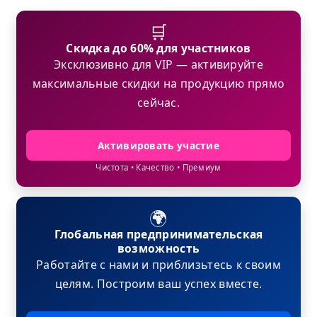
🛒
Скидка до 60% для участников
Эксклюзивно для VIP — активируйте
максимальные скидки на продукцию прямо
сейчас.
Активировать участие
Чистота • Качество • Премиум
🌍
Глобальная предпринимательская
возможность
Работайте с нами и приблизьтесь к своим
целям. Построим ваш успех вместе.