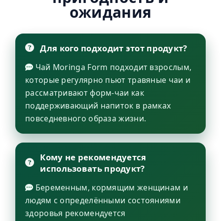
ожидания
Для кого подходит этот продукт?
Чай Moringa Form подходит взрослым,
которые регулярно пьют травяные чаи и
рассматривают форм-чаи как
поддерживающий напиток в рамках
повседневного образа жизни.
Кому не рекомендуется
использовать продукт?
Беременным, кормящим женщинам и
людям с определёнными состояниями
здоровья рекомендуется