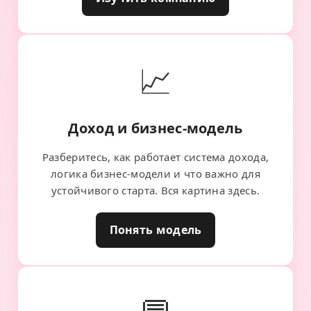
📈
Доход и бизнес-модель
Разберитесь, как работает система дохода,
логика бизнес-модели и что важно для
устойчивого старта. Вся картина здесь.
Понять модель