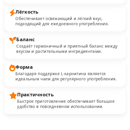
Лёгкость
Обеспечивает освежающий и лёгкий вкус,
подходящий для ежедневного употребления.
Баланс
Создаёт гармоничный и приятный баланс между
вкусом и растительными ингредиентами.
Форма
Благодаря поддержке L-карнитина является
идеальным чаем для регулярного употребления.
Практичность
Быстрое приготовление обеспечивает большое
удобство в повседневном использовании.