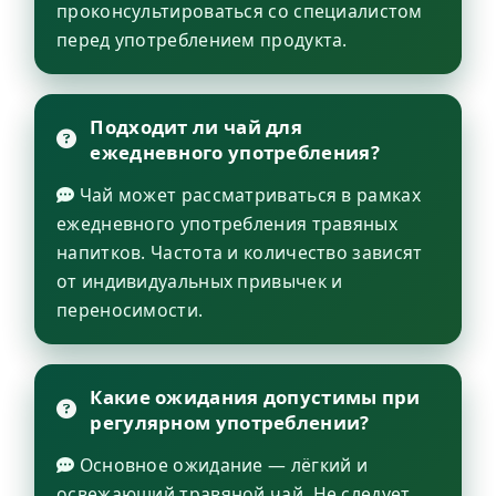
проконсультироваться со специалистом
перед употреблением продукта.
Подходит ли чай для
ежедневного употребления?
Чай может рассматриваться в рамках
ежедневного употребления травяных
напитков. Частота и количество зависят
от индивидуальных привычек и
переносимости.
Какие ожидания допустимы при
регулярном употреблении?
Основное ожидание — лёгкий и
освежающий травяной чай. Не следует