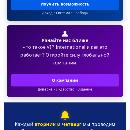
Изучить возможность
Доход • Система • Свобода
👤
Узнайте нас ближе
Что такое VIP International и как это
работает? Откройте силу глобальной
компании.
О компании
Доверие • Лидерство • Видение
🔔
Каждый
вторник и четверг
мы проводим