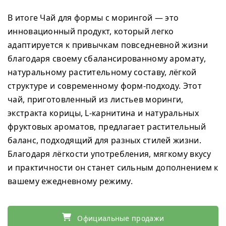
В итоге Чай для формы с морингой — это
инновационный продукт, который легко
адаптируется к привычкам повседневной жизни
благодаря своему сбалансированному аромату,
натуральному растительному составу, лёгкой
структуре и современному форм-подходу. Этот
чай, приготовленный из листьев моринги,
экстракта корицы, L-карнитина и натуральных
фруктовых ароматов, предлагает растительный
баланс, подходящий для разных стилей жизни.
Благодаря лёгкости употребления, мягкому вкусу
и практичности он станет сильным дополнением к
вашему ежедневному режиму.
Официальные продажи