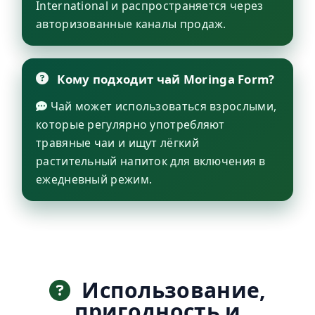
International и распространяется через
авторизованные каналы продаж.
Кому подходит чай Moringa Form?
Чай может использоваться взрослыми,
которые регулярно употребляют
травяные чаи и ищут лёгкий
растительный напиток для включения в
ежедневный режим.
Использование,
пригодность и