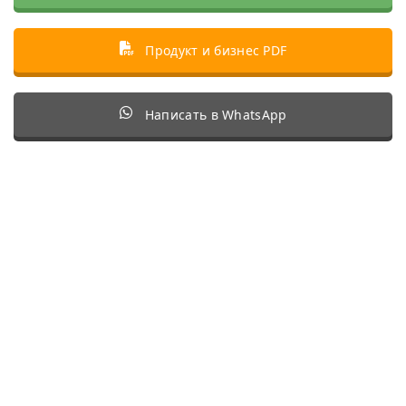
Продукт и бизнес PDF
Написать в WhatsApp