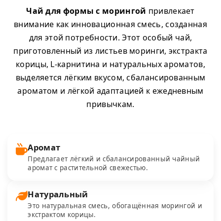
Чай для формы с морингой
привлекает
внимание как инновационная смесь, созданная
для этой потребности. Этот особый чай,
приготовленный из листьев моринги, экстракта
корицы, L-карнитина и натуральных ароматов,
выделяется лёгким вкусом, сбалансированным
ароматом и лёгкой адаптацией к ежедневным
привычкам.
Аромат
Предлагает лёгкий и сбалансированный чайный
аромат с растительной свежестью.
Натуральный
Это натуральная смесь, обогащённая морингой и
экстрактом корицы.