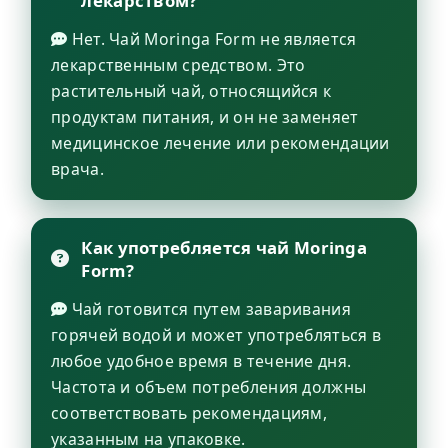
лекарством?
Нет. Чай Moringa Form не является
лекарственным средством. Это
растительный чай, относящийся к
продуктам питания, и он не заменяет
медицинское лечение или рекомендации
врача.
Как употребляется чай Moringa
Form?
Чай готовится путем заваривания
горячей водой и может употребляться в
любое удобное время в течение дня.
Частота и объем потребления должны
соответствовать рекомендациям,
указанным на упаковке.