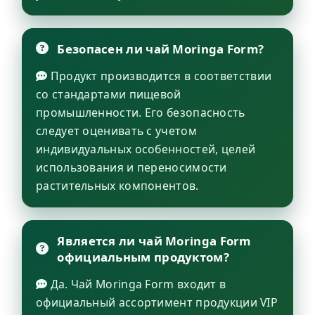
Безопасен ли чай Moringa Form?
Продукт производится в соответствии
со стандартами пищевой
промышленности. Его безопасность
следует оценивать с учетом
индивидуальных особенностей, целей
использования и переносимости
растительных компонентов.
Является ли чай Moringa Form
официальным продуктом?
Да. Чай Moringa Form входит в
официальный ассортимент продукции VIP