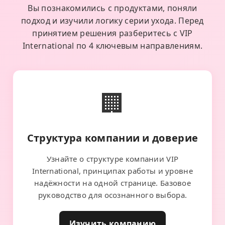
Вы познакомились с продуктами, поняли
подход и изучили логику серии ухода. Перед
принятием решения разберитесь с VIP
International по 4 ключевым направлениям.
🏢
Структура компании и доверие
Узнайте о структуре компании VIP
International, принципах работы и уровне
надёжности на одной странице. Базовое
руководство для осознанного выбора.
Изучить компанию