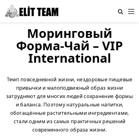
Search
M
Моринговый
Форма-Чай – VIP
International
Темп повседневной жизни, нездоровые пищевые
привычки и малоподвижный образ жизни
затрудняют для многих людей сохранение формы
и баланса. Поэтому натуральные напитки,
обогащённые растительными ингредиентами,
стали одним из самых практичных решений
современного образа жизни.