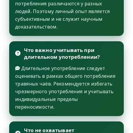
потребления различаются у разных
людей. Поэтому личный опыт является
субъективным и не служит научным
доказательством.
Что важно учитывать при
длительном употреблении?
Длительное употребление следует
оценивать в рамках общего потребления
травяных чаёв. Рекомендуется избегать
чрезмерного употребления и учитывать
индивидуальные пределы
переносимости.
Что не охватывает