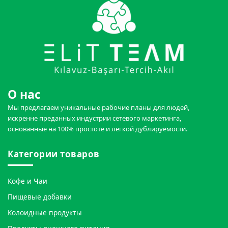
О нас
Мы предлагаем уникальные рабочие планы для людей,
искренне преданных индустрии сетевого маркетинга,
основанные на 100% простоте и лёгкой дублируемости.
Категории товаров
Кофе и Чаи
Пищевые добавки
Колоидные продукты