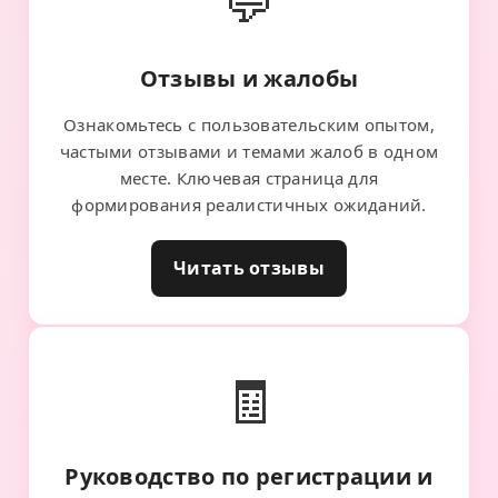
💬
Отзывы и жалобы
Ознакомьтесь с пользовательским опытом,
частыми отзывами и темами жалоб в одном
месте. Ключевая страница для
формирования реалистичных ожиданий.
Читать отзывы
🧾
Руководство по регистрации и