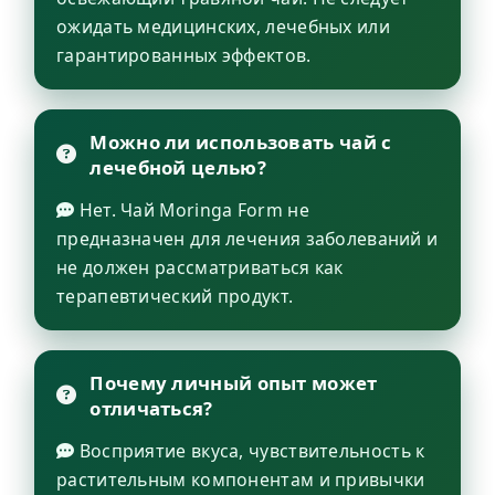
ожидать медицинских, лечебных или
гарантированных эффектов.
Можно ли использовать чай с
лечебной целью?
Нет. Чай Moringa Form не
предназначен для лечения заболеваний и
не должен рассматриваться как
терапевтический продукт.
Почему личный опыт может
отличаться?
Восприятие вкуса, чувствительность к
растительным компонентам и привычки