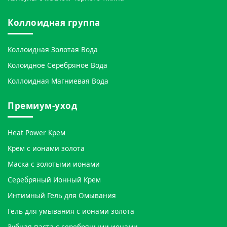
Коллоидная группа
Коллоидная Золотая Вода
Колоидное Серебряное Вода
Коллоидная Магниевая Вода
Премиум-уход
Heat Power Крем
Крем с ионами золота
Маска с золотыми ионами
Серебряный Ионный Крем
Интимный Гель для Омывания
Гель для умывания с ионами золота
Зубная паста с серебряными ионами