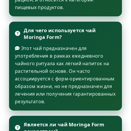
пищевых продуктов.
Для чего используется чай
Moringa Form?
Этот чай предназначен для
употребления в рамках ежедневного
чайного ритуала как лёгкий напиток на
растительной основе. Он часто
ассоциируется с форм-ориентированным
образом жизни, но не предназначен для
лечения или получения гарантированных
результатов.
Является ли чай Moringa Form