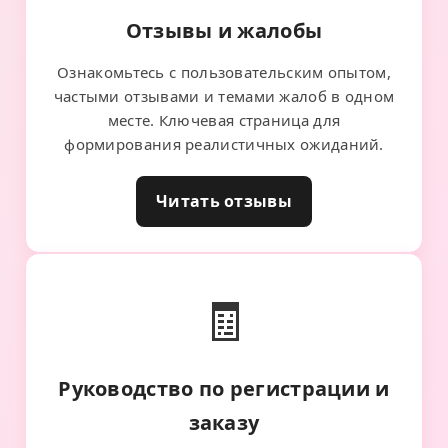
Отзывы и жалобы
Ознакомьтесь с пользовательским опытом,
частыми отзывами и темами жалоб в одном
месте. Ключевая страница для
формирования реалистичных ожиданий.
Читать отзывы
🧾
Руководство по регистрации и
заказу