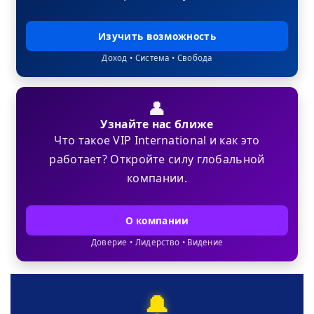
Изучить возможность
Доход • Система • Свобода
👤
Узнайте нас ближе
Что такое VIP International и как это
работает? Откройте силу глобальной
компании.
О компании
Доверие • Лидерство • Видение
🔔