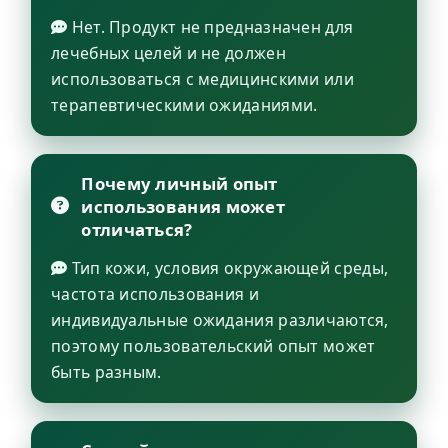
Нет. Продукт не предназначен для
лечебных целей и не должен
использоваться с медицинскими или
терапевтическими ожиданиями.
Почему личный опыт
использования может
отличаться?
Тип кожи, условия окружающей среды,
частота использования и
индивидуальные ожидания различаются,
поэтому пользовательский опыт может
быть разным.