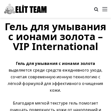
Search
M
Гель для умывания
с ионами золота –
VIP International
Гель для умывания с ионами золота
выделяется среди средств ежедневного ухода,
сочетая современную ионную технологию с
лёгкой формулой для эффективного очищения
кожи.
Благодаря мягкой текстуре гель помогает
очищать поверхность кожи от накоплений и