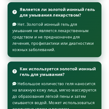
Является ли золотой ионный гель
для умывания лекарством?
Нет. Золотой ионный гель для
умывания не является лекарственным
средством и не предназначен для
лечения, профилактики или диагностики
кожных заболеваний.
Как используется золотой ионный
гель для умывания?
Небольшое количество геля наносится
на влажную кожу лица, мягко массируется
до образования лёгкой пены и затем
смывается водой. Может использоваться
ежедневно утром и вечером.