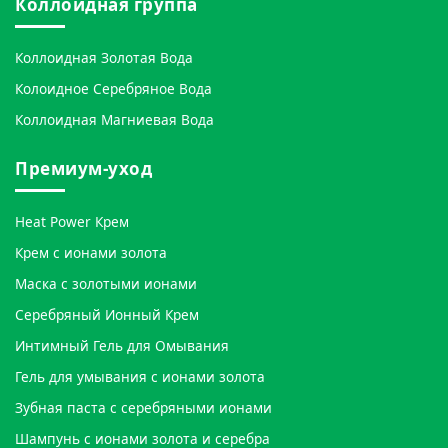
Коллоидная группа
Коллоидная Золотая Вода
Колоидное Серебряное Вода
Коллоидная Магниевая Вода
Премиум-уход
Heat Power Крем
Крем с ионами золота
Маска с золотыми ионами
Серебряный Ионный Крем
Интимный Гель для Омывания
Гель для умывания с ионами золота
Зубная паста с серебряными ионами
Шампунь с ионами золота и серебра