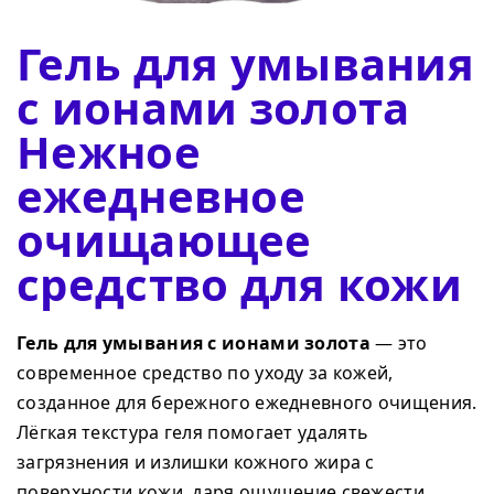
Гель для умывания
с ионами золота
Нежное
ежедневное
очищающее
средство для кожи
Гель для умывания с ионами золота
— это
современное средство по уходу за кожей,
созданное для бережного ежедневного очищения.
Лёгкая текстура геля помогает удалять
загрязнения и излишки кожного жира с
поверхности кожи, даря ощущение свежести.