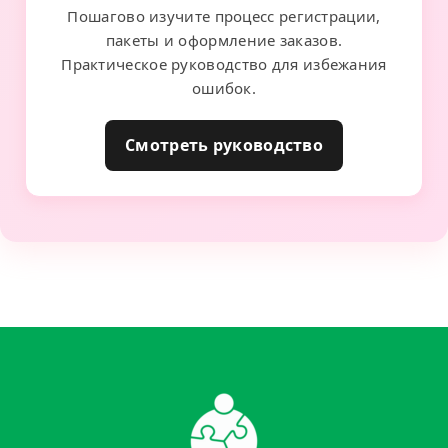
Пошагово изучите процесс регистрации,
пакеты и оформление заказов.
Практическое руководство для избежания
ошибок.
Смотреть руководство