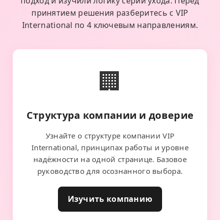
подход и изучили логику серии ухода. Перед
принятием решения разберитесь с VIP
International по 4 ключевым направлениям.
🏢
Структура компании и доверие
Узнайте о структуре компании VIP
International, принципах работы и уровне
надёжности на одной странице. Базовое
руководство для осознанного выбора.
Изучить компанию