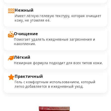
Нежный
Имеет лёгкую гелевую текстуру, которая очищает
кожу, не утомляя её.
Очищение
Помогает удалять ежедневные загрязнения и
накопления.
Лёгкий
Нежирная формула подходит для всех типов кожи.
Практичный
Гель с комфортным использованием, который
легко добавляется в ежедневный уход.