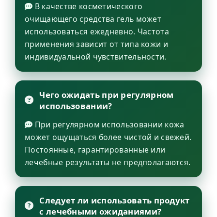
В качестве косметического
очищающего средства гель может
использоваться ежедневно. Частота
применения зависит от типа кожи и
индивидуальной чувствительности.
Чего ожидать при регулярном
использовании?
При регулярном использовании кожа
может ощущаться более чистой и свежей.
Постоянные, гарантированные или
лечебные результаты не предполагаются.
Следует ли использовать продукт
с лечебными ожиданиями?