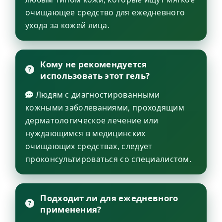
очищающее средство для ежедневного
ухода за кожей лица.
Кому не рекомендуется
использовать этот гель?
Людям с диагностированными
кожными заболеваниями, проходящим
дерматологическое лечение или
нуждающимся в медицинских
очищающих средствах, следует
проконсультироваться со специалистом.
Подходит ли для ежедневного
применения?