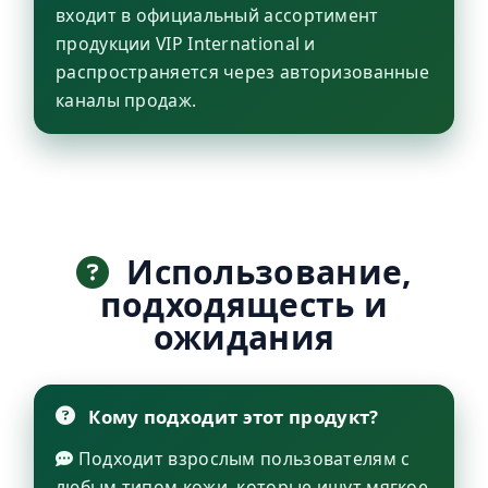
входит в официальный ассортимент
продукции VIP International и
распространяется через авторизованные
каналы продаж.
Использование,
подходящесть и
ожидания
Кому подходит этот продукт?
Подходит взрослым пользователям с
любым типом кожи, которые ищут мягкое