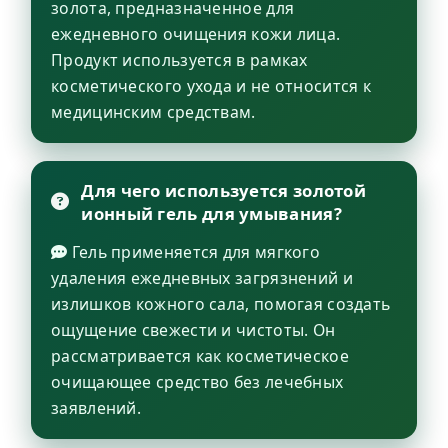
золота, предназначенное для
ежедневного очищения кожи лица.
Продукт используется в рамках
косметического ухода и не относится к
медицинским средствам.
Для чего используется золотой
ионный гель для умывания?
Гель применяется для мягкого
удаления ежедневных загрязнений и
излишков кожного сала, помогая создать
ощущение свежести и чистоты. Он
рассматривается как косметическое
очищающее средство без лечебных
заявлений.