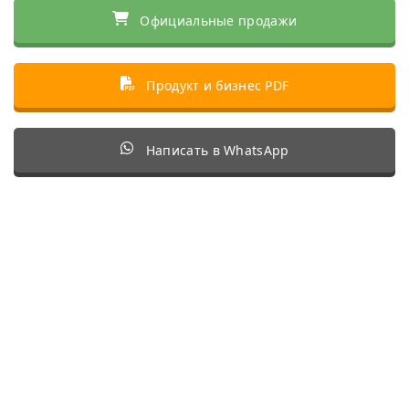
Официальные продажи
Продукт и бизнес PDF
Написать в WhatsApp