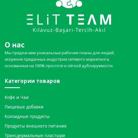
О нас
Мы предлагаем уникальные рабочие планы для людей,
искренне преданных индустрии сетевого маркетинга,
основанные на 100% простоте и лёгкой дублируемости.
Категории товаров
Кофе и Чаи
Пищевые добавки
Колоидные продукты
Продукты внешнего питания
Трансдермальные пластыри