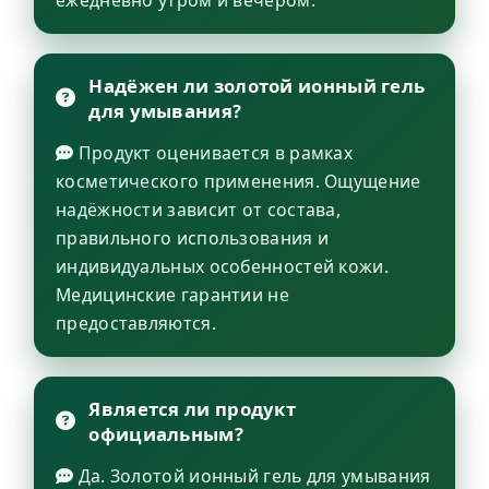
Надёжен ли золотой ионный гель
для умывания?
Продукт оценивается в рамках
косметического применения. Ощущение
надёжности зависит от состава,
правильного использования и
индивидуальных особенностей кожи.
Медицинские гарантии не
предоставляются.
Является ли продукт
официальным?
Да. Золотой ионный гель для умывания