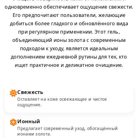
одновременно обеспечивает ощущение свежести.
Его предпочитают пользователи, желающие
добиться более гладкого и обновлённого вида
при регулярном применении. Этот гель,
объединяющий ионы золота с современным
подходом к уходу, является идеальным
дополнением ежедневной рутины для тех, кто
ищет практичное и деликатное очищение.
Свежесть
Оставляет на коже освежающее и чистое
ощущение.
Ионный
Предлагает современный уход, обогащённый
ионами золота.