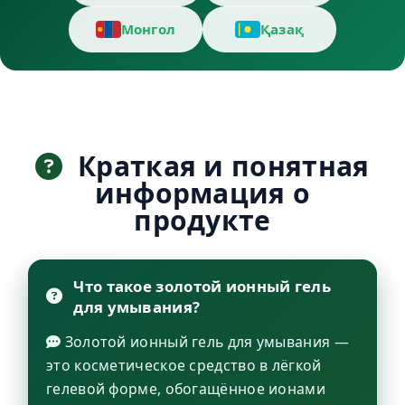
Монгол
Қазақ
Краткая и понятная
информация о
продукте
Что такое золотой ионный гель
для умывания?
Золотой ионный гель для умывания —
это косметическое средство в лёгкой
гелевой форме, обогащённое ионами