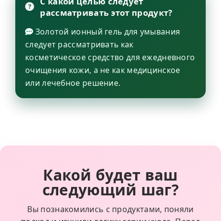
С какой целью следует
рассматривать этот продукт?
Золотой ионный гель для умывания
следует рассматривать как
косметическое средство для ежедневного
очищения кожи, а не как медицинское
или лечебное решение.
Какой будет ваш
следующий шаг?
Вы познакомились с продуктами, поняли