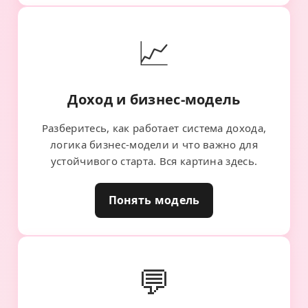
📈
Доход и бизнес-модель
Разберитесь, как работает система дохода,
логика бизнес-модели и что важно для
устойчивого старта. Вся картина здесь.
Понять модель
💬