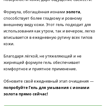
Формула, обогащённая ионами
золота
,
способствует более гладкому и ровному
внешнему виду кожи. Этот гель подходит для
использования как утром, так и вечером, легко
вписывается в ежедневную рутину всех типов
кожи.
Благодаря лёгкой, не утяжеляющей и не
жирнящей формуле гель обеспечивает
комфортное и приятное применение.
Обновите свой ежедневный этап очищения —
попробуйте Гель для умывания с ионами
золота прямо сейчас!