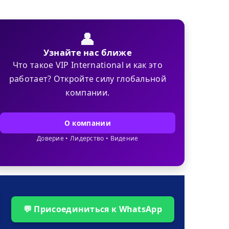
👤
Узнайте нас ближе
Что такое VIP International и как это
работает? Откройте силу глобальной
компании.
О компании
Доверие • Лидерство • Видение
💬 Присоединиться к WhatsApp