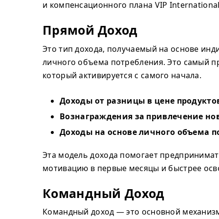
и компенсационного плана VIP International
Прямой Доход
Это тип дохода, получаемый на основе ин
личного объема потребления. Это самый пр
который активируется с самого начала.
Доходы от разницы в цене продукто
Вознаграждения за привлечение но
Доходы на основе личного объема п
Эта модель дохода помогает предпринима
мотивацию в первые месяцы и быстрее осв
Командный Доход
Командный доход — это основной механиз