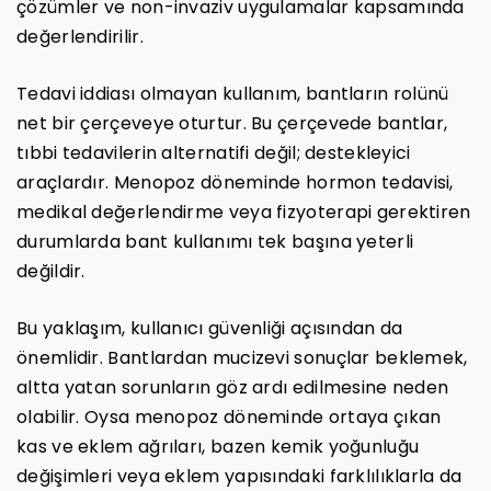
çözümler ve non-invaziv uygulamalar kapsamında
değerlendirilir.
Tedavi iddiası olmayan kullanım, bantların rolünü
net bir çerçeveye oturtur. Bu çerçevede bantlar,
tıbbi tedavilerin alternatifi değil; destekleyici
araçlardır. Menopoz döneminde hormon tedavisi,
medikal değerlendirme veya fizyoterapi gerektiren
durumlarda bant kullanımı tek başına yeterli
değildir.
Bu yaklaşım, kullanıcı güvenliği açısından da
önemlidir. Bantlardan mucizevi sonuçlar beklemek,
altta yatan sorunların göz ardı edilmesine neden
olabilir. Oysa menopoz döneminde ortaya çıkan
kas ve eklem ağrıları, bazen kemik yoğunluğu
değişimleri veya eklem yapısındaki farklılıklarla da