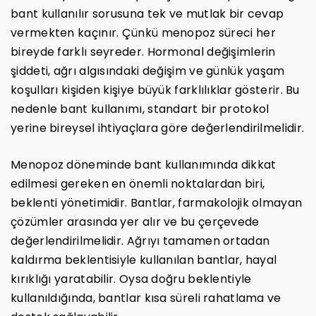
bant kullanılır sorusuna tek ve mutlak bir cevap
vermekten kaçınır. Çünkü menopoz süreci her
bireyde farklı seyreder. Hormonal değişimlerin
şiddeti, ağrı algısındaki değişim ve günlük yaşam
koşulları kişiden kişiye büyük farklılıklar gösterir. Bu
nedenle bant kullanımı, standart bir protokol
yerine bireysel ihtiyaçlara göre değerlendirilmelidir.
Menopoz döneminde bant kullanımında dikkat
edilmesi gereken en önemli noktalardan biri,
beklenti yönetimidir. Bantlar, farmakolojik olmayan
çözümler arasında yer alır ve bu çerçevede
değerlendirilmelidir. Ağrıyı tamamen ortadan
kaldırma beklentisiyle kullanılan bantlar, hayal
kırıklığı yaratabilir. Oysa doğru beklentiyle
kullanıldığında, bantlar kısa süreli rahatlama ve