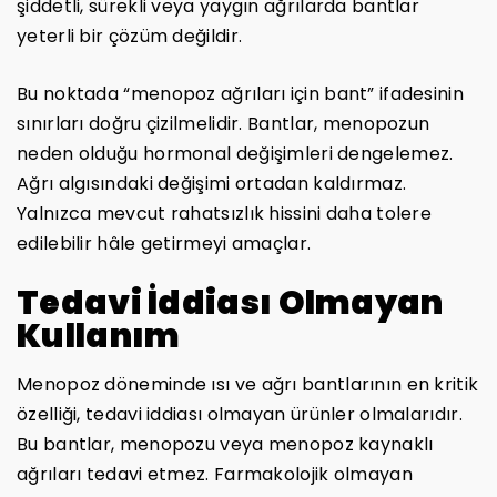
şiddetli, sürekli veya yaygın ağrılarda bantlar
yeterli bir çözüm değildir.
Bu noktada “menopoz ağrıları için bant” ifadesinin
sınırları doğru çizilmelidir. Bantlar, menopozun
neden olduğu hormonal değişimleri dengelemez.
Ağrı algısındaki değişimi ortadan kaldırmaz.
Yalnızca mevcut rahatsızlık hissini daha tolere
edilebilir hâle getirmeyi amaçlar.
Tedavi İddiası Olmayan
Kullanım
Menopoz döneminde ısı ve ağrı bantlarının en kritik
özelliği, tedavi iddiası olmayan ürünler olmalarıdır.
Bu bantlar, menopozu veya menopoz kaynaklı
ağrıları tedavi etmez. Farmakolojik olmayan