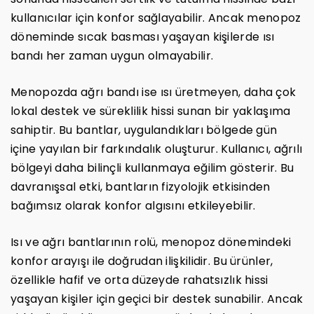
kullanıcılar için konfor sağlayabilir. Ancak menopoz
döneminde sıcak basması yaşayan kişilerde ısı
bandı her zaman uygun olmayabilir.
Menopozda ağrı bandı ise ısı üretmeyen, daha çok
lokal destek ve süreklilik hissi sunan bir yaklaşıma
sahiptir. Bu bantlar, uygulandıkları bölgede gün
içine yayılan bir farkındalık oluşturur. Kullanıcı, ağrılı
bölgeyi daha bilinçli kullanmaya eğilim gösterir. Bu
davranışsal etki, bantların fizyolojik etkisinden
bağımsız olarak konfor algısını etkileyebilir.
Isı ve ağrı bantlarının rolü, menopoz dönemindeki
konfor arayışı ile doğrudan ilişkilidir. Bu ürünler,
özellikle hafif ve orta düzeyde rahatsızlık hissi
yaşayan kişiler için geçici bir destek sunabilir. Ancak