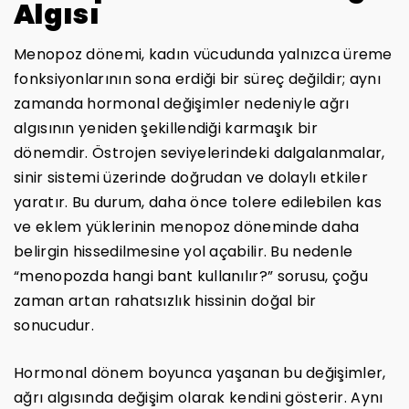
Algısı
Menopoz dönemi, kadın vücudunda yalnızca üreme
fonksiyonlarının sona erdiği bir süreç değildir; aynı
zamanda hormonal değişimler nedeniyle ağrı
algısının yeniden şekillendiği karmaşık bir
dönemdir. Östrojen seviyelerindeki dalgalanmalar,
sinir sistemi üzerinde doğrudan ve dolaylı etkiler
yaratır. Bu durum, daha önce tolere edilebilen kas
ve eklem yüklerinin menopoz döneminde daha
belirgin hissedilmesine yol açabilir. Bu nedenle
“menopozda hangi bant kullanılır?” sorusu, çoğu
zaman artan rahatsızlık hissinin doğal bir
sonucudur.
Hormonal dönem boyunca yaşanan bu değişimler,
ağrı algısında değişim olarak kendini gösterir. Aynı