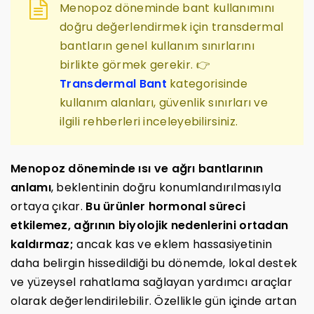
Menopoz döneminde bant kullanımını
doğru değerlendirmek için transdermal
bantların genel kullanım sınırlarını
birlikte görmek gerekir. 👉
Transdermal Bant
kategorisinde
kullanım alanları, güvenlik sınırları ve
ilgili rehberleri inceleyebilirsiniz.
Menopoz döneminde ısı ve ağrı bantlarının
anlamı
, beklentinin doğru konumlandırılmasıyla
ortaya çıkar.
Bu ürünler hormonal süreci
etkilemez, ağrının biyolojik nedenlerini ortadan
kaldırmaz;
ancak kas ve eklem hassasiyetinin
daha belirgin hissedildiği bu dönemde, lokal destek
ve yüzeysel rahatlama sağlayan yardımcı araçlar
olarak değerlendirilebilir. Özellikle gün içinde artan