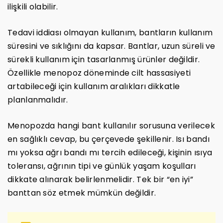
ilişkili olabilir.
Tedavi iddiası olmayan kullanım, bantların kullanım
süresini ve sıklığını da kapsar. Bantlar, uzun süreli ve
sürekli kullanım için tasarlanmış ürünler değildir.
Özellikle menopoz döneminde cilt hassasiyeti
artabileceği için kullanım aralıkları dikkatle
planlanmalıdır.
Menopozda hangi bant kullanılır sorusuna verilecek
en sağlıklı cevap, bu çerçevede şekillenir. Isı bandı
mı yoksa ağrı bandı mı tercih edileceği, kişinin ısıya
toleransı, ağrının tipi ve günlük yaşam koşulları
dikkate alınarak belirlenmelidir. Tek bir “en iyi”
banttan söz etmek mümkün değildir.