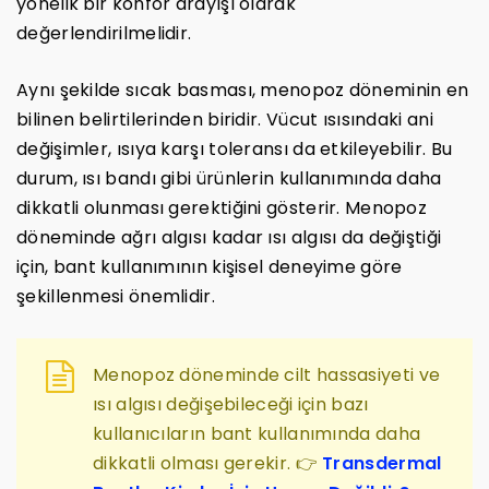
yönelik bir konfor arayışı olarak
değerlendirilmelidir.
Aynı şekilde sıcak basması, menopoz döneminin en
bilinen belirtilerinden biridir. Vücut ısısındaki ani
değişimler, ısıya karşı toleransı da etkileyebilir. Bu
durum, ısı bandı gibi ürünlerin kullanımında daha
dikkatli olunması gerektiğini gösterir. Menopoz
döneminde ağrı algısı kadar ısı algısı da değiştiği
için, bant kullanımının kişisel deneyime göre
şekillenmesi önemlidir.
Menopoz döneminde cilt hassasiyeti ve
ısı algısı değişebileceği için bazı
kullanıcıların bant kullanımında daha
dikkatli olması gerekir. 👉
Transdermal