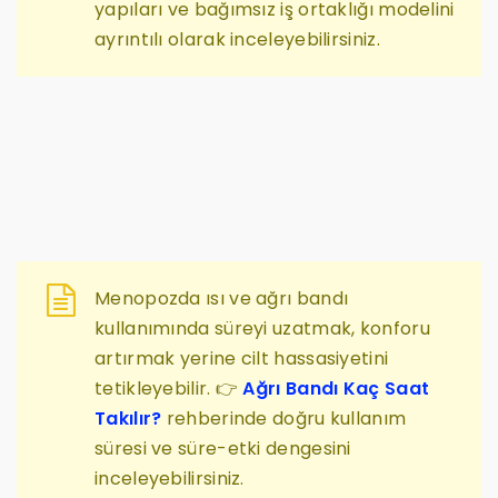
yapıları ve bağımsız iş ortaklığı modelini
ayrıntılı olarak inceleyebilirsiniz.
Menopozda ısı ve ağrı bandı
kullanımında süreyi uzatmak, konforu
artırmak yerine cilt hassasiyetini
tetikleyebilir. 👉
Ağrı Bandı Kaç Saat
Takılır?
rehberinde doğru kullanım
süresi ve süre-etki dengesini
inceleyebilirsiniz.