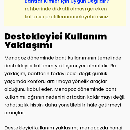
Bantlar Kimler İçin Uygun Değildir?
rehberinde dikkatli olması gereken
kullanıcı profillerini inceleyebilirsiniz.
Destekleyici Kullanım
Yaklaşımı
Menopoz döneminde bant kullanımının temelinde
destekleyici kullanım yaklaşımı yer almalıdır. Bu
yaklaşım, bantların tedavi edici değil; günlük
yaşamda konforu artırmaya yönelik araçlar
olduğunu kabul eder. Menopoz döneminde bant
kullanımı, ağrının nedenini ortadan kaldırmayı değil;
rahatsızlık hissini daha yönetilebilir hâle getirmeyi
amaçlar.
Destekleyici kullanım yaklaşımı, menopozda hangi