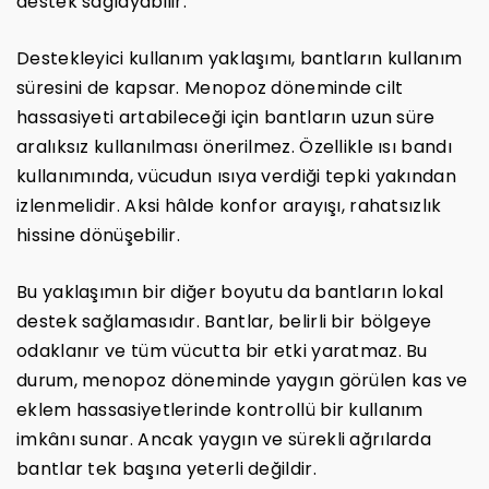
destek sağlayabilir.
Destekleyici kullanım yaklaşımı, bantların kullanım
süresini de kapsar. Menopoz döneminde cilt
hassasiyeti artabileceği için bantların uzun süre
aralıksız kullanılması önerilmez. Özellikle ısı bandı
kullanımında, vücudun ısıya verdiği tepki yakından
izlenmelidir. Aksi hâlde konfor arayışı, rahatsızlık
hissine dönüşebilir.
Bu yaklaşımın bir diğer boyutu da bantların lokal
destek sağlamasıdır. Bantlar, belirli bir bölgeye
odaklanır ve tüm vücutta bir etki yaratmaz. Bu
durum, menopoz döneminde yaygın görülen kas ve
eklem hassasiyetlerinde kontrollü bir kullanım
imkânı sunar. Ancak yaygın ve sürekli ağrılarda
bantlar tek başına yeterli değildir.