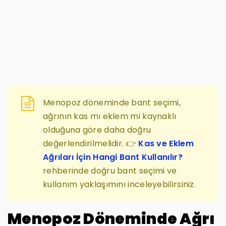
Menopoz döneminde bant seçimi,
ağrının kas mı eklem mi kaynaklı
olduğuna göre daha doğru
değerlendirilmelidir. 👉
Kas ve Eklem
Ağrıları İçin Hangi Bant Kullanılır?
rehberinde doğru bant seçimi ve
kullanım yaklaşımını inceleyebilirsiniz.
Menopoz Döneminde Ağrı