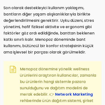
Son olarak destekleyici kullanım yaklaşımı,
bantların diğer yaşam alışkanlıklarıyla birlikte
değerlendirilmesini gerektirir. Uyku düzeni, stres
yönetimi, hafif fiziksel aktivite ve ergonomi gibi
faktörler göz ardı edildiğinde, banttan beklenen
katkı sınırlı kalır. Menopoz döneminde bant
kullanımı, bütüncül bir konfor stratejisinin küçük
ama işlevsel bir parçası olarak görülmelidir.
Menopoz dönemine yönelik wellness
ürünlerini araştıran kullanıcılar, zamanla
bu ürünlerin hangi sistemle pazara
sunulduğunu ve dağıtım modelini de
merak edebilir. 👉
Network Marketing
rehberinde ürün dağıtım sistemi, şirket