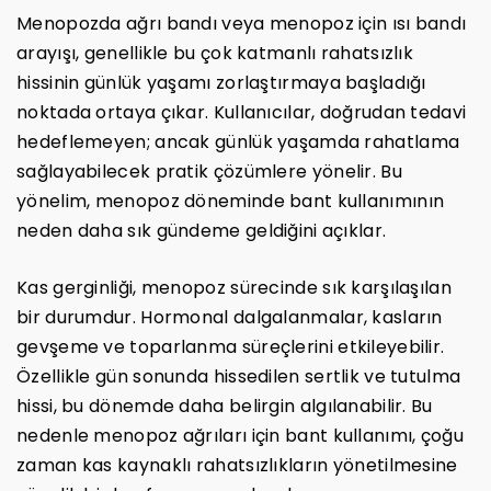
Menopozda ağrı bandı veya menopoz için ısı bandı
arayışı, genellikle bu çok katmanlı rahatsızlık
hissinin günlük yaşamı zorlaştırmaya başladığı
noktada ortaya çıkar. Kullanıcılar, doğrudan tedavi
hedeflemeyen; ancak günlük yaşamda rahatlama
sağlayabilecek pratik çözümlere yönelir. Bu
yönelim, menopoz döneminde bant kullanımının
neden daha sık gündeme geldiğini açıklar.
Kas gerginliği, menopoz sürecinde sık karşılaşılan
bir durumdur. Hormonal dalgalanmalar, kasların
gevşeme ve toparlanma süreçlerini etkileyebilir.
Özellikle gün sonunda hissedilen sertlik ve tutulma
hissi, bu dönemde daha belirgin algılanabilir. Bu
nedenle menopoz ağrıları için bant kullanımı, çoğu
zaman kas kaynaklı rahatsızlıkların yönetilmesine