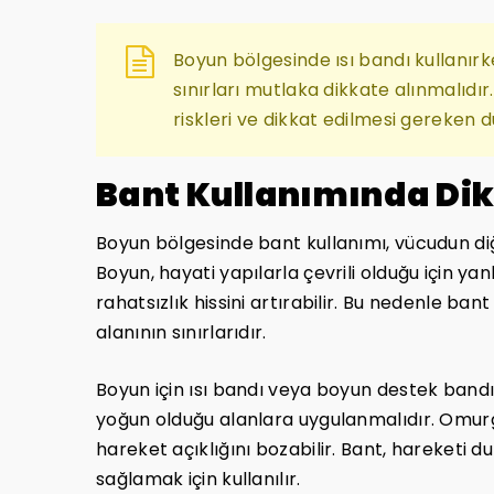
Boyun bölgesinde ısı bandı kullanırke
sınırları mutlaka dikkate alınmalıdır
riskleri ve dikkat edilmesi gereken du
Bant Kullanımında Dik
Boyun bölgesinde bant kullanımı, vücudun diğe
Boyun, hayati yapılarla çevrili olduğu için ya
rahatsızlık hissini artırabilir. Bu nedenle ba
alanının sınırlarıdır.
Boyun için ısı bandı veya boyun destek band
yoğun olduğu alanlara uygulanmalıdır. Omur
hareket açıklığını bozabilir. Bant, hareketi d
sağlamak için kullanılır.