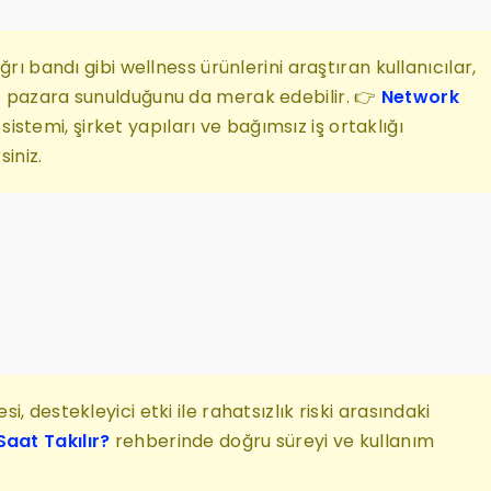
rı bandı gibi wellness ürünlerini araştıran kullanıcılar,
e pazara sunulduğunu da merak edebilir. 👉
Network
stemi, şirket yapıları ve bağımsız iş ortaklığı
siniz.
, destekleyici etki ile rahatsızlık riski arasındaki
Saat Takılır?
rehberinde doğru süreyi ve kullanım