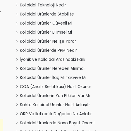
Kolloidal Teknoloji Nedir
.
Kolloidal Ürünlerde Stabilite
Kolloidal Ürünler Güvenli Mi
Kolloidal Ürünler Bilimsel Mi
Kolloidal Ürünler Ne İşe Yarar
Kolloidal Ürünlerde PPM Nedir
İyonik ve Kolloidal Arasındaki Fark
Kolloidal Ürünler Nereden Alınmalı
Kolloidal Ürünler İlaç Mı Takviye Mi
COA (Analiz Sertifikası) Nasıl Okunur
Kolloidal Ürünlerin Yan Etkileri Var Mı
Sahte Kolloidal Ürünler Nasıl Anlaşılır
ORP Ve İletkenlik Değerleri Ne Anlatır
Kolloidal Ürünlerde Nano Boyut Önemi