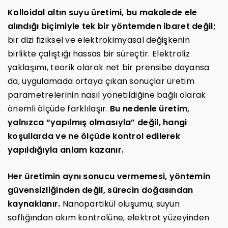
Kolloidal altın suyu üretimi, bu makalede ele
alındığı biçimiyle tek bir yöntemden ibaret değil;
bir dizi fiziksel ve elektrokimyasal değişkenin
birlikte çalıştığı hassas bir süreçtir. Elektroliz
yaklaşımı, teorik olarak net bir prensibe dayansa
da, uygulamada ortaya çıkan sonuçlar üretim
parametrelerinin nasıl yönetildiğine bağlı olarak
önemli ölçüde farklılaşır.
Bu nedenle üretim,
yalnızca “yapılmış olmasıyla” değil, hangi
koşullarda ve ne ölçüde kontrol edilerek
yapıldığıyla anlam kazanır.
Her üretimin aynı sonucu vermemesi, yöntemin
güvensizliğinden değil, sürecin doğasından
kaynaklanır.
Nanopartikül oluşumu; suyun
saflığından akım kontrolüne, elektrot yüzeyinden