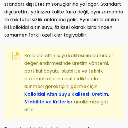
standart dışı üretim sonuçlarına yol açar. Standart
dışı üretim, yalnızca kalite farkı değil, aynı zamanda
teknik tutarsızlık anlamına gelir. Aynı isimle anılan
iki kolloidal altın suyu, fiziksel olarak birbirinden
tamamen farklı özellikler taşıyabilir.
Kolloidal altın suyu kalitesinin bütüncül
değerlendirmesinde üretim yöntemi,
partikül boyutu, stabilite ve teknik
parametrelerin nasıl birlikte ele
alınması gerektiğini görmek için
Kolloidal Altın Suyu Kalitesi: Üretim,
Stabilite ve Kriterler
analizimize göz
atın.