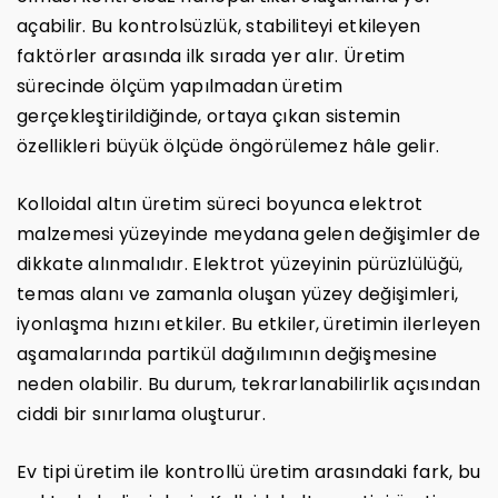
açabilir. Bu kontrolsüzlük, stabiliteyi etkileyen
faktörler arasında ilk sırada yer alır. Üretim
sürecinde ölçüm yapılmadan üretim
gerçekleştirildiğinde, ortaya çıkan sistemin
özellikleri büyük ölçüde öngörülemez hâle gelir.
Kolloidal altın üretim süreci boyunca elektrot
malzemesi yüzeyinde meydana gelen değişimler de
dikkate alınmalıdır. Elektrot yüzeyinin pürüzlülüğü,
temas alanı ve zamanla oluşan yüzey değişimleri,
iyonlaşma hızını etkiler. Bu etkiler, üretimin ilerleyen
aşamalarında partikül dağılımının değişmesine
neden olabilir. Bu durum, tekrarlanabilirlik açısından
ciddi bir sınırlama oluşturur.
Ev tipi üretim ile kontrollü üretim arasındaki fark, bu