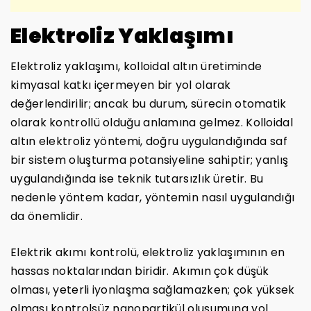
Elektroliz Yaklaşımı
Elektroliz yaklaşımı, kolloidal altın üretiminde
kimyasal katkı içermeyen bir yol olarak
değerlendirilir; ancak bu durum, sürecin otomatik
olarak kontrollü olduğu anlamına gelmez. Kolloidal
altın elektroliz yöntemi, doğru uygulandığında saf
bir sistem oluşturma potansiyeline sahiptir; yanlış
uygulandığında ise teknik tutarsızlık üretir. Bu
nedenle yöntem kadar, yöntemin nasıl uygulandığı
da önemlidir.
Elektrik akımı kontrolü, elektroliz yaklaşımının en
hassas noktalarından biridir. Akımın çok düşük
olması, yeterli iyonlaşma sağlamazken; çok yüksek
olması kontrolsüz nanopartikül oluşumuna yol