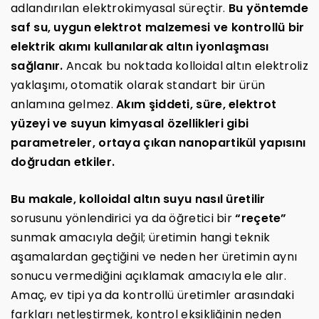
adlandırılan elektrokimyasal süreçtir.
Bu yöntemde
saf su, uygun elektrot malzemesi ve kontrollü bir
elektrik akımı kullanılarak altın iyonlaşması
sağlanır.
Ancak bu noktada kolloidal altın elektroliz
yaklaşımı, otomatik olarak standart bir ürün
anlamına gelmez.
Akım şiddeti, süre, elektrot
yüzeyi ve suyun kimyasal özellikleri gibi
parametreler, ortaya çıkan nanopartikül yapısını
doğrudan etkiler.
Bu makale, kolloidal altın suyu nasıl üretilir
sorusunu yönlendirici ya da öğretici bir
“reçete”
sunmak amacıyla değil; üretimin hangi teknik
aşamalardan geçtiğini ve neden her üretimin aynı
sonucu vermediğini açıklamak amacıyla ele alır.
Amaç, ev tipi ya da kontrollü üretimler arasındaki
farkları netleştirmek, kontrol eksikliğinin neden