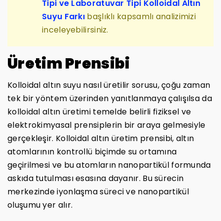
Tipi ve Laboratuvar Tipi Kolloidal Altın
Suyu Farkı
başlıklı kapsamlı analizimizi
inceleyebilirsiniz.
Üretim Prensibi
Kolloidal altın suyu nasıl üretilir sorusu, çoğu zaman
tek bir yöntem üzerinden yanıtlanmaya çalışılsa da
kolloidal altın üretimi temelde belirli fiziksel ve
elektrokimyasal prensiplerin bir araya gelmesiyle
gerçekleşir. Kolloidal altın üretim prensibi, altın
atomlarının kontrollü biçimde su ortamına
geçirilmesi ve bu atomların nanopartikül formunda
askıda tutulması esasına dayanır. Bu sürecin
merkezinde iyonlaşma süreci ve nanopartikül
oluşumu yer alır.