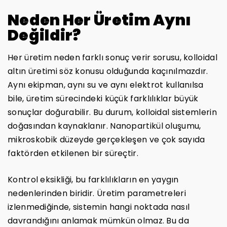
Neden Her Üretim Aynı
Değildir?
Her üretim neden farklı sonuç verir sorusu, kolloidal
altın üretimi söz konusu olduğunda kaçınılmazdır.
Aynı ekipman, aynı su ve aynı elektrot kullanılsa
bile, üretim sürecindeki küçük farklılıklar büyük
sonuçlar doğurabilir. Bu durum, kolloidal sistemlerin
doğasından kaynaklanır. Nanopartikül oluşumu,
mikroskobik düzeyde gerçekleşen ve çok sayıda
faktörden etkilenen bir süreçtir.
Kontrol eksikliği, bu farklılıkların en yaygın
nedenlerinden biridir. Üretim parametreleri
izlenmediğinde, sistemin hangi noktada nasıl
davrandığını anlamak mümkün olmaz. Bu da