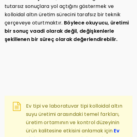
tutarsız sonuçlara yol açtığını göstermek ve
kolloidal altın üretim sürecini tarafsız bir teknik
çerçeveye oturtmaktır.
Böylece okuyucu, üretimi
bir sonuç vaadi olarak değil, değişkenlerle
şekillenen bir süreç olarak değerlendirebilir.
Ev tipi ve laboratuvar tipi kolloidal altın
suyu üretimi arasındaki temel farkları,
üretim ortamının ve kontrol düzeyinin
ürün kalitesine etkisini anlamak için
Ev