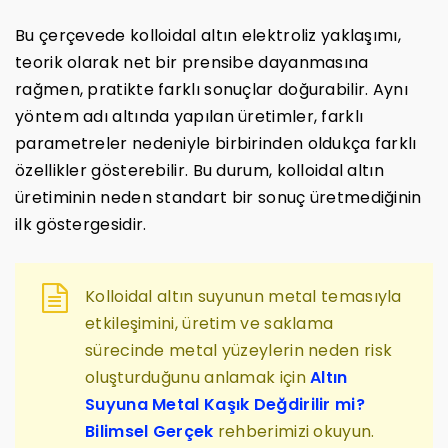
Bu çerçevede kolloidal altın elektroliz yaklaşımı,
teorik olarak net bir prensibe dayanmasına
rağmen, pratikte farklı sonuçlar doğurabilir. Aynı
yöntem adı altında yapılan üretimler, farklı
parametreler nedeniyle birbirinden oldukça farklı
özellikler gösterebilir. Bu durum, kolloidal altın
üretiminin neden standart bir sonuç üretmediğinin
ilk göstergesidir.
Kolloidal altın suyunun metal temasıyla
etkileşimini, üretim ve saklama
sürecinde metal yüzeylerin neden risk
oluşturduğunu anlamak için
Altın
Suyuna Metal Kaşık Değdirilir mi?
Bilimsel Gerçek
rehberimizi okuyun.