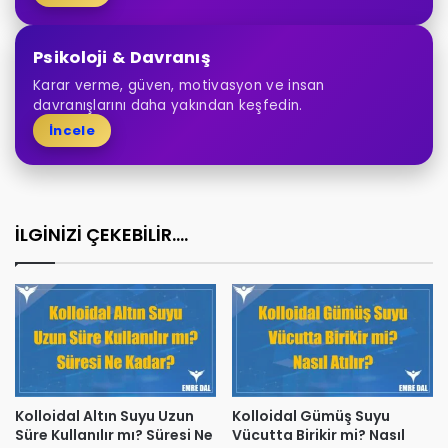
Psikoloji & Davranış
Karar verme, güven, motivasyon ve insan
davranışlarını daha yakından keşfedin.
İncele
İLGİNİZİ ÇEKEBİLİR....
Kolloidal Altın Suyu Uzun
Kolloidal Gümüş Suyu
Süre Kullanılır mı? Süresi Ne
Vücutta Birikir mi? Nasıl