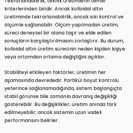
Tekrarlanabilirlik, teknik üretimlerin temel
kriterlerinden biridir. Ancak kolloidal altın
üretiminde tekrarlanabilirlik, ancak sıkı kontrol ve
ölçümle sağlanabilir. Ölçüm yapılmadan üretim,
süreci deneysel bir alana taşır ve elde edilen
sonuçların karşılaştırılmasını zorlaştırır. Bu durum,
kolloidal altın üretim sürecinin neden kişiden kişiye
veya ortamdan ortama değiştiğini açıklar.
Stabiliteyi etkileyen faktörler, üretimin her
aşamasında devrededir. Partikül boyut kontrolü
yeterince sağlanamadığında, sistem başlangıçta
stabil görünse bile zamanla davranış değişikliği
gösterebilir. Bu değişiklikler, üretim anında fark
edilmeyebilir; ancak sistemin uzun vadeli
performansını belirler.