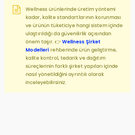
Wellness ürünlerinde üretim yöntemi
kadar, kalite standartlarının korunması
ve ürünün tüketiciye hangi sistem içinde
ulaştırıldığı da güvenilirlik açısından
önem taşır. 👉
Wellness Şirket
Modelleri
rehberinde ürün geliştirme,
kalite kontrol, tedarik ve dağıtım
süreçlerinin farklı şirket yapıları içinde
nasıl yönetildiğini ayrıntılı olarak
inceleyebilirsiniz.