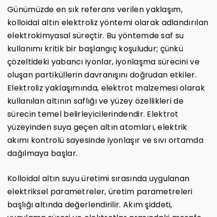
Günümüzde en sık referans verilen yaklaşım,
kolloidal altın elektroliz yöntemi olarak adlandırılan
elektrokimyasal süreçtir. Bu yöntemde saf su
kullanımı kritik bir başlangıç koşuludur; çünkü
çözeltideki yabancı iyonlar, iyonlaşma sürecini ve
oluşan partiküllerin davranışını doğrudan etkiler.
Elektroliz yaklaşımında, elektrot malzemesi olarak
kullanılan altının saflığı ve yüzey özellikleri de
sürecin temel belirleyicilerindendir. Elektrot
yüzeyinden suya geçen altın atomları, elektrik
akımı kontrolü sayesinde iyonlaşır ve sıvı ortamda
dağılmaya başlar.
Kolloidal altın suyu üretimi sırasında uygulanan
elektriksel parametreler, üretim parametreleri
başlığı altında değerlendirilir. Akım şiddeti,