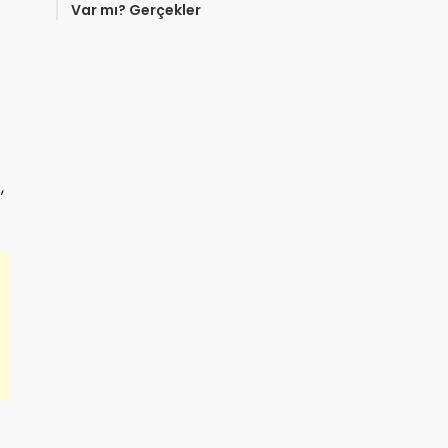
Var mı? Gerçekler
,