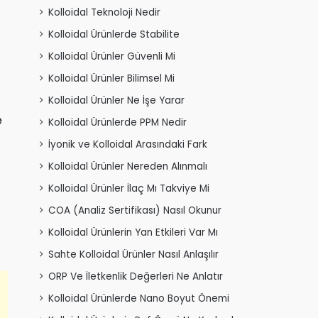
Kolloidal Teknoloji Nedir
Kolloidal Ürünlerde Stabilite
Kolloidal Ürünler Güvenli Mi
Kolloidal Ürünler Bilimsel Mi
Kolloidal Ürünler Ne İşe Yarar
e
Kolloidal Ürünlerde PPM Nedir
İyonik ve Kolloidal Arasındaki Fark
Kolloidal Ürünler Nereden Alınmalı
Kolloidal Ürünler İlaç Mı Takviye Mi
COA (Analiz Sertifikası) Nasıl Okunur
Kolloidal Ürünlerin Yan Etkileri Var Mı
Sahte Kolloidal Ürünler Nasıl Anlaşılır
ORP Ve İletkenlik Değerleri Ne Anlatır
Kolloidal Ürünlerde Nano Boyut Önemi