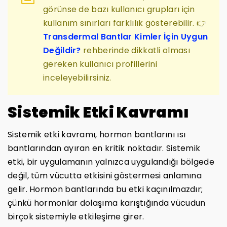
görünse de bazı kullanıcı grupları için
kullanım sınırları farklılık gösterebilir. 👉
Transdermal Bantlar Kimler İçin Uygun
Değildir?
rehberinde dikkatli olması
gereken kullanıcı profillerini
inceleyebilirsiniz.
Sistemik Etki Kavramı
Sistemik etki kavramı, hormon bantlarını ısı
bantlarından ayıran en kritik noktadır. Sistemik
etki, bir uygulamanın yalnızca uygulandığı bölgede
değil, tüm vücutta etkisini göstermesi anlamına
gelir. Hormon bantlarında bu etki kaçınılmazdır;
çünkü hormonlar dolaşıma karıştığında vücudun
birçok sistemiyle etkileşime girer.