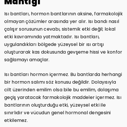
Mantığı
Isı bantları, hormon bantlarının aksine, farmakolojik
olmayan çözümler arasında yer alır. Isı bandı nasıl
çalışır sorusunun cevabı, sistemik etki değil; lokal
etki kavramında yatmaktadır. Isı bantları,
uygulandıkları bölgede yüzeysel bir ısı artışı
oluşturarak kas dokusunda gevşeme hissi ve konfor
sağlamayı amaçlar.
Isı bantları hormon içermez. Bu bantlarda herhangi
bir hormon salımı söz konusu değildir. Dolayısıyla
cilt üzerinden emilim olsa bile bu emilim, dolaşıma
geçiş yaratacak farmakolojik maddeler içermez. Isı
bantlarının oluşturduğu etki, yüzeysel etki ile
sınırlıdır ve vücudun genel hormonal dengesini
etkilemez.