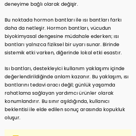
deneyime bağlı olarak değişir.
Bu noktada hormon bantları ile ısı bantları farkı
daha da netleşir. Hormon bantları, vücudun
biyokimyasal dengesine müdahale ederken; ısı
bantları yalnızca fiziksel bir uyarı sunar. Birinde
sistemik etki varken, diğerinde lokal etki esastır.
Isı bantları, destekleyici kullanım yaklaşımı içinde
değerlendirildiğinde anlam kazanır. Bu yaklaşım, ısı
bantlarını tedavi aracı değil; günlük yaşamda
rahatlama sağlayan yardımcı ürünler olarak
konumlandırır. Bu sınır aşıldığında, kullanıcı
beklentisi ile elde edilen sonuç arasında kopukluk
oluşur.