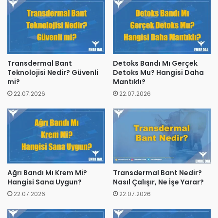
Transdermal Bant
Detoks Bandı Mı Gerçek
Teknolojisi Nedir? Güvenli
Detoks Mu? Hangisi Daha
mi?
Mantıklı?
22.07.2026
22.07.2026
Ağrı Bandı Mı Krem Mi?
Transdermal Bant Nedir?
Hangisi Sana Uygun?
Nasıl Çalışır, Ne İşe Yarar?
22.07.2026
22.07.2026