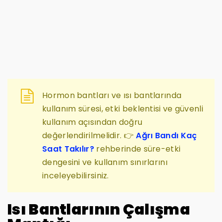
Hormon bantları ve ısı bantlarında
kullanım süresi, etki beklentisi ve güvenli
kullanım açısından doğru
değerlendirilmelidir. 👉
Ağrı Bandı Kaç
Saat Takılır?
rehberinde süre-etki
dengesini ve kullanım sınırlarını
inceleyebilirsiniz.
Isı Bantlarının Çalışma