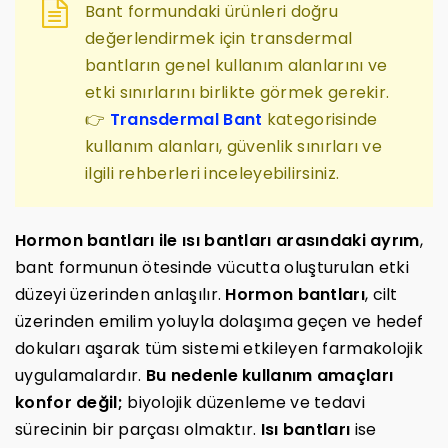
Bant formundaki ürünleri doğru
değerlendirmek için transdermal
bantların genel kullanım alanlarını ve
etki sınırlarını birlikte görmek gerekir.
👉
Transdermal Bant
kategorisinde
kullanım alanları, güvenlik sınırları ve
ilgili rehberleri inceleyebilirsiniz.
Hormon bantları ile ısı bantları arasındaki ayrım
,
bant formunun ötesinde vücutta oluşturulan etki
düzeyi üzerinden anlaşılır.
Hormon bantları
, cilt
üzerinden emilim yoluyla dolaşıma geçen ve hedef
dokuları aşarak tüm sistemi etkileyen farmakolojik
uygulamalardır.
Bu nedenle kullanım amaçları
konfor değil;
biyolojik düzenleme ve tedavi
sürecinin bir parçası olmaktır.
Isı bantları
ise