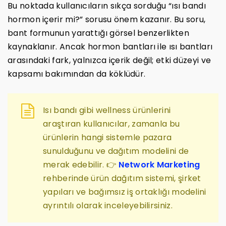
Bu noktada kullanıcıların sıkça sorduğu “ısı bandı
hormon içerir mi?” sorusu önem kazanır. Bu soru,
bant formunun yarattığı görsel benzerlikten
kaynaklanır. Ancak hormon bantları ile ısı bantları
arasındaki fark, yalnızca içerik değil; etki düzeyi ve
kapsamı bakımından da köklüdür.
Isı bandı gibi wellness ürünlerini
araştıran kullanıcılar, zamanla bu
ürünlerin hangi sistemle pazara
sunulduğunu ve dağıtım modelini de
merak edebilir. 👉
Network Marketing
rehberinde ürün dağıtım sistemi, şirket
yapıları ve bağımsız iş ortaklığı modelini
ayrıntılı olarak inceleyebilirsiniz.