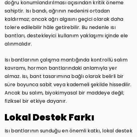
doğru konumlandırılması açısından kritik öneme
sahiptir. Isı bandı, ağrının nedenini ortadan
kaldırmaz; ancak ağrı algısını geçici olarak daha
tolere edilebilir hâle getirebilir. Bu nedenle ısı
bantları, destekleyici kullanım yaklaşımı içinde ele
alınmalıdır.
Isı bantlarının çalışma mantığında kontrollü salım
kavramı, hormon bantlarındaki anlamıyla yer
almaz. Isı, bant tasarımına bağlı olarak belirli bir
süre boyunca sabit veya kademeli şekilde hissedilir.
Ancak bu salım, biyokimyasal bir maddeye değil;
fiziksel bir etkiye dayanır.
Lokal Destek Farkı
Isı bantlarının sunduğu en önemli katkı, lokal destek