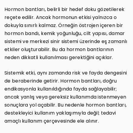
Hormon bantları, belirli bir hedef doku gözetilerek
reçete edilir. Ancak hormonun etkisi yalnızca o
dokuyla sınırlı kalmaz. Örneğin östrojen içeren bir
hormon bandı, kemik yoğunluğu, cilt yapısı, damar
sistemi ve merkezi sinir sistemi üzerinde eş zamanlı
etkiler oluşturabilir. Bu da hormon bantlarının
neden dikkatli kullanılması gerektiğini açıklar.
Sistemik etki, aynı zamanda risk ve fayda dengesini
de beraberinde getirir. Hormon bantları, doğru
endikasyonla kullanıldığında fayda sağlayabilir;
ancak yanlış veya gereksiz kullanımda istenmeyen
sonuçlara yol açabilir. Bu nedenle hormon bantları,
destekleyici kullanım yaklaşımıyla değil; tedavi
amaçlı kullanım çerçevesinde ele alınır.