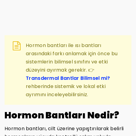
Hormon bantları ile ısı bantları
arasındaki farkı anlamak için önce bu
sistemlerin bilimsel sınıfını ve etki
düzeyini ayırmak gerekir. 👉
Transdermal Bantlar Bilimsel mi?
rehberinde sistemik ve lokal etki
ayrımını inceleyebilirsiniz.
Hormon Bantları Nedir?
Hormon bantları, cilt üzerine yapıştırılarak belirli