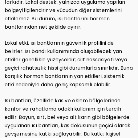
farkıdır. Lokal destek, yalnızca uygulama yapılan
bölgeyi ilgilendirir ve vücudun diğer sistemlerini
etkilemez. Bu durum, ısı bantlarını hormon
bantlarından net şekilde ayırır.
Lokal etki, ısı bantlarının güvenlik profilini de
belirler. Isı bandı kullanımında oluşabilecek yan
etkiler genellikle yüzeyseldir; cilt hassasiyeti veya
geçici rahatsızlık hissi gibi durumlarla sınırlıdır. Buna
karşılık hormon bantlarının yan etkileri, sistemik
etki nedeniyle daha geniş kapsamlı olabilir.
Isı bantları, özellikle kas ve eklem bölgelerinde
konfor ve rahatlama odaklı kullanım için tercih
edilir. Boyun, sırt, bel veya alt karın gibi bölgelerde
uygulanan ısı bantları, kas dokusunun geçici olarak
gevşemesine katkı sağlayabilir. Bu katkı, kişisel