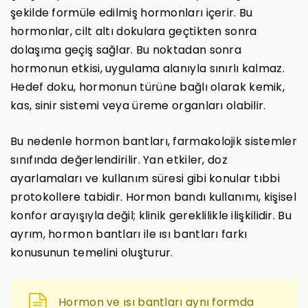
şekilde formüle edilmiş hormonları içerir. Bu
hormonlar, cilt altı dokulara geçtikten sonra
dolaşıma geçiş sağlar. Bu noktadan sonra
hormonun etkisi, uygulama alanıyla sınırlı kalmaz.
Hedef doku, hormonun türüne bağlı olarak kemik,
kas, sinir sistemi veya üreme organları olabilir.
Bu nedenle hormon bantları, farmakolojik sistemler
sınıfında değerlendirilir. Yan etkiler, doz
ayarlamaları ve kullanım süresi gibi konular tıbbi
protokollere tabidir. Hormon bandı kullanımı, kişisel
konfor arayışıyla değil; klinik gereklilikle ilişkilidir. Bu
ayrım, hormon bantları ile ısı bantları farkı
konusunun temelini oluşturur.
Hormon ve ısı bantları aynı formda