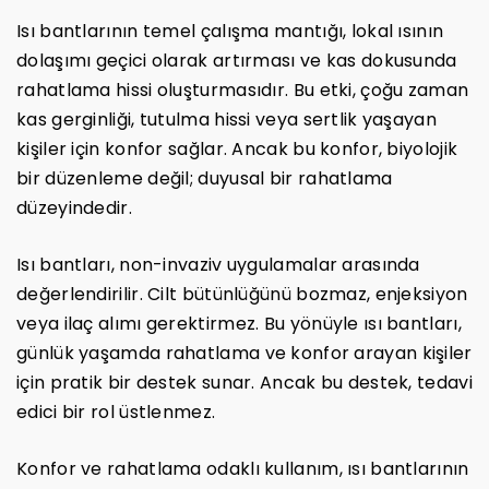
Isı bantlarının temel çalışma mantığı, lokal ısının
dolaşımı geçici olarak artırması ve kas dokusunda
rahatlama hissi oluşturmasıdır. Bu etki, çoğu zaman
kas gerginliği, tutulma hissi veya sertlik yaşayan
kişiler için konfor sağlar. Ancak bu konfor, biyolojik
bir düzenleme değil; duyusal bir rahatlama
düzeyindedir.
Isı bantları, non-invaziv uygulamalar arasında
değerlendirilir. Cilt bütünlüğünü bozmaz, enjeksiyon
veya ilaç alımı gerektirmez. Bu yönüyle ısı bantları,
günlük yaşamda rahatlama ve konfor arayan kişiler
için pratik bir destek sunar. Ancak bu destek, tedavi
edici bir rol üstlenmez.
Konfor ve rahatlama odaklı kullanım, ısı bantlarının