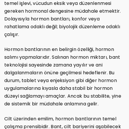
temel işlevi, vücudun eksik veya düzenlenmesi
gereken hormonal dengesine müdahale etmektir.
Dolayısıyla hormon bantları, konfor veya
rahatlama odaklı değil; biyolojik düzenleme odaklı
çalışır.
Hormon bantlarının en belirgin özelliği, hormon
salımı yapmalarıdır. Salınan hormon miktarı, bant
teknolojisi sayesinde zamana yayılır ve ani
dalgalanmaların önüne geçilmesi hedeflenir. Bu
durum, tablet veya enjeksiyon gibi diğer hormon
uygulamalarına kıyasla daha stabil bir hormon
düzeyi sağlamayı amaçlar. Ancak bu stabilite, yine
de sistemik bir müdahale anlamına gelir.
Cilt üzerinden emilim, hormon bantlarının temel
çalışma prensibidir. Bant, cilt bariyerini aşabilecek