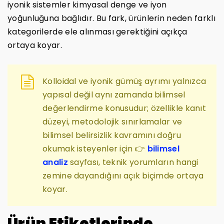
iyonik sistemler kimyasal denge ve iyon
yoğunluğuna bağlıdır. Bu fark, ürünlerin neden farklı
kategorilerde ele alınması gerektiğini açıkça
ortaya koyar.
Kolloidal ve iyonik gümüş ayrımı yalnızca
yapısal değil aynı zamanda bilimsel
değerlendirme konusudur; özellikle kanıt
düzeyi, metodolojik sınırlamalar ve
bilimsel belirsizlik kavramını doğru
okumak isteyenler için 👉
bilimsel
analiz
sayfası, teknik yorumların hangi
zemine dayandığını açık biçimde ortaya
koyar.
Ürün Etiketlerinde