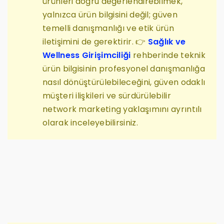
ürünleri doğru değerlendirebilmek,
yalnızca ürün bilgisini değil; güven
temelli danışmanlığı ve etik ürün
iletişimini de gerektirir. 👉
Sağlık ve
Wellness Girişimciliği
rehberinde teknik
ürün bilgisinin profesyonel danışmanlığa
nasıl dönüştürülebileceğini, güven odaklı
müşteri ilişkileri ve sürdürülebilir
network marketing yaklaşımını ayrıntılı
olarak inceleyebilirsiniz.