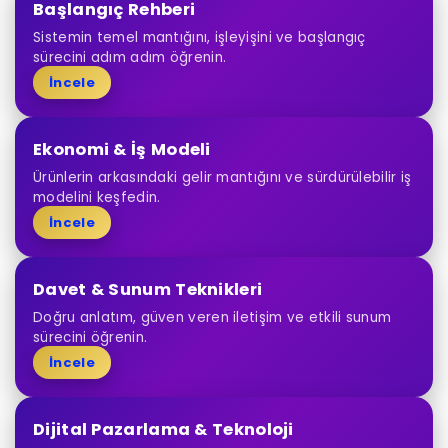
Başlangıç Rehberi
Sistemin temel mantığını, işleyişini ve başlangıç
sürecini adım adım öğrenin.
İncele
Ekonomi & İş Modeli
Ürünlerin arkasındaki gelir mantığını ve sürdürülebilir iş
modelini keşfedin.
İncele
Davet & Sunum Teknikleri
Doğru anlatım, güven veren iletişim ve etkili sunum
sürecini öğrenin.
İncele
Dijital Pazarlama & Teknoloji