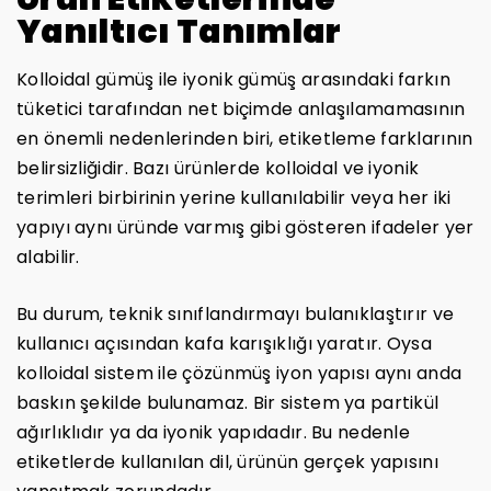
Yanıltıcı Tanımlar
Kolloidal gümüş ile iyonik gümüş arasındaki farkın
tüketici tarafından net biçimde anlaşılamamasının
en önemli nedenlerinden biri, etiketleme farklarının
belirsizliğidir. Bazı ürünlerde kolloidal ve iyonik
terimleri birbirinin yerine kullanılabilir veya her iki
yapıyı aynı üründe varmış gibi gösteren ifadeler yer
alabilir.
Bu durum, teknik sınıflandırmayı bulanıklaştırır ve
kullanıcı açısından kafa karışıklığı yaratır. Oysa
kolloidal sistem ile çözünmüş iyon yapısı aynı anda
baskın şekilde bulunamaz. Bir sistem ya partikül
ağırlıklıdır ya da iyonik yapıdadır. Bu nedenle
etiketlerde kullanılan dil, ürünün gerçek yapısını