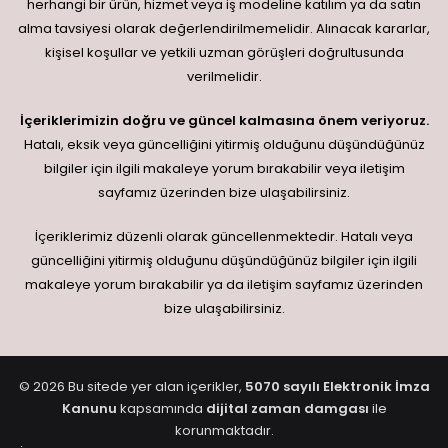
herhangi bir ürün, hizmet veya iş modeline katılım ya da satın
alma tavsiyesi olarak değerlendirilmemelidir. Alınacak kararlar,
kişisel koşullar ve yetkili uzman görüşleri doğrultusunda
verilmelidir.
İçeriklerimizin doğru ve güncel kalmasına önem veriyoruz.
Hatalı, eksik veya güncelliğini yitirmiş olduğunu düşündüğünüz
bilgiler için ilgili makaleye yorum bırakabilir veya iletişim
sayfamız üzerinden bize ulaşabilirsiniz.
İçeriklerimiz düzenli olarak güncellenmektedir. Hatalı veya
güncelliğini yitirmiş olduğunu düşündüğünüz bilgiler için ilgili
makaleye yorum bırakabilir ya da iletişim sayfamız üzerinden
bize ulaşabilirsiniz.
© 2026 Bu sitede yer alan içerikler,
5070 sayılı Elektronik İmza
Kanunu
kapsamında
dijital zaman damgası
ile
korunmaktadır.