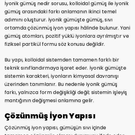
İyonik gümüş nedir sorusu, kolloidal gümüş ile iyonik
gümüş arasındaki farkı anlamanın ikinci temel
adımını oluşturur. İyonik gümüşte gümüş, sıvı
ortamda çözünmüş iyon yapısı hâlinde bulunur. Yani
gümüş atomları, pozitif yüklü iyonlara ayrılmıştır ve
fiziksel partikül formu söz konusu değildir.
Bu yapı, kolloidal sistemden tamamen farklı bir
teknik sınıflandırmaya işaret eder. İyonik gümüşte
sistemin karakteri, iyonların kimyasal davranışı
üzerinden tanımlanır. Bu nedenle iyonik gümüş
farkı, yalnızca form değişikliği değil; sistemin işleyiş
mantığının değişmesi anlamına gelir.
Çözünmüş İyon Yapısı
Çözünmüş iyon yapısı, gümüşün sıvı içinde