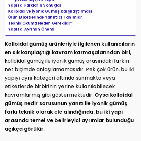
Yapısal Farkların Sonuçları
Kolloidal ve İyonik Gümüş Karşılaştırması
Ürün Etiketlerinde Yanıltıcı Tanımlar
Teknik Okuma Neden Gereklidir?
Yapısal Ayrımın Önemi
Kolloidal gümüş ürünleriyle ilgilenen kullanıcıların
en sık karşılaştığı kavram karmaşalarından biri,
kolloidal gümüş ile iyonik gümüş arasındaki farkın
net biçimde anlaşılamamasıdır. Pek çok ürün, bu iki
yapıyı aynı kategori altında sunmakta veya
etiketlerde birbirinin yerine kullanılabilecek
kavramlarmış gibi göstermektedir.
Oysa kolloidal
gümüş nedir sorusunun yanıtı ile iyonik gümüş
farkı teknik olarak ele alındığında, bu iki yapı
arasında temel ve belirleyici ayrımlar bulunduğu
açıkça görülür.