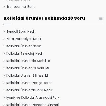
Transdermal Bant
Kolloidal Ürünler Hakkında 20 Soru
Tyndall Etkisi Nedir
Zeta Potansiyeli Nedir
Kolloidal Ürünler Nedir
Kolloidal Teknoloji Nedir
Kolloidal Ürünlerde Stabilite
Kolloidal Ürünler Güvenli Mi
Kolloidal Ürünler Bilimsel Mi
Kolloidal Ürünler Ne İşe Yarar
Kolloidal Ürünlerde PPM Nedir
İyonik ve Kolloidal Arasındaki Fark
Kolloidal Ürünler Nereden Alınmalı