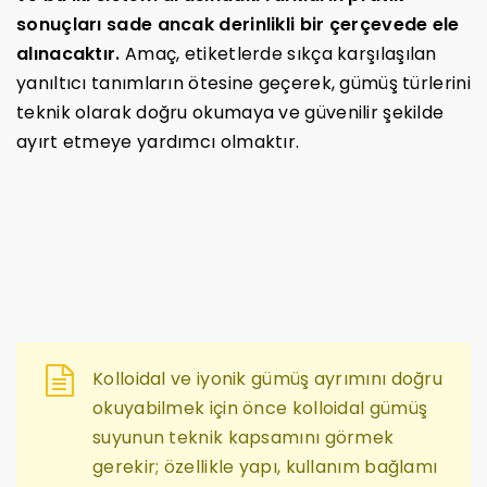
sonuçları sade ancak derinlikli bir çerçevede ele
alınacaktır.
Amaç, etiketlerde sıkça karşılaşılan
yanıltıcı tanımların ötesine geçerek, gümüş türlerini
teknik olarak doğru okumaya ve güvenilir şekilde
ayırt etmeye yardımcı olmaktır.
Kolloidal ve iyonik gümüş ayrımını doğru
okuyabilmek için önce kolloidal gümüş
suyunun teknik kapsamını görmek
gerekir; özellikle yapı, kullanım bağlamı