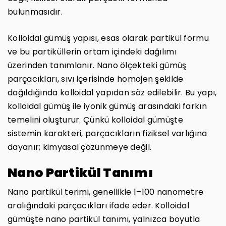
bulunmasıdır.
Kolloidal gümüş yapısı, esas olarak partikül formu
ve bu partiküllerin ortam içindeki dağılımı
üzerinden tanımlanır. Nano ölçekteki gümüş
parçacıkları, sıvı içerisinde homojen şekilde
dağıldığında kolloidal yapıdan söz edilebilir. Bu yapı,
kolloidal gümüş ile iyonik gümüş arasındaki farkın
temelini oluşturur. Çünkü kolloidal gümüşte
sistemin karakteri, parçacıkların fiziksel varlığına
dayanır; kimyasal çözünmeye değil.
Nano Partikül Tanımı
Nano partikül terimi, genellikle 1–100 nanometre
aralığındaki parçacıkları ifade eder. Kolloidal
gümüşte nano partikül tanımı, yalnızca boyutla