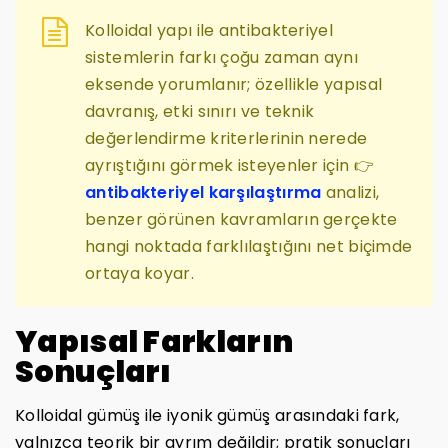
Kolloidal yapı ile antibakteriyel
sistemlerin farkı çoğu zaman aynı
eksende yorumlanır; özellikle yapısal
davranış, etki sınırı ve teknik
değerlendirme kriterlerinin nerede
ayrıştığını görmek isteyenler için 👉
antibakteriyel karşılaştırma
analizi,
benzer görünen kavramların gerçekte
hangi noktada farklılaştığını net biçimde
ortaya koyar.
Yapısal Farkların
Sonuçları
Kolloidal gümüş ile iyonik gümüş arasındaki fark,
yalnızca teorik bir ayrım değildir; pratik sonuçları