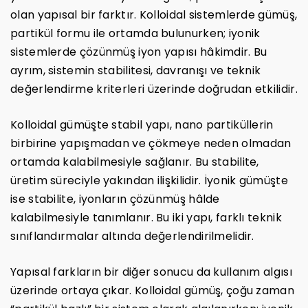
olan yapısal bir farktır. Kolloidal sistemlerde gümüş,
partikül formu ile ortamda bulunurken; iyonik
sistemlerde çözünmüş iyon yapısı hâkimdir. Bu
ayrım, sistemin stabilitesi, davranışı ve teknik
değerlendirme kriterleri üzerinde doğrudan etkilidir.
Kolloidal gümüşte stabil yapı, nano partiküllerin
birbirine yapışmadan ve çökmeye neden olmadan
ortamda kalabilmesiyle sağlanır. Bu stabilite,
üretim süreciyle yakından ilişkilidir. İyonik gümüşte
ise stabilite, iyonların çözünmüş hâlde
kalabilmesiyle tanımlanır. Bu iki yapı, farklı teknik
sınıflandırmalar altında değerlendirilmelidir.
Yapısal farkların bir diğer sonucu da kullanım algısı
üzerinde ortaya çıkar. Kolloidal gümüş, çoğu zaman