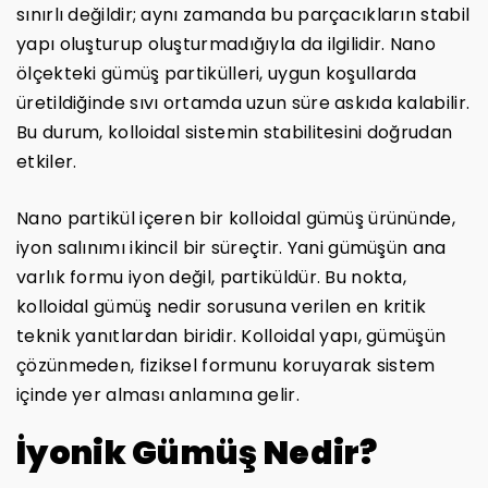
sınırlı değildir; aynı zamanda bu parçacıkların stabil
yapı oluşturup oluşturmadığıyla da ilgilidir. Nano
ölçekteki gümüş partikülleri, uygun koşullarda
üretildiğinde sıvı ortamda uzun süre askıda kalabilir.
Bu durum, kolloidal sistemin stabilitesini doğrudan
etkiler.
Nano partikül içeren bir kolloidal gümüş ürününde,
iyon salınımı ikincil bir süreçtir. Yani gümüşün ana
varlık formu iyon değil, partiküldür. Bu nokta,
kolloidal gümüş nedir sorusuna verilen en kritik
teknik yanıtlardan biridir. Kolloidal yapı, gümüşün
çözünmeden, fiziksel formunu koruyarak sistem
içinde yer alması anlamına gelir.
İyonik Gümüş Nedir?