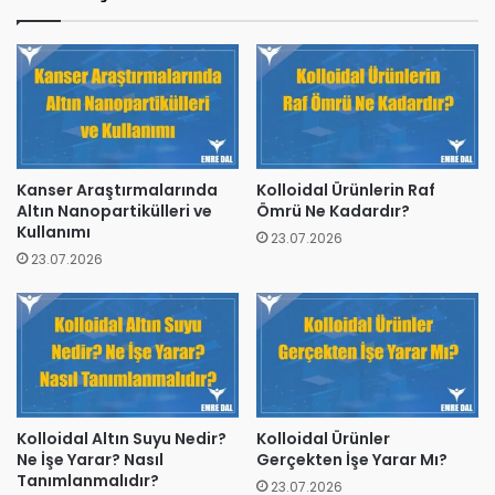
Kanser Araştırmalarında
Kolloidal Ürünlerin Raf
Altın Nanopartikülleri ve
Ömrü Ne Kadardır?
Kullanımı
23.07.2026
23.07.2026
Kolloidal Altın Suyu Nedir?
Kolloidal Ürünler
Ne İşe Yarar? Nasıl
Gerçekten İşe Yarar Mı?
Tanımlanmalıdır?
23.07.2026