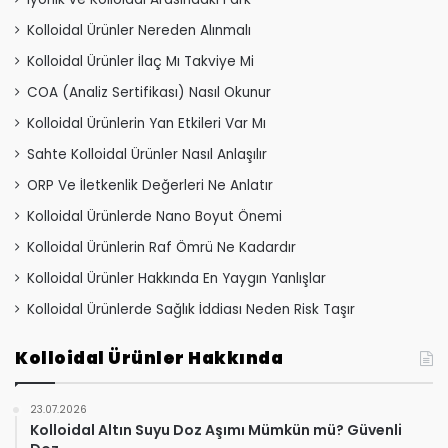
Kolloidal Ürünler Nereden Alınmalı
Kolloidal Ürünler İlaç Mı Takviye Mi
COA (Analiz Sertifikası) Nasıl Okunur
Kolloidal Ürünlerin Yan Etkileri Var Mı
Sahte Kolloidal Ürünler Nasıl Anlaşılır
ORP Ve İletkenlik Değerleri Ne Anlatır
Kolloidal Ürünlerde Nano Boyut Önemi
Kolloidal Ürünlerin Raf Ömrü Ne Kadardır
Kolloidal Ürünler Hakkında En Yaygın Yanlışlar
Kolloidal Ürünlerde Sağlık İddiası Neden Risk Taşır
Kolloidal Ürünler Hakkında
23.07.2026
Kolloidal Altın Suyu Doz Aşımı Mümkün mü? Güvenli