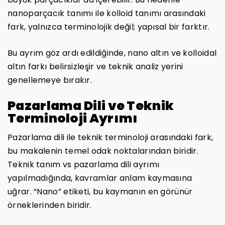
nanoparçacık tanımı ile kolloid tanımı arasındaki
fark, yalnızca terminolojik değil; yapısal bir farktır.
Bu ayrım göz ardı edildiğinde, nano altın ve kolloidal
altın farkı belirsizleşir ve teknik analiz yerini
genellemeye bırakır.
Pazarlama Dili ve Teknik
Terminoloji Ayrımı
Pazarlama dili ile teknik terminoloji arasındaki fark,
bu makalenin temel odak noktalarından biridir.
Teknik tanım vs pazarlama dili ayrımı
yapılmadığında, kavramlar anlam kaymasına
uğrar. “Nano” etiketi, bu kaymanın en görünür
örneklerinden biridir.