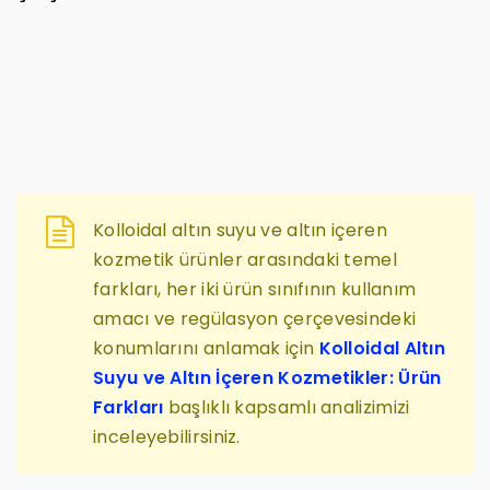
Kolloidal altın suyu ve altın içeren
kozmetik ürünler arasındaki temel
farkları, her iki ürün sınıfının kullanım
amacı ve regülasyon çerçevesindeki
konumlarını anlamak için
Kolloidal Altın
Suyu ve Altın İçeren Kozmetikler: Ürün
Farkları
başlıklı kapsamlı analizimizi
inceleyebilirsiniz.