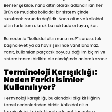
Benzer şekilde, nano altın olarak adlandırılan her
ürün de mutlaka kolloidal bir sistem içinde
sunulmak zorunda değildir. Nano altın ve kolloidal
altın farkı tam olarak bu noktada ortaya çıkar.
Bu nedenle “kolloidal altın nano mu?” sorusu, tek
başına evet ya da hayır şeklinde yanıtlanamaz.
Yanıt, kullanılan parçacık boyutu, dağılım biçimi ve
sistem tanımı birlikte ele alındığında anlam kazanır.
Terminoloji Karışıklığı:
Neden Farklı İsimler
Kullanılıyor?
Terminoloji karışıklığı, bu alandaki bilgi kirliliğinin
temel nedenlerinden biridir. Kolloidal altın
terminolojisi, teknik literatürde net tanımlara