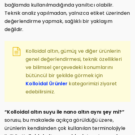
bağlamda kullanılmadığında yanıltıcı olabilir.
Teknik analiz yapılmadan, yalnızca etiket üzerinden
değerlendirme yapmak, sağlıklı bir yaklaşım
değildir.
Kolloidal altın, gümüş ve diğer ürünlerin
genel değerlendirmesi, teknik özellikleri
ve bilimsel çerçevedeki konumlarını
bütüncül bir şekilde görmek için
Kolloidal Ürünler
kategorimizi ziyaret
edebilirsiniz.
“Kolloidal altın suyu ile nano altın aynı şey mi?”
sorusu, bu makalede açıkça görüldüğü üzere,
ürünlerin kendisinden çok kullanılan terminolojiyle