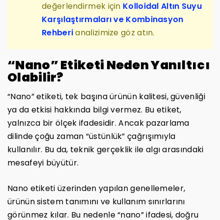
değerlendirmek için
Kolloidal Altın Suyu
Karşılaştırmaları ve Kombinasyon
Rehberi
analizimize göz atın.
“Nano” Etiketi Neden Yanıltıcı
Olabilir?
“Nano” etiketi, tek başına ürünün kalitesi, güvenliği
ya da etkisi hakkında bilgi vermez. Bu etiket,
yalnızca bir ölçek ifadesidir. Ancak pazarlama
dilinde çoğu zaman “üstünlük” çağrışımıyla
kullanılır. Bu da, teknik gerçeklik ile algı arasındaki
mesafeyi büyütür.
Nano etiketi üzerinden yapılan genellemeler,
ürünün sistem tanımını ve kullanım sınırlarını
görünmez kılar. Bu nedenle “nano” ifadesi, doğru