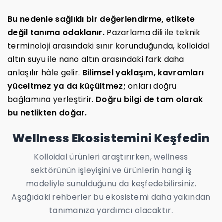
Bu nedenle sağlıklı bir değerlendirme, etikete
değil tanıma odaklanır.
Pazarlama dili ile teknik
terminoloji arasındaki sınır korunduğunda, kolloidal
altın suyu ile nano altın arasındaki fark daha
anlaşılır hâle gelir.
Bilimsel yaklaşım, kavramları
yüceltmez ya da küçültmez;
onları doğru
bağlamına yerleştirir.
Doğru bilgi de tam olarak
bu netlikten doğar.
Wellness Ekosistemini Keşfedin
Kolloidal ürünleri araştırırken, wellness
sektörünün işleyişini ve ürünlerin hangi iş
modeliyle sunulduğunu da keşfedebilirsiniz.
Aşağıdaki rehberler bu ekosistemi daha yakından
tanımanıza yardımcı olacaktır.