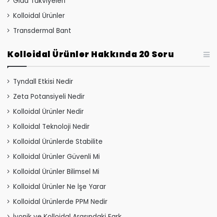
Gıda Takviyeleri
Kolloidal Ürünler
Transdermal Bant
Kolloidal Ürünler Hakkında 20 Soru
Tyndall Etkisi Nedir
Zeta Potansiyeli Nedir
Kolloidal Ürünler Nedir
Kolloidal Teknoloji Nedir
Kolloidal Ürünlerde Stabilite
Kolloidal Ürünler Güvenli Mi
Kolloidal Ürünler Bilimsel Mi
Kolloidal Ürünler Ne İşe Yarar
Kolloidal Ürünlerde PPM Nedir
İyonik ve Kolloidal Arasındaki Fark