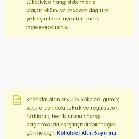
tüketiciye hangi sistemlerle
ulaştırıldığını ve modern dağıtım
yaklaşımlarını ayrıntılı olarak
inceleyebilirsiniz.
Kolloidal altın suyu ile kolloidal gümüş
suyu arasındaki teknik ve regülasyon
farklarını, her iki ürünün hangi
bağlamlarda karşılaştırılabileceğini
görmek için
Kolloidal Altın Suyu mu