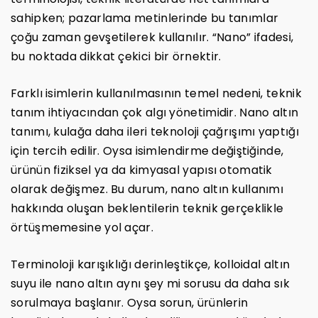
sahipken; pazarlama metinlerinde bu tanımlar
çoğu zaman gevşetilerek kullanılır. “Nano” ifadesi,
bu noktada dikkat çekici bir örnektir.
Farklı isimlerin kullanılmasının temel nedeni, teknik
tanım ihtiyacından çok algı yönetimidir. Nano altın
tanımı, kulağa daha ileri teknoloji çağrışımı yaptığı
için tercih edilir. Oysa isimlendirme değiştiğinde,
ürünün fiziksel ya da kimyasal yapısı otomatik
olarak değişmez. Bu durum, nano altın kullanımı
hakkında oluşan beklentilerin teknik gerçeklikle
örtüşmemesine yol açar.
Terminoloji karışıklığı derinleştikçe, kolloidal altın
suyu ile nano altın aynı şey mi sorusu da daha sık
sorulmaya başlanır. Oysa sorun, ürünlerin