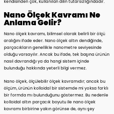
kendisinden çok, kullanılan dilin tutarsızlığındadır.
Nano Ölçek Kavramı Ne
Anlama Gelir?
Nano ölçek kavramı, bilimsel olarak belirli bir ölçü
aralığını ifade eder. Nano ölçek altın dendiğinde,
parçacıkların genellikle nanometre seviyesinde
olduğu varsayılır. Ancak bu ifade, tek başına ürünün
nasıl davrandığı ya da hangi sistem içinde
bulunduğu hakkında yeterli bilgi vermez.
Nano ölçek, ölçülebilir ölçek kavramıdır; ancak bu
ölçüm, ürünün kolloidal bir sistemde mi yoksa farklı
bir formda mı bulunduğunu göstermez. Bu nedenle
kolloidal altın parçacık boyutu ile nano ölçek
kavramı birbirine yakın görünse de, aynı şey