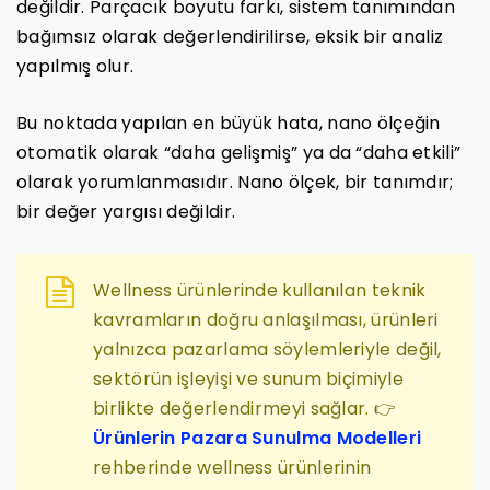
değildir. Parçacık boyutu farkı, sistem tanımından
bağımsız olarak değerlendirilirse, eksik bir analiz
yapılmış olur.
Bu noktada yapılan en büyük hata, nano ölçeğin
otomatik olarak “daha gelişmiş” ya da “daha etkili”
olarak yorumlanmasıdır. Nano ölçek, bir tanımdır;
bir değer yargısı değildir.
Wellness ürünlerinde kullanılan teknik
kavramların doğru anlaşılması, ürünleri
yalnızca pazarlama söylemleriyle değil,
sektörün işleyişi ve sunum biçimiyle
birlikte değerlendirmeyi sağlar. 👉
Ürünlerin Pazara Sunulma Modelleri
rehberinde wellness ürünlerinin