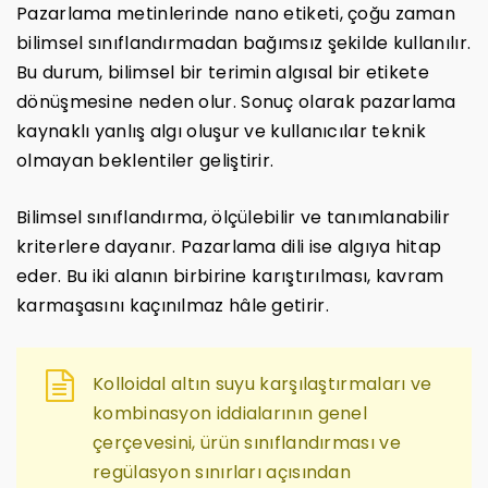
Pazarlama metinlerinde nano etiketi, çoğu zaman
bilimsel sınıflandırmadan bağımsız şekilde kullanılır.
Bu durum, bilimsel bir terimin algısal bir etikete
dönüşmesine neden olur. Sonuç olarak pazarlama
kaynaklı yanlış algı oluşur ve kullanıcılar teknik
olmayan beklentiler geliştirir.
Bilimsel sınıflandırma, ölçülebilir ve tanımlanabilir
kriterlere dayanır. Pazarlama dili ise algıya hitap
eder. Bu iki alanın birbirine karıştırılması, kavram
karmaşasını kaçınılmaz hâle getirir.
Kolloidal altın suyu karşılaştırmaları ve
kombinasyon iddialarının genel
çerçevesini, ürün sınıflandırması ve
regülasyon sınırları açısından