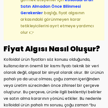
Satın Almadan Önce Bilinmesi
Gerekenler
başlığı, fiyat algısının
arkasındaki görünmeyen karar
tetikleyicilerini ayırt etmeye yardımcı
olur 👉
Fiyat Algısı Nasıl Oluşur?
Kolloidal ürün fiyatları söz konusu olduğunda,
kullanıcıların önemli bir kısmı fiyatı teknik bir veri
olarak değil, algısal bir sinyal olarak okur. Bir ürünün
pahalı ya da ucuz olması, çoğu zaman içeriğinden
veya üretim sürecinden önce zihinsel bir çerçeve
oluşturur. Bu çerçeve, ürünle ilgili beklentiyi belirler
ve satın alma kararının yönünü etkiler. Bu nedenle
kolloidal ürün pahalı mı sorusu, çoğu zaman “bu