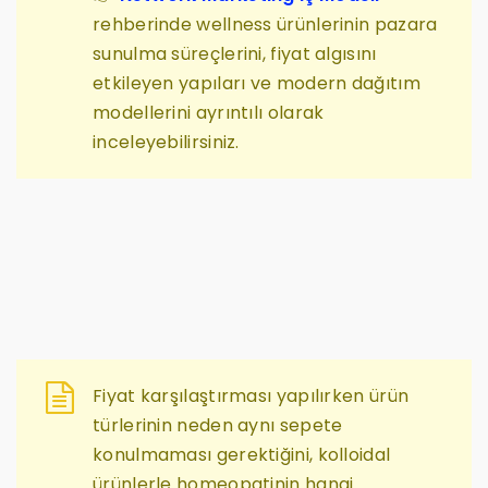
rehberinde wellness ürünlerinin pazara
sunulma süreçlerini, fiyat algısını
etkileyen yapıları ve modern dağıtım
modellerini ayrıntılı olarak
inceleyebilirsiniz.
Fiyat karşılaştırması yapılırken ürün
türlerinin neden aynı sepete
konulmaması gerektiğini, kolloidal
ürünlerle homeopatinin hangi