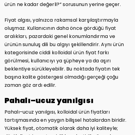
ürün ne kadar değerli?” sorusunun yerine geçer.
Fiyat algısı, yalnızca rakamsal karşılaştırmayla
oluşmaz. Kullanıcının daha önce gördüğü fiyat
aralıkları, pazardaki genel konumlandırma ve
ürünün sunuluş dili bu algıyı şekillendirir. Aynı ürün
kategorisinde ciddi kolloidal ürün fiyat farkı
görülmesi, kullanıcıyı ya şüpheye ya da aşırı
beklentiye sürükleyebilir. Bu noktada fiyatın tek
başına kalite göstergesi olmadığı gerçeği çoğu
zaman göz ardı edilir.
Pahalı–ucuz yanılgısı
Pahalı–ucuz yanılgısı, kolloidal ürün fiyatları
tartışmasında en yaygın bilişsel hatalardan biridir.
Yüksek fiyat, otomatik olarak daha iyi kaliteyle;