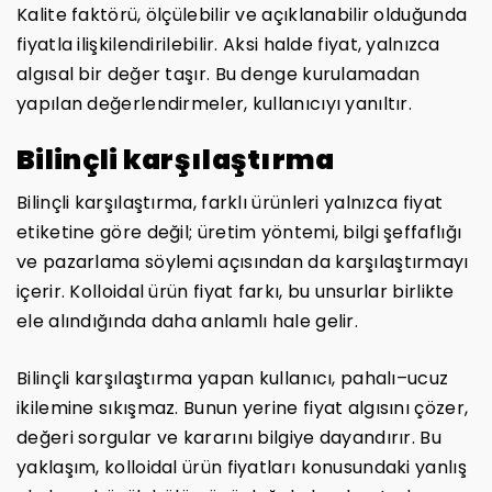
Kalite faktörü, ölçülebilir ve açıklanabilir olduğunda
fiyatla ilişkilendirilebilir. Aksi halde fiyat, yalnızca
algısal bir değer taşır. Bu denge kurulamadan
yapılan değerlendirmeler, kullanıcıyı yanıltır.
Bilinçli karşılaştırma
Bilinçli karşılaştırma, farklı ürünleri yalnızca fiyat
etiketine göre değil; üretim yöntemi, bilgi şeffaflığı
ve pazarlama söylemi açısından da karşılaştırmayı
içerir. Kolloidal ürün fiyat farkı, bu unsurlar birlikte
ele alındığında daha anlamlı hale gelir.
Bilinçli karşılaştırma yapan kullanıcı, pahalı–ucuz
ikilemine sıkışmaz. Bunun yerine fiyat algısını çözer,
değeri sorgular ve kararını bilgiye dayandırır. Bu
yaklaşım, kolloidal ürün fiyatları konusundaki yanlış