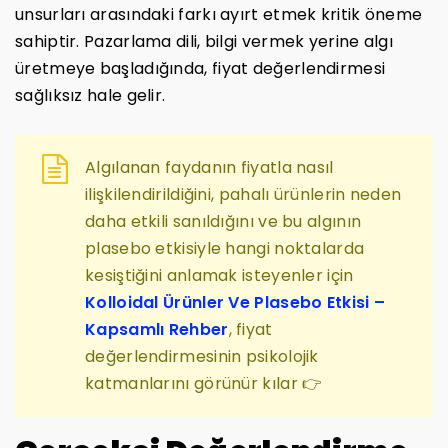
unsurları arasındaki farkı ayırt etmek kritik öneme
sahiptir. Pazarlama dili, bilgi vermek yerine algı
üretmeye başladığında, fiyat değerlendirmesi
sağlıksız hale gelir.
Algılanan faydanın fiyatla nasıl
ilişkilendirildiğini, pahalı ürünlerin neden
daha etkili sanıldığını ve bu algının
plasebo etkisiyle hangi noktalarda
kesiştiğini anlamak isteyenler için
Kolloidal Ürünler Ve Plasebo Etkisi –
Kapsamlı Rehber
, fiyat
değerlendirmesinin psikolojik
katmanlarını görünür kılar 👉