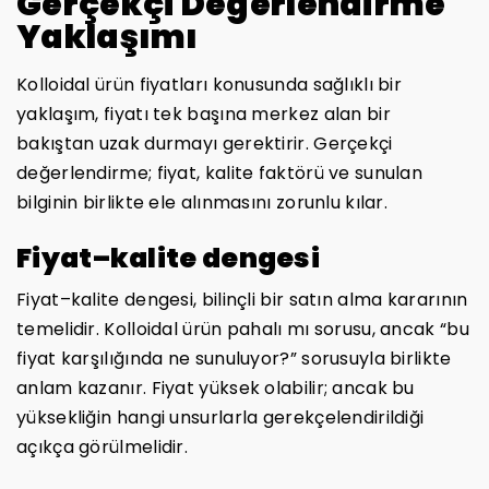
Gerçekçi Değerlendirme
Yaklaşımı
Kolloidal ürün fiyatları konusunda sağlıklı bir
yaklaşım, fiyatı tek başına merkez alan bir
bakıştan uzak durmayı gerektirir. Gerçekçi
değerlendirme; fiyat, kalite faktörü ve sunulan
bilginin birlikte ele alınmasını zorunlu kılar.
Fiyat–kalite dengesi
Fiyat–kalite dengesi, bilinçli bir satın alma kararının
temelidir. Kolloidal ürün pahalı mı sorusu, ancak “bu
fiyat karşılığında ne sunuluyor?” sorusuyla birlikte
anlam kazanır. Fiyat yüksek olabilir; ancak bu
yüksekliğin hangi unsurlarla gerekçelendirildiği
açıkça görülmelidir.