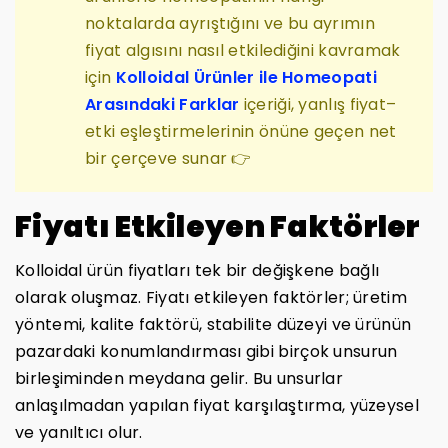
noktalarda ayrıştığını ve bu ayrımın
fiyat algısını nasıl etkilediğini kavramak
için
Kolloidal Ürünler ile Homeopati
Arasındaki Farklar
içeriği, yanlış fiyat–
etki eşleştirmelerinin önüne geçen net
bir çerçeve sunar 👉
Fiyatı Etkileyen Faktörler
Kolloidal ürün fiyatları tek bir değişkene bağlı
olarak oluşmaz. Fiyatı etkileyen faktörler; üretim
yöntemi, kalite faktörü, stabilite düzeyi ve ürünün
pazardaki konumlandırması gibi birçok unsurun
birleşiminden meydana gelir. Bu unsurlar
anlaşılmadan yapılan fiyat karşılaştırma, yüzeysel
ve yanıltıcı olur.