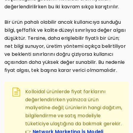
değerlendirilirken bu iki kavram sıkça karıştırılır.
Bir ürün pahalı olabilir ancak kullanıcıya sunduğu
bilgi, şeffaflık ve kalite düzeyi sınırlıysa değer algısı
düşüktür. Tersine, daha erişilebilir fiyatlı bir ürün;
net bilgi sunuyor, üretim yöntemi açıkça belirtiliyor
ve beklenti sınırlarını doğru çiziyorsa kullanıcı
açısından daha yüksek değer sunabilir. Bu nedenle
fiyat algısı, tek başına karar verici olmamalıdır.
Kolloidal ürünlerde fiyat farklarını
değerlendirirken yalnızca ürün
maliyetine değil; ürünlerin hangi dağıtım,
bilgilendirme ve satış modeliyle
tüketiciye ulaştığına da bakmak gerekir.
👉
Network Marketing İş Modeli