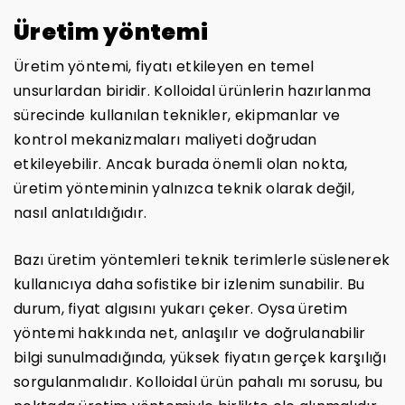
Üretim yöntemi
Üretim yöntemi, fiyatı etkileyen en temel
unsurlardan biridir. Kolloidal ürünlerin hazırlanma
sürecinde kullanılan teknikler, ekipmanlar ve
kontrol mekanizmaları maliyeti doğrudan
etkileyebilir. Ancak burada önemli olan nokta,
üretim yönteminin yalnızca teknik olarak değil,
nasıl anlatıldığıdır.
Bazı üretim yöntemleri teknik terimlerle süslenerek
kullanıcıya daha sofistike bir izlenim sunabilir. Bu
durum, fiyat algısını yukarı çeker. Oysa üretim
yöntemi hakkında net, anlaşılır ve doğrulanabilir
bilgi sunulmadığında, yüksek fiyatın gerçek karşılığı
sorgulanmalıdır. Kolloidal ürün pahalı mı sorusu, bu