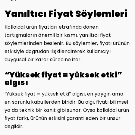
Yanıltıcı Fiyat Söylemleri
Kolloidal ürün fiyatları etrafında dönen
tartışmaların önemli bir kısmı, yanıltıcı fiyat
söylemlerinden beslenir. Bu söylemler, fiyatı ürünün
etkisiyle doğrudan ilişkilendirerek kullanıcıyı
duygusal bir karar sürecine iter.
“Yüksek fiyat = yüksek etki”
algısı
“Yüksek fiyat = yüksek etki” algısı, en yaygın ama
en sorunlu kabullerden biridir. Bu algı, fiyatı bilimsel
ya da teknik bir kanıt gibi sunar. Oysa kolloidal ürün
fiyat farkı, ürünün etkisini garanti eden bir unsur
değildir.