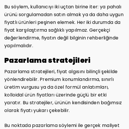
Bu söylem, kullanıcıyı iki uçtan birine iter: ya pahalı
ürünü sorgulamadan satın almak ya da daha uygun
fiyatlı ürünleri peşinen elemek. Her iki durumda da
fiyat karşılaştırma sağlıklı yapılmaz. Gerçekçi
değerlendirme, fiyatın değil bilginin rehberliğinde
yapılmalıdır.
Pazarlama stratejileri
Pazarlama stratejileri, fiyat algısını bilinçli şekilde
yönlendirebilir. Premium konumlandırma, sınırlı
üretim vurgusu ya da özel formül anlatımları,
kolloidal ürün fiyatları üzerinde güçlü bir etki
yaratır. Bu stratejiler, ürünün kendisinden bağımsız
olarak fiyatı yukarı çekebilir.
Bu noktada pazarlama söylemi ile gerçek maliyet