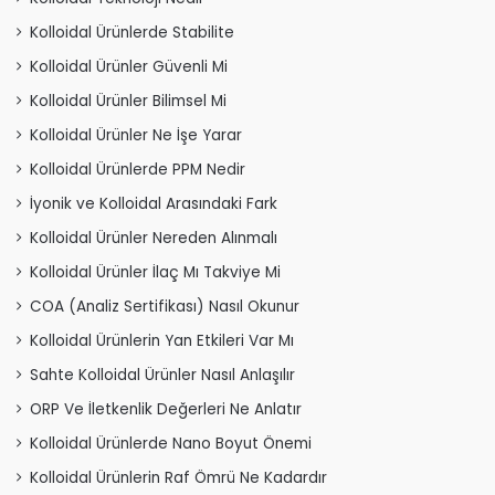
Kolloidal Ürünlerde Stabilite
Kolloidal Ürünler Güvenli Mi
Kolloidal Ürünler Bilimsel Mi
Kolloidal Ürünler Ne İşe Yarar
Kolloidal Ürünlerde PPM Nedir
İyonik ve Kolloidal Arasındaki Fark
Kolloidal Ürünler Nereden Alınmalı
Kolloidal Ürünler İlaç Mı Takviye Mi
COA (Analiz Sertifikası) Nasıl Okunur
Kolloidal Ürünlerin Yan Etkileri Var Mı
Sahte Kolloidal Ürünler Nasıl Anlaşılır
ORP Ve İletkenlik Değerleri Ne Anlatır
Kolloidal Ürünlerde Nano Boyut Önemi
Kolloidal Ürünlerin Raf Ömrü Ne Kadardır