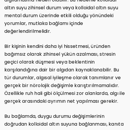
altın suyu zihinsel durum veya kolloidal altın suyu
mental durum üzerinde etkili olduğu yönündeki
yorumlar, mutlaka bağlamı içinde
değerlendirilmelidir.
Bir kişinin kendini daha iyi hissetmesi, üründen
bağımsız olarak zihinsel yükün azalması, stresin
geçici olarak düşmesi veya beklentinin
karşılandığına dair bir algıdan kaynaklanabilir. Bu
tür durumlar, algısal iyileşme olarak tanımlanır ve
gerçek bir nörolojik değişimle karıştırılmamalıdır.
Özellikle ruh hali gibi ölçülmesi zor alanlarda, algı ile
gerçek arasındaki ayrımın net yapılması gerekir.
Bu bağlamda, duygu durumu değişimlerinin
doğrudan kolloidal altın suyuna bağlanması, kanıta