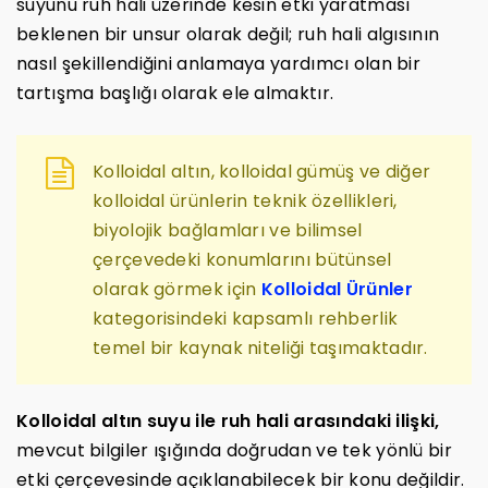
suyunu ruh hali üzerinde kesin etki yaratması
beklenen bir unsur olarak değil; ruh hali algısının
nasıl şekillendiğini anlamaya yardımcı olan bir
tartışma başlığı olarak ele almaktır.
Kolloidal altın, kolloidal gümüş ve diğer
kolloidal ürünlerin teknik özellikleri,
biyolojik bağlamları ve bilimsel
çerçevedeki konumlarını bütünsel
olarak görmek için
Kolloidal Ürünler
kategorisindeki kapsamlı rehberlik
temel bir kaynak niteliği taşımaktadır.
Kolloidal altın suyu ile ruh hali arasındaki ilişki,
mevcut bilgiler ışığında doğrudan ve tek yönlü bir
etki çerçevesinde açıklanabilecek bir konu değildir.