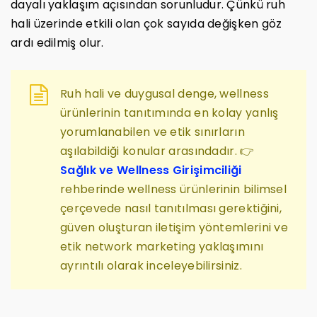
dayalı yaklaşım açısından sorunludur. Çünkü ruh
hali üzerinde etkili olan çok sayıda değişken göz
ardı edilmiş olur.
Ruh hali ve duygusal denge, wellness
ürünlerinin tanıtımında en kolay yanlış
yorumlanabilen ve etik sınırların
aşılabildiği konular arasındadır. 👉
Sağlık ve Wellness Girişimciliği
rehberinde wellness ürünlerinin bilimsel
çerçevede nasıl tanıtılması gerektiğini,
güven oluşturan iletişim yöntemlerini ve
etik network marketing yaklaşımını
ayrıntılı olarak inceleyebilirsiniz.