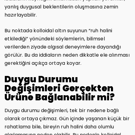
yanlış duygusal beklentilerin oluşmasına zemin
hazırlayabilir.
Bu noktada kolloidal altın suyunun “ruh halini
etkilediği” yönündeki söylemlerin, bilimsel
verilerden ziyade algısal deneyimlere dayandığı
görülür. Bu da iddiaların neden dikkatle ele alınması
gerektiğini açıkça ortaya koyar.
Duygu Durumu
Değişimleri Gerçekten
Ürüne Bağlanabilir mi?
Duygu durumu değişimleri, tek bir nedene bağlı
olarak ortaya çıkmaz. Gün içinde yaşanan küçük bir
rahatlama bile, bireyin ruh halini daha olumlu
algılamasına neden olabilir. Bu nedenle kolloidal