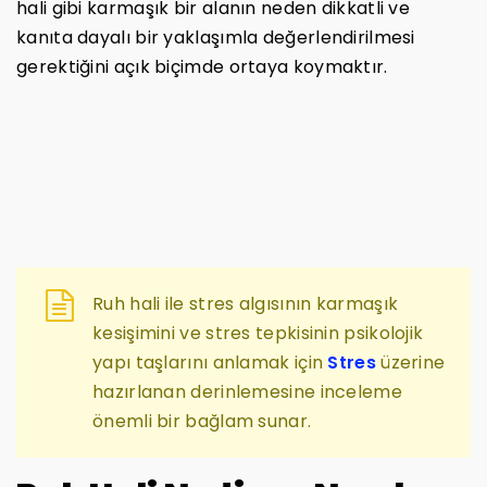
hali gibi karmaşık bir alanın neden dikkatli ve
kanıta dayalı bir yaklaşımla değerlendirilmesi
gerektiğini açık biçimde ortaya koymaktır.
Ruh hali ile stres algısının karmaşık
kesişimini ve stres tepkisinin psikolojik
yapı taşlarını anlamak için
Stres
üzerine
hazırlanan derinlemesine inceleme
önemli bir bağlam sunar.