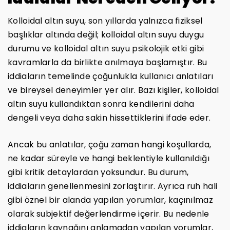
Kolloidal altın suyu, son yıllarda yalnızca fiziksel
başlıklar altında değil; kolloidal altın suyu duygu
durumu ve kolloidal altın suyu psikolojik etki gibi
kavramlarla da birlikte anılmaya başlamıştır. Bu
iddiaların temelinde çoğunlukla kullanıcı anlatıları
ve bireysel deneyimler yer alır. Bazı kişiler, kolloidal
altın suyu kullandıktan sonra kendilerini daha
dengeli veya daha sakin hissettiklerini ifade eder.
Ancak bu anlatılar, çoğu zaman hangi koşullarda,
ne kadar süreyle ve hangi beklentiyle kullanıldığı
gibi kritik detaylardan yoksundur. Bu durum,
iddiaların genellenmesini zorlaştırır. Ayrıca ruh hali
gibi öznel bir alanda yapılan yorumlar, kaçınılmaz
olarak subjektif değerlendirme içerir. Bu nedenle
iddiaların kaynağını anlamadan yapılan yorumlar,