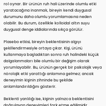
rol oynar. Bir ürünün ruh hali üzerinde olumlu etki
yaratacağına inanmak, bireyin kendi duygusal
durumunu daha olumlu yorumlamasına neden
olabilir. Bu durum, özellikle kolloidal altın suyu
duygusal denge iddialarında sıkça görülür.
Plasebo etkisi, bireyin beklentisinin algıyı
şekillendirmesiyle ortaya çıkar. Kişi, ürünü
kullanmaya başladıktan sonra ruh halindeki küçük
dalgalanmaları bile olumlu bir değişim olarak
yorumlayabilir. Bu, ürünün gerçek bir psikolojik veya
nörolojik etki yarattığı anlamına gelmez; ancak
deneyimin kişinin zihninde bu şekilde
anlamlandırıldığını gösterir.
Beklenti yanlılığı ise, kişinin yalnızca beklentisini
doğrulayan deneyimleri fark etme eğilimidir.