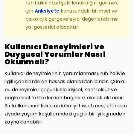
ruh halini nasıl şekillendirdiğini görmek
için
Anksiyete
konusundaki bilimsel ve
psikolojik çerçeveleyici değerlendirme
yol gösterici olacaktır.
Kullanıcı Deneyimleri ve
Duygusal Yorumlar Nasıl
Okunmalı?
Kullanıcı deneyimlerinin yorumlanması, ruh haliyle
ilgili içeriklerde en hassas alanlardan biridir. Çünkü
bu deneyimler çoğunlukla kişisel, kontrolsüz ve
bağlamsal faktörlerden bağımsız olarak aktarılır.
Bir kullanıcının kendini daha iyi hissetmesi, üründen
ziyade yaşam koşullarındaki geçici bir iyileşmeden
kaynaklanabilir.