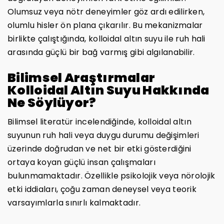
Olumsuz veya nötr deneyimler göz ardı edilirken,
olumlu hisler ön plana çıkarılır. Bu mekanizmalar
birlikte çalıştığında, kolloidal altın suyu ile ruh hali
arasında güçlü bir bağ varmış gibi algılanabilir.
Bilimsel Araştırmalar
Kolloidal Altın Suyu Hakkında
Ne Söylüyor?
Bilimsel literatür incelendiğinde, kolloidal altın
suyunun ruh hali veya duygu durumu değişimleri
üzerinde doğrudan ve net bir etki gösterdiğini
ortaya koyan güçlü insan çalışmaları
bulunmamaktadır. Özellikle psikolojik veya nörolojik
etki iddiaları, çoğu zaman deneysel veya teorik
varsayımlarla sınırlı kalmaktadır.