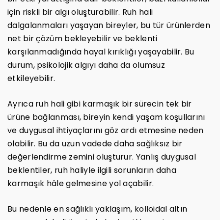
için riskli bir algı oluşturabilir. Ruh hali
dalgalanmaları yaşayan bireyler, bu tür ürünlerden
net bir çözüm bekleyebilir ve beklenti
karşılanmadığında hayal kırıklığı yaşayabilir. Bu
durum, psikolojik algıyı daha da olumsuz
etkileyebilir.
Ayrıca ruh hali gibi karmaşık bir sürecin tek bir
ürüne bağlanması, bireyin kendi yaşam koşullarını
ve duygusal ihtiyaçlarını göz ardı etmesine neden
olabilir. Bu da uzun vadede daha sağlıksız bir
değerlendirme zemini oluşturur. Yanlış duygusal
beklentiler, ruh haliyle ilgili sorunların daha
karmaşık hâle gelmesine yol açabilir.
Bu nedenle en sağlıklı yaklaşım, kolloidal altın