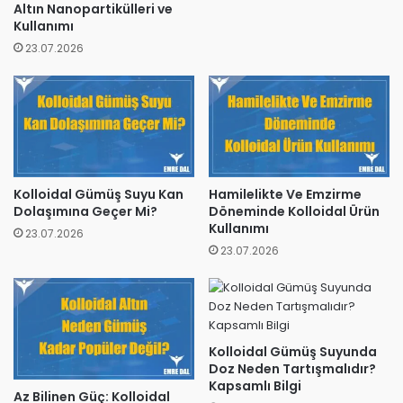
Altın Nanopartikülleri ve
Kullanımı
23.07.2026
Kolloidal Gümüş Suyu Kan
Hamilelikte Ve Emzirme
Dolaşımına Geçer Mi?
Döneminde Kolloidal Ürün
Kullanımı
23.07.2026
23.07.2026
Kolloidal Gümüş Suyunda
Doz Neden Tartışmalıdır?
Kapsamlı Bilgi
Az Bilinen Güç: Kolloidal