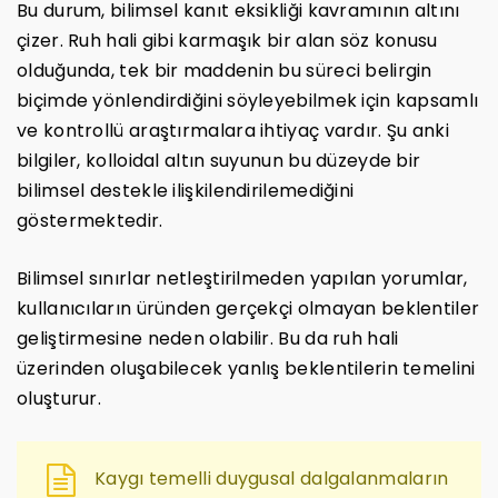
Bu durum, bilimsel kanıt eksikliği kavramının altını
çizer. Ruh hali gibi karmaşık bir alan söz konusu
olduğunda, tek bir maddenin bu süreci belirgin
biçimde yönlendirdiğini söyleyebilmek için kapsamlı
ve kontrollü araştırmalara ihtiyaç vardır. Şu anki
bilgiler, kolloidal altın suyunun bu düzeyde bir
bilimsel destekle ilişkilendirilemediğini
göstermektedir.
Bilimsel sınırlar netleştirilmeden yapılan yorumlar,
kullanıcıların üründen gerçekçi olmayan beklentiler
geliştirmesine neden olabilir. Bu da ruh hali
üzerinden oluşabilecek yanlış beklentilerin temelini
oluşturur.
Kaygı temelli duygusal dalgalanmaların