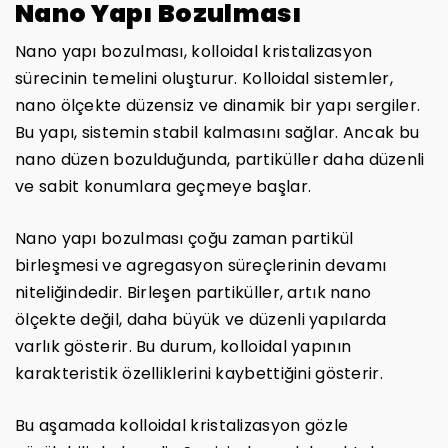
Nano Yapı Bozulması
Nano yapı bozulması, kolloidal kristalizasyon
sürecinin temelini oluşturur. Kolloidal sistemler,
nano ölçekte düzensiz ve dinamik bir yapı sergiler.
Bu yapı, sistemin stabil kalmasını sağlar. Ancak bu
nano düzen bozulduğunda, partiküller daha düzenli
ve sabit konumlara geçmeye başlar.
Nano yapı bozulması çoğu zaman partikül
birleşmesi ve agregasyon süreçlerinin devamı
niteliğindedir. Birleşen partiküller, artık nano
ölçekte değil, daha büyük ve düzenli yapılarda
varlık gösterir. Bu durum, kolloidal yapının
karakteristik özelliklerini kaybettiğini gösterir.
Bu aşamada kolloidal kristalizasyon gözle