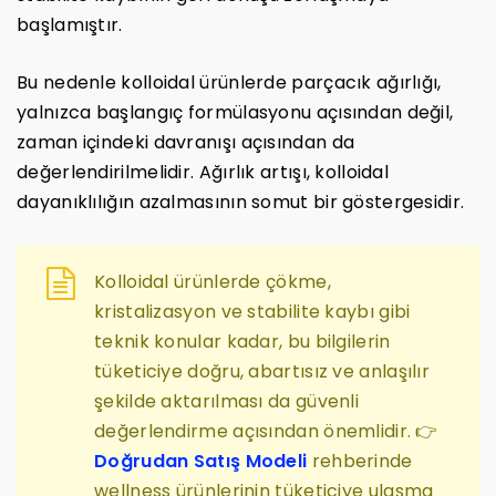
başlamıştır.
Bu nedenle kolloidal ürünlerde parçacık ağırlığı,
yalnızca başlangıç formülasyonu açısından değil,
zaman içindeki davranışı açısından da
değerlendirilmelidir. Ağırlık artışı, kolloidal
dayanıklılığın azalmasının somut bir göstergesidir.
Kolloidal ürünlerde çökme,
kristalizasyon ve stabilite kaybı gibi
teknik konular kadar, bu bilgilerin
tüketiciye doğru, abartısız ve anlaşılır
şekilde aktarılması da güvenli
değerlendirme açısından önemlidir. 👉
Doğrudan Satış Modeli
rehberinde
wellness ürünlerinin tüketiciye ulaşma