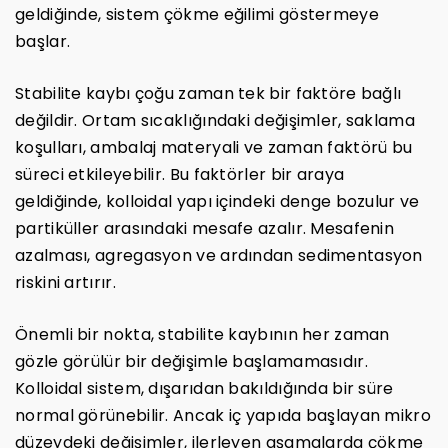
geldiğinde, sistem çökme eğilimi göstermeye
başlar.
Stabilite kaybı çoğu zaman tek bir faktöre bağlı
değildir. Ortam sıcaklığındaki değişimler, saklama
koşulları, ambalaj materyali ve zaman faktörü bu
süreci etkileyebilir. Bu faktörler bir araya
geldiğinde, kolloidal yapı içindeki denge bozulur ve
partiküller arasındaki mesafe azalır. Mesafenin
azalması, agregasyon ve ardından sedimentasyon
riskini artırır.
Önemli bir nokta, stabilite kaybının her zaman
gözle görülür bir değişimle başlamamasıdır.
Kolloidal sistem, dışarıdan bakıldığında bir süre
normal görünebilir. Ancak iç yapıda başlayan mikro
düzeydeki değişimler, ilerleyen aşamalarda çökme