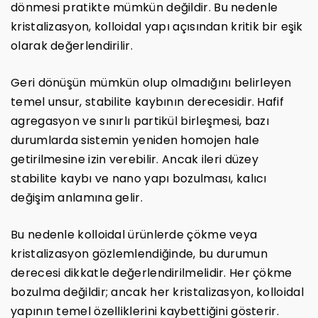
dönmesi pratikte mümkün değildir. Bu nedenle
kristalizasyon, kolloidal yapı açısından kritik bir eşik
olarak değerlendirilir.
Geri dönüşün mümkün olup olmadığını belirleyen
temel unsur, stabilite kaybının derecesidir. Hafif
agregasyon ve sınırlı partikül birleşmesi, bazı
durumlarda sistemin yeniden homojen hale
getirilmesine izin verebilir. Ancak ileri düzey
stabilite kaybı ve nano yapı bozulması, kalıcı
değişim anlamına gelir.
Bu nedenle kolloidal ürünlerde çökme veya
kristalizasyon gözlemlendiğinde, bu durumun
derecesi dikkatle değerlendirilmelidir. Her çökme
bozulma değildir; ancak her kristalizasyon, kolloidal
yapının temel özelliklerini kaybettiğini gösterir.