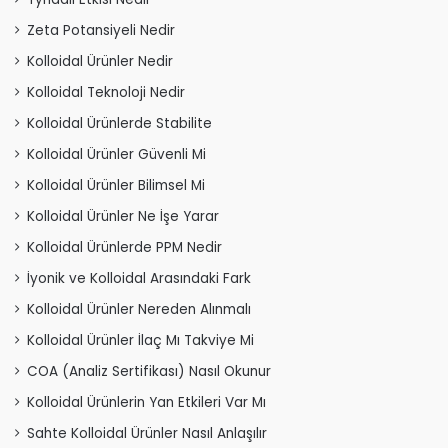
Zeta Potansiyeli Nedir
Kolloidal Ürünler Nedir
Kolloidal Teknoloji Nedir
Kolloidal Ürünlerde Stabilite
Kolloidal Ürünler Güvenli Mi
Kolloidal Ürünler Bilimsel Mi
Kolloidal Ürünler Ne İşe Yarar
Kolloidal Ürünlerde PPM Nedir
İyonik ve Kolloidal Arasındaki Fark
Kolloidal Ürünler Nereden Alınmalı
Kolloidal Ürünler İlaç Mı Takviye Mi
COA (Analiz Sertifikası) Nasıl Okunur
Kolloidal Ürünlerin Yan Etkileri Var Mı
Sahte Kolloidal Ürünler Nasıl Anlaşılır