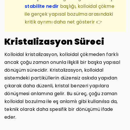
stabilite nedir
başlığı, kolloidal çökme
ile gerçek yapısal bozulma arasındaki
kritik ayrımı daha net gösterir 👉
Kristalizasyon Süreci
Kolloidal kristalizasyon, kolloidal çökmeden farklı
ancak çoğu zaman onunla ilişkili bir başka yapısal
dönüşüm sürecidir. Kristalizasyon, kolloidal
sistemdeki partiküllerin düzensiz askıda yapıdan
çıkarak daha düzenli, kristal benzeri yapılara
dönüşmesi anlamına gelir. Bu süreç, çoğu zaman
kolloidal bozulma ile eş anlamlı gibi kullanılsa da,
teknik olarak daha spesifik bir dönüşümü ifade
eder.