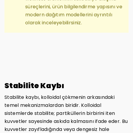
süreçlerini, ürün bilgilendirme yapısını ve
modern dağıtım modellerini ayrıntılı
olarak inceleyebilirsiniz.
Stabilite Kaybı
Stabilite kaybı, kolloidal çökmenin arkasındaki
temel mekanizmalardan biridir. Kolloidal
sistemlerde stabilite; partiküllerin birbirini iten
kuvvetler sayesinde askıda kalmasını ifade eder. Bu
kuvvetler zayıfladığında veya dengesiz hale