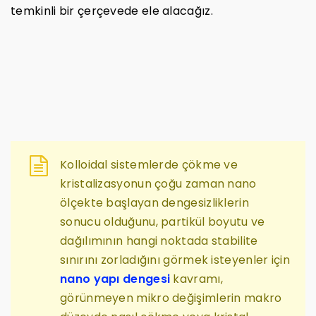
temkinli bir çerçevede ele alacağız.
Kolloidal sistemlerde çökme ve
kristalizasyonun çoğu zaman nano
ölçekte başlayan dengesizliklerin
sonucu olduğunu, partikül boyutu ve
dağılımının hangi noktada stabilite
sınırını zorladığını görmek isteyenler için
nano yapı dengesi
kavramı,
görünmeyen mikro değişimlerin makro