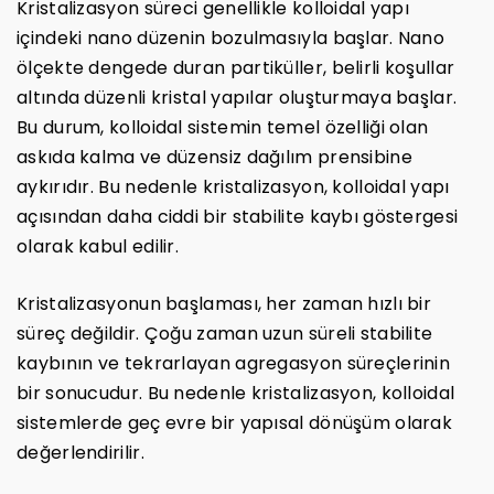
Kristalizasyon süreci genellikle kolloidal yapı
içindeki nano düzenin bozulmasıyla başlar. Nano
ölçekte dengede duran partiküller, belirli koşullar
altında düzenli kristal yapılar oluşturmaya başlar.
Bu durum, kolloidal sistemin temel özelliği olan
askıda kalma ve düzensiz dağılım prensibine
aykırıdır. Bu nedenle kristalizasyon, kolloidal yapı
açısından daha ciddi bir stabilite kaybı göstergesi
olarak kabul edilir.
Kristalizasyonun başlaması, her zaman hızlı bir
süreç değildir. Çoğu zaman uzun süreli stabilite
kaybının ve tekrarlayan agregasyon süreçlerinin
bir sonucudur. Bu nedenle kristalizasyon, kolloidal
sistemlerde geç evre bir yapısal dönüşüm olarak
değerlendirilir.