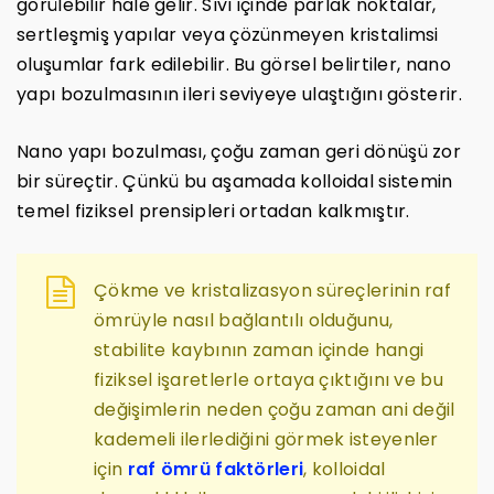
görülebilir hale gelir. Sıvı içinde parlak noktalar,
sertleşmiş yapılar veya çözünmeyen kristalimsi
oluşumlar fark edilebilir. Bu görsel belirtiler, nano
yapı bozulmasının ileri seviyeye ulaştığını gösterir.
Nano yapı bozulması, çoğu zaman geri dönüşü zor
bir süreçtir. Çünkü bu aşamada kolloidal sistemin
temel fiziksel prensipleri ortadan kalkmıştır.
Çökme ve kristalizasyon süreçlerinin raf
ömrüyle nasıl bağlantılı olduğunu,
stabilite kaybının zaman içinde hangi
fiziksel işaretlerle ortaya çıktığını ve bu
değişimlerin neden çoğu zaman ani değil
kademeli ilerlediğini görmek isteyenler
için
raf ömrü faktörleri
, kolloidal