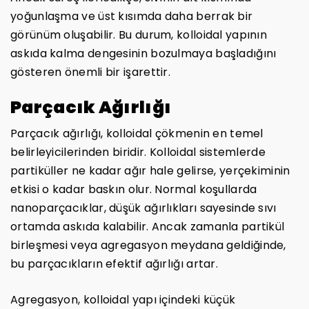
yoğunlaşma ve üst kısımda daha berrak bir
görünüm oluşabilir. Bu durum, kolloidal yapının
askıda kalma dengesinin bozulmaya başladığını
gösteren önemli bir işarettir.
Parçacık Ağırlığı
Parçacık ağırlığı, kolloidal çökmenin en temel
belirleyicilerinden biridir. Kolloidal sistemlerde
partiküller ne kadar ağır hale gelirse, yerçekiminin
etkisi o kadar baskın olur. Normal koşullarda
nanoparçacıklar, düşük ağırlıkları sayesinde sıvı
ortamda askıda kalabilir. Ancak zamanla partikül
birleşmesi veya agregasyon meydana geldiğinde,
bu parçacıkların efektif ağırlığı artar.
Agregasyon, kolloidal yapı içindeki küçük