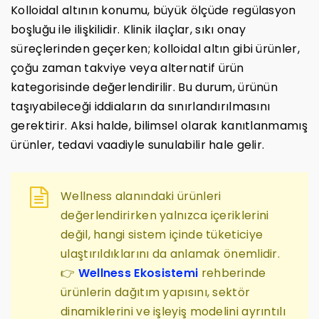
Kolloidal altının konumu, büyük ölçüde regülasyon
boşluğu ile ilişkilidir. Klinik ilaçlar, sıkı onay
süreçlerinden geçerken; kolloidal altın gibi ürünler,
çoğu zaman takviye veya alternatif ürün
kategorisinde değerlendirilir. Bu durum, ürünün
taşıyabileceği iddiaların da sınırlandırılmasını
gerektirir. Aksi halde, bilimsel olarak kanıtlanmamış
ürünler, tedavi vaadiyle sunulabilir hale gelir.
Wellness alanındaki ürünleri
değerlendirirken yalnızca içeriklerini
değil, hangi sistem içinde tüketiciye
ulaştırıldıklarını da anlamak önemlidir.
👉
Wellness Ekosistemi
rehberinde
ürünlerin dağıtım yapısını, sektör
dinamiklerini ve işleyiş modelini ayrıntılı