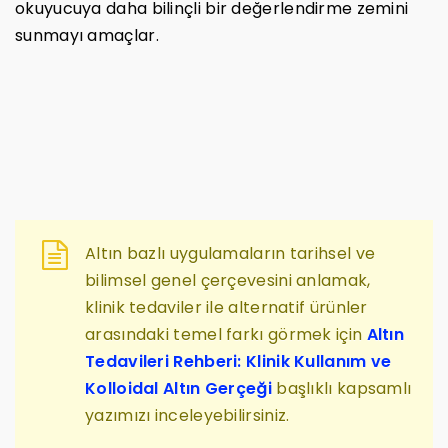
okuyucuya daha bilinçli bir değerlendirme zemini
sunmayı amaçlar.
Altın bazlı uygulamaların tarihsel ve
bilimsel genel çerçevesini anlamak,
klinik tedaviler ile alternatif ürünler
arasındaki temel farkı görmek için
Altın
Tedavileri Rehberi: Klinik Kullanım ve
Kolloidal Altın Gerçeği
başlıklı kapsamlı
yazımızı inceleyebilirsiniz.