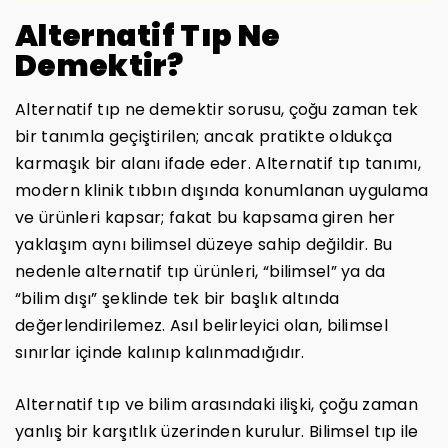
Alternatif Tıp Ne
Demektir?
Alternatif tıp ne demektir sorusu, çoğu zaman tek
bir tanımla geçiştirilen; ancak pratikte oldukça
karmaşık bir alanı ifade eder. Alternatif tıp tanımı,
modern klinik tıbbın dışında konumlanan uygulama
ve ürünleri kapsar; fakat bu kapsama giren her
yaklaşım aynı bilimsel düzeye sahip değildir. Bu
nedenle alternatif tıp ürünleri, “bilimsel” ya da
“bilim dışı” şeklinde tek bir başlık altında
değerlendirilemez. Asıl belirleyici olan, bilimsel
sınırlar içinde kalınıp kalınmadığıdır.
Alternatif tıp ve bilim arasındaki ilişki, çoğu zaman
yanlış bir karşıtlık üzerinden kurulur. Bilimsel tıp ile