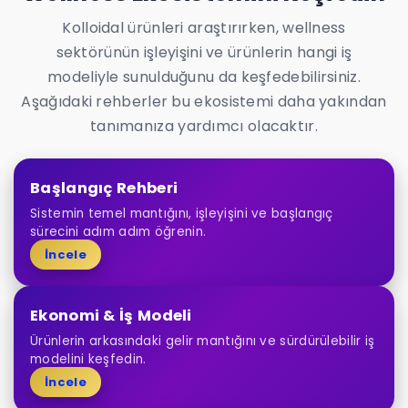
Kolloidal ürünleri araştırırken, wellness
sektörünün işleyişini ve ürünlerin hangi iş
modeliyle sunulduğunu da keşfedebilirsiniz.
Aşağıdaki rehberler bu ekosistemi daha yakından
tanımanıza yardımcı olacaktır.
Başlangıç Rehberi
Sistemin temel mantığını, işleyişini ve başlangıç
sürecini adım adım öğrenin.
İncele
Ekonomi & İş Modeli
Ürünlerin arkasındaki gelir mantığını ve sürdürülebilir iş
modelini keşfedin.
İncele