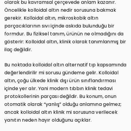
olarak bu kavramsal çerçevede anlam kazanır.
Öncelikle kolloidal altın nedir sorusuna bakmak
gerekir. Kolloidal altın, mikroskobik altın
parçacıklarının sıvı içinde askıda bulunduğu bir
formdur. Bu fiziksel tanım, ürünün ne olmadığını da
gösterir: Kolloidal altın, klinik olarak tanımlanmış bir
ilaç değildir.
Bu noktada kolloidal altın alternatif tıp kapsamında
değerlendirilir mi sorusu gündeme gelir. Kolloidal
altın, çoğu ülkede klinik dışı ürün sınıflandırması
içinde yer alır. Yani modern tıbbın klinik tedavi
protokollerinin parçası değildir. Bu konum, onun
otomatik olarak “yanlış” olduğu anlamına gelmez;
ancak kolloidal altın klinik mi sorusuna verilecek
yanıtın neden hayır olduğunu açıklar.