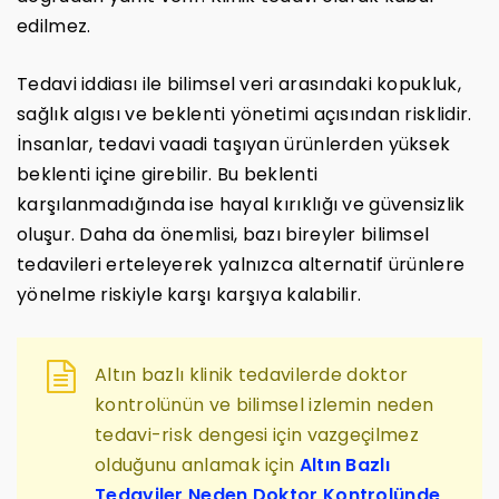
edilmez.
Tedavi iddiası ile bilimsel veri arasındaki kopukluk,
sağlık algısı ve beklenti yönetimi açısından risklidir.
İnsanlar, tedavi vaadi taşıyan ürünlerden yüksek
beklenti içine girebilir. Bu beklenti
karşılanmadığında ise hayal kırıklığı ve güvensizlik
oluşur. Daha da önemlisi, bazı bireyler bilimsel
tedavileri erteleyerek yalnızca alternatif ürünlere
yönelme riskiyle karşı karşıya kalabilir.
Altın bazlı klinik tedavilerde doktor
kontrolünün ve bilimsel izlemin neden
tedavi-risk dengesi için vazgeçilmez
olduğunu anlamak için
Altın Bazlı
Tedaviler Neden Doktor Kontrolünde