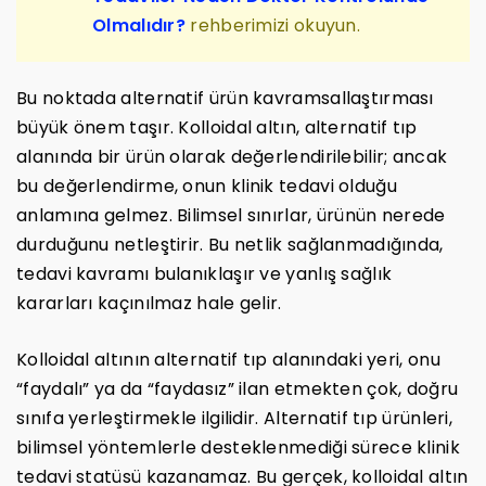
Olmalıdır?
rehberimizi okuyun.
Bu noktada alternatif ürün kavramsallaştırması
büyük önem taşır. Kolloidal altın, alternatif tıp
alanında bir ürün olarak değerlendirilebilir; ancak
bu değerlendirme, onun klinik tedavi olduğu
anlamına gelmez. Bilimsel sınırlar, ürünün nerede
durduğunu netleştirir. Bu netlik sağlanmadığında,
tedavi kavramı bulanıklaşır ve yanlış sağlık
kararları kaçınılmaz hale gelir.
Kolloidal altının alternatif tıp alanındaki yeri, onu
“faydalı” ya da “faydasız” ilan etmekten çok, doğru
sınıfa yerleştirmekle ilgilidir. Alternatif tıp ürünleri,
bilimsel yöntemlerle desteklenmediği sürece klinik
tedavi statüsü kazanamaz. Bu gerçek, kolloidal altın