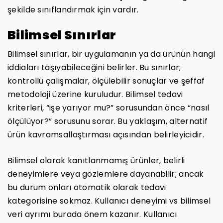
şekilde sınıflandırmak için vardır.
Bilimsel Sınırlar
Bilimsel sınırlar, bir uygulamanın ya da ürünün hangi
iddiaları taşıyabileceğini belirler. Bu sınırlar;
kontrollü çalışmalar, ölçülebilir sonuçlar ve şeffaf
metodoloji üzerine kuruludur. Bilimsel tedavi
kriterleri, “işe yarıyor mu?” sorusundan önce “nasıl
ölçülüyor?” sorusunu sorar. Bu yaklaşım, alternatif
ürün kavramsallaştırması açısından belirleyicidir.
Bilimsel olarak kanıtlanmamış ürünler, belirli
deneyimlere veya gözlemlere dayanabilir; ancak
bu durum onları otomatik olarak tedavi
kategorisine sokmaz. Kullanıcı deneyimi vs bilimsel
veri ayrımı burada önem kazanır. Kullanıcı