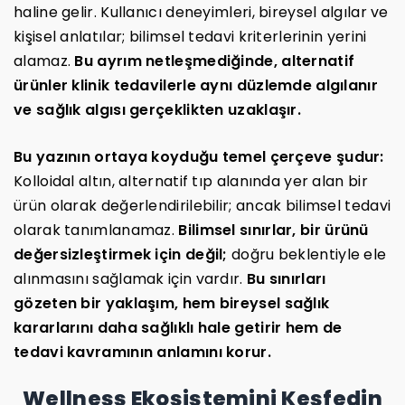
haline gelir. Kullanıcı deneyimleri, bireysel algılar ve
kişisel anlatılar; bilimsel tedavi kriterlerinin yerini
alamaz.
Bu ayrım netleşmediğinde, alternatif
ürünler klinik tedavilerle aynı düzlemde algılanır
ve sağlık algısı gerçeklikten uzaklaşır.
Bu yazının ortaya koyduğu temel çerçeve şudur:
Kolloidal altın, alternatif tıp alanında yer alan bir
ürün olarak değerlendirilebilir; ancak bilimsel tedavi
olarak tanımlanamaz.
Bilimsel sınırlar, bir ürünü
değersizleştirmek için değil;
doğru beklentiyle ele
alınmasını sağlamak için vardır.
Bu sınırları
gözeten bir yaklaşım, hem bireysel sağlık
kararlarını daha sağlıklı hale getirir hem de
tedavi kavramının anlamını korur.
Wellness Ekosistemini Keşfedin