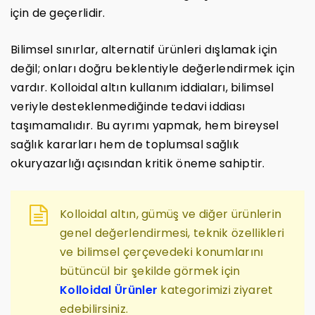
için de geçerlidir.
Bilimsel sınırlar, alternatif ürünleri dışlamak için
değil; onları doğru beklentiyle değerlendirmek için
vardır. Kolloidal altın kullanım iddiaları, bilimsel
veriyle desteklenmediğinde tedavi iddiası
taşımamalıdır. Bu ayrımı yapmak, hem bireysel
sağlık kararları hem de toplumsal sağlık
okuryazarlığı açısından kritik öneme sahiptir.
Kolloidal altın, gümüş ve diğer ürünlerin
genel değerlendirmesi, teknik özellikleri
ve bilimsel çerçevedeki konumlarını
bütüncül bir şekilde görmek için
Kolloidal Ürünler
kategorimizi ziyaret
edebilirsiniz.