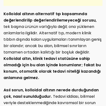
Kolloidal altının alternatif tıp kapsamında
değerlendirilip değerlendirilemeyeceği sorusu,
tek başına ürünün varlığıyla değil; ona yüklenen
anlamlarla ilgilidir. Alternatif tıp, modern klinik
tıbbın dışında kalan uygulamaları tanımlayan geniş
bir alandır; ancak bu alan, bilimsel sınırların
tamamen ortadan kalktığı bir boşluk değildir.
Kolloidal altın, klinik tedavi statüsüne sahip
olmadığı için bu alan içinde konumlanır; fakat bu
konum, otomatik olarak tedavi niteliği kazandığı
anlamına gelmez.
Asıl sorun, kolloidal altının nerede durduğundan
çok, nasıl sunulduğudur.
Tedavi iddiası, bilimsel
veriyle desteklenmediğinde kavramsal bir sorun