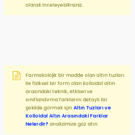
olarak inceleyebilirsiniz.
Farmakolojik bir madde olan altın tuzları
ile fiziksel bir form olan kolloidal altın
arasındaki teknik, etkisel ve
sınıflandırma farklarını detaylı bir
şekilde görmek için
Altın Tuzları ve
Kolloidal Altın Arasındaki Farklar
Nelerdir?
analizimize göz atın.