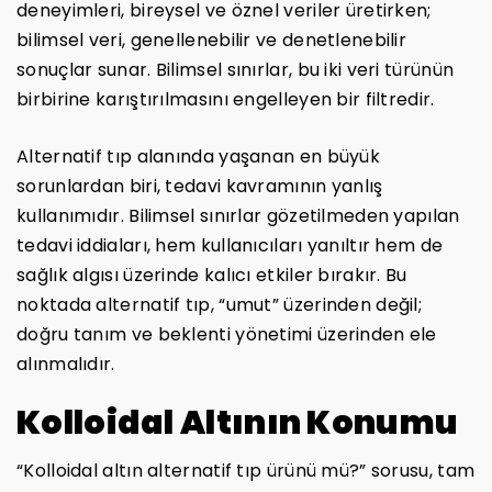
deneyimleri, bireysel ve öznel veriler üretirken;
bilimsel veri, genellenebilir ve denetlenebilir
sonuçlar sunar. Bilimsel sınırlar, bu iki veri türünün
birbirine karıştırılmasını engelleyen bir filtredir.
Alternatif tıp alanında yaşanan en büyük
sorunlardan biri, tedavi kavramının yanlış
kullanımıdır. Bilimsel sınırlar gözetilmeden yapılan
tedavi iddiaları, hem kullanıcıları yanıltır hem de
sağlık algısı üzerinde kalıcı etkiler bırakır. Bu
noktada alternatif tıp, “umut” üzerinden değil;
doğru tanım ve beklenti yönetimi üzerinden ele
alınmalıdır.
Kolloidal Altının Konumu
“Kolloidal altın alternatif tıp ürünü mü?” sorusu, tam