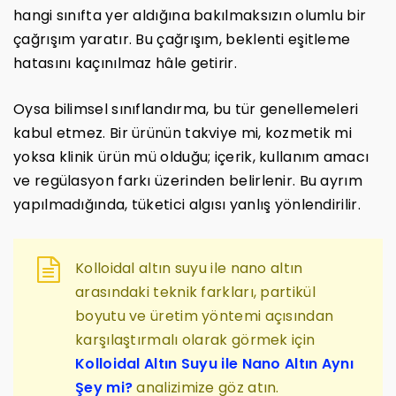
hangi sınıfta yer aldığına bakılmaksızın olumlu bir
çağrışım yaratır. Bu çağrışım, beklenti eşitleme
hatasını kaçınılmaz hâle getirir.
Oysa bilimsel sınıflandırma, bu tür genellemeleri
kabul etmez. Bir ürünün takviye mi, kozmetik mi
yoksa klinik ürün mü olduğu; içerik, kullanım amacı
ve regülasyon farkı üzerinden belirlenir. Bu ayrım
yapılmadığında, tüketici algısı yanlış yönlendirilir.
Kolloidal altın suyu ile nano altın
arasındaki teknik farkları, partikül
boyutu ve üretim yöntemi açısından
karşılaştırmalı olarak görmek için
Kolloidal Altın Suyu ile Nano Altın Aynı
Şey mi?
analizimize göz atın.