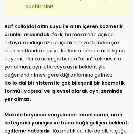
edebilirsiniz.
Saf kolloidal altın suyu ile altın içeren kozmetik
ürünler arasındaki fark
, bu makalede açıkça
ortaya konduğu üzere, içerik benzerliğinden çok
ürün sınıflandırması ve kullanım amacı farklılığına
dayanır. Her iki ürün grubunda “altın” kelimesinin
yer alması, aynı etki veya aynı beklentiyle
değerlendirilmesi gerektiği anlamına gelmez.
Kolloidal bir sistem ile çok bileşenli bir kozmetik
formül, yapısal ve işlevsel olarak aynı zeminde
yer almaz.
Makale boyunca vurgulanan temel sorun, ürün
kategorisi yanılgısı ve buna bağlı gelişen beklenti
eşitleme hatasıdır.
Kozmetik ürünlerde altın, çoğu