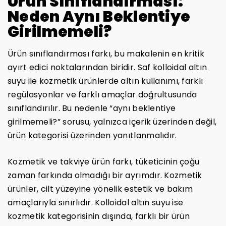
Ürün Sınıflandırması:
Neden Aynı Beklentiye
Girilmemeli?
Ürün sınıflandırması farkı, bu makalenin en kritik
ayırt edici noktalarından biridir. Saf kolloidal altın
suyu ile kozmetik ürünlerde altın kullanımı, farklı
regülasyonlar ve farklı amaçlar doğrultusunda
sınıflandırılır. Bu nedenle “aynı beklentiye
girilmemeli?” sorusu, yalnızca içerik üzerinden değil,
ürün kategorisi üzerinden yanıtlanmalıdır.
Kozmetik ve takviye ürün farkı, tüketicinin çoğu
zaman farkında olmadığı bir ayrımdır. Kozmetik
ürünler, cilt yüzeyine yönelik estetik ve bakım
amaçlarıyla sınırlıdır. Kolloidal altın suyu ise
kozmetik kategorisinin dışında, farklı bir ürün