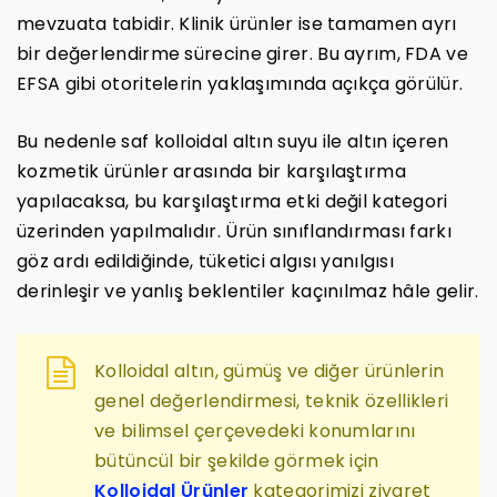
mevzuata tabidir. Klinik ürünler ise tamamen ayrı
bir değerlendirme sürecine girer. Bu ayrım, FDA ve
EFSA gibi otoritelerin yaklaşımında açıkça görülür.
Bu nedenle saf kolloidal altın suyu ile altın içeren
kozmetik ürünler arasında bir karşılaştırma
yapılacaksa, bu karşılaştırma etki değil kategori
üzerinden yapılmalıdır. Ürün sınıflandırması farkı
göz ardı edildiğinde, tüketici algısı yanılgısı
derinleşir ve yanlış beklentiler kaçınılmaz hâle gelir.
Kolloidal altın, gümüş ve diğer ürünlerin
genel değerlendirmesi, teknik özellikleri
ve bilimsel çerçevedeki konumlarını
bütüncül bir şekilde görmek için
Kolloidal Ürünler
kategorimizi ziyaret