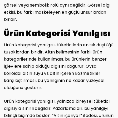
görsel veya sembolik rolü aynı değildir. Görsel algı
etkisi, bu farkı maskeleyen en güçlü unsurlardan
biridir.
Ürün Kategorisi Yanılgısı
Ürün kategorisi yanılgısı, tüketicilerin en sık düştüğü
tuzaklardan biridir. Altın kelimesinin farklı ürün
kategorilerinde kullanılması, bu ürünlerin benzer
işlevlere sahip olduğu algısını doğurur. Oysa
kolloidal altın suyu vs altın içeren kozmetikler
karşılaştırması, bu yanılgının ne kadar yüzeysel
olduğunu gösterir.
Ürün kategorisi yanılgısı, yalnızca bireysel tüketici
algısıyla sınırlı değildir. Pazarlama dili, bu yanılgıyı
bilinçli biçimde besler. “Altın içeriyor” ifadesi, ürünün