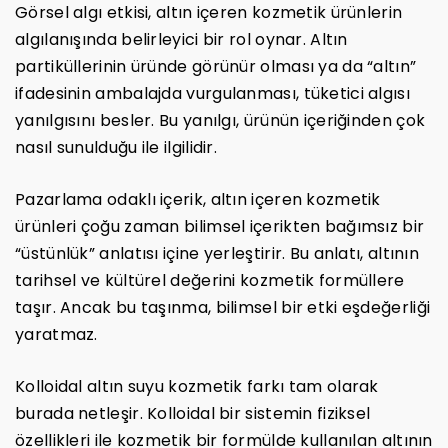
Görsel algı etkisi, altın içeren kozmetik ürünlerin
algılanışında belirleyici bir rol oynar. Altın
partiküllerinin üründe görünür olması ya da “altın”
ifadesinin ambalajda vurgulanması, tüketici algısı
yanılgısını besler. Bu yanılgı, ürünün içeriğinden çok
nasıl sunulduğu ile ilgilidir.
Pazarlama odaklı içerik, altın içeren kozmetik
ürünleri çoğu zaman bilimsel içerikten bağımsız bir
“üstünlük” anlatısı içine yerleştirir. Bu anlatı, altının
tarihsel ve kültürel değerini kozmetik formüllere
taşır. Ancak bu taşınma, bilimsel bir etki eşdeğerliği
yaratmaz.
Kolloidal altın suyu kozmetik farkı tam olarak
burada netleşir. Kolloidal bir sistemin fiziksel
özellikleri ile kozmetik bir formülde kullanılan altının