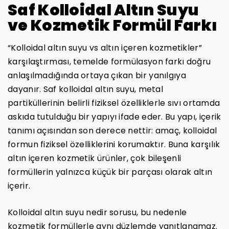
Saf Kolloidal Altın Suyu
ve Kozmetik Formül Farkı
“Kolloidal altın suyu vs altın içeren kozmetikler”
karşılaştırması, temelde formülasyon farkı doğru
anlaşılmadığında ortaya çıkan bir yanılgıya
dayanır. Saf kolloidal altın suyu, metal
partiküllerinin belirli fiziksel özelliklerle sıvı ortamda
askıda tutulduğu bir yapıyı ifade eder. Bu yapı, içerik
tanımı açısından son derece nettir: amaç, kolloidal
formun fiziksel özelliklerini korumaktır. Buna karşılık
altın içeren kozmetik ürünler, çok bileşenli
formüllerin yalnızca küçük bir parçası olarak altın
içerir.
Kolloidal altın suyu nedir sorusu, bu nedenle
kozmetik formüllerle aynı düzlemde yanıtlanamaz.