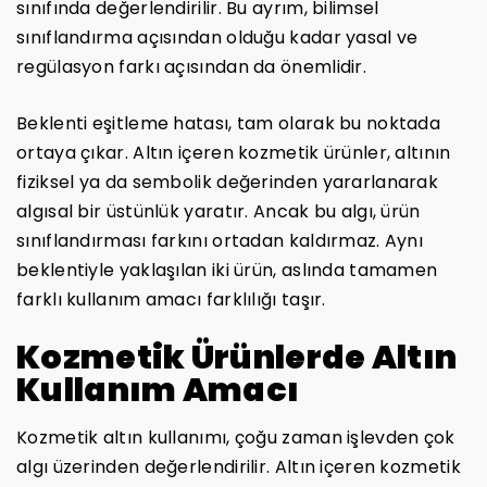
sınıfında değerlendirilir. Bu ayrım, bilimsel
sınıflandırma açısından olduğu kadar yasal ve
regülasyon farkı açısından da önemlidir.
Beklenti eşitleme hatası, tam olarak bu noktada
ortaya çıkar. Altın içeren kozmetik ürünler, altının
fiziksel ya da sembolik değerinden yararlanarak
algısal bir üstünlük yaratır. Ancak bu algı, ürün
sınıflandırması farkını ortadan kaldırmaz. Aynı
beklentiyle yaklaşılan iki ürün, aslında tamamen
farklı kullanım amacı farklılığı taşır.
Kozmetik Ürünlerde Altın
Kullanım Amacı
Kozmetik altın kullanımı, çoğu zaman işlevden çok
algı üzerinden değerlendirilir. Altın içeren kozmetik