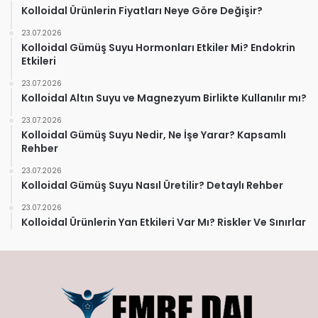
Kolloidal Ürünlerin Fiyatları Neye Göre Değişir?
23.07.2026
Kolloidal Gümüş Suyu Hormonları Etkiler Mi? Endokrin
Etkileri
23.07.2026
Kolloidal Altın Suyu ve Magnezyum Birlikte Kullanılır mı?
23.07.2026
Kolloidal Gümüş Suyu Nedir, Ne İşe Yarar? Kapsamlı
Rehber
23.07.2026
Kolloidal Gümüş Suyu Nasıl Üretilir? Detaylı Rehber
23.07.2026
Kolloidal Ürünlerin Yan Etkileri Var Mı? Riskler Ve Sınırlar