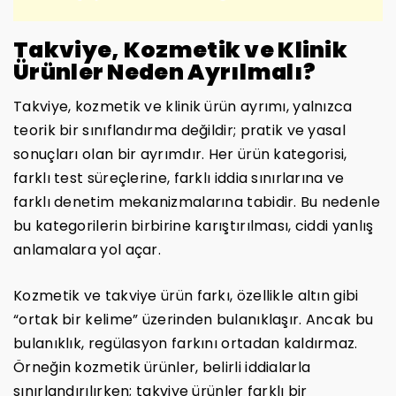
Takviye, Kozmetik ve Klinik
Ürünler Neden Ayrılmalı?
Takviye, kozmetik ve klinik ürün ayrımı, yalnızca
teorik bir sınıflandırma değildir; pratik ve yasal
sonuçları olan bir ayrımdır. Her ürün kategorisi,
farklı test süreçlerine, farklı iddia sınırlarına ve
farklı denetim mekanizmalarına tabidir. Bu nedenle
bu kategorilerin birbirine karıştırılması, ciddi yanlış
anlamalara yol açar.
Kozmetik ve takviye ürün farkı, özellikle altın gibi
“ortak bir kelime” üzerinden bulanıklaşır. Ancak bu
bulanıklık, regülasyon farkını ortadan kaldırmaz.
Örneğin kozmetik ürünler, belirli iddialarla
sınırlandırılırken; takviye ürünler farklı bir