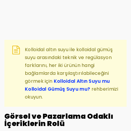
Kolloidal altın suyu ile kolloidal gümüş
suyu arasındaki teknik ve regülasyon
farklarını, her iki ürünün hangi
bağlamlarda karşılaştırılabileceğini
görmek için
Kolloidal Altın Suyu mu
Kolloidal Gümüş Suyu mu?
rehberimizi
okuyun.
Görsel ve Pazarlama Odaklı
İçeriklerin Rolü