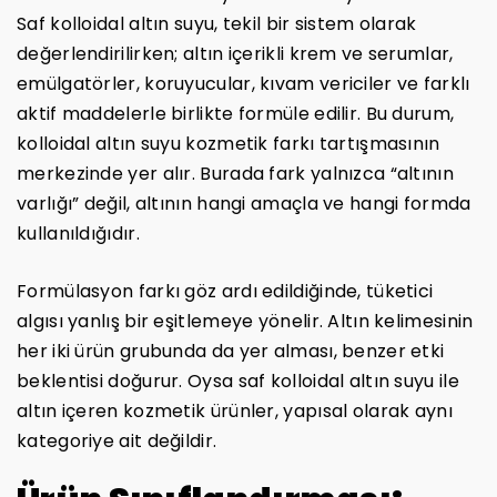
Saf kolloidal altın suyu, tekil bir sistem olarak
değerlendirilirken; altın içerikli krem ve serumlar,
emülgatörler, koruyucular, kıvam vericiler ve farklı
aktif maddelerle birlikte formüle edilir. Bu durum,
kolloidal altın suyu kozmetik farkı tartışmasının
merkezinde yer alır. Burada fark yalnızca “altının
varlığı” değil, altının hangi amaçla ve hangi formda
kullanıldığıdır.
Formülasyon farkı göz ardı edildiğinde, tüketici
algısı yanlış bir eşitlemeye yönelir. Altın kelimesinin
her iki ürün grubunda da yer alması, benzer etki
beklentisi doğurur. Oysa saf kolloidal altın suyu ile
altın içeren kozmetik ürünler, yapısal olarak aynı
kategoriye ait değildir.