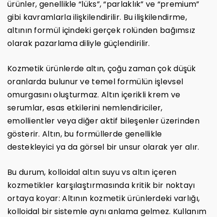
ürünler, genellikle “lüks”, “parlaklık” ve “premium”
gibi kavramlarla ilişkilendirilir. Bu ilişkilendirme,
altının formül içindeki gerçek rolünden bağımsız
olarak pazarlama diliyle güçlendirilir.
Kozmetik ürünlerde altın, çoğu zaman çok düşük
oranlarda bulunur ve temel formülün işlevsel
omurgasını oluşturmaz. Altın içerikli krem ve
serumlar, esas etkilerini nemlendiriciler,
emollientler veya diğer aktif bileşenler üzerinden
gösterir. Altın, bu formüllerde genellikle
destekleyici ya da görsel bir unsur olarak yer alır.
Bu durum, kolloidal altın suyu vs altın içeren
kozmetikler karşılaştırmasında kritik bir noktayı
ortaya koyar: Altının kozmetik ürünlerdeki varlığı,
kolloidal bir sistemle aynı anlama gelmez. Kullanım