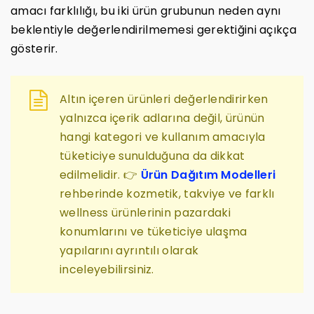
amacı farklılığı, bu iki ürün grubunun neden aynı
beklentiyle değerlendirilmemesi gerektiğini açıkça
gösterir.
Altın içeren ürünleri değerlendirirken
yalnızca içerik adlarına değil, ürünün
hangi kategori ve kullanım amacıyla
tüketiciye sunulduğuna da dikkat
edilmelidir. 👉
Ürün Dağıtım Modelleri
rehberinde kozmetik, takviye ve farklı
wellness ürünlerinin pazardaki
konumlarını ve tüketiciye ulaşma
yapılarını ayrıntılı olarak
inceleyebilirsiniz.