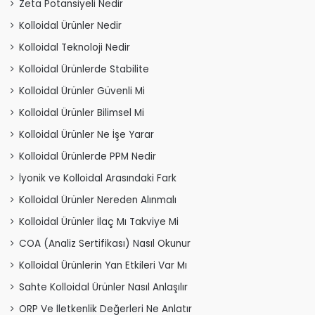
Zeta Potansiyeli Nedir
Kolloidal Ürünler Nedir
Kolloidal Teknoloji Nedir
Kolloidal Ürünlerde Stabilite
Kolloidal Ürünler Güvenli Mi
Kolloidal Ürünler Bilimsel Mi
Kolloidal Ürünler Ne İşe Yarar
Kolloidal Ürünlerde PPM Nedir
İyonik ve Kolloidal Arasındaki Fark
Kolloidal Ürünler Nereden Alınmalı
Kolloidal Ürünler İlaç Mı Takviye Mi
COA (Analiz Sertifikası) Nasıl Okunur
Kolloidal Ürünlerin Yan Etkileri Var Mı
Sahte Kolloidal Ürünler Nasıl Anlaşılır
ORP Ve İletkenlik Değerleri Ne Anlatır