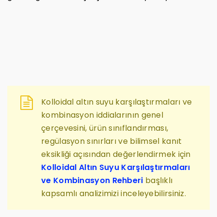
Kolloidal altın suyu karşılaştırmaları ve
kombinasyon iddialarının genel
çerçevesini, ürün sınıflandırması,
regülasyon sınırları ve bilimsel kanıt
eksikliği açısından değerlendirmek için
Kolloidal Altın Suyu Karşılaştırmaları
ve Kombinasyon Rehberi
başlıklı
kapsamlı analizimizi inceleyebilirsiniz.