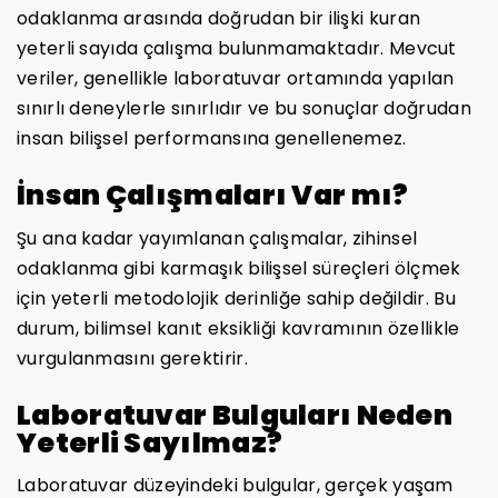
odaklanma arasında doğrudan bir ilişki kuran
yeterli sayıda çalışma bulunmamaktadır. Mevcut
veriler, genellikle laboratuvar ortamında yapılan
sınırlı deneylerle sınırlıdır ve bu sonuçlar doğrudan
insan bilişsel performansına genellenemez.
İnsan Çalışmaları Var mı?
Şu ana kadar yayımlanan çalışmalar, zihinsel
odaklanma gibi karmaşık bilişsel süreçleri ölçmek
için yeterli metodolojik derinliğe sahip değildir. Bu
durum, bilimsel kanıt eksikliği kavramının özellikle
vurgulanmasını gerektirir.
Laboratuvar Bulguları Neden
Yeterli Sayılmaz?
Laboratuvar düzeyindeki bulgular, gerçek yaşam