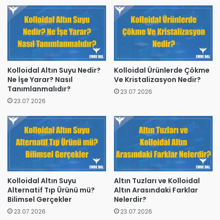
Kolloidal Altın Suyu Nedir?
Kolloidal Ürünlerde Çökme
Ne İşe Yarar? Nasıl
Ve Kristalizasyon Nedir?
Tanımlanmalıdır?
23.07.2026
23.07.2026
Kolloidal Altın Suyu
Altın Tuzları ve Kolloidal
Alternatif Tıp Ürünü mü?
Altın Arasındaki Farklar
Bilimsel Gerçekler
Nelerdir?
23.07.2026
23.07.2026