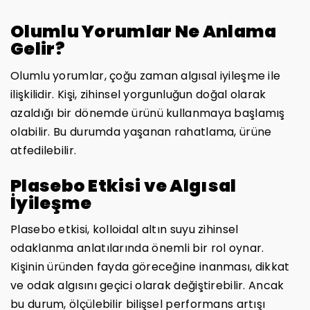
Olumlu Yorumlar Ne Anlama
Gelir?
Olumlu yorumlar, çoğu zaman algısal iyileşme ile
ilişkilidir. Kişi, zihinsel yorgunluğun doğal olarak
azaldığı bir dönemde ürünü kullanmaya başlamış
olabilir. Bu durumda yaşanan rahatlama, ürüne
atfedilebilir.
Plasebo Etkisi ve Algısal
İyileşme
Plasebo etkisi, kolloidal altın suyu zihinsel
odaklanma anlatılarında önemli bir rol oynar.
Kişinin üründen fayda göreceğine inanması, dikkat
ve odak algısını geçici olarak değiştirebilir. Ancak
bu durum, ölçülebilir bilişsel performans artışı