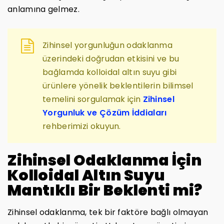
anlamına gelmez.
Zihinsel yorgunluğun odaklanma
üzerindeki doğrudan etkisini ve bu
bağlamda kolloidal altın suyu gibi
ürünlere yönelik beklentilerin bilimsel
temelini sorgulamak için
Zihinsel
Yorgunluk ve Çözüm İddiaları
rehberimizi okuyun.
Zihinsel Odaklanma İçin
Kolloidal Altın Suyu
Mantıklı Bir Beklenti mi?
Zihinsel odaklanma, tek bir faktöre bağlı olmayan