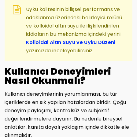
Uyku kalitesinin bilişsel performans ve
odaklanma üzerindeki belirleyici rolünü
ve kolloidal altın suyu ile ilişkilendirilen
iddiaların bu mekanizma içindeki yerini
Kolloidal Altın Suyu ve Uyku Düzeni
yazımızda inceleyebilirsiniz.
Kullanıcı Deneyimleri
Nasıl Okunmalı?
Kullanıcı deneyimlerinin yorumlanması, bu tür
içeriklerde en sık yapılan hatalardan biridir. Çoğu
deneyim paylaşımı, kontrolsüz ve subjektif
değerlendirmelere dayanır. Bu nedenle bireysel
anlatılar, kanıta dayalı yaklaşım içinde dikkatle ele
alınmalıdır.