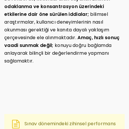
odaklanma ve konsantrasyon üzerindeki
etkilerine dair öne sürülen iddialar;
bilimsel
araştırmalar, kullanıcı deneyimlerinin nasıl
okunması gerektiği ve kanıta dayalı yaklaşım
çerçevesinde ele alınmaktadır.
Amaç, hızlı sonuç
vaadi sunmak değil;
konuyu doğru bağlamda
anlayarak bilinçli bir değerlendirme yapmanı
sağlamaktır.
Sınav dönemindeki zihinsel performans