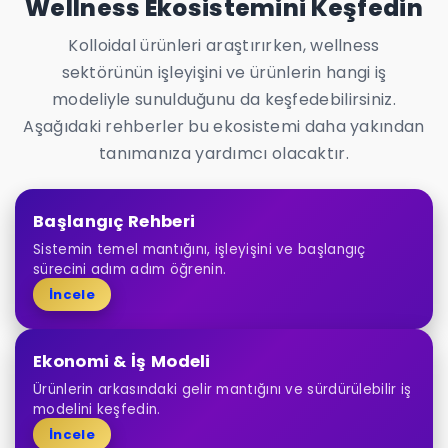
Wellness Ekosistemini Keşfedin
Kolloidal ürünleri araştırırken, wellness
sektörünün işleyişini ve ürünlerin hangi iş
modeliyle sunulduğunu da keşfedebilirsiniz.
Aşağıdaki rehberler bu ekosistemi daha yakından
tanımanıza yardımcı olacaktır.
Başlangıç Rehberi
Sistemin temel mantığını, işleyişini ve başlangıç
sürecini adım adım öğrenin.
İncele
Ekonomi & İş Modeli
Ürünlerin arkasındaki gelir mantığını ve sürdürülebilir iş
modelini keşfedin.
İncele