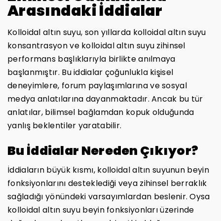
Arasındaki İddialar
Kolloidal altın suyu, son yıllarda kolloidal altın suyu
konsantrasyon ve kolloidal altın suyu zihinsel
performans başlıklarıyla birlikte anılmaya
başlanmıştır. Bu iddialar çoğunlukla kişisel
deneyimlere, forum paylaşımlarına ve sosyal
medya anlatılarına dayanmaktadır. Ancak bu tür
anlatılar, bilimsel bağlamdan kopuk olduğunda
yanlış beklentiler yaratabilir.
Bu İddialar Nereden Çıkıyor?
İddiaların büyük kısmı, kolloidal altın suyunun beyin
fonksiyonlarını desteklediği veya zihinsel berraklık
sağladığı yönündeki varsayımlardan beslenir. Oysa
kolloidal altın suyu beyin fonksiyonları üzerinde