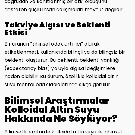
doğrudan ve kanıtlanmış bir etki olduğunu
gösteren güçlü insan çalışmaları mevcut değildir.
Takviye Algısı ve Beklenti
Etkisi
Bir ürünün “zihinsel odak artırıcı” olarak
etiketlenmesi, kullanıcıda bilinçli ya da bilinçsiz bir
beklenti oluşturur. Bu beklenti, beklenti yanlılığı
(expectancy bias) yoluyla algısal değişimlere
neden olabilir. Bu durum, özellikle kolloidal altın
suyu mental odak iddialarında sıkça görülür.
Bilimsel Araştırmalar
Kolloidal Altın Suyu
Hakkında Ne Söylüyor?
Bilimsel literatürde kolloidal altın suyu ile zihinsel