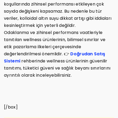
koşullarında zihinsel performansı etkileyen çok
sayıda değişkeni kapsamaz. Bu nedenle bu tür
veriler, kolloidal altın suyu dikkat artışı gibi iddiaları
kesinleştirmek için yeterli değildir.
Odaklanma ve zihinsel performans vaatleriyle
tanıtılan wellness ürünlerinin, bilimsel sınırlar ve
etik pazarlama ilkeleri çerçevesinde
değerlendirilmesi önemlidir. 👉
Doğrudan Satış
Sistemi
rehberinde wellness ürünlerinin güvenilir
tanıtımı, tüketici güveni ve sağlık beyanı sınırlarını
ayrıntılı olarak inceleyebilirsiniz.
[/box]