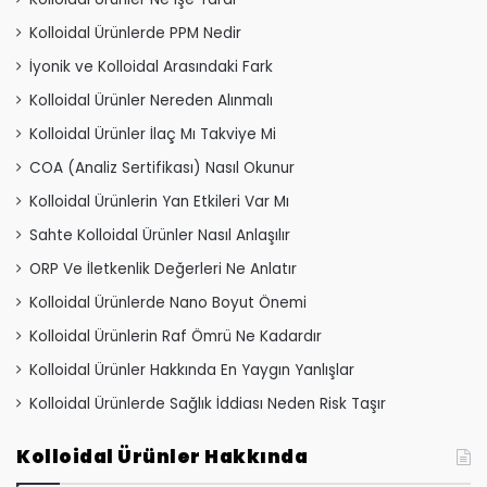
Kolloidal Ürünlerde PPM Nedir
İyonik ve Kolloidal Arasındaki Fark
Kolloidal Ürünler Nereden Alınmalı
Kolloidal Ürünler İlaç Mı Takviye Mi
COA (Analiz Sertifikası) Nasıl Okunur
Kolloidal Ürünlerin Yan Etkileri Var Mı
Sahte Kolloidal Ürünler Nasıl Anlaşılır
ORP Ve İletkenlik Değerleri Ne Anlatır
Kolloidal Ürünlerde Nano Boyut Önemi
Kolloidal Ürünlerin Raf Ömrü Ne Kadardır
Kolloidal Ürünler Hakkında En Yaygın Yanlışlar
Kolloidal Ürünlerde Sağlık İddiası Neden Risk Taşır
Kolloidal Ürünler Hakkında