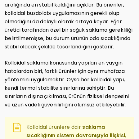
aralığında en stabil kaldığını açıklar. Bu öneriler,
kolloidal buzdolabı uygulamasının gerekli olup
olmadığını da dolaylı olarak ortaya koyar. Eğer
üretici tarafından özel bir soğuk saklama gerekliliği
belirtilmemişse, bu durum ürünün oda sıcaklığında
stabil olacak şekilde tasarlandığını gösterir.
Kolloidal saklama konusunda yapılan en yaygın
hatalardan biri, farklı ürünler için aynı muhafaza
yöntemini uygulamaktır. Oysa her kolloidal yapı,
kendi termal stabilite sınırlarına sahiptir. Bu
sınırların dışına çıkılması, ürünün fiziksel dengesini
ve uzun vadeli güvenilirliğini olumsuz etkileyebilir.
Kolloidal ürünlere dair
saklama
sıcaklığının sistem davranışıyla ilişkisi
,