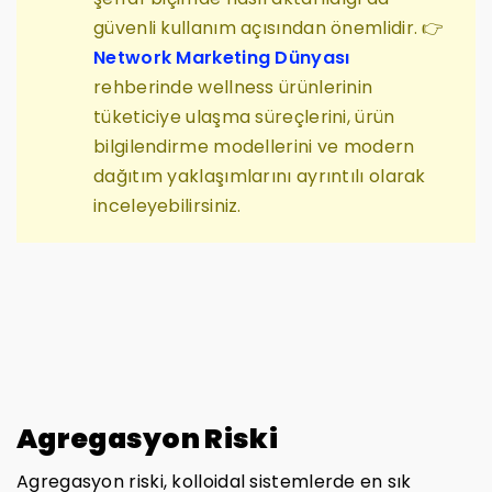
güvenli kullanım açısından önemlidir. 👉
Network Marketing Dünyası
rehberinde wellness ürünlerinin
tüketiciye ulaşma süreçlerini, ürün
bilgilendirme modellerini ve modern
dağıtım yaklaşımlarını ayrıntılı olarak
inceleyebilirsiniz.
Agregasyon Riski
Agregasyon riski, kolloidal sistemlerde en sık