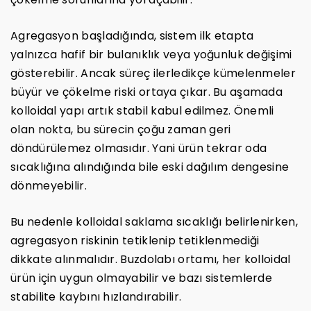
Agregasyon başladığında, sistem ilk etapta
yalnızca hafif bir bulanıklık veya yoğunluk değişimi
gösterebilir. Ancak süreç ilerledikçe kümelenmeler
büyür ve çökelme riski ortaya çıkar. Bu aşamada
kolloidal yapı artık stabil kabul edilmez. Önemli
olan nokta, bu sürecin çoğu zaman geri
döndürülemez olmasıdır. Yani ürün tekrar oda
sıcaklığına alındığında bile eski dağılım dengesine
dönmeyebilir.
Bu nedenle kolloidal saklama sıcaklığı belirlenirken,
agregasyon riskinin tetiklenip tetiklenmediği
dikkate alınmalıdır. Buzdolabı ortamı, her kolloidal
ürün için uygun olmayabilir ve bazı sistemlerde
stabilite kaybını hızlandırabilir.