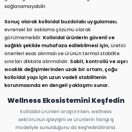
sağlanamayabilir.
Sonuç olarak kolloidal buzdolabı uygulaması
,
evrensel bir saklama çözümü olarak
görülmemelidir.
Kolloidal ürünlerin güvenli ve
sağlıklı şekilde muhafaza edilebilmesi için,
üretici
önerileri esas alınmalı ve ürünün termal stabilite
sınırları dikkate alınmalıdır.
Sabit, kontrollü ve aşırı
sıcaklık değişimlerinden uzak bir ortam, çoğu
kolloidal yapı için uzun vadeli stabilitenin
korunmasında en dengeli yaklaşımı sunar.
Wellness Ekosistemini Keşfedin
Kolloidal ürünleri araştırırken, wellness
sektörünün işleyişini ve ürünlerin hangi iş
modeliyle sunulduğunu da keşfedebilirsiniz.