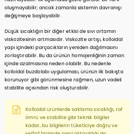
oluşmayabilir; ancak zamanla sistemin davranışı
değişmeye başlayabilir.
Düşük sıcaklığın bir diğer etkisi de sıvı ortamın
viskozitesinin artmasıdır. Viskozite artışı, kolloidal
yapı içindeki parçacıkların yeniden dağılmasını
zorlaştırabilir. Bu da ürünün homojenliğinin zaman
içinde azalmasına neden olabilir. Bu nedenle
kolloidal buzdolabı uygulaması, ürünün ilk bakışta
korunuyor gibi görünmesine rağmen, uzun vadeli
stabilite açısından risk oluşturabilir.
Kolloidal ürünlerde saklama sıcaklığı, raf
ömrü ve stabilite gibi teknik bilgiler
kadar, bu bilgilerin tüketiciye doğru ve
şeffaf biçimde nasıl aktarıldığı da