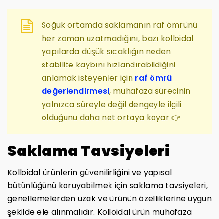
Soğuk ortamda saklamanın raf ömrünü
her zaman uzatmadığını, bazı kolloidal
yapılarda düşük sıcaklığın neden
stabilite kaybını hızlandırabildiğini
anlamak isteyenler için
raf ömrü
değerlendirmesi
, muhafaza sürecinin
yalnızca süreyle değil dengeyle ilgili
olduğunu daha net ortaya koyar 👉
Saklama Tavsiyeleri
Kolloidal ürünlerin güvenilirliğini ve yapısal
bütünlüğünü koruyabilmek için saklama tavsiyeleri,
genellemelerden uzak ve ürünün özelliklerine uygun
şekilde ele alınmalıdır. Kolloidal ürün muhafaza