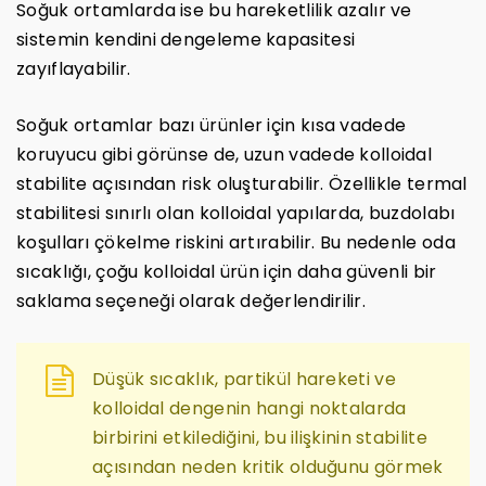
Soğuk ortamlarda ise bu hareketlilik azalır ve
sistemin kendini dengeleme kapasitesi
zayıflayabilir.
Soğuk ortamlar bazı ürünler için kısa vadede
koruyucu gibi görünse de, uzun vadede kolloidal
stabilite açısından risk oluşturabilir. Özellikle termal
stabilitesi sınırlı olan kolloidal yapılarda, buzdolabı
koşulları çökelme riskini artırabilir. Bu nedenle oda
sıcaklığı, çoğu kolloidal ürün için daha güvenli bir
saklama seçeneği olarak değerlendirilir.
Düşük sıcaklık, partikül hareketi ve
kolloidal dengenin hangi noktalarda
birbirini etkilediğini, bu ilişkinin stabilite
açısından neden kritik olduğunu görmek