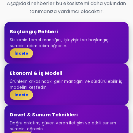
Aşağıdaki rehberler bu ekosistemi daha yakından
tanımanıza yardımcı olacaktır.
Başlangıç Rehberi
Sistemin temel mantığını, işleyişini ve başlangıç
sürecini adım adım öğrenin.
İncele
Ekonomi & İş Modeli
Ürünlerin arkasındaki gelir mantığını ve sürdürülebilir iş
modelini keşfedin.
İncele
Davet & Sunum Teknikleri
Doğru anlatım, güven veren iletişim ve etkili sunum
sürecini öğrenin.