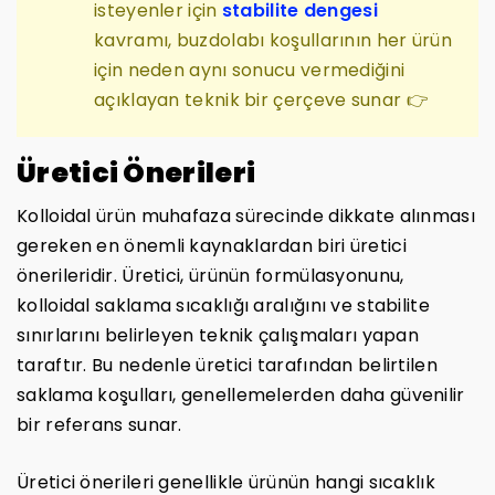
isteyenler için
stabilite dengesi
kavramı, buzdolabı koşullarının her ürün
için neden aynı sonucu vermediğini
açıklayan teknik bir çerçeve sunar 👉
Üretici Önerileri
Kolloidal ürün muhafaza sürecinde dikkate alınması
gereken en önemli kaynaklardan biri üretici
önerileridir. Üretici, ürünün formülasyonunu,
kolloidal saklama sıcaklığı aralığını ve stabilite
sınırlarını belirleyen teknik çalışmaları yapan
taraftır. Bu nedenle üretici tarafından belirtilen
saklama koşulları, genellemelerden daha güvenilir
bir referans sunar.
Üretici önerileri genellikle ürünün hangi sıcaklık