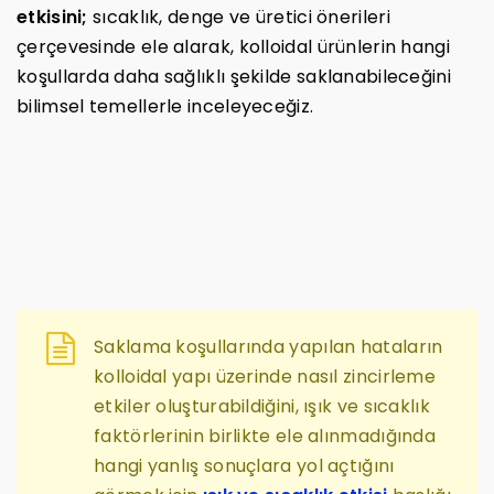
etkisini;
sıcaklık, denge ve üretici önerileri
çerçevesinde ele alarak, kolloidal ürünlerin hangi
koşullarda daha sağlıklı şekilde saklanabileceğini
bilimsel temellerle inceleyeceğiz.
Saklama koşullarında yapılan hataların
kolloidal yapı üzerinde nasıl zincirleme
etkiler oluşturabildiğini, ışık ve sıcaklık
faktörlerinin birlikte ele alınmadığında
hangi yanlış sonuçlara yol açtığını