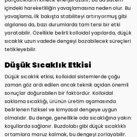
içindeki hareketliliğin yavaşlamasına neden olur. Bu
yavaşlama, ilk bakışta stabiliteyi artırıyormuş gibi
algılansa da, bazı durumlarda tam tersi bir etki
yaratabilir. Özellikle belirli kolloidal yapılarda, düşük
sıcaklık uzun vadede dengeyi bozabilecek süreçleri
tetikleyebilir.
Düşük Sıcaklık Etkisi
Düşük sıcaklık etkisi, kolloidal sistemlerde çoğu
zaman göz ardı edilen ancak teknik açıdan önemli
sonuçlar doğurabilen bir faktördür. Kolloidal
saklama sıcaklığı, ürünün üretim aşamasında
belirlenen fiziksel ve kimyasal dengeye uygun
olmalıdır. Bu denge, genellikle oda sıcaklığına yakın
koşullarda sağlanır. Buzdolabı gibi düşük sıcaklıklı
ortamlara maruz kalmak, bu dengeyi zorlayabilir.