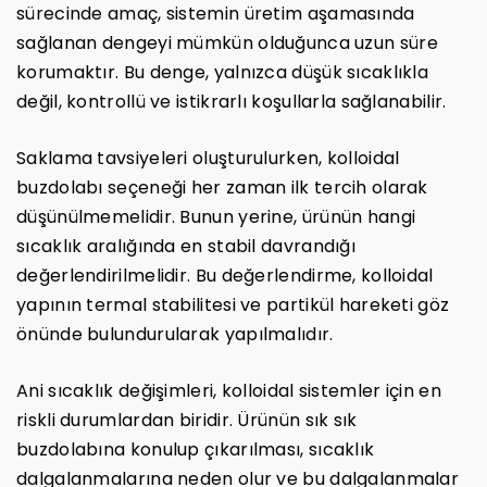
sürecinde amaç, sistemin üretim aşamasında
sağlanan dengeyi mümkün olduğunca uzun süre
korumaktır. Bu denge, yalnızca düşük sıcaklıkla
değil, kontrollü ve istikrarlı koşullarla sağlanabilir.
Saklama tavsiyeleri oluşturulurken, kolloidal
buzdolabı seçeneği her zaman ilk tercih olarak
düşünülmemelidir. Bunun yerine, ürünün hangi
sıcaklık aralığında en stabil davrandığı
değerlendirilmelidir. Bu değerlendirme, kolloidal
yapının termal stabilitesi ve partikül hareketi göz
önünde bulundurularak yapılmalıdır.
Ani sıcaklık değişimleri, kolloidal sistemler için en
riskli durumlardan biridir. Ürünün sık sık
buzdolabına konulup çıkarılması, sıcaklık
dalgalanmalarına neden olur ve bu dalgalanmalar