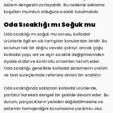
sistem dengesini zorlayabilir. Bu nedenle saklama
koşulları mümkün olduğunca sabit tutulmalıdır.
Oda Sıcaklığı mı Soğuk mu
Oda sıcaklığı mı soğuk mu sorusu, kolloidal
ürünlerle ilgili en sık tartışılan konulardan biridir. Bu
sorunun tek bir doğru cevabı yoktur; ancak çoğu
kolloidal yapı, ani ve aşırı sıcaklık değişimlerinden
ziyade stabil ve kontrollü ortamları tercih eder.
Oda sıcaklığı, genellikle kolloidal sistemlerin üretim
ve test süreçlerinde referans alınan bir aralıktır.
Oda sıcaklığında saklanan kolloidal ürünlerde,
partikül hareketi dengeli bir şekilde devam eder. Bu
durum, parçacıkların yeniden dağılabilmesine ve
sistemin homojenliğini korumasına yardımcı olur.