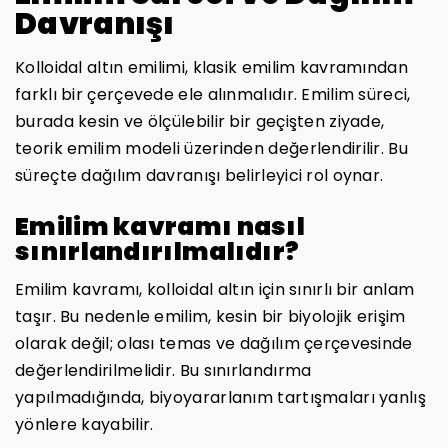
Davranışı
Kolloidal altın emilimi, klasik emilim kavramından
farklı bir çerçevede ele alınmalıdır. Emilim süreci,
burada kesin ve ölçülebilir bir geçişten ziyade,
teorik emilim modeli üzerinden değerlendirilir. Bu
süreçte dağılım davranışı belirleyici rol oynar.
Emilim kavramı nasıl
sınırlandırılmalıdır?
Emilim kavramı, kolloidal altın için sınırlı bir anlam
taşır. Bu nedenle emilim, kesin bir biyolojik erişim
olarak değil; olası temas ve dağılım çerçevesinde
değerlendirilmelidir. Bu sınırlandırma
yapılmadığında, biyoyararlanım tartışmaları yanlış
yönlere kayabilir.