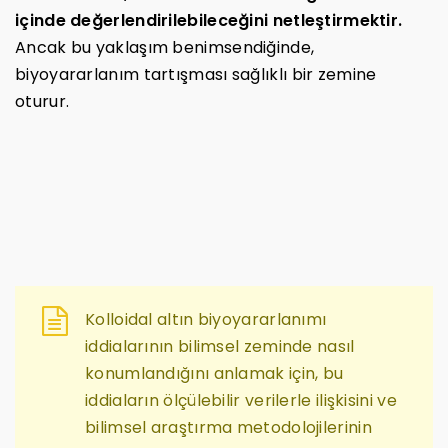
içinde değerlendirilebileceğini netleştirmektir.
Ancak bu yaklaşım benimsendiğinde,
biyoyararlanım tartışması sağlıklı bir zemine
oturur.
Kolloidal altın biyoyararlanımı
iddialarının bilimsel zeminde nasıl
konumlandığını anlamak için, bu
iddiaların ölçülebilir verilerle ilişkisini ve
bilimsel araştırma metodolojilerinin