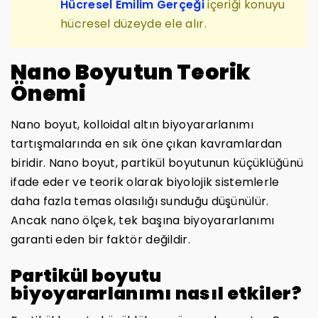
Hücresel Emilim Gerçeği
içeriği konuyu
hücresel düzeyde ele alır.
Nano Boyutun Teorik
Önemi
Nano boyut, kolloidal altın biyoyararlanımı
tartışmalarında en sık öne çıkan kavramlardan
biridir. Nano boyut, partikül boyutunun küçüklüğünü
ifade eder ve teorik olarak biyolojik sistemlerle
daha fazla temas olasılığı sunduğu düşünülür.
Ancak nano ölçek, tek başına biyoyararlanımı
garanti eden bir faktör değildir.
Partikül boyutu
biyoyararlanımı nasıl etkiler?