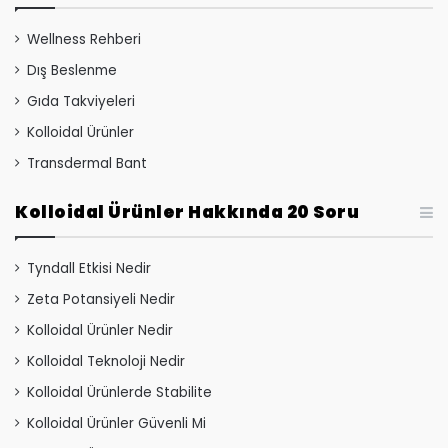
Wellness Rehberi
Dış Beslenme
Gıda Takviyeleri
Kolloidal Ürünler
Transdermal Bant
Kolloidal Ürünler Hakkında 20 Soru
Tyndall Etkisi Nedir
Zeta Potansiyeli Nedir
Kolloidal Ürünler Nedir
Kolloidal Teknoloji Nedir
Kolloidal Ürünlerde Stabilite
Kolloidal Ürünler Güvenli Mi