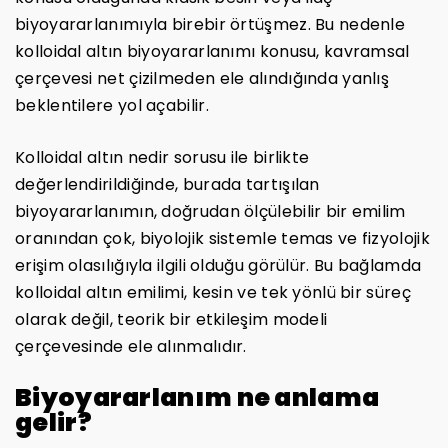
biyoyararlanımıyla birebir örtüşmez. Bu nedenle
kolloidal altın biyoyararlanımı konusu, kavramsal
çerçevesi net çizilmeden ele alındığında yanlış
beklentilere yol açabilir.
Kolloidal altın nedir sorusu ile birlikte
değerlendirildiğinde, burada tartışılan
biyoyararlanımın, doğrudan ölçülebilir bir emilim
oranından çok, biyolojik sistemle temas ve fizyolojik
erişim olasılığıyla ilgili olduğu görülür. Bu bağlamda
kolloidal altın emilimi, kesin ve tek yönlü bir süreç
olarak değil, teorik bir etkileşim modeli
çerçevesinde ele alınmalıdır.
Biyoyararlanım ne anlama
gelir?