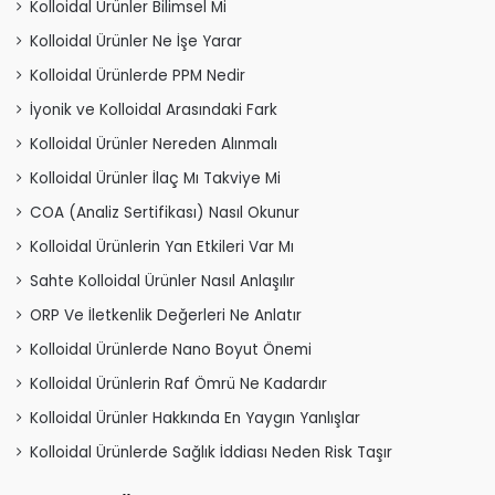
Kolloidal Ürünler Bilimsel Mi
Kolloidal Ürünler Ne İşe Yarar
Kolloidal Ürünlerde PPM Nedir
İyonik ve Kolloidal Arasındaki Fark
Kolloidal Ürünler Nereden Alınmalı
Kolloidal Ürünler İlaç Mı Takviye Mi
COA (Analiz Sertifikası) Nasıl Okunur
Kolloidal Ürünlerin Yan Etkileri Var Mı
Sahte Kolloidal Ürünler Nasıl Anlaşılır
ORP Ve İletkenlik Değerleri Ne Anlatır
Kolloidal Ürünlerde Nano Boyut Önemi
Kolloidal Ürünlerin Raf Ömrü Ne Kadardır
Kolloidal Ürünler Hakkında En Yaygın Yanlışlar
Kolloidal Ürünlerde Sağlık İddiası Neden Risk Taşır