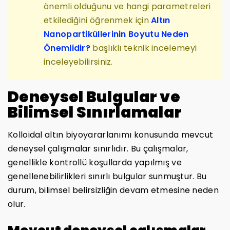
önemli olduğunu ve hangi parametreleri
etkilediğini öğrenmek için
Altın
Nanopartiküllerinin Boyutu Neden
Önemlidir?
başlıklı teknik incelemeyi
inceleyebilirsiniz.
Deneysel Bulgular ve
Bilimsel Sınırlamalar
Kolloidal altın biyoyararlanımı konusunda mevcut
deneysel çalışmalar sınırlıdır. Bu çalışmalar,
genellikle kontrollü koşullarda yapılmış ve
genellenebilirlikleri sınırlı bulgular sunmuştur. Bu
durum, bilimsel belirsizliğin devam etmesine neden
olur.