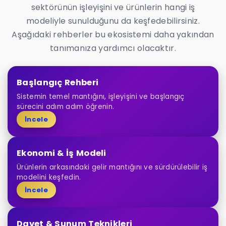
sektörünün işleyişini ve ürünlerin hangi iş
modeliyle sunulduğunu da keşfedebilirsiniz.
Aşağıdaki rehberler bu ekosistemi daha yakından
tanımanıza yardımcı olacaktır.
Başlangıç Rehberi
Sistemin temel mantığını, işleyişini ve başlangıç
sürecini adım adım öğrenin.
İncele
Ekonomi & İş Modeli
Ürünlerin arkasındaki gelir mantığını ve sürdürülebilir iş
modelini keşfedin.
İncele
Davet & Sunum Teknikleri