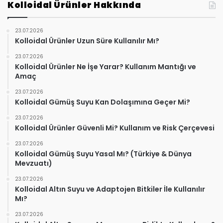
Kolloidal Ürünler Hakkında
23.07.2026
Kolloidal Ürünler Uzun Süre Kullanılır Mı?
23.07.2026
Kolloidal Ürünler Ne İşe Yarar? Kullanım Mantığı ve
Amaç
23.07.2026
Kolloidal Gümüş Suyu Kan Dolaşımına Geçer Mi?
23.07.2026
Kolloidal Ürünler Güvenli Mi? Kullanım ve Risk Çerçevesi
23.07.2026
Kolloidal Gümüş Suyu Yasal Mı? (Türkiye & Dünya
Mevzuatı)
23.07.2026
Kolloidal Altın Suyu ve Adaptojen Bitkiler İle Kullanılır
Mı?
23.07.2026