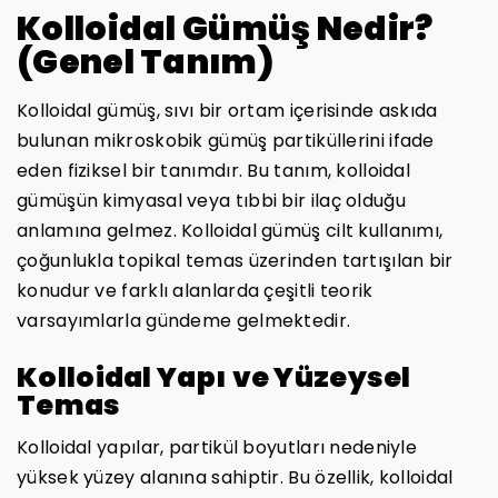
Kolloidal Gümüş Nedir?
(Genel Tanım)
Kolloidal gümüş, sıvı bir ortam içerisinde askıda
bulunan mikroskobik gümüş partiküllerini ifade
eden fiziksel bir tanımdır. Bu tanım, kolloidal
gümüşün kimyasal veya tıbbi bir ilaç olduğu
anlamına gelmez. Kolloidal gümüş cilt kullanımı,
çoğunlukla topikal temas üzerinden tartışılan bir
konudur ve farklı alanlarda çeşitli teorik
varsayımlarla gündeme gelmektedir.
Kolloidal Yapı ve Yüzeysel
Temas
Kolloidal yapılar, partikül boyutları nedeniyle
yüksek yüzey alanına sahiptir. Bu özellik, kolloidal