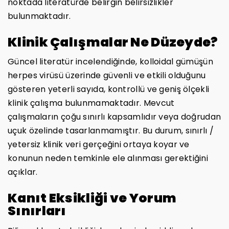
noktada literatürde belirgin belirsizlikler
bulunmaktadır.
Klinik Çalışmalar Ne Düzeyde?
Güncel literatür incelendiğinde, kolloidal gümüşün
herpes virüsü üzerinde güvenli ve etkili olduğunu
gösteren yeterli sayıda, kontrollü ve geniş ölçekli
klinik çalışma bulunmamaktadır. Mevcut
çalışmaların çoğu sınırlı kapsamlıdır veya doğrudan
uçuk özelinde tasarlanmamıştır. Bu durum, sınırlı /
yetersiz klinik veri gerçeğini ortaya koyar ve
konunun neden temkinle ele alınması gerektiğini
açıklar.
Kanıt Eksikliği ve Yorum
Sınırları