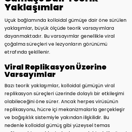
Yaklaşımlar
Uçuk bağlamında kolloidal gümüşe dair öne sürülen
yaklaşımlar, büyük ölçüde teorik varsayımlara
dayanmaktadır. Bu varsayımlar genellikle viral
çoğalma süreçleri ve lezyonların görünümü
etrafında şekillenir.
Viral Replikasyon Üzerine
Varsayımlar
Bazı teorik yaklaşımlar, kolloidal gümüşün viral
replikasyon süreçleri üzerinde dolaylı bir etkileşimi
olabileceğini öne sürer. Ancak herpes virüsünün
replikasyonu, hücre içi mekanizmalarla gerçekleşir
ve bağışıklık sistemiyle yakından ilişkilidir. Bu
nedenle kolloidal gümüş gibi yüzeysel temas