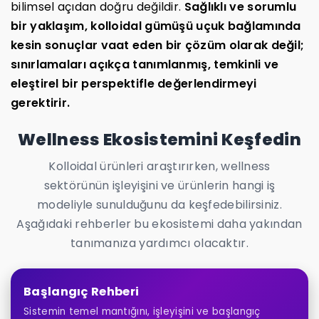
bilimsel açıdan doğru değildir.
Sağlıklı ve sorumlu
bir yaklaşım, kolloidal gümüşü uçuk bağlamında
kesin sonuçlar vaat eden bir çözüm olarak değil;
sınırlamaları açıkça tanımlanmış, temkinli ve
eleştirel bir perspektifle değerlendirmeyi
gerektirir.
Wellness Ekosistemini Keşfedin
Kolloidal ürünleri araştırırken, wellness
sektörünün işleyişini ve ürünlerin hangi iş
modeliyle sunulduğunu da keşfedebilirsiniz.
Aşağıdaki rehberler bu ekosistemi daha yakından
tanımanıza yardımcı olacaktır.
Başlangıç Rehberi
Sistemin temel mantığını, işleyişini ve başlangıç