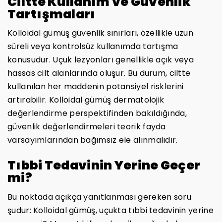
Ciltte Kullanım ve Güvenlik
Tartışmaları
Kolloidal gümüş güvenlik sınırları, özellikle uzun
süreli veya kontrolsüz kullanımda tartışma
konusudur. Uçuk lezyonları genellikle açık veya
hassas cilt alanlarında oluşur. Bu durum, ciltte
kullanılan her maddenin potansiyel risklerini
artırabilir. Kolloidal gümüş dermatolojik
değerlendirme perspektifinden bakıldığında,
güvenlik değerlendirmeleri teorik fayda
varsayımlarından bağımsız ele alınmalıdır.
Tıbbi Tedavinin Yerine Geçer
mi?
Bu noktada açıkça yanıtlanması gereken soru
şudur: Kolloidal gümüş, uçukta tıbbi tedavinin yerine