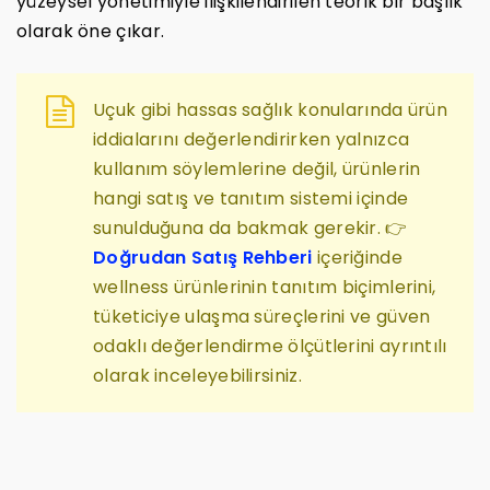
yüzeysel yönetimiyle ilişkilendirilen teorik bir başlık
olarak öne çıkar.
Uçuk gibi hassas sağlık konularında ürün
iddialarını değerlendirirken yalnızca
kullanım söylemlerine değil, ürünlerin
hangi satış ve tanıtım sistemi içinde
sunulduğuna da bakmak gerekir. 👉
Doğrudan Satış Rehberi
içeriğinde
wellness ürünlerinin tanıtım biçimlerini,
tüketiciye ulaşma süreçlerini ve güven
odaklı değerlendirme ölçütlerini ayrıntılı
olarak inceleyebilirsiniz.