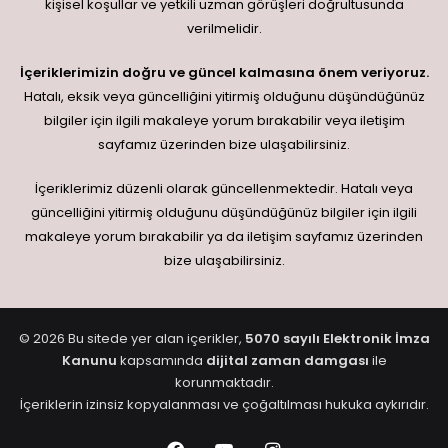
kişisel koşullar ve yetkili uzman görüşleri doğrultusunda
verilmelidir.
İçeriklerimizin doğru ve güncel kalmasına önem veriyoruz.
Hatalı, eksik veya güncelliğini yitirmiş olduğunu düşündüğünüz
bilgiler için ilgili makaleye yorum bırakabilir veya iletişim
sayfamız üzerinden bize ulaşabilirsiniz.
İçeriklerimiz düzenli olarak güncellenmektedir. Hatalı veya
güncelliğini yitirmiş olduğunu düşündüğünüz bilgiler için ilgili
makaleye yorum bırakabilir ya da iletişim sayfamız üzerinden
bize ulaşabilirsiniz.
© 2026 Bu sitede yer alan içerikler,
5070 sayılı Elektronik İmza
Kanunu
kapsamında
dijital zaman damgası
ile
korunmaktadır.
İçeriklerin izinsiz kopyalanması ve çoğaltılması hukuka aykırıdır.