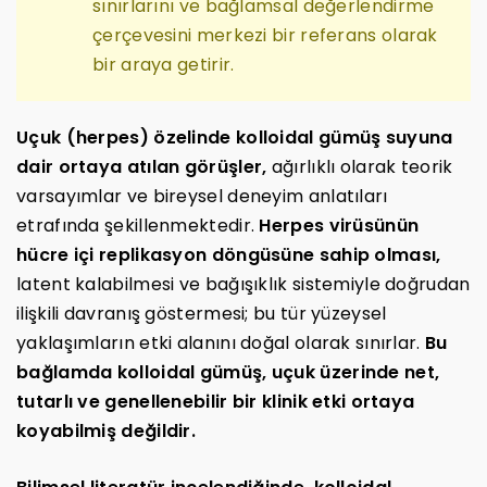
sınırlarını ve bağlamsal değerlendirme
çerçevesini merkezi bir referans olarak
bir araya getirir.
Uçuk (herpes) özelinde kolloidal gümüş suyuna
dair ortaya atılan görüşler,
ağırlıklı olarak teorik
varsayımlar ve bireysel deneyim anlatıları
etrafında şekillenmektedir.
Herpes virüsünün
hücre içi replikasyon döngüsüne sahip olması,
latent kalabilmesi ve bağışıklık sistemiyle doğrudan
ilişkili davranış göstermesi; bu tür yüzeysel
yaklaşımların etki alanını doğal olarak sınırlar.
Bu
bağlamda kolloidal gümüş, uçuk üzerinde net,
tutarlı ve genellenebilir bir klinik etki ortaya
koyabilmiş değildir.