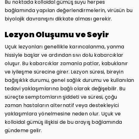
Bu noktada kolloidal gümüş suyu herpes
bağlamında yapılan değerlendirmelerin, virüsün bu
biyolojik davranışını dikkate alması gerekir.
Lezyon Oluşumu ve Seyir
Uçuk lezyonları genellikle karıncalanma, yanma
hissiyle başlar ve ardından sıvı dolu kabarcıklar
oluşur. Bu kabarcıklar zamanla patlar, kabuklanır
ve iyileşme sürecine girer. Lezyon süresi, bireyin
bağışıklık durumu, genel sağlık durumu ve kullanılan
tedavi yaklaşımlarına bağlı olarak değişebilir. Bu
süreçte semptomların şiddeti ve süresi, çoğu
zaman hastaların alternatif veya destekleyici
yaklaşımlara yönelmesine neden olur. Uçuk ve
kolloidal gümüş ilişkisi de bu arayış bağlamında
gündeme gelir.