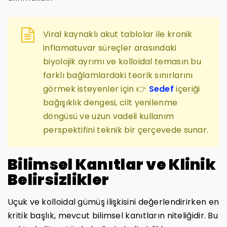
Viral kaynaklı akut tablolar ile kronik
inflamatuvar süreçler arasındaki
biyolojik ayrımı ve kolloidal temasın bu
farklı bağlamlardaki teorik sınırlarını
görmek isteyenler için 👉
Sedef
içeriği
bağışıklık dengesi, cilt yenilenme
döngüsü ve uzun vadeli kullanım
perspektifini teknik bir çerçevede sunar.
Bilimsel Kanıtlar ve Klinik
Belirsizlikler
Uçuk ve kolloidal gümüş ilişkisini değerlendirirken en
kritik başlık, mevcut bilimsel kanıtların niteliğidir. Bu