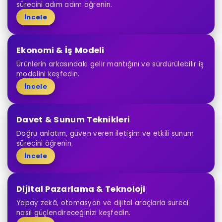
sürecini adım adım öğrenin.
İncele
Ekonomi & İş Modeli
Ürünlerin arkasındaki gelir mantığını ve sürdürülebilir iş
modelini keşfedin.
İncele
Davet & Sunum Teknikleri
Doğru anlatım, güven veren iletişim ve etkili sunum
sürecini öğrenin.
İncele
Dijital Pazarlama & Teknoloji
Yapay zekâ, otomasyon ve dijital araçlarla süreci
nasıl güçlendireceğinizi keşfedin.