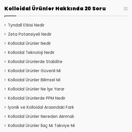
Kolloidal Ürünler Hakkında 20 Soru
Tyndall Etkisi Nedir
Zeta Potansiyeli Nedir
Kolloidal Ürünler Nedir
Kolloidal Teknoloji Nedir
Kolloidal Ürünlerde Stabilite
Kolloidal Ürünler Güvenli Mi
Kolloidal Ürünler Bilimsel Mi
Kolloidal Ürünler Ne İşe Yarar
Kolloidal Ürünlerde PPM Nedir
İyonik ve Kolloidal Arasındaki Fark
Kolloidal Ürünler Nereden Alınmalı
Kolloidal Ürünler İlaç Mı Takviye Mi