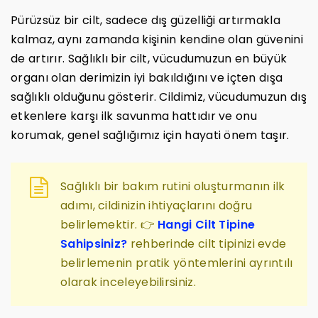
Pürüzsüz bir cilt, sadece dış güzelliği artırmakla
kalmaz, aynı zamanda kişinin kendine olan güvenini
de artırır. Sağlıklı bir cilt, vücudumuzun en büyük
organı olan derimizin iyi bakıldığını ve içten dışa
sağlıklı olduğunu gösterir. Cildimiz, vücudumuzun dış
etkenlere karşı ilk savunma hattıdır ve onu
korumak, genel sağlığımız için hayati önem taşır.
Sağlıklı bir bakım rutini oluşturmanın ilk
adımı, cildinizin ihtiyaçlarını doğru
belirlemektir. 👉
Hangi Cilt Tipine
Sahipsiniz?
rehberinde cilt tipinizi evde
belirlemenin pratik yöntemlerini ayrıntılı
olarak inceleyebilirsiniz.