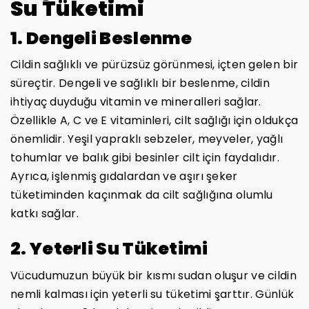
Su Tüketimi
1. Dengeli Beslenme
Cildin sağlıklı ve pürüzsüz görünmesi, içten gelen bir
süreçtir. Dengeli ve sağlıklı bir beslenme, cildin
ihtiyaç duyduğu vitamin ve mineralleri sağlar.
Özellikle A, C ve E vitaminleri, cilt sağlığı için oldukça
önemlidir. Yeşil yapraklı sebzeler, meyveler, yağlı
tohumlar ve balık gibi besinler cilt için faydalıdır.
Ayrıca, işlenmiş gıdalardan ve aşırı şeker
tüketiminden kaçınmak da cilt sağlığına olumlu
katkı sağlar.
2. Yeterli Su Tüketimi
Vücudumuzun büyük bir kısmı sudan oluşur ve cildin
nemli kalması için yeterli su tüketimi şarttır. Günlük