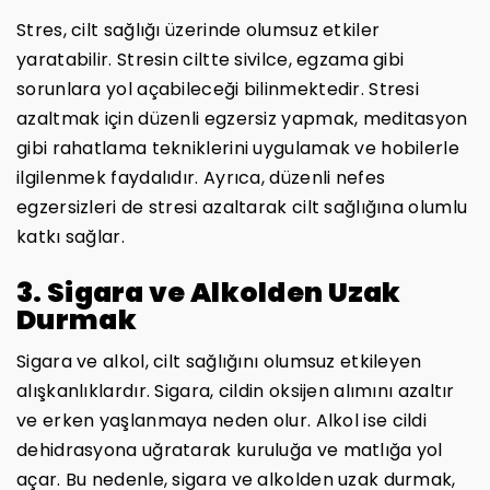
Stres, cilt sağlığı üzerinde olumsuz etkiler
yaratabilir. Stresin ciltte sivilce, egzama gibi
sorunlara yol açabileceği bilinmektedir. Stresi
azaltmak için düzenli egzersiz yapmak, meditasyon
gibi rahatlama tekniklerini uygulamak ve hobilerle
ilgilenmek faydalıdır. Ayrıca, düzenli nefes
egzersizleri de stresi azaltarak cilt sağlığına olumlu
katkı sağlar.
3. Sigara ve Alkolden Uzak
Durmak
Sigara ve alkol, cilt sağlığını olumsuz etkileyen
alışkanlıklardır. Sigara, cildin oksijen alımını azaltır
ve erken yaşlanmaya neden olur. Alkol ise cildi
dehidrasyona uğratarak kuruluğa ve matlığa yol
açar. Bu nedenle, sigara ve alkolden uzak durmak,