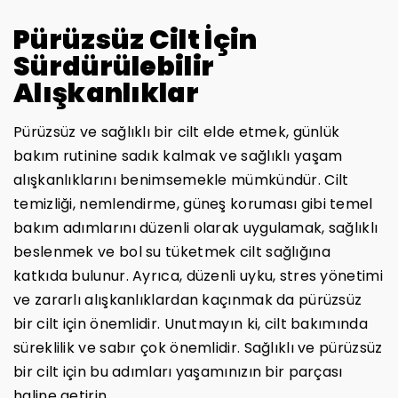
Pürüzsüz Cilt İçin
Sürdürülebilir
Alışkanlıklar
Pürüzsüz ve sağlıklı bir cilt elde etmek, günlük
bakım rutinine sadık kalmak ve sağlıklı yaşam
alışkanlıklarını benimsemekle mümkündür. Cilt
temizliği, nemlendirme, güneş koruması gibi temel
bakım adımlarını düzenli olarak uygulamak, sağlıklı
beslenmek ve bol su tüketmek cilt sağlığına
katkıda bulunur. Ayrıca, düzenli uyku, stres yönetimi
ve zararlı alışkanlıklardan kaçınmak da pürüzsüz
bir cilt için önemlidir. Unutmayın ki, cilt bakımında
süreklilik ve sabır çok önemlidir. Sağlıklı ve pürüzsüz
bir cilt için bu adımları yaşamınızın bir parçası
haline getirin.