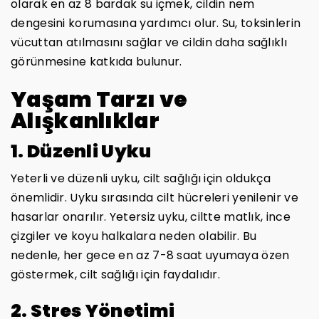
olarak en az 8 bardak su içmek, cildin nem
dengesini korumasına yardımcı olur. Su, toksinlerin
vücuttan atılmasını sağlar ve cildin daha sağlıklı
görünmesine katkıda bulunur.
Yaşam Tarzı ve
Alışkanlıklar
1. Düzenli Uyku
Yeterli ve düzenli uyku, cilt sağlığı için oldukça
önemlidir. Uyku sırasında cilt hücreleri yenilenir ve
hasarlar onarılır. Yetersiz uyku, ciltte matlık, ince
çizgiler ve koyu halkalara neden olabilir. Bu
nedenle, her gece en az 7-8 saat uyumaya özen
göstermek, cilt sağlığı için faydalıdır.
2. Stres Yönetimi