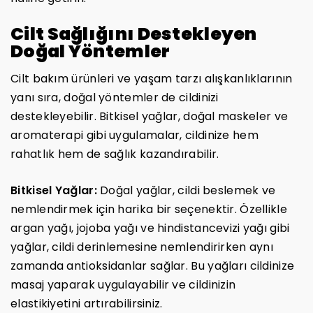
Cilt Sağlığını Destekleyen
Doğal Yöntemler
Cilt bakım ürünleri ve yaşam tarzı alışkanlıklarının
yanı sıra, doğal yöntemler de cildinizi
destekleyebilir. Bitkisel yağlar, doğal maskeler ve
aromaterapi gibi uygulamalar, cildinize hem
rahatlık hem de sağlık kazandırabilir.
Bitkisel Yağlar:
Doğal yağlar, cildi beslemek ve
nemlendirmek için harika bir seçenektir. Özellikle
argan yağı, jojoba yağı ve hindistancevizi yağı gibi
yağlar, cildi derinlemesine nemlendirirken aynı
zamanda antioksidanlar sağlar. Bu yağları cildinize
masaj yaparak uygulayabilir ve cildinizin
elastikiyetini artırabilirsiniz.