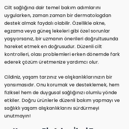
Cilt sağlığına dair temel bakım adımlarını
uygularken, zaman zaman bir dermatologdan
destek almak faydalı olabilir. Özellikle akne,
egzama veya güneş lekeleri gibi özel sorunlar
yaşıyorsanız, bir uzmanın önerileri doğrultusunda
hareket etmek en doğrusudur. Düzenli cilt
kontrolleri, olası problemleri erken dönemde fark
ederek çözüm üretmenize yardımcı olur.
Cildiniz, yaşam tarzınız ve alışkanlıklarınızın bir
yansımasıdır. Onu korumak ve desteklemek, hem
fiziksel hem de duygusal sağlığınızı olumlu yönde
etkiler. Doğru ürünlerle düzenli bakım yapmayı ve
sağlıklı yaşam alışkanlıklarını sürdürmeyi
unutmayın!