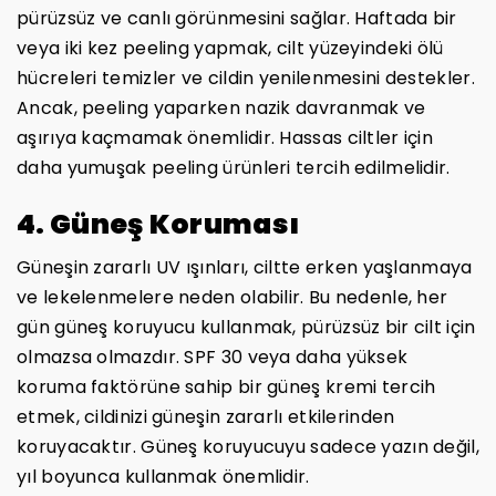
pürüzsüz ve canlı görünmesini sağlar. Haftada bir
veya iki kez peeling yapmak, cilt yüzeyindeki ölü
hücreleri temizler ve cildin yenilenmesini destekler.
Ancak, peeling yaparken nazik davranmak ve
aşırıya kaçmamak önemlidir. Hassas ciltler için
daha yumuşak peeling ürünleri tercih edilmelidir.
4. Güneş Koruması
Güneşin zararlı UV ışınları, ciltte erken yaşlanmaya
ve lekelenmelere neden olabilir. Bu nedenle, her
gün güneş koruyucu kullanmak, pürüzsüz bir cilt için
olmazsa olmazdır. SPF 30 veya daha yüksek
koruma faktörüne sahip bir güneş kremi tercih
etmek, cildinizi güneşin zararlı etkilerinden
koruyacaktır. Güneş koruyucuyu sadece yazın değil,
yıl boyunca kullanmak önemlidir.