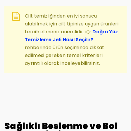
Cilt temizliğinden en iyi sonucu
alabilmek için cilt tipinize uygun ürünleri
tercih etmeniz önemlidir. 👉
Doğru Yüz
Temizleme Jeli Nasıl Seçilir?
rehberinde ürün seçiminde dikkat
edilmesi gereken temel kriterleri
ayrıntılı olarak inceleyebilirsiniz.
Sağlıklı Beslenme ve Bol