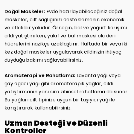
Doğal Maskeler:
Evde hazırlayabileceğiniz doğal
maskeler, cilt sağlığınızı desteklemenin ekonomik
ve etkili bir yoludur. Örneğin, bal ve yoğurt karışımı
cildi yatıştırırken, yulaf ve bal maskesi ölü deri
hücrelerini nazikçe uzaklaştırır. Haftada bir veya iki
kez doğal maskeler uygulayarak cildinizin ihtiyaç
duyduğu bakımı sağlayabilirsiniz.
Aromaterapi ve Rahatlama:
Lavanta yağı veya
çay ağacı yağı gibi aromaterapik yağlar, cildi
yatıştırmanın yanı sıra zihinsel rahatlama da sunar.
Bu yağları cilt tipinize uygun bir taşıyıcı yağ ile
karıştırarak kullanabilirsiniz.
Uzman Desteği ve Düzenli
Kontroller