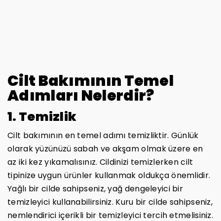
Cilt Bakımının Temel
Adımları Nelerdir?
1. Temizlik
Cilt bakımının en temel adımı temizliktir. Günlük
olarak yüzünüzü sabah ve akşam olmak üzere en
az iki kez yıkamalısınız. Cildinizi temizlerken cilt
tipinize uygun ürünler kullanmak oldukça önemlidir.
Yağlı bir cilde sahipseniz, yağ dengeleyici bir
temizleyici kullanabilirsiniz. Kuru bir cilde sahipseniz,
nemlendirici içerikli bir temizleyici tercih etmelisiniz.