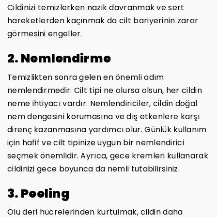
Cildinizi temizlerken nazik davranmak ve sert
hareketlerden kaçınmak da cilt bariyerinin zarar
görmesini engeller.
2. Nemlendirme
Temizlikten sonra gelen en önemli adım
nemlendirmedir. Cilt tipi ne olursa olsun, her cildin
neme ihtiyacı vardır. Nemlendiriciler, cildin doğal
nem dengesini korumasına ve dış etkenlere karşı
direnç kazanmasına yardımcı olur. Günlük kullanım
için hafif ve cilt tipinize uygun bir nemlendirici
seçmek önemlidir. Ayrıca, gece kremleri kullanarak
cildinizi gece boyunca da nemli tutabilirsiniz.
3. Peeling
Ölü deri hücrelerinden kurtulmak, cildin daha