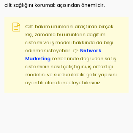
cilt sağlığını korumak açısından önemlidir.
Cilt bakım ürünlerini araştıran birçok
kişi, zamanla bu ürünlerin dağıtım
sistemi ve iş modeli hakkında da bilgi
edinmek isteyebilir. 👉
Network
Marketing
rehberinde doğrudan satış
sisteminin nasıl çalıştığını, iş ortaklığı
modelini ve sürdürülebilir gelir yapısını
ayrıntılı olarak inceleyebilirsiniz.