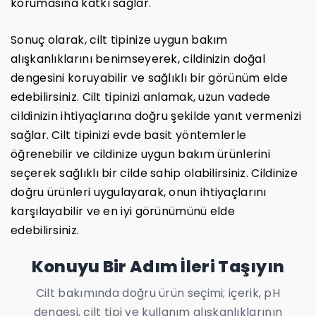
korumasına katkı sağlar.
Sonuç olarak, cilt tipinize uygun bakım
alışkanlıklarını benimseyerek, cildinizin doğal
dengesini koruyabilir ve sağlıklı bir görünüm elde
edebilirsiniz. Cilt tipinizi anlamak, uzun vadede
cildinizin ihtiyaçlarına doğru şekilde yanıt vermenizi
sağlar. Cilt tipinizi evde basit yöntemlerle
öğrenebilir ve cildinize uygun bakım ürünlerini
seçerek sağlıklı bir cilde sahip olabilirsiniz. Cildinize
doğru ürünleri uygulayarak, onun ihtiyaçlarını
karşılayabilir ve en iyi görünümünü elde
edebilirsiniz.
Konuyu Bir Adım İleri Taşıyın
Cilt bakımında doğru ürün seçimi; içerik, pH
dengesi, cilt tipi ve kullanım alışkanlıklarının