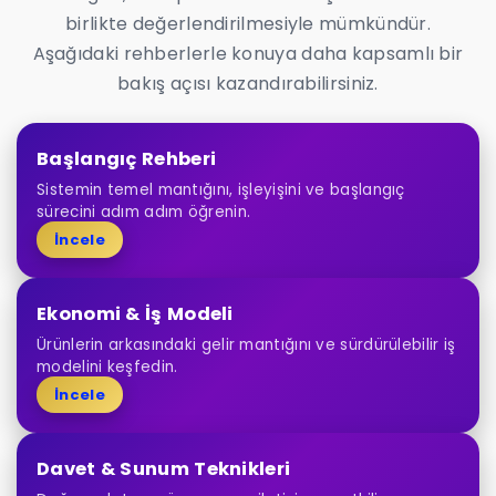
birlikte değerlendirilmesiyle mümkündür.
Aşağıdaki rehberlerle konuya daha kapsamlı bir
bakış açısı kazandırabilirsiniz.
Başlangıç Rehberi
Sistemin temel mantığını, işleyişini ve başlangıç
sürecini adım adım öğrenin.
İncele
Ekonomi & İş Modeli
Ürünlerin arkasındaki gelir mantığını ve sürdürülebilir iş
modelini keşfedin.
İncele
Davet & Sunum Teknikleri