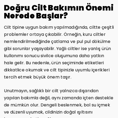
Doğru Cilt Bakımın Önemi
Nerede Başlar?
Cilt tipine uygun bakım yapılmadığında, ciltte çeşitli
problemler ortaya çıkabilir. Örneğin, kuru ciltler
nemlendirilmediğinde çatlama ve pul pul dökülme
gibi sorunlar yaşayabilir. Yağlı ciltler ise yanlış ürün
kullanımı sonucu sivilce oluşumuna daha yatkın
hale gelir. Bu nedenle, ürün seçiminde etiketleri
dikkatlice okumak ve cilt tipinizle uyumlu içerikleri
tercih etmek büyük önem taşır.
Unutmayın, sağlıklı bir cilt yalnızca dışarıdan
yapılan bakımla değil, aynı zamanda içten destekle
de mümkün olur. Dengeli beslenmek, bol su içmek
ve düzenli uyumak, cildinizin doğal ışıltısını