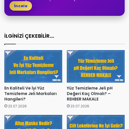
İncele
İLGİNİZİ ÇEKEBİLİR....
En Kaliteli Ve İyi Yüz
Yüz Temizleme Jeli pH
Temizleme Jeli Markaları
Değeri Kaç Olmalı? –
Hangileri?
REHBER MAKALE
23.07.2026
23.07.2026