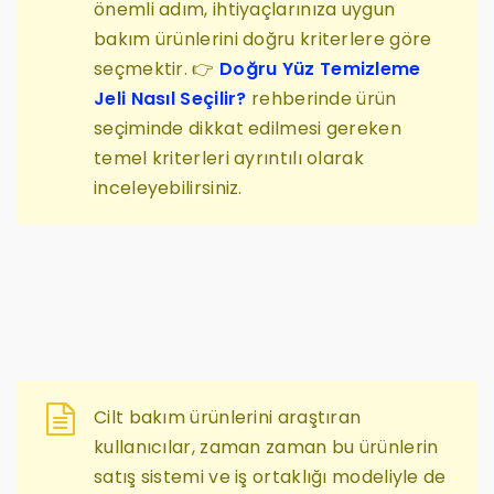
önemli adım, ihtiyaçlarınıza uygun
bakım ürünlerini doğru kriterlere göre
seçmektir. 👉
Doğru Yüz Temizleme
Jeli Nasıl Seçilir?
rehberinde ürün
seçiminde dikkat edilmesi gereken
temel kriterleri ayrıntılı olarak
inceleyebilirsiniz.
Cilt bakım ürünlerini araştıran
kullanıcılar, zaman zaman bu ürünlerin
satış sistemi ve iş ortaklığı modeliyle de