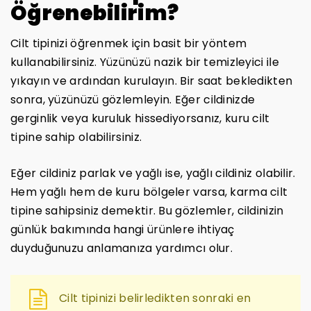
Öğrenebilirim?
Cilt tipinizi öğrenmek için basit bir yöntem
kullanabilirsiniz. Yüzünüzü nazik bir temizleyici ile
yıkayın ve ardından kurulayın. Bir saat bekledikten
sonra, yüzünüzü gözlemleyin. Eğer cildinizde
gerginlik veya kuruluk hissediyorsanız, kuru cilt
tipine sahip olabilirsiniz.
Eğer cildiniz parlak ve yağlı ise, yağlı cildiniz olabilir.
Hem yağlı hem de kuru bölgeler varsa, karma cilt
tipine sahipsiniz demektir. Bu gözlemler, cildinizin
günlük bakımında hangi ürünlere ihtiyaç
duyduğunuzu anlamanıza yardımcı olur.
Cilt tipinizi belirledikten sonraki en