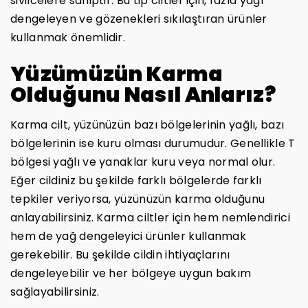
sivilcelere sahiptir. Bu tip ciltler için, fazla yağı
dengeleyen ve gözenekleri sıkılaştıran ürünler
kullanmak önemlidir.
Yüzümüzün Karma
Olduğunu Nasıl Anlarız?
Karma cilt, yüzünüzün bazı bölgelerinin yağlı, bazı
bölgelerinin ise kuru olması durumudur. Genellikle T
bölgesi yağlı ve yanaklar kuru veya normal olur.
Eğer cildiniz bu şekilde farklı bölgelerde farklı
tepkiler veriyorsa, yüzünüzün karma olduğunu
anlayabilirsiniz. Karma ciltler için hem nemlendirici
hem de yağ dengeleyici ürünler kullanmak
gerekebilir. Bu şekilde cildin ihtiyaçlarını
dengeleyebilir ve her bölgeye uygun bakım
sağlayabilirsiniz.