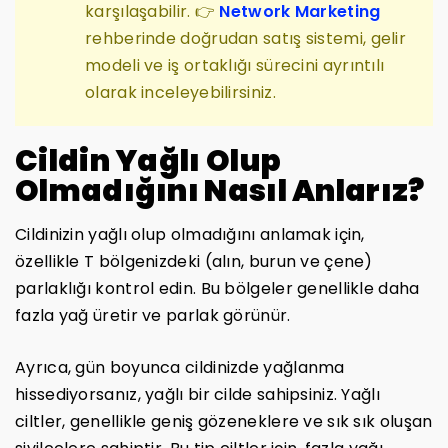
karşılaşabilir. 👉
Network Marketing
rehberinde doğrudan satış sistemi, gelir
modeli ve iş ortaklığı sürecini ayrıntılı
olarak inceleyebilirsiniz.
Cildin Yağlı Olup
Olmadığını Nasıl Anlarız?
Cildinizin yağlı olup olmadığını anlamak için,
özellikle T bölgenizdeki (alın, burun ve çene)
parlaklığı kontrol edin. Bu bölgeler genellikle daha
fazla yağ üretir ve parlak görünür.
Ayrıca, gün boyunca cildinizde yağlanma
hissediyorsanız, yağlı bir cilde sahipsiniz. Yağlı
ciltler, genellikle geniş gözeneklere ve sık sık oluşan